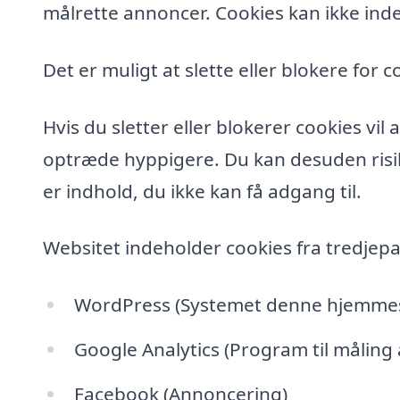
målrette annoncer. Cookies kan ikke inde
Det er muligt at slette eller blokere for c
Hvis du sletter eller blokerer cookies vi
optræde hyppigere. Du kan desuden risik
er indhold, du ikke kan få adgang til.
Websitet indeholder cookies fra tredjepa
WordPress (Systemet denne hjemmesi
Google Analytics (Program til måling
Facebook (Annoncering)