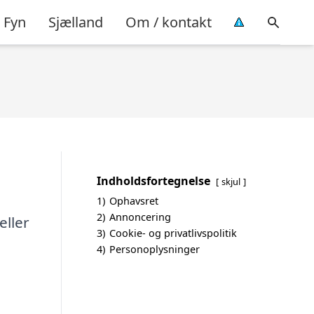
Fyn
Sjælland
Om / kontakt
Indholdsfortegnelse
skjul
1)
Ophavsret
2)
Annoncering
eller
3)
Cookie- og privatlivspolitik
4)
Personoplysninger