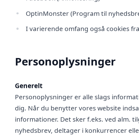
OptinMonster (Program til nyhedsbre
I varierende omfang også cookies fra
Personoplysninger
Generelt
Personoplysninger er alle slags informati
dig. Når du benytter vores website ind
informationer. Det sker f.eks. ved alm. ti
nyhedsbrev, deltager i konkurrencer elle