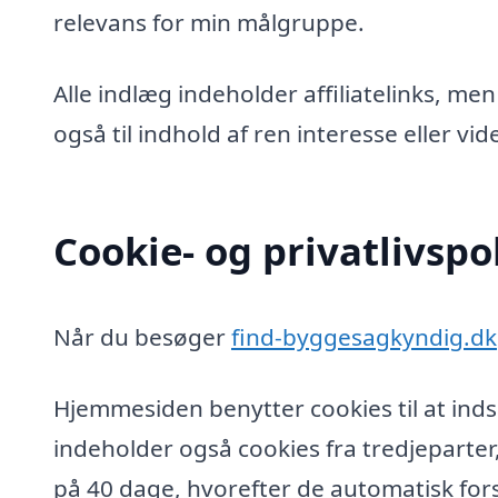
relevans for min målgruppe.
Alle indlæg indeholder affiliatelinks, men
også til indhold af ren interesse eller v
Cookie- og privatlivspol
Når du besøger
find-byggesagkyndig.dk
Hjemmesiden benytter cookies til at inds
indeholder også cookies fra tredjeparter
på 40 dage, hvorefter de automatisk fors