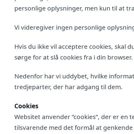
personlige oplysninger, men kun til at tra
Vi videregiver ingen personlige oplysning
Hvis du ikke vil acceptere cookies, skal 
sørge for at slå cookies fra i din browser.
Nedenfor har vi uddybet, hvilke informat
tredjeparter, der har adgang til dem.
Cookies
Websitet anvender ”cookies”, der er en t
tilsvarende med det formål at genkende de