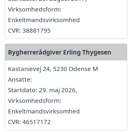
Virksomhedsform:
Enkeltmandsvirksomhed
CVR: 38881795
Bygherrerådgiver Erling Thygesen
Kastanievej 24, 5230 Odense M
Ansatte:
Startdato: 29. maj 2026,
Virksomhedsform:
Enkeltmandsvirksomhed
CVR: 46517172