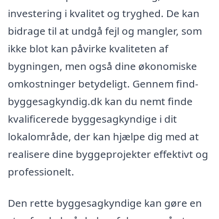
investering i kvalitet og tryghed. De kan
bidrage til at undgå fejl og mangler, som
ikke blot kan påvirke kvaliteten af
bygningen, men også dine økonomiske
omkostninger betydeligt. Gennem find-
byggesagkyndig.dk kan du nemt finde
kvalificerede byggesagkyndige i dit
lokalområde, der kan hjælpe dig med at
realisere dine byggeprojekter effektivt og
professionelt.
Den rette byggesagkyndige kan gøre en