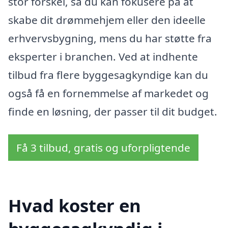
stor forskel, så du kan fokusere på at
skabe dit drømmehjem eller den ideelle
erhvervsbygning, mens du har støtte fra
eksperter i branchen. Ved at indhente
tilbud fra flere byggesagkyndige kan du
også få en fornemmelse af markedet og
finde en løsning, der passer til dit budget.
Få 3 tilbud, gratis og uforpligtende
Hvad koster en