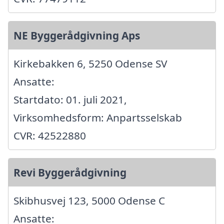
NE Byggerådgivning Aps
Kirkebakken 6, 5250 Odense SV
Ansatte:
Startdato: 01. juli 2021,
Virksomhedsform: Anpartsselskab
CVR: 42522880
Revi Byggerådgivning
Skibhusvej 123, 5000 Odense C
Ansatte: