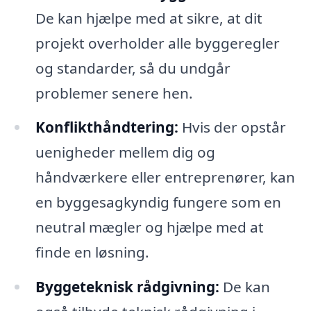
De kan hjælpe med at sikre, at dit
projekt overholder alle byggeregler
og standarder, så du undgår
problemer senere hen.
Konflikthåndtering:
Hvis der opstår
uenigheder mellem dig og
håndværkere eller entreprenører, kan
en byggesagkyndig fungere som en
neutral mægler og hjælpe med at
finde en løsning.
Byggeteknisk rådgivning:
De kan