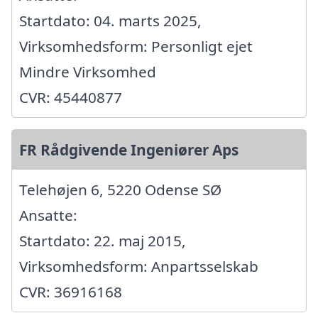
Startdato: 04. marts 2025,
Virksomhedsform: Personligt ejet
Mindre Virksomhed
CVR: 45440877
FR Rådgivende Ingeniører Aps
Telehøjen 6, 5220 Odense SØ
Ansatte:
Startdato: 22. maj 2015,
Virksomhedsform: Anpartsselskab
CVR: 36916168