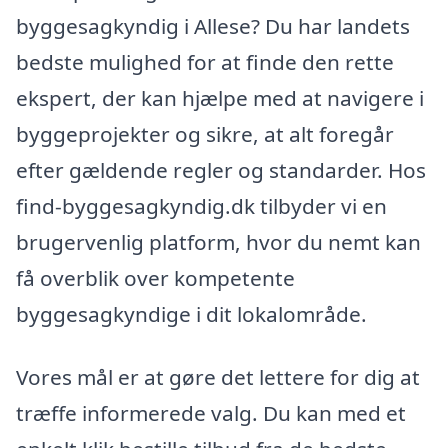
byggesagkyndig i Allese? Du har landets
bedste mulighed for at finde den rette
ekspert, der kan hjælpe med at navigere i
byggeprojekter og sikre, at alt foregår
efter gældende regler og standarder. Hos
find-byggesagkyndig.dk tilbyder vi en
brugervenlig platform, hvor du nemt kan
få overblik over kompetente
byggesagkyndige i dit lokalområde.
Vores mål er at gøre det lettere for dig at
træffe informerede valg. Du kan med et