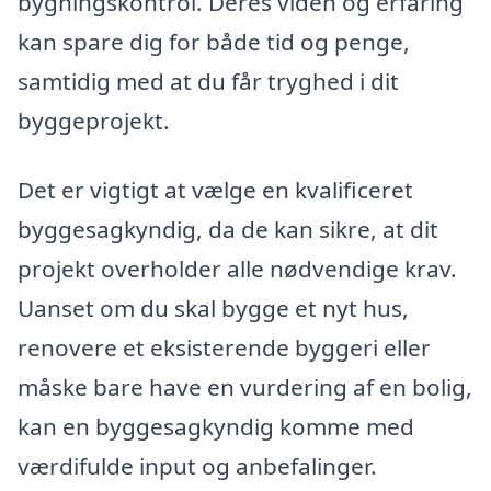
bygningskontrol. Deres viden og erfaring
kan spare dig for både tid og penge,
samtidig med at du får tryghed i dit
byggeprojekt.
Det er vigtigt at vælge en kvalificeret
byggesagkyndig, da de kan sikre, at dit
projekt overholder alle nødvendige krav.
Uanset om du skal bygge et nyt hus,
renovere et eksisterende byggeri eller
måske bare have en vurdering af en bolig,
kan en byggesagkyndig komme med
værdifulde input og anbefalinger.