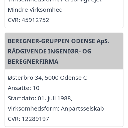
Mindre Virksomhed
CVR: 45912752
BEREGNER-GRUPPEN ODENSE ApS.
RÅDGIVENDE INGENIØR- OG
BEREGNERFIRMA
Østerbro 34, 5000 Odense C
Ansatte: 10
Startdato: 01. juli 1988,
Virksomhedsform: Anpartsselskab
CVR: 12289197