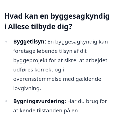
Hvad kan en byggesagkyndig
i Allese tilbyde dig?
Byggetilsyn:
En byggesagkyndig kan
foretage løbende tilsyn af dit
byggeprojekt for at sikre, at arbejdet
udføres korrekt og i
overensstemmelse med gældende
lovgivning.
Bygningsvurdering:
Har du brug for
at kende tilstanden på en