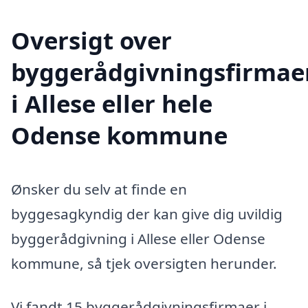
Oversigt over
byggerådgivningsfirmae
i Allese eller hele
Odense kommune
Ønsker du selv at finde en
byggesagkyndig der kan give dig uvildig
byggerådgivning i Allese eller Odense
kommune, så tjek oversigten herunder.
Vi fandt 15 byggerådgivningsfirmaer i