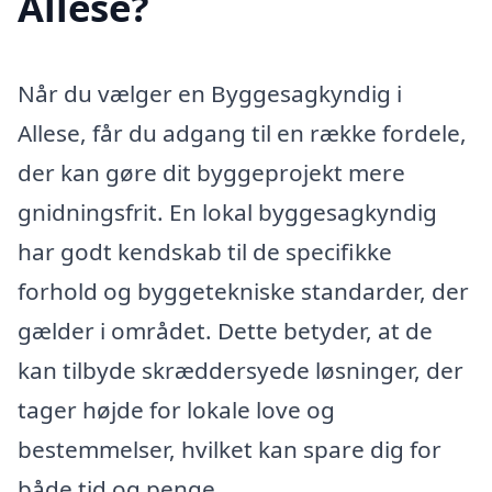
Allese?
Når du vælger en Byggesagkyndig i
Allese, får du adgang til en række fordele,
der kan gøre dit byggeprojekt mere
gnidningsfrit. En lokal byggesagkyndig
har godt kendskab til de specifikke
forhold og byggetekniske standarder, der
gælder i området. Dette betyder, at de
kan tilbyde skræddersyede løsninger, der
tager højde for lokale love og
bestemmelser, hvilket kan spare dig for
både tid og penge.