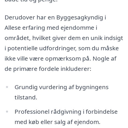
Derudover har en Byggesagkyndig i
Allese erfaring med ejendomme i
området, hvilket giver dem en unik indsigt
i potentielle udfordringer, som du måske
ikke ville være opmærksom på. Nogle af
de primære fordele inkluderer:
Grundig vurdering af bygningens
tilstand.
Professionel rådgivning i forbindelse
med køb eller salg af ejendom.