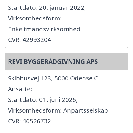
Startdato: 20. januar 2022,
Virksomhedsform:
Enkeltmandsvirksomhed
CVR: 42993204
REVI BYGGERÅDGIVNING APS
Skibhusvej 123, 5000 Odense C
Ansatte:
Startdato: 01. juni 2026,
Virksomhedsform: Anpartsselskab
CVR: 46526732