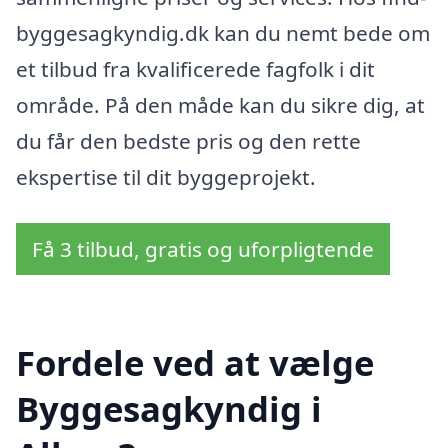
byggesagkyndig.dk kan du nemt bede om
et tilbud fra kvalificerede fagfolk i dit
område. På den måde kan du sikre dig, at
du får den bedste pris og den rette
ekspertise til dit byggeprojekt.
Få 3 tilbud, gratis og uforpligtende
Fordele ved at vælge
Byggesagkyndig i