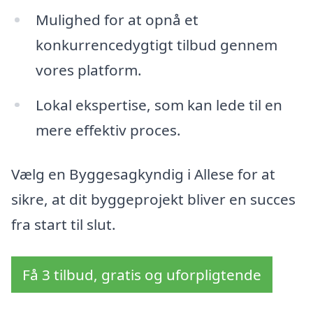
Mulighed for at opnå et
konkurrencedygtigt tilbud gennem
vores platform.
Lokal ekspertise, som kan lede til en
mere effektiv proces.
Vælg en Byggesagkyndig i Allese for at
sikre, at dit byggeprojekt bliver en succes
fra start til slut.
Få 3 tilbud, gratis og uforpligtende