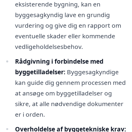
eksisterende bygning, kan en
byggesagkyndig lave en grundig
vurdering og give dig en rapport om
eventuelle skader eller kommende
vedligeholdelsesbehov.
Rådgivning i forbindelse med
byggetilladelser:
Byggesagkyndige
kan guide dig gennem processen med
at ansøge om byggetilladelser og
sikre, at alle nødvendige dokumenter
er i orden.
Overholdelse af byggetekniske krav: