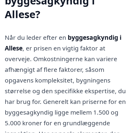
byggesagkyndig i
Allese?
Når du leder efter en
byggesagkyndig i
Allese
, er prisen en vigtig faktor at
overveje. Omkostningerne kan variere
afhængigt af flere faktorer, såsom
opgavens kompleksitet, bygningens
størrelse og den specifikke ekspertise, du
har brug for. Generelt kan priserne for en
byggesagkyndig ligge mellem 1.500 og
5.000 kroner for en grundlæggende