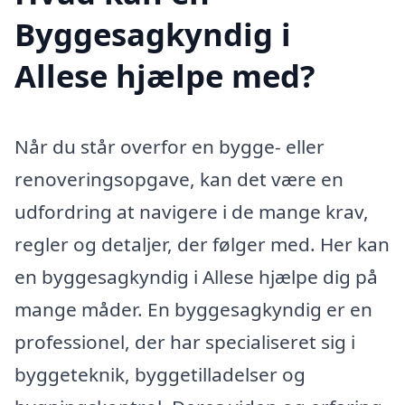
Byggesagkyndig i
Allese hjælpe med?
Når du står overfor en bygge- eller
renoveringsopgave, kan det være en
udfordring at navigere i de mange krav,
regler og detaljer, der følger med. Her kan
en byggesagkyndig i Allese hjælpe dig på
mange måder. En byggesagkyndig er en
professionel, der har specialiseret sig i
byggeteknik, byggetilladelser og