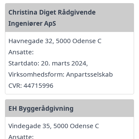
Christina Diget Rådgivende
Ingeniører ApS
Havnegade 32, 5000 Odense C
Ansatte:
Startdato: 20. marts 2024,
Virksomhedsform: Anpartsselskab
CVR: 44715996
EH Byggerådgivning
Vindegade 35, 5000 Odense C
Ansatte: