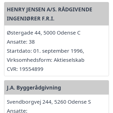
HENRY JENSEN A/S. RÅDGIVENDE
INGENIØRER F.R.I.
Østergade 44, 5000 Odense C
Ansatte: 38
Startdato: 01. september 1996,
Virksomhedsform: Aktieselskab
CVR: 19554899
J.A. Byggerådgivning
Svendborgvej 244, 5260 Odense S
Ansatte: