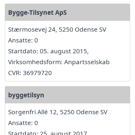
Bygge-Tilsynet ApS
Stærmosevej 24, 5250 Odense SV
Ansatte: 0
Startdato: 05. august 2015,
Virksomhedsform: Anpartsselskab
CVR: 36979720
byggetilsyn
Sorgenfri Allé 12, 5250 Odense SV
Ansatte: 0
Startdato: 25. august 2017,