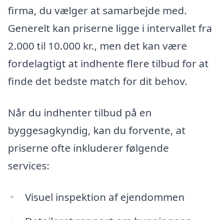
firma, du vælger at samarbejde med.
Generelt kan priserne ligge i intervallet fra
2.000 til 10.000 kr., men det kan være
fordelagtigt at indhente flere tilbud for at
finde det bedste match for dit behov.
Når du indhenter tilbud på en
byggesagkyndig, kan du forvente, at
priserne ofte inkluderer følgende
services:
Visuel inspektion af ejendommen