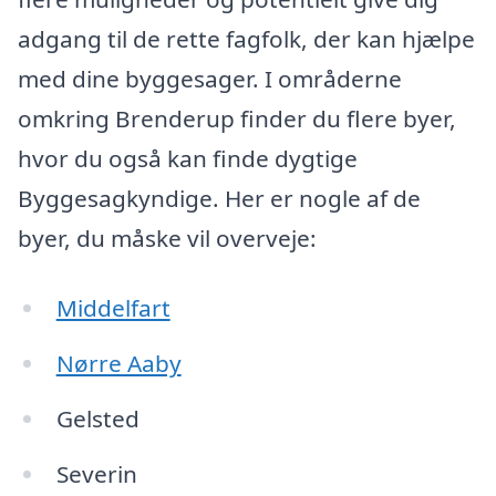
adgang til de rette fagfolk, der kan hjælpe
med dine byggesager. I områderne
omkring Brenderup finder du flere byer,
hvor du også kan finde dygtige
Byggesagkyndige. Her er nogle af de
byer, du måske vil overveje:
Middelfart
Nørre Aaby
Gelsted
Severin