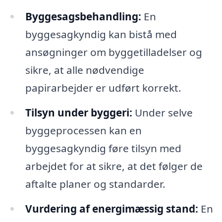
Byggesagsbehandling:
En
byggesagkyndig kan bistå med
ansøgninger om byggetilladelser og
sikre, at alle nødvendige
papirarbejder er udført korrekt.
Tilsyn under byggeri:
Under selve
byggeprocessen kan en
byggesagkyndig føre tilsyn med
arbejdet for at sikre, at det følger de
aftalte planer og standarder.
Vurdering af energimæssig stand:
En