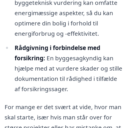
byggeteknisk vurdering kan omfatte
energimæssige aspekter, så du kan
optimere din bolig i forhold til
energiforbrug og -effektivitet.
Rådgivning i forbindelse med
forsikring:
En byggesagkyndig kan
hjælpe med at vurdere skader og stille
dokumentation til rådighed i tilfælde
af forsikringssager.
For mange er det svært at vide, hvor man
skal starte, især hvis man står over for
større projekter eller har mistanke om, at