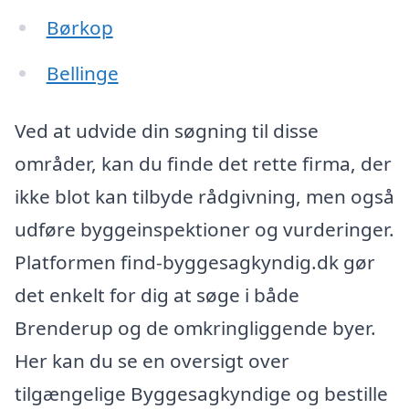
Børkop
Bellinge
Ved at udvide din søgning til disse
områder, kan du finde det rette firma, der
ikke blot kan tilbyde rådgivning, men også
udføre byggeinspektioner og vurderinger.
Platformen find-byggesagkyndig.dk gør
det enkelt for dig at søge i både
Brenderup og de omkringliggende byer.
Her kan du se en oversigt over
tilgængelige Byggesagkyndige og bestille