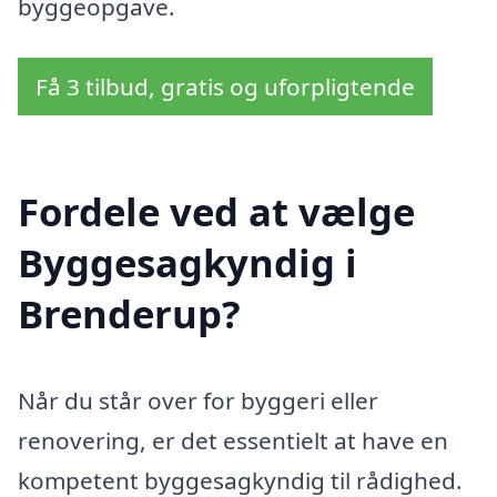
byggeopgave.
Få 3 tilbud, gratis og uforpligtende
Fordele ved at vælge
Byggesagkyndig i
Brenderup?
Når du står over for byggeri eller
renovering, er det essentielt at have en
kompetent byggesagkyndig til rådighed.