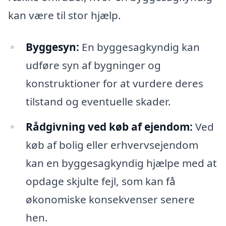
kan være til stor hjælp.
Byggesyn:
En byggesagkyndig kan
udføre syn af bygninger og
konstruktioner for at vurdere deres
tilstand og eventuelle skader.
Rådgivning ved køb af ejendom:
Ved
køb af bolig eller erhvervsejendom
kan en byggesagkyndig hjælpe med at
opdage skjulte fejl, som kan få
økonomiske konsekvenser senere
hen.