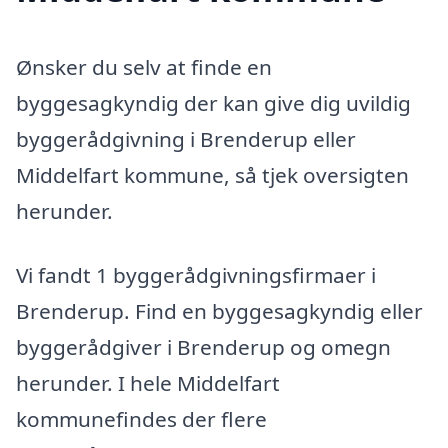
Ønsker du selv at finde en
byggesagkyndig der kan give dig uvildig
byggerådgivning i Brenderup eller
Middelfart kommune, så tjek oversigten
herunder.
Vi fandt 1 byggerådgivningsfirmaer i
Brenderup. Find en byggesagkyndig eller
byggerådgiver i Brenderup og omegn
herunder. I hele Middelfart
kommunefindes der flere