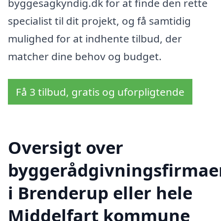
byggesagkyndig.dk for at finde den rette
specialist til dit projekt, og få samtidig
mulighed for at indhente tilbud, der
matcher dine behov og budget.
Få 3 tilbud, gratis og uforpligtende
Oversigt over
byggerådgivningsfirmae
i Brenderup eller hele
Middelfart kommune