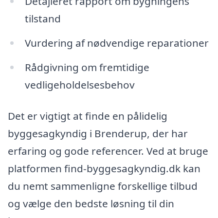
Detajleret rapport om bygningens
tilstand
Vurdering af nødvendige reparationer
Rådgivning om fremtidige
vedligeholdelsesbehov
Det er vigtigt at finde en pålidelig
byggesagkyndig i Brenderup, der har
erfaring og gode referencer. Ved at bruge
platformen find-byggesagkyndig.dk kan
du nemt sammenligne forskellige tilbud
og vælge den bedste løsning til din