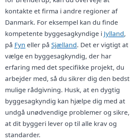
kontakte et firma i andre regioner af
Danmark. For eksempel kan du finde
kompetente byggesagkyndige i
Jylland
,
på
Fyn
eller på
Sjælland
. Det er vigtigt at
vælge en byggesagkyndig, der har
erfaring med det specifikke projekt, du
arbejder med, så du sikrer dig den bedst
mulige rådgivning. Husk, at en dygtig
byggesagkyndig kan hjælpe dig med at
undgå unødvendige problemer og sikre,
at dit byggeri lever op til alle krav og
standarder.