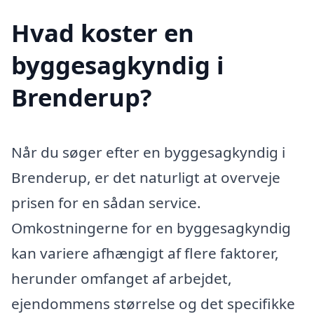
Hvad koster en
byggesagkyndig i
Brenderup?
Når du søger efter en byggesagkyndig i
Brenderup, er det naturligt at overveje
prisen for en sådan service.
Omkostningerne for en byggesagkyndig
kan variere afhængigt af flere faktorer,
herunder omfanget af arbejdet,
ejendommens størrelse og det specifikke