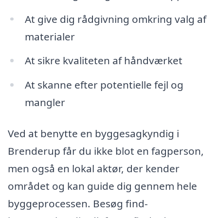
At give dig rådgivning omkring valg af
materialer
At sikre kvaliteten af håndværket
At skanne efter potentielle fejl og
mangler
Ved at benytte en byggesagkyndig i
Brenderup får du ikke blot en fagperson,
men også en lokal aktør, der kender
området og kan guide dig gennem hele
byggeprocessen. Besøg find-