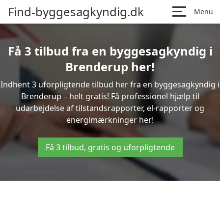
Find-byggesagkyndig.dk
Menu
Få 3 tilbud fra en byggesagkyndig i
Brenderup her!
Indhent 3 uforpligtende tilbud her fra en byggesagkyndig i
Brenderup – helt gratis! Få professionel hjælp til
udarbejdelse af tilstandsrapporter, el-rapporter og
energimærkninger her!
Få 3 tilbud, gratis og uforpligtende