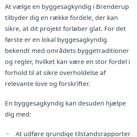
At vælge en byggesagkyndig i Brenderup
tilbyder dig en række fordele, der kan
sikre, at dit projekt forløber glat. For det
første er en lokal byggesagkyndig
bekendt med områdets byggetraditioner
og regler, hvilket kan være en stor fordel i
forhold til at sikre overholdelse af
relevante love og forskrifter.
En byggesagkyndig kan desuden hjælpe
dig med:
At udføre grundige tilstandsrapporter