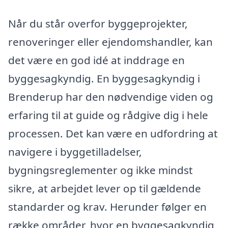
Når du står overfor byggeprojekter,
renoveringer eller ejendomshandler, kan
det være en god idé at inddrage en
byggesagkyndig. En byggesagkyndig i
Brenderup har den nødvendige viden og
erfaring til at guide og rådgive dig i hele
processen. Det kan være en udfordring at
navigere i byggetilladelser,
bygningsreglementer og ikke mindst
sikre, at arbejdet lever op til gældende
standarder og krav. Herunder følger en
række områder, hvor en byggesagkyndig