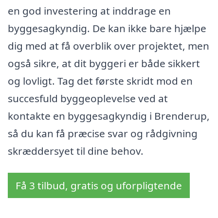
en god investering at inddrage en
byggesagkyndig. De kan ikke bare hjælpe
dig med at få overblik over projektet, men
også sikre, at dit byggeri er både sikkert
og lovligt. Tag det første skridt mod en
succesfuld byggeoplevelse ved at
kontakte en byggesagkyndig i Brenderup,
så du kan få præcise svar og rådgivning
skræddersyet til dine behov.
Få 3 tilbud, gratis og uforpligtende