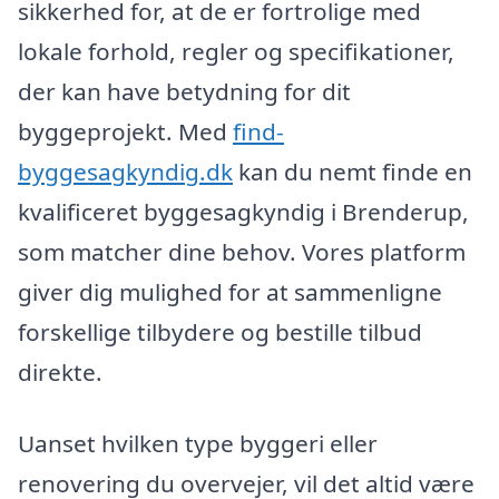
sikkerhed for, at de er fortrolige med
lokale forhold, regler og specifikationer,
der kan have betydning for dit
byggeprojekt. Med
find-
byggesagkyndig.dk
kan du nemt finde en
kvalificeret byggesagkyndig i Brenderup,
som matcher dine behov. Vores platform
giver dig mulighed for at sammenligne
forskellige tilbydere og bestille tilbud
direkte.
Uanset hvilken type byggeri eller
renovering du overvejer, vil det altid være