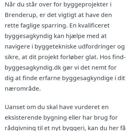
Når du står over for byggeprojekter i
Brenderup, er det vigtigt at have den
rette faglige sparring. En kvalificeret
byggesagkyndig kan hjælpe med at
navigere i byggetekniske udfordringer og
sikre, at dit projekt forløber glat. Hos find-
byggesagkyndig.dk gør vi det nemt for
dig at finde erfarne byggesagkyndige i dit
nærområde.
Uanset om du skal have vurderet en
eksisterende bygning eller har brug for
rådgivning til et nyt byggeri, kan du her få