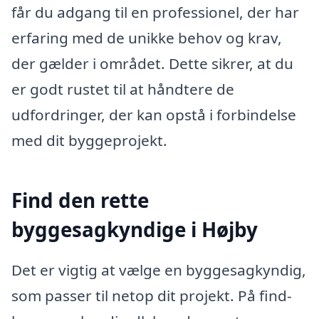
får du adgang til en professionel, der har
erfaring med de unikke behov og krav,
der gælder i området. Dette sikrer, at du
er godt rustet til at håndtere de
udfordringer, der kan opstå i forbindelse
med dit byggeprojekt.
Find den rette
byggesagkyndige i Højby
Det er vigtig at vælge en byggesagkyndig,
som passer til netop dit projekt. På find-