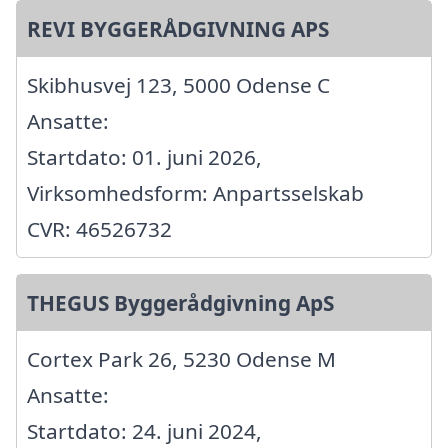
REVI BYGGERÅDGIVNING APS
Skibhusvej 123, 5000 Odense C
Ansatte:
Startdato: 01. juni 2026,
Virksomhedsform: Anpartsselskab
CVR: 46526732
THEGUS Byggerådgivning ApS
Cortex Park 26, 5230 Odense M
Ansatte:
Startdato: 24. juni 2024,