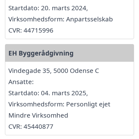
Startdato: 20. marts 2024,
Virksomhedsform: Anpartsselskab
CVR: 44715996
EH Byggerådgivning
Vindegade 35, 5000 Odense C
Ansatte:
Startdato: 04. marts 2025,
Virksomhedsform: Personligt ejet
Mindre Virksomhed
CVR: 45440877