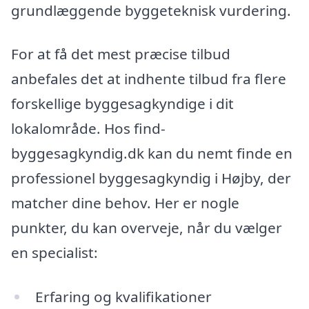
grundlæggende byggeteknisk vurdering.
For at få det mest præcise tilbud
anbefales det at indhente tilbud fra flere
forskellige byggesagkyndige i dit
lokalområde. Hos find-
byggesagkyndig.dk kan du nemt finde en
professionel byggesagkyndig i Højby, der
matcher dine behov. Her er nogle
punkter, du kan overveje, når du vælger
en specialist:
Erfaring og kvalifikationer