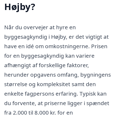
Højby?
Når du overvejer at hyre en
byggesagkyndig i Højby, er det vigtigt at
have en idé om omkostningerne. Prisen
for en byggesagkyndig kan variere
afhængigt af forskellige faktorer,
herunder opgavens omfang, bygningens
størrelse og kompleksitet samt den
enkelte fagpersons erfaring. Typisk kan
du forvente, at priserne ligger i spændet
fra 2.000 til 8.000 kr. for en