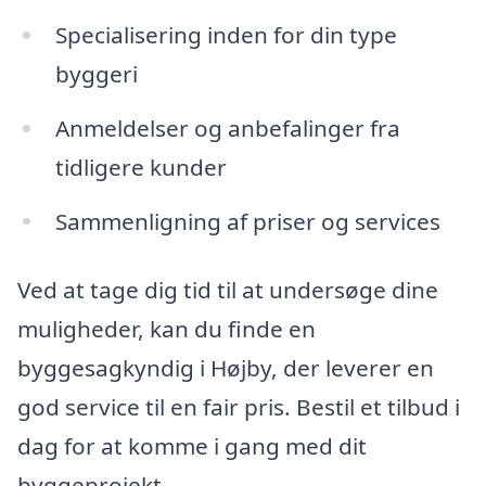
Specialisering inden for din type
byggeri
Anmeldelser og anbefalinger fra
tidligere kunder
Sammenligning af priser og services
Ved at tage dig tid til at undersøge dine
muligheder, kan du finde en
byggesagkyndig i Højby, der leverer en
god service til en fair pris. Bestil et tilbud i
dag for at komme i gang med dit
byggeprojekt.