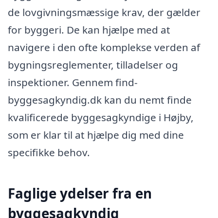
de lovgivningsmæssige krav, der gælder
for byggeri. De kan hjælpe med at
navigere i den ofte komplekse verden af
bygningsreglementer, tilladelser og
inspektioner. Gennem find-
byggesagkyndig.dk kan du nemt finde
kvalificerede byggesagkyndige i Højby,
som er klar til at hjælpe dig med dine
specifikke behov.
Faglige ydelser fra en
byggesagkyndig