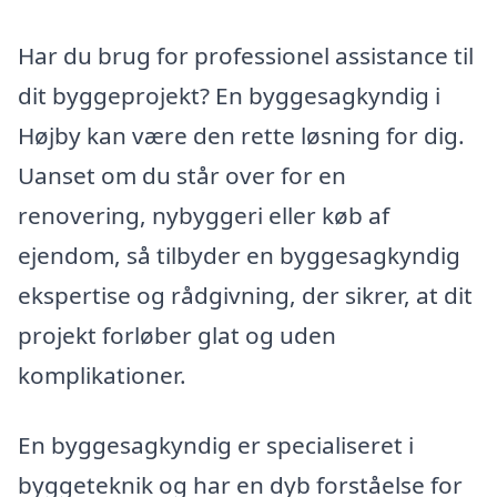
Har du brug for professionel assistance til
dit byggeprojekt? En byggesagkyndig i
Højby kan være den rette løsning for dig.
Uanset om du står over for en
renovering, nybyggeri eller køb af
ejendom, så tilbyder en byggesagkyndig
ekspertise og rådgivning, der sikrer, at dit
projekt forløber glat og uden
komplikationer.
En byggesagkyndig er specialiseret i
byggeteknik og har en dyb forståelse for