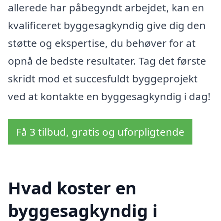
allerede har påbegyndt arbejdet, kan en
kvalificeret byggesagkyndig give dig den
støtte og ekspertise, du behøver for at
opnå de bedste resultater. Tag det første
skridt mod et succesfuldt byggeprojekt
ved at kontakte en byggesagkyndig i dag!
Få 3 tilbud, gratis og uforpligtende
Hvad koster en
byggesagkyndig i