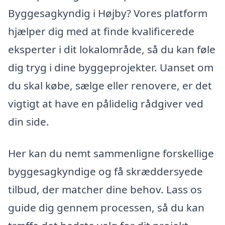
Byggesagkyndig i Højby? Vores platform
hjælper dig med at finde kvalificerede
eksperter i dit lokalområde, så du kan føle
dig tryg i dine byggeprojekter. Uanset om
du skal købe, sælge eller renovere, er det
vigtigt at have en pålidelig rådgiver ved
din side.
Her kan du nemt sammenligne forskellige
byggesagkyndige og få skræddersyede
tilbud, der matcher dine behov. Lass os
guide dig gennem processen, så du kan