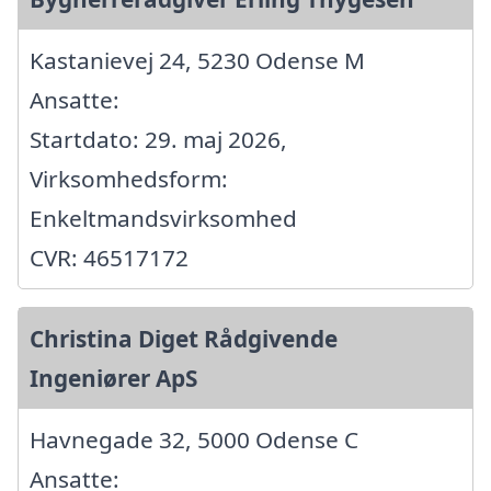
Kastanievej 24, 5230 Odense M
Ansatte:
Startdato: 29. maj 2026,
Virksomhedsform:
Enkeltmandsvirksomhed
CVR: 46517172
Christina Diget Rådgivende
Ingeniører ApS
Havnegade 32, 5000 Odense C
Ansatte: