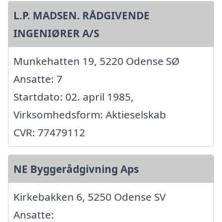
L.P. MADSEN. RÅDGIVENDE
INGENIØRER A/S
Munkehatten 19, 5220 Odense SØ
Ansatte: 7
Startdato: 02. april 1985,
Virksomhedsform: Aktieselskab
CVR: 77479112
NE Byggerådgivning Aps
Kirkebakken 6, 5250 Odense SV
Ansatte: