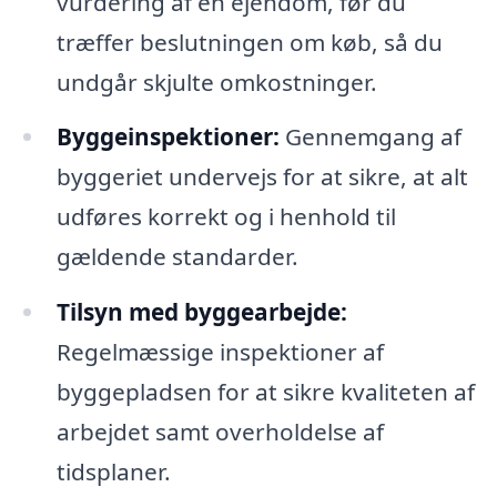
vurdering af en ejendom, før du
træffer beslutningen om køb, så du
undgår skjulte omkostninger.
Byggeinspektioner:
Gennemgang af
byggeriet undervejs for at sikre, at alt
udføres korrekt og i henhold til
gældende standarder.
Tilsyn med byggearbejde:
Regelmæssige inspektioner af
byggepladsen for at sikre kvaliteten af
arbejdet samt overholdelse af
tidsplaner.