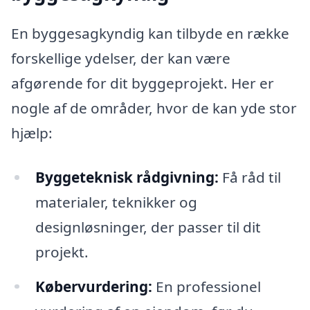
En byggesagkyndig kan tilbyde en række
forskellige ydelser, der kan være
afgørende for dit byggeprojekt. Her er
nogle af de områder, hvor de kan yde stor
hjælp:
Byggeteknisk rådgivning:
Få råd til
materialer, teknikker og
designløsninger, der passer til dit
projekt.
Købervurdering:
En professionel