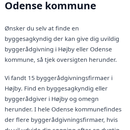
Odense kommune
Ønsker du selv at finde en
byggesagkyndig der kan give dig uvildig
byggerådgivning i Højby eller Odense
kommune, så tjek oversigten herunder.
Vi fandt 15 byggerådgivningsfirmaer i
Højby. Find en byggesagkyndig eller
byggerådgiver i Højby og omegn
herunder. I hele Odense kommunefindes
der flere byggerådgivningsfirmaer, hvis