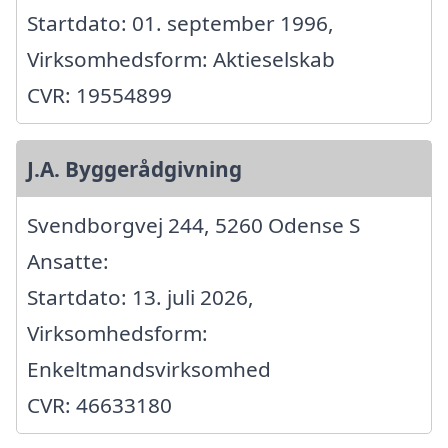
Startdato: 01. september 1996,
Virksomhedsform: Aktieselskab
CVR: 19554899
J.A. Byggerådgivning
Svendborgvej 244, 5260 Odense S
Ansatte:
Startdato: 13. juli 2026,
Virksomhedsform:
Enkeltmandsvirksomhed
CVR: 46633180