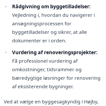
Rådgivning om byggetilladelser:
Vejledning i, hvordan du navigerer i
ansøgningsprocessen for
byggetilladelser og sikrer, at alle
dokumenter er i orden.
Vurdering af renoveringsprojekter:
Få professionel vurdering af
omkostninger, tidsrammer og
bæredygtige løsninger for renovering
af eksisterende bygninger.
Ved at vælge en byggesagkyndig i Højby,