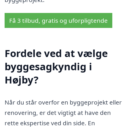
Få 3 tilbud, gratis og uforpligtende
Fordele ved at vælge
byggesagkyndig i
Højby?
Når du står overfor en byggeprojekt eller
renovering, er det vigtigt at have den
rette ekspertise ved din side. En