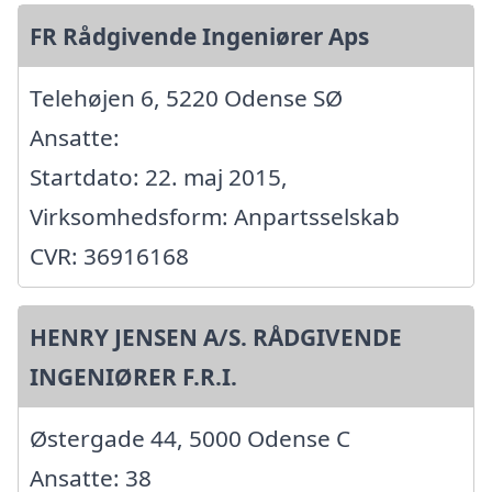
FR Rådgivende Ingeniører Aps
Telehøjen 6, 5220 Odense SØ
Ansatte:
Startdato: 22. maj 2015,
Virksomhedsform: Anpartsselskab
CVR: 36916168
HENRY JENSEN A/S. RÅDGIVENDE
INGENIØRER F.R.I.
Østergade 44, 5000 Odense C
Ansatte: 38