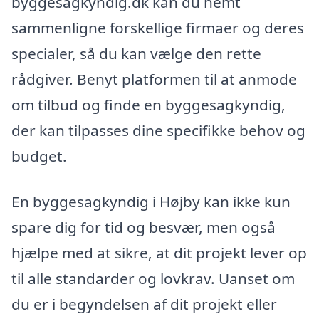
byggesagkyndig.dk kan du nemt
sammenligne forskellige firmaer og deres
specialer, så du kan vælge den rette
rådgiver. Benyt platformen til at anmode
om tilbud og finde en byggesagkyndig,
der kan tilpasses dine specifikke behov og
budget.
En byggesagkyndig i Højby kan ikke kun
spare dig for tid og besvær, men også
hjælpe med at sikre, at dit projekt lever op
til alle standarder og lovkrav. Uanset om
du er i begyndelsen af dit projekt eller