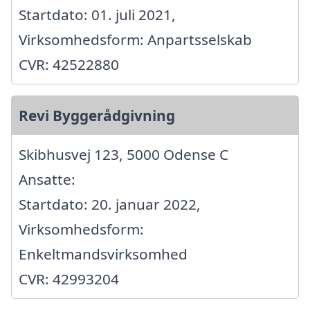
Startdato: 01. juli 2021,
Virksomhedsform: Anpartsselskab
CVR: 42522880
Revi Byggerådgivning
Skibhusvej 123, 5000 Odense C
Ansatte:
Startdato: 20. januar 2022,
Virksomhedsform:
Enkeltmandsvirksomhed
CVR: 42993204