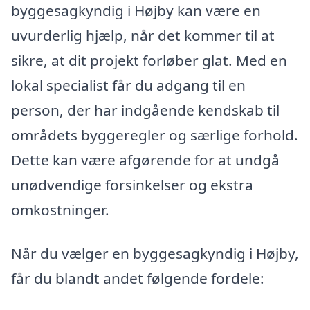
byggesagkyndig i Højby kan være en
uvurderlig hjælp, når det kommer til at
sikre, at dit projekt forløber glat. Med en
lokal specialist får du adgang til en
person, der har indgående kendskab til
områdets byggeregler og særlige forhold.
Dette kan være afgørende for at undgå
unødvendige forsinkelser og ekstra
omkostninger.
Når du vælger en byggesagkyndig i Højby,
får du blandt andet følgende fordele: