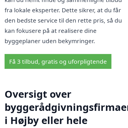
fra lokale eksperter. Dette sikrer, at du får
den bedste service til den rette pris, så du
kan fokusere på at realisere dine
byggeplaner uden bekymringer.
Få 3 tilbud, gratis og uforpligtende
Oversigt over
byggerådgivningsfirmae
i Højby eller hele