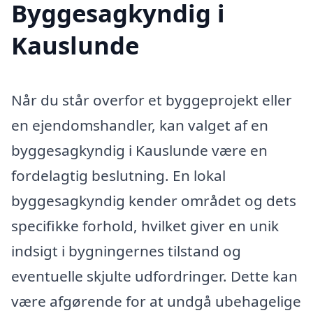
Byggesagkyndig i
Kauslunde
Når du står overfor et byggeprojekt eller
en ejendomshandler, kan valget af en
byggesagkyndig i Kauslunde være en
fordelagtig beslutning. En lokal
byggesagkyndig kender området og dets
specifikke forhold, hvilket giver en unik
indsigt i bygningernes tilstand og
eventuelle skjulte udfordringer. Dette kan
være afgørende for at undgå ubehagelige