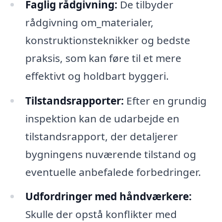
Faglig rådgivning:
De tilbyder
rådgivning om_materialer,
konstruktionsteknikker og bedste
praksis, som kan føre til et mere
effektivt og holdbart byggeri.
Tilstandsrapporter:
Efter en grundig
inspektion kan de udarbejde en
tilstandsrapport, der detaljerer
bygningens nuværende tilstand og
eventuelle anbefalede forbedringer.
Udfordringer med håndværkere:
Skulle der opstå konflikter med