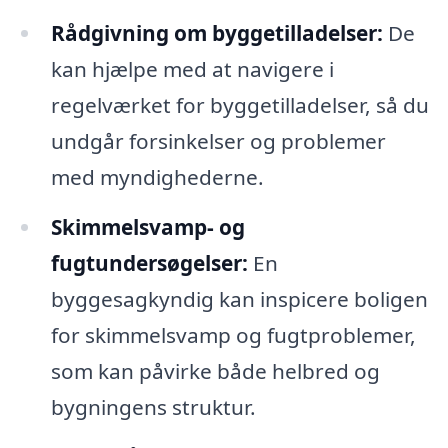
Rådgivning om byggetilladelser:
De
kan hjælpe med at navigere i
regelværket for byggetilladelser, så du
undgår forsinkelser og problemer
med myndighederne.
Skimmelsvamp- og
fugtundersøgelser:
En
byggesagkyndig kan inspicere boligen
for skimmelsvamp og fugtproblemer,
som kan påvirke både helbred og
bygningens struktur.