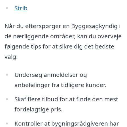
Strib
Når du efterspørger en Byggesagkyndig i
de nærliggende områder, kan du overveje
følgende tips for at sikre dig det bedste
valg:
Undersøg anmeldelser og
anbefalinger fra tidligere kunder.
Skaf flere tilbud for at finde den mest
fordelagtige pris.
Kontroller at bygningsrådgiveren har