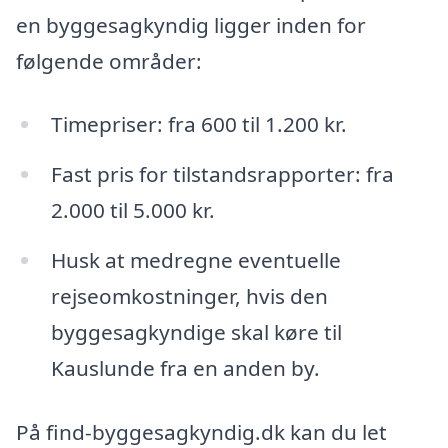
en byggesagkyndig ligger inden for
følgende områder:
Timepriser: fra 600 til 1.200 kr.
Fast pris for tilstandsrapporter: fra
2.000 til 5.000 kr.
Husk at medregne eventuelle
rejseomkostninger, hvis den
byggesagkyndige skal køre til
Kauslunde fra en anden by.
På find-byggesagkyndig.dk kan du let