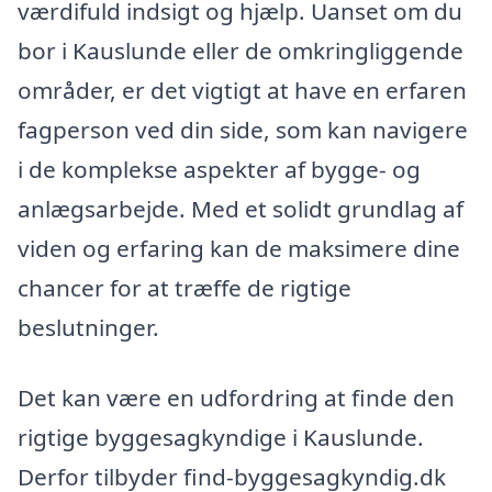
værdifuld indsigt og hjælp. Uanset om du
bor i Kauslunde eller de omkringliggende
områder, er det vigtigt at have en erfaren
fagperson ved din side, som kan navigere
i de komplekse aspekter af bygge- og
anlægsarbejde. Med et solidt grundlag af
viden og erfaring kan de maksimere dine
chancer for at træffe de rigtige
beslutninger.
Det kan være en udfordring at finde den
rigtige byggesagkyndige i Kauslunde.
Derfor tilbyder find-byggesagkyndig.dk