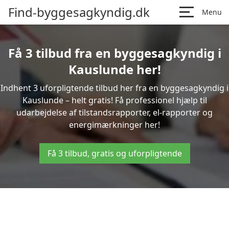
Find-byggesagkyndig.dk
Menu
Få 3 tilbud fra en byggesagkyndig i
Kauslunde her!
Indhent 3 uforpligtende tilbud her fra en byggesagkyndig i
Kauslunde – helt gratis! Få professionel hjælp til
udarbejdelse af tilstandsrapporter, el-rapporter og
energimærkninger her!
Få 3 tilbud, gratis og uforpligtende