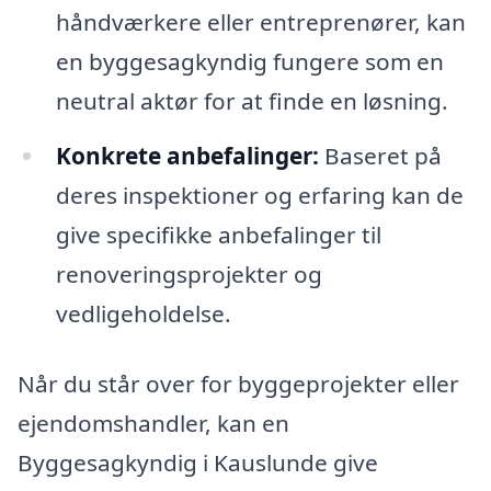
håndværkere eller entreprenører, kan
en byggesagkyndig fungere som en
neutral aktør for at finde en løsning.
Konkrete anbefalinger:
Baseret på
deres inspektioner og erfaring kan de
give specifikke anbefalinger til
renoveringsprojekter og
vedligeholdelse.
Når du står over for byggeprojekter eller
ejendomshandler, kan en
Byggesagkyndig i Kauslunde give