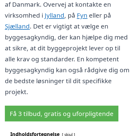
af Danmark. Overvej at kontakte en
virksomhed i
Jylland
, på
Fyn
eller på
Sjælland
. Det er vigtigt at vælge en
byggesagkyndig, der kan hjælpe dig med
at sikre, at dit byggeprojekt lever op til
alle krav og standarder. En kompetent
byggesagkyndig kan også rådgive dig om
de bedste løsninger til dit specifikke
projekt.
Få 3 tilbud, gratis og uforpligtende
Indholdsfortegnelse
skjul