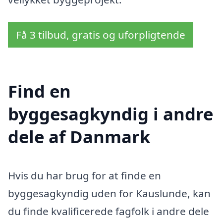
Få 3 tilbud, gratis og uforpligtende
Find en
byggesagkyndig i andre
dele af Danmark
Hvis du har brug for at finde en
byggesagkyndig uden for Kauslunde, kan
du finde kvalificerede fagfolk i andre dele