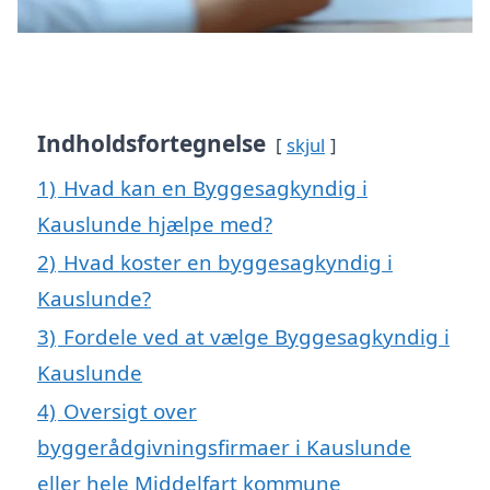
Indholdsfortegnelse
skjul
1)
Hvad kan en Byggesagkyndig i
Kauslunde hjælpe med?
2)
Hvad koster en byggesagkyndig i
Kauslunde?
3)
Fordele ved at vælge Byggesagkyndig i
Kauslunde
4)
Oversigt over
byggerådgivningsfirmaer i Kauslunde
eller hele Middelfart kommune