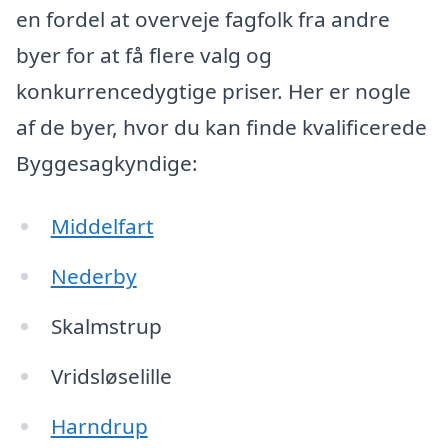
en fordel at overveje fagfolk fra andre
byer for at få flere valg og
konkurrencedygtige priser. Her er nogle
af de byer, hvor du kan finde kvalificerede
Byggesagkyndige:
Middelfart
Nederby
Skalmstrup
Vridsløselille
Harndrup