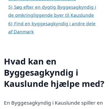
5)
Søg efter en dygtig Byggesagkyndig i
de omkringliggende byer til Kauslunde
6)
Find en byggesagkyndig i andre dele
af Danmark
Hvad kan en
Byggesagkyndig i
Kauslunde hjælpe med?
En Byggesagkyndig i Kauslunde spiller en