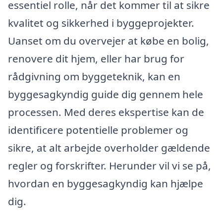
essentiel rolle, når det kommer til at sikre
kvalitet og sikkerhed i byggeprojekter.
Uanset om du overvejer at købe en bolig,
renovere dit hjem, eller har brug for
rådgivning om byggeteknik, kan en
byggesagkyndig guide dig gennem hele
processen. Med deres ekspertise kan de
identificere potentielle problemer og
sikre, at alt arbejde overholder gældende
regler og forskrifter. Herunder vil vi se på,
hvordan en byggesagkyndig kan hjælpe
dig.