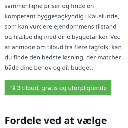
sammenligne priser og finde en
kompetent byggesagkyndig i Kauslunde,
som kan vurdere ejendommens tilstand
og hjælpe dig med dine byggetanker. Ved
at anmode om tilbud fra flere fagfolk, kan
du finde den bedste løsning, der matcher
både dine behov og dit budget.
Få 3 tilbud, gratis og uforpligtende
Fordele ved at vælge