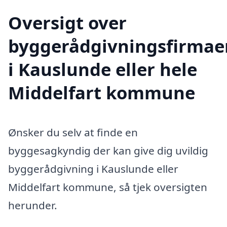
Oversigt over
byggerådgivningsfirmae
i Kauslunde eller hele
Middelfart kommune
Ønsker du selv at finde en
byggesagkyndig der kan give dig uvildig
byggerådgivning i Kauslunde eller
Middelfart kommune, så tjek oversigten
herunder.