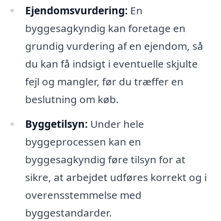
Ejendomsvurdering:
En
byggesagkyndig kan foretage en
grundig vurdering af en ejendom, så
du kan få indsigt i eventuelle skjulte
fejl og mangler, før du træffer en
beslutning om køb.
Byggetilsyn:
Under hele
byggeprocessen kan en
byggesagkyndig føre tilsyn for at
sikre, at arbejdet udføres korrekt og i
overensstemmelse med
byggestandarder.