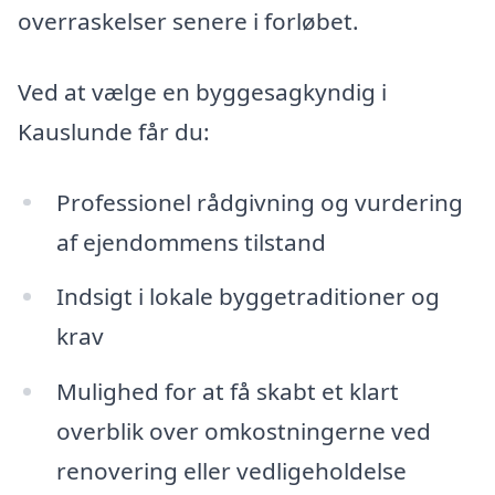
overraskelser senere i forløbet.
Ved at vælge en byggesagkyndig i
Kauslunde får du:
Professionel rådgivning og vurdering
af ejendommens tilstand
Indsigt i lokale byggetraditioner og
krav
Mulighed for at få skabt et klart
overblik over omkostningerne ved
renovering eller vedligeholdelse