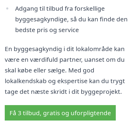
Adgang til tilbud fra forskellige
byggesagkyndige, så du kan finde den
bedste pris og service
En byggesagkyndig i dit lokalområde kan
være en værdifuld partner, uanset om du
skal købe eller sælge. Med god
lokalkendskab og ekspertise kan du trygt
tage det næste skridt i dit byggeprojekt.
Få 3 tilbud, gratis og uforpligtende