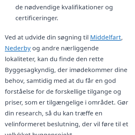
de nødvendige kvalifikationer og
certificeringer.
Ved at udvide din søgning til
Middelfart
,
Nederby
og andre nærliggende
lokaliteter, kan du finde den rette
Byggesagkyndig, der imødekommer dine
behov, samtidig med at du får en god
forståelse for de forskellige tilgange og
priser, som er tilgængelige i området. Gør
din research, så du kan træffe en
velinformeret beslutning, der vil føre til et
vellykket byggeprojekt.