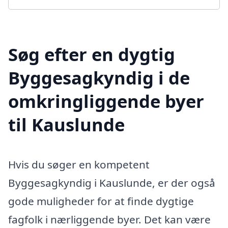
Søg efter en dygtig
Byggesagkyndig i de
omkringliggende byer
til Kauslunde
Hvis du søger en kompetent
Byggesagkyndig i Kauslunde, er der også
gode muligheder for at finde dygtige
fagfolk i nærliggende byer. Det kan være