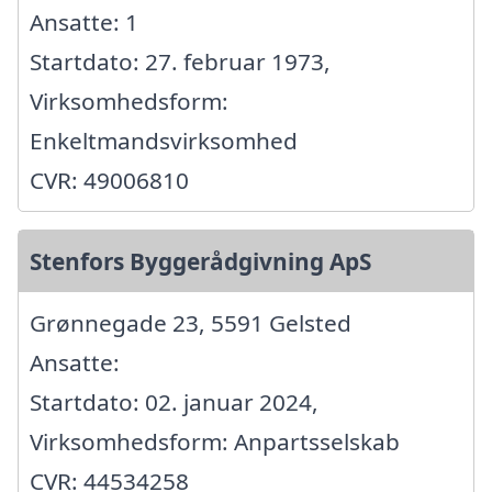
Ansatte: 1
Startdato: 27. februar 1973,
Virksomhedsform:
Enkeltmandsvirksomhed
CVR: 49006810
Stenfors Byggerådgivning ApS
Grønnegade 23, 5591 Gelsted
Ansatte:
Startdato: 02. januar 2024,
Virksomhedsform: Anpartsselskab
CVR: 44534258