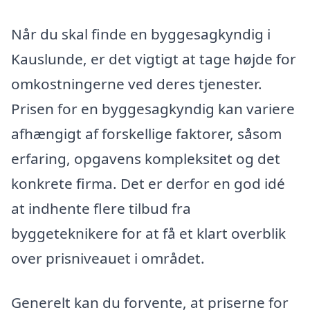
Når du skal finde en byggesagkyndig i
Kauslunde, er det vigtigt at tage højde for
omkostningerne ved deres tjenester.
Prisen for en byggesagkyndig kan variere
afhængigt af forskellige faktorer, såsom
erfaring, opgavens kompleksitet og det
konkrete firma. Det er derfor en god idé
at indhente flere tilbud fra
byggeteknikere for at få et klart overblik
over prisniveauet i området.
Generelt kan du forvente, at priserne for