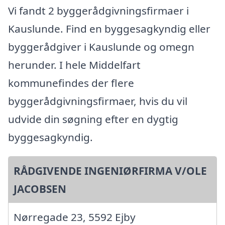
Vi fandt 2 byggerådgivningsfirmaer i
Kauslunde. Find en byggesagkyndig eller
byggerådgiver i Kauslunde og omegn
herunder. I hele Middelfart
kommunefindes der flere
byggerådgivningsfirmaer, hvis du vil
udvide din søgning efter en dygtig
byggesagkyndig.
RÅDGIVENDE INGENIØRFIRMA V/OLE
JACOBSEN
Nørregade 23, 5592 Ejby