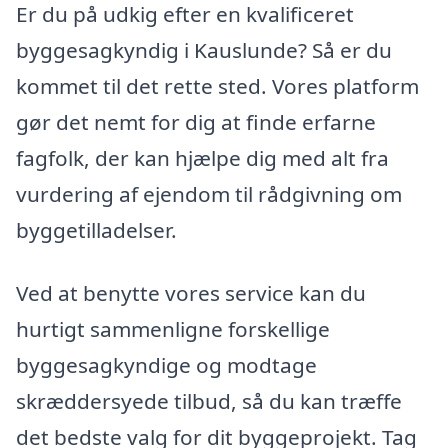
Er du på udkig efter en kvalificeret
byggesagkyndig i Kauslunde? Så er du
kommet til det rette sted. Vores platform
gør det nemt for dig at finde erfarne
fagfolk, der kan hjælpe dig med alt fra
vurdering af ejendom til rådgivning om
byggetilladelser.
Ved at benytte vores service kan du
hurtigt sammenligne forskellige
byggesagkyndige og modtage
skræddersyede tilbud, så du kan træffe
det bedste valg for dit byggeprojekt. Tag