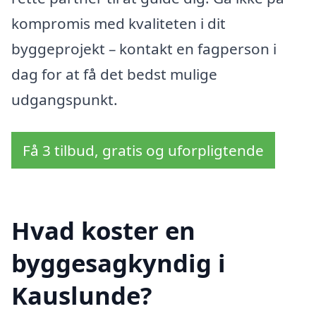
kompromis med kvaliteten i dit
byggeprojekt – kontakt en fagperson i
dag for at få det bedst mulige
udgangspunkt.
Få 3 tilbud, gratis og uforpligtende
Hvad koster en
byggesagkyndig i
Kauslunde?