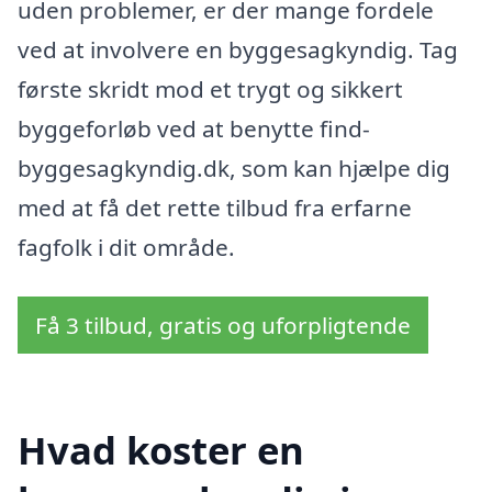
uden problemer, er der mange fordele
ved at involvere en byggesagkyndig. Tag
første skridt mod et trygt og sikkert
byggeforløb ved at benytte find-
byggesagkyndig.dk, som kan hjælpe dig
med at få det rette tilbud fra erfarne
fagfolk i dit område.
Få 3 tilbud, gratis og uforpligtende
Hvad koster en