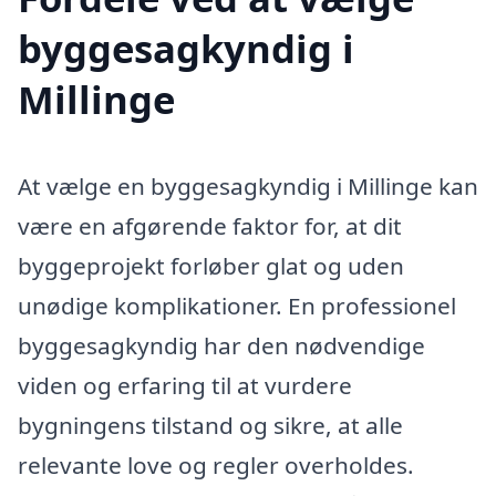
byggesagkyndig i
Millinge
At vælge en byggesagkyndig i Millinge kan
være en afgørende faktor for, at dit
byggeprojekt forløber glat og uden
unødige komplikationer. En professionel
byggesagkyndig har den nødvendige
viden og erfaring til at vurdere
bygningens tilstand og sikre, at alle
relevante love og regler overholdes.