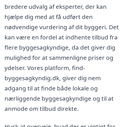
bredere udvalg af eksperter, der kan
hjælpe dig med at få udført den
nødvendige vurdering af dit byggeri. Det
kan være en fordel at indhente tilbud fra
flere byggesagkyndige, da det giver dig
mulighed for at sammenligne priser og
ydelser. Vores platform, find-
byggesagkyndig.dk, giver dig nem
adgang til at finde både lokale og
nærliggende byggesagkyndige og til at
anmode om tilbud direkte.
Husk at overveje, hvad der er vigtigt for