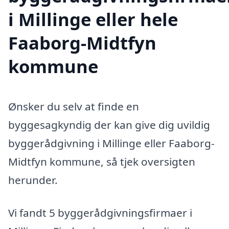
i Millinge eller hele
Faaborg-Midtfyn
kommune
Ønsker du selv at finde en
byggesagkyndig der kan give dig uvildig
byggerådgivning i Millinge eller Faaborg-
Midtfyn kommune, så tjek oversigten
herunder.
Vi fandt 5 byggerådgivningsfirmaer i