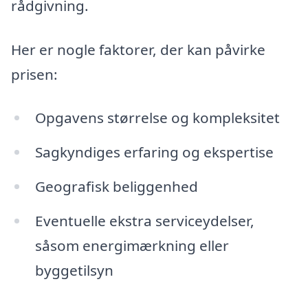
rådgivning.
Her er nogle faktorer, der kan påvirke
prisen:
Opgavens størrelse og kompleksitet
Sagkyndiges erfaring og ekspertise
Geografisk beliggenhed
Eventuelle ekstra serviceydelser,
såsom energimærkning eller
byggetilsyn