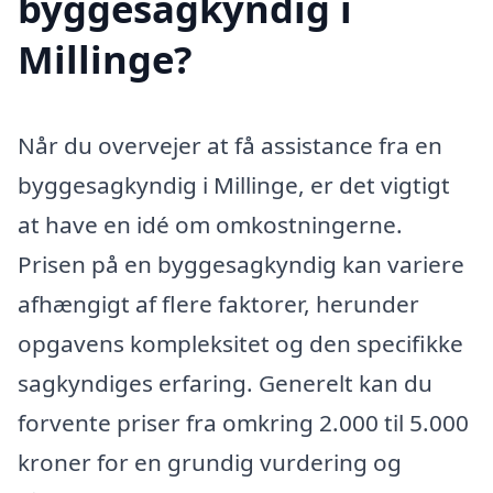
byggesagkyndig i
Millinge?
Når du overvejer at få assistance fra en
byggesagkyndig i Millinge, er det vigtigt
at have en idé om omkostningerne.
Prisen på en byggesagkyndig kan variere
afhængigt af flere faktorer, herunder
opgavens kompleksitet og den specifikke
sagkyndiges erfaring. Generelt kan du
forvente priser fra omkring 2.000 til 5.000
kroner for en grundig vurdering og