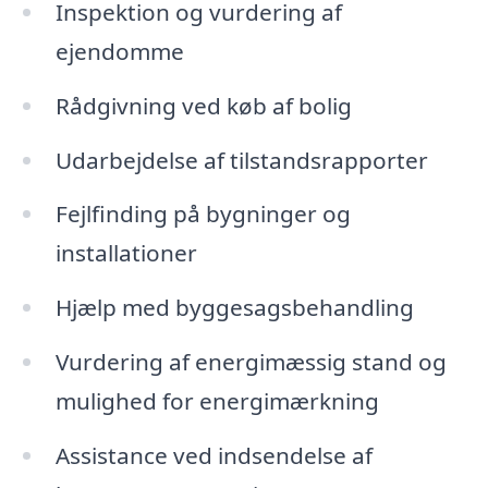
Inspektion og vurdering af
ejendomme
Rådgivning ved køb af bolig
Udarbejdelse af tilstandsrapporter
Fejlfinding på bygninger og
installationer
Hjælp med byggesagsbehandling
Vurdering af energimæssig stand og
mulighed for energimærkning
Assistance ved indsendelse af