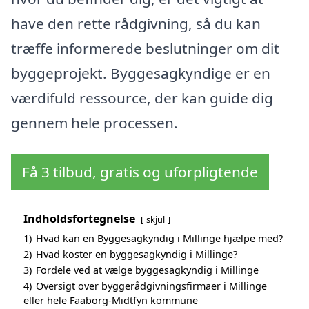
have den rette rådgivning, så du kan
træffe informerede beslutninger om dit
byggeprojekt. Byggesagkyndige er en
værdifuld ressource, der kan guide dig
gennem hele processen.
Få 3 tilbud, gratis og uforpligtende
Indholdsfortegnelse
skjul
1)
Hvad kan en Byggesagkyndig i Millinge hjælpe med?
2)
Hvad koster en byggesagkyndig i Millinge?
3)
Fordele ved at vælge byggesagkyndig i Millinge
4)
Oversigt over byggerådgivningsfirmaer i Millinge
eller hele Faaborg-Midtfyn kommune