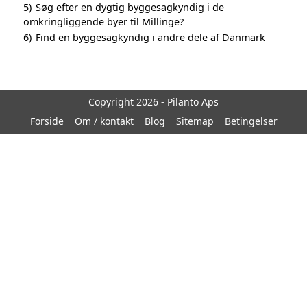
5)
Søg efter en dygtig byggesagkyndig i de
omkringliggende byer til Millinge?
6)
Find en byggesagkyndig i andre dele af Danmark
Copyright 2026 - Pilanto Aps
Forside
Om / kontakt
Blog
Sitemap
Betingelser