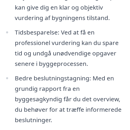
kan give dig en klar og objektiv
vurdering af bygningens tilstand.
Tidsbesparelse: Ved at få en
professionel vurdering kan du spare
tid og undgå unødvendige opgaver
senere i byggeprocessen.
Bedre beslutningstagning: Med en
grundig rapport fra en
byggesagkyndig får du det overview,
du behøver for at træffe informerede
beslutninger.