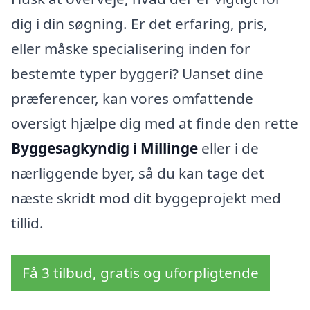
dig i din søgning. Er det erfaring, pris,
eller måske specialisering inden for
bestemte typer byggeri? Uanset dine
præferencer, kan vores omfattende
oversigt hjælpe dig med at finde den rette
Byggesagkyndig i Millinge
eller i de
nærliggende byer, så du kan tage det
næste skridt mod dit byggeprojekt med
tillid.
Få 3 tilbud, gratis og uforpligtende