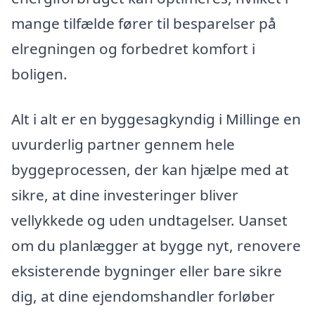
mange tilfælde fører til besparelser på
elregningen og forbedret komfort i
boligen.
Alt i alt er en byggesagkyndig i Millinge en
uvurderlig partner gennem hele
byggeprocessen, der kan hjælpe med at
sikre, at dine investeringer bliver
vellykkede og uden undtagelser. Uanset
om du planlægger at bygge nyt, renovere
eksisterende bygninger eller bare sikre
dig, at dine ejendomshandler forløber