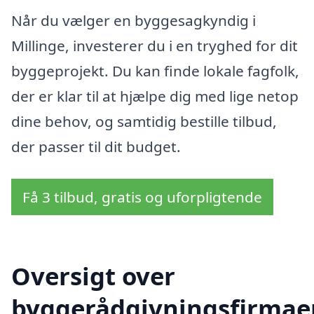
Når du vælger en byggesagkyndig i
Millinge, investerer du i en tryghed for dit
byggeprojekt. Du kan finde lokale fagfolk,
der er klar til at hjælpe dig med lige netop
dine behov, og samtidig bestille tilbud,
der passer til dit budget.
Få 3 tilbud, gratis og uforpligtende
Oversigt over
byggerådgivningsfirmae