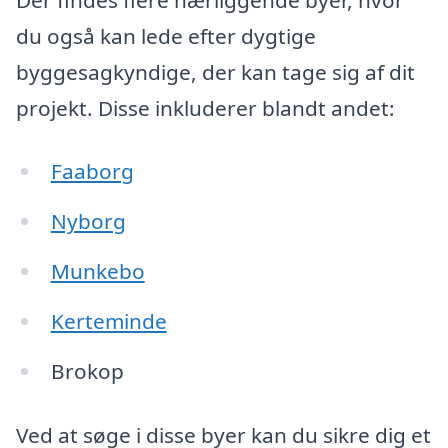
du også kan lede efter dygtige
byggesagkyndige, der kan tage sig af dit
projekt. Disse inkluderer blandt andet:
Faaborg
Nyborg
Munkebo
Kerteminde
Brokop
Ved at søge i disse byer kan du sikre dig et