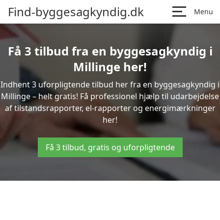
Find-byggesagkyndig.dk
Menu
Få 3 tilbud fra en byggesagkyndig i
Millinge her!
Indhent 3 uforpligtende tilbud her fra en byggesagkyndig i
Millinge – helt gratis! Få professionel hjælp til udarbejdelse
af tilstandsrapporter, el-rapporter og energimærkninger
her!
Få 3 tilbud, gratis og uforpligtende