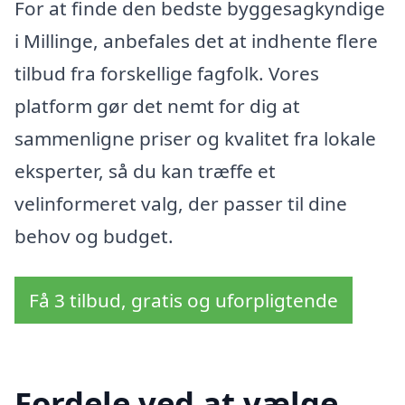
For at finde den bedste byggesagkyndige
i Millinge, anbefales det at indhente flere
tilbud fra forskellige fagfolk. Vores
platform gør det nemt for dig at
sammenligne priser og kvalitet fra lokale
eksperter, så du kan træffe et
velinformeret valg, der passer til dine
behov og budget.
Få 3 tilbud, gratis og uforpligtende
Fordele ved at vælge