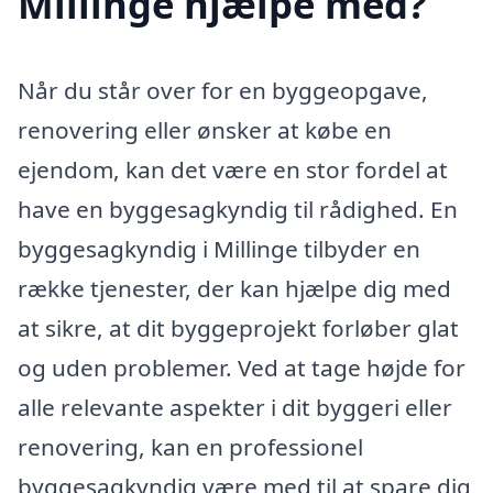
Millinge hjælpe med?
Når du står over for en byggeopgave,
renovering eller ønsker at købe en
ejendom, kan det være en stor fordel at
have en byggesagkyndig til rådighed. En
byggesagkyndig i Millinge tilbyder en
række tjenester, der kan hjælpe dig med
at sikre, at dit byggeprojekt forløber glat
og uden problemer. Ved at tage højde for
alle relevante aspekter i dit byggeri eller
renovering, kan en professionel
byggesagkyndig være med til at spare dig