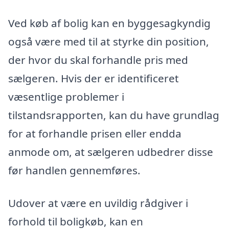
Ved køb af bolig kan en byggesagkyndig
også være med til at styrke din position,
der hvor du skal forhandle pris med
sælgeren. Hvis der er identificeret
væsentlige problemer i
tilstandsrapporten, kan du have grundlag
for at forhandle prisen eller endda
anmode om, at sælgeren udbedrer disse
før handlen gennemføres.
Udover at være en uvildig rådgiver i
forhold til boligkøb, kan en