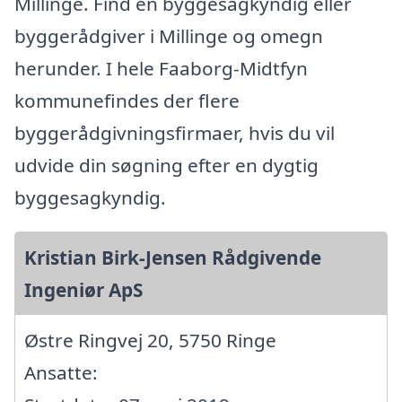
Millinge. Find en byggesagkyndig eller
byggerådgiver i Millinge og omegn
herunder. I hele Faaborg-Midtfyn
kommunefindes der flere
byggerådgivningsfirmaer, hvis du vil
udvide din søgning efter en dygtig
byggesagkyndig.
Kristian Birk-Jensen Rådgivende
Ingeniør ApS
Østre Ringvej 20, 5750 Ringe
Ansatte: