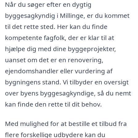
Når du søger efter en dygtig
byggesagkyndig i Millinge, er du kommet
til det rette sted. Her kan du finde
kompetente fagfolk, der er klar til at
hjælpe dig med dine byggeprojekter,
uanset om det er en renovering,
ejendomshandler eller vurdering af
bygningens stand. Vi tilbyder en oversigt
over byens byggesagkyndige, så du nemt
kan finde den rette til dit behov.
Med mulighed for at bestille et tilbud fra
flere forskellige udbydere kan du