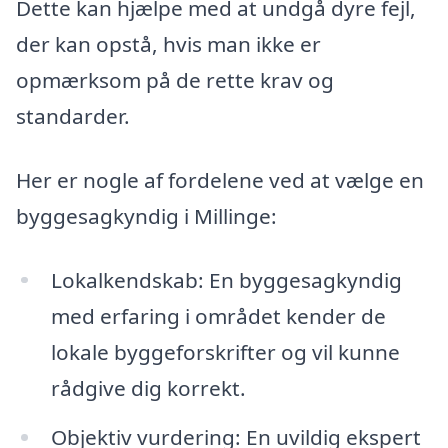
Dette kan hjælpe med at undgå dyre fejl,
der kan opstå, hvis man ikke er
opmærksom på de rette krav og
standarder.
Her er nogle af fordelene ved at vælge en
byggesagkyndig i Millinge:
Lokalkendskab: En byggesagkyndig
med erfaring i området kender de
lokale byggeforskrifter og vil kunne
rådgive dig korrekt.
Objektiv vurdering: En uvildig ekspert