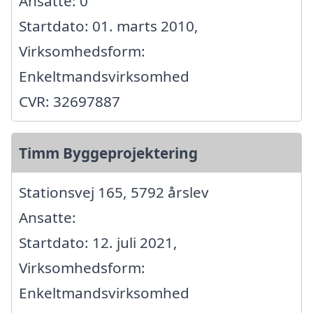
Ansatte: 0
Startdato: 01. marts 2010,
Virksomhedsform:
Enkeltmandsvirksomhed
CVR: 32697887
Timm Byggeprojektering
Stationsvej 165, 5792 årslev
Ansatte:
Startdato: 12. juli 2021,
Virksomhedsform:
Enkeltmandsvirksomhed