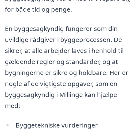
for både tid og penge.
En byggesagkyndig fungerer som din
uvildige rådgiver i byggeprocessen. De
sikrer, at alle arbejder laves i henhold til
gældende regler og standarder, og at
bygningerne er sikre og holdbare. Her er
nogle af de vigtigste opgaver, som en
byggesagkyndig i Millinge kan hjælpe
med:
Byggetekniske vurderinger