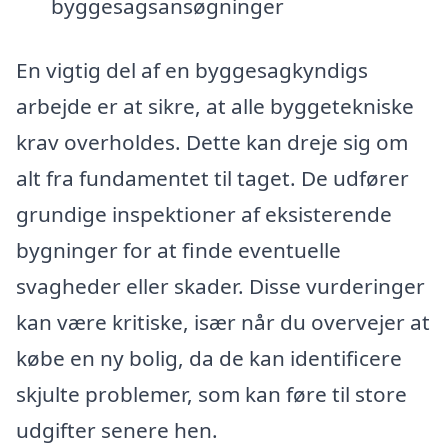
byggesagsansøgninger
En vigtig del af en byggesagkyndigs
arbejde er at sikre, at alle byggetekniske
krav overholdes. Dette kan dreje sig om
alt fra fundamentet til taget. De udfører
grundige inspektioner af eksisterende
bygninger for at finde eventuelle
svagheder eller skader. Disse vurderinger
kan være kritiske, især når du overvejer at
købe en ny bolig, da de kan identificere
skjulte problemer, som kan føre til store
udgifter senere hen.