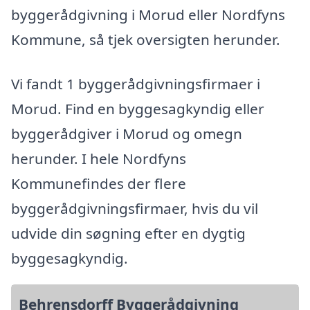
byggerådgivning i Morud eller Nordfyns
Kommune, så tjek oversigten herunder.
Vi fandt 1 byggerådgivningsfirmaer i
Morud. Find en byggesagkyndig eller
byggerådgiver i Morud og omegn
herunder. I hele Nordfyns
Kommunefindes der flere
byggerådgivningsfirmaer, hvis du vil
udvide din søgning efter en dygtig
byggesagkyndig.
Behrensdorff Byggerådgivning