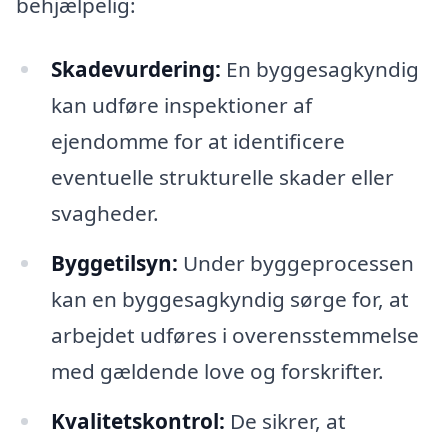
behjælpelig:
Skadevurdering:
En byggesagkyndig
kan udføre inspektioner af
ejendomme for at identificere
eventuelle strukturelle skader eller
svagheder.
Byggetilsyn:
Under byggeprocessen
kan en byggesagkyndig sørge for, at
arbejdet udføres i overensstemmelse
med gældende love og forskrifter.
Kvalitetskontrol:
De sikrer, at