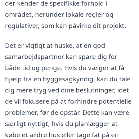
der kender de specifikke forhold i
området, herunder lokale regler og
regulativer, som kan påvirke dit projekt.
Det er vigtigt at huske, at en god
samarbejdspartner kan spare dig for
både tid og penge. Hvis du vælger at få
hjælp fra en byggesagkyndig, kan du føle
dig mere tryg ved dine beslutninger, idet
de vil fokusere på at forhindre potentielle
problemer, før de opstår. Dette kan være
særligt nyttigt, hvis du planlægger at
købe et ældre hus eller tage fat på en