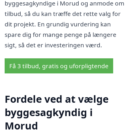
byggesagkyndige i Morud og anmode om
tilbud, så du kan træffe det rette valg for
dit projekt. En grundig vurdering kan
spare dig for mange penge på længere
sigt, så det er investeringen værd.
Få 3 tilbud, gratis og uforpligtende
Fordele ved at vælge
byggesagkyndig i
Morud