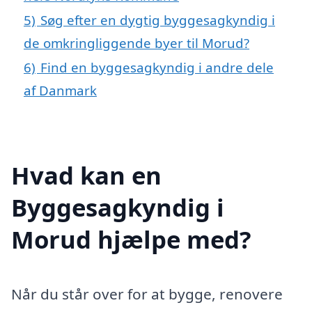
5)
Søg efter en dygtig byggesagkyndig i
de omkringliggende byer til Morud?
6)
Find en byggesagkyndig i andre dele
af Danmark
Hvad kan en
Byggesagkyndig i
Morud hjælpe med?
Når du står over for at bygge, renovere