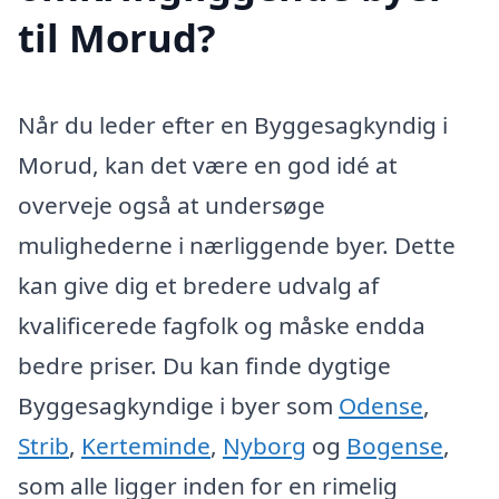
til Morud?
Når du leder efter en Byggesagkyndig i
Morud, kan det være en god idé at
overveje også at undersøge
mulighederne i nærliggende byer. Dette
kan give dig et bredere udvalg af
kvalificerede fagfolk og måske endda
bedre priser. Du kan finde dygtige
Byggesagkyndige i byer som
Odense
,
Strib
,
Kerteminde
,
Nyborg
og
Bogense
,
som alle ligger inden for en rimelig