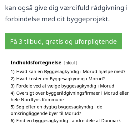
kan også give dig værdifuld rådgivning i
forbindelse med dit byggeprojekt.
Få 3 tilbud, gratis og uforpligtende
Indholdsfortegnelse
skjul
1)
Hvad kan en Byggesagkyndig i Morud hjælpe med?
2)
Hvad koster en Byggesagkyndig i Morud?
3)
Fordele ved at vælge byggesagkyndig i Morud
4)
Oversigt over byggerådgivningsfirmaer i Morud eller
hele Nordfyns Kommune
5)
Søg efter en dygtig byggesagkyndig i de
omkringliggende byer til Morud?
6)
Find en byggesagkyndig i andre dele af Danmark