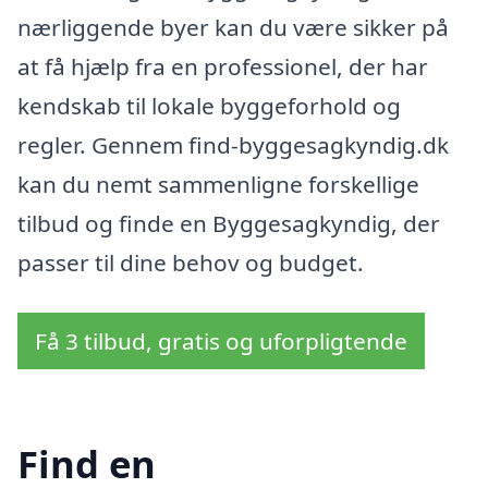
nærliggende byer kan du være sikker på
at få hjælp fra en professionel, der har
kendskab til lokale byggeforhold og
regler. Gennem find-byggesagkyndig.dk
kan du nemt sammenligne forskellige
tilbud og finde en Byggesagkyndig, der
passer til dine behov og budget.
Få 3 tilbud, gratis og uforpligtende
Find en