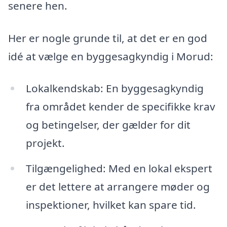
senere hen.
Her er nogle grunde til, at det er en god
idé at vælge en byggesagkyndig i Morud:
Lokalkendskab: En byggesagkyndig
fra området kender de specifikke krav
og betingelser, der gælder for dit
projekt.
Tilgængelighed: Med en lokal ekspert
er det lettere at arrangere møder og
inspektioner, hvilket kan spare tid.