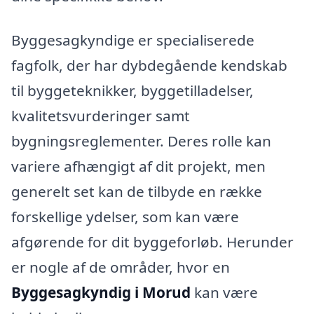
Byggesagkyndige er specialiserede
fagfolk, der har dybdegående kendskab
til byggeteknikker, byggetilladelser,
kvalitetsvurderinger samt
bygningsreglementer. Deres rolle kan
variere afhængigt af dit projekt, men
generelt set kan de tilbyde en række
forskellige ydelser, som kan være
afgørende for dit byggeforløb. Herunder
er nogle af de områder, hvor en
Byggesagkyndig i Morud
kan være