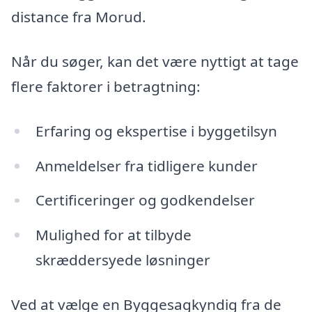
distance fra Morud.
Når du søger, kan det være nyttigt at tage
flere faktorer i betragtning:
Erfaring og ekspertise i byggetilsyn
Anmeldelser fra tidligere kunder
Certificeringer og godkendelser
Mulighed for at tilbyde
skræddersyede løsninger
Ved at vælge en Byggesagkyndig fra de