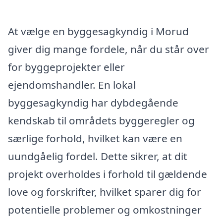
At vælge en byggesagkyndig i Morud
giver dig mange fordele, når du står over
for byggeprojekter eller
ejendomshandler. En lokal
byggesagkyndig har dybdegående
kendskab til områdets byggeregler og
særlige forhold, hvilket kan være en
uundgåelig fordel. Dette sikrer, at dit
projekt overholdes i forhold til gældende
love og forskrifter, hvilket sparer dig for
potentielle problemer og omkostninger