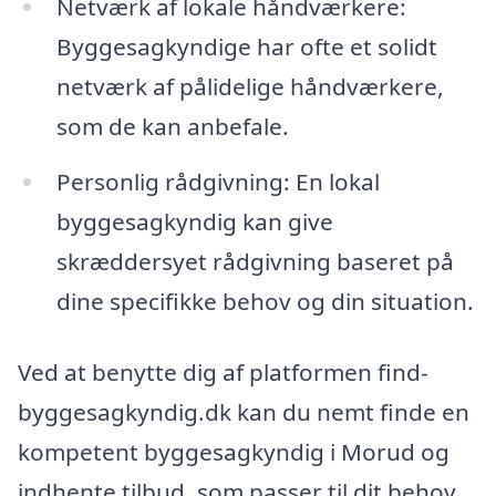
Netværk af lokale håndværkere:
Byggesagkyndige har ofte et solidt
netværk af pålidelige håndværkere,
som de kan anbefale.
Personlig rådgivning: En lokal
byggesagkyndig kan give
skræddersyet rådgivning baseret på
dine specifikke behov og din situation.
Ved at benytte dig af platformen find-
byggesagkyndig.dk kan du nemt finde en
kompetent byggesagkyndig i Morud og
indhente tilbud, som passer til dit behov.