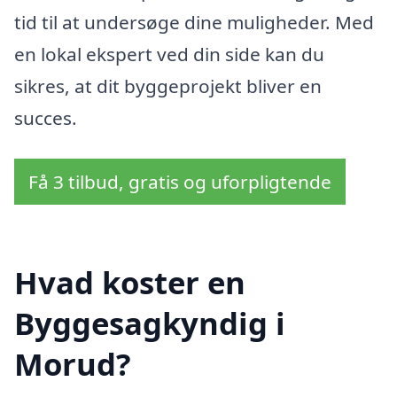
tid til at undersøge dine muligheder. Med
en lokal ekspert ved din side kan du
sikres, at dit byggeprojekt bliver en
succes.
Få 3 tilbud, gratis og uforpligtende
Hvad koster en
Byggesagkyndig i
Morud?