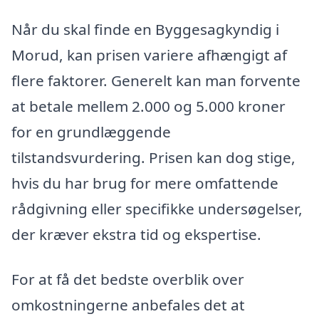
Når du skal finde en Byggesagkyndig i
Morud, kan prisen variere afhængigt af
flere faktorer. Generelt kan man forvente
at betale mellem 2.000 og 5.000 kroner
for en grundlæggende
tilstandsvurdering. Prisen kan dog stige,
hvis du har brug for mere omfattende
rådgivning eller specifikke undersøgelser,
der kræver ekstra tid og ekspertise.
For at få det bedste overblik over
omkostningerne anbefales det at