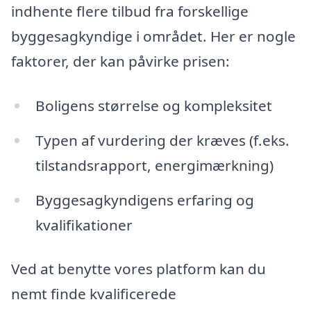
indhente flere tilbud fra forskellige
byggesagkyndige i området. Her er nogle
faktorer, der kan påvirke prisen:
Boligens størrelse og kompleksitet
Typen af vurdering der kræves (f.eks.
tilstandsrapport, energimærkning)
Byggesagkyndigens erfaring og
kvalifikationer
Ved at benytte vores platform kan du
nemt finde kvalificerede