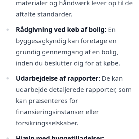
materialer og håndværk lever op til de
aftalte standarder.
Rådgivning ved køb af bolig:
En
byggesagkyndig kan foretage en
grundig gennemgang af en bolig,
inden du beslutter dig for at købe.
Udarbejdelse af rapporter:
De kan
udarbejde detaljerede rapporter, som
kan præsenteres for
finansieringsinstanser eller
forsikringsselskaber.
Hjælp med byggetilladelser: