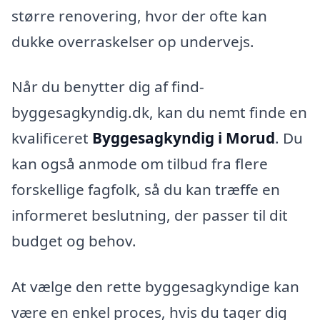
større renovering, hvor der ofte kan
dukke overraskelser op undervejs.
Når du benytter dig af find-
byggesagkyndig.dk, kan du nemt finde en
kvalificeret
Byggesagkyndig i Morud
. Du
kan også anmode om tilbud fra flere
forskellige fagfolk, så du kan træffe en
informeret beslutning, der passer til dit
budget og behov.
At vælge den rette byggesagkyndige kan
være en enkel proces, hvis du tager dig