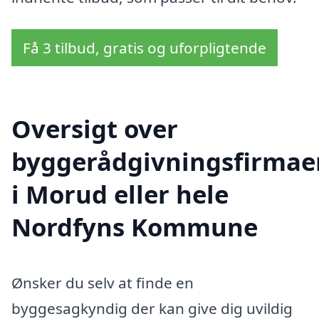
Få 3 tilbud, gratis og uforpligtende
Oversigt over
byggerådgivningsfirmae
i Morud eller hele
Nordfyns Kommune
Ønsker du selv at finde en
byggesagkyndig der kan give dig uvildig