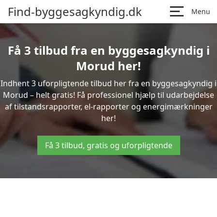
Find-byggesagkyndig.dk
Menu
Få 3 tilbud fra en byggesagkyndig i
Morud her!
Indhent 3 uforpligtende tilbud her fra en byggesagkyndig i
Morud – helt gratis! Få professionel hjælp til udarbejdelse
af tilstandsrapporter, el-rapporter og energimærkninger
her!
Få 3 tilbud, gratis og uforpligtende