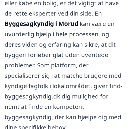
eller købe en bolig, er det vigtigt at have
de rette eksperter ved din side. En
Byggesagkyndig i Morud
kan være en
uvurderlig hjælp i hele processen, og
deres viden og erfaring kan sikre, at dit
byggeri forløber glat uden uventede
problemer. Som platform, der
specialiserer sig i at matche brugere med
kyndige fagfolk i lokalområdet, giver find-
byggesagkyndig.dk dig mulighed for
nemt at finde en kompetent
byggesagkyndig, der kan hjælpe dig med
dine specifikke behov.