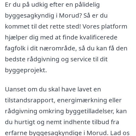
Er du på udkig efter en pålidelig
byggesagkyndig i Morud? Så er du
kommet til det rette sted! Vores platform
hjælper dig med at finde kvalificerede
fagfolk i dit nærområde, så du kan få den
bedste rådgivning og service til dit
byggeprojekt.
Uanset om du skal have lavet en
tilstandsrapport, energimærkning eller
rådgivning omkring byggetilladelser, kan
du hurtigt og nemt indhente tilbud fra
erfarne byggesagkyndige i Morud. Lad os