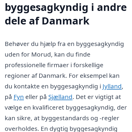
byggesagkyndig i andre
dele af Danmark
Behøver du hjælp fra en byggesagkyndig
uden for Morud, kan du finde
professionelle firmaer i forskellige
regioner af Danmark. For eksempel kan
du kontakte en byggesagkyndig i
Jylland
,
på
Fyn
eller på
Sjælland
. Det er vigtigt at
vælge en kvalificeret byggesagkyndig, der
kan sikre, at byggestandards og -regler
overholdes. En dygtig byggesagkyndig