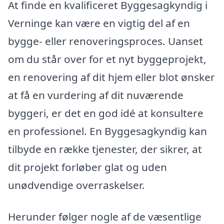
At finde en kvalificeret Byggesagkyndig i
Verninge kan være en vigtig del af en
bygge- eller renoveringsproces. Uanset
om du står over for et nyt byggeprojekt,
en renovering af dit hjem eller blot ønsker
at få en vurdering af dit nuværende
byggeri, er det en god idé at konsultere
en professionel. En Byggesagkyndig kan
tilbyde en række tjenester, der sikrer, at
dit projekt forløber glat og uden
unødvendige overraskelser.
Herunder følger nogle af de væsentlige