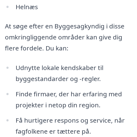
Helnæs
At søge efter en Byggesagkyndig i disse
omkringliggende områder kan give dig
flere fordele. Du kan:
Udnytte lokale kendskaber til
byggestandarder og -regler.
Finde firmaer, der har erfaring med
projekter i netop din region.
Få hurtigere respons og service, når
fagfolkene er tættere på.