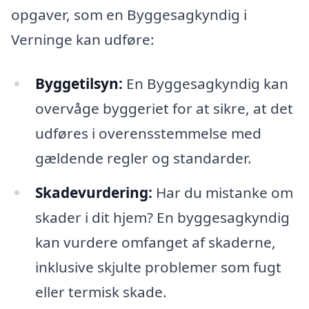
opgaver, som en Byggesagkyndig i
Verninge kan udføre:
Byggetilsyn:
En Byggesagkyndig kan
overvåge byggeriet for at sikre, at det
udføres i overensstemmelse med
gældende regler og standarder.
Skadevurdering:
Har du mistanke om
skader i dit hjem? En byggesagkyndig
kan vurdere omfanget af skaderne,
inklusive skjulte problemer som fugt
eller termisk skade.