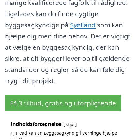
mange kvalificerede fagfolk til rådighed.
Ligeledes kan du finde dygtige
byggesagkyndige på
Sjælland
som kan
hjælpe dig med dine behov. Det er vigtigt
at vælge en byggesagkyndig, der kan
sikre, at dit byggeri lever op til gældende
standarder og regler, så du kan føle dig
tryg i dit projekt.
Få 3 tilbud, gratis og uforpligtende
Indholdsfortegnelse
skjul
1)
Hvad kan en Byggesagkyndig i Verninge hjælpe