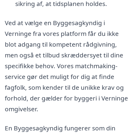
sikring af, at tidsplanen holdes.
Ved at vælge en Byggesagkyndig i
Verninge fra vores platform får du ikke
blot adgang til kompetent rådgivning,
men også et tilbud skræddersyet til dine
specifikke behov. Vores matchmaking-
service gør det muligt for dig at finde
fagfolk, som kender til de unikke krav og
forhold, der gælder for byggeri i Verninge
omgivelser.
En Byggesagkyndig fungerer som din