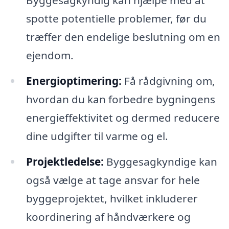
Byggesagkyndig kan hjælpe med at
spotte potentielle problemer, før du
træffer den endelige beslutning om en
ejendom.
Energioptimering:
Få rådgivning om,
hvordan du kan forbedre bygningens
energieffektivitet og dermed reducere
dine udgifter til varme og el.
Projektledelse:
Byggesagkyndige kan
også vælge at tage ansvar for hele
byggeprojektet, hvilket inkluderer
koordinering af håndværkere og