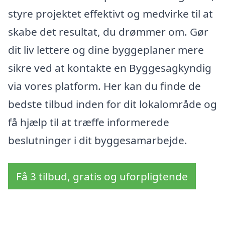
styre projektet effektivt og medvirke til at
skabe det resultat, du drømmer om. Gør
dit liv lettere og dine byggeplaner mere
sikre ved at kontakte en Byggesagkyndig
via vores platform. Her kan du finde de
bedste tilbud inden for dit lokalområde og
få hjælp til at træffe informerede
beslutninger i dit byggesamarbejde.
Få 3 tilbud, gratis og uforpligtende