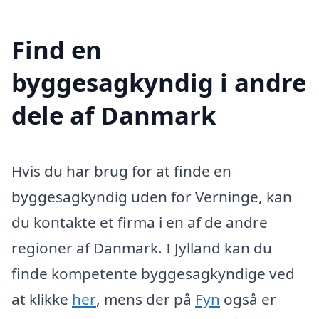
Find en
byggesagkyndig i andre
dele af Danmark
Hvis du har brug for at finde en
byggesagkyndig uden for Verninge, kan
du kontakte et firma i en af de andre
regioner af Danmark. I Jylland kan du
finde kompetente byggesagkyndige ved
at klikke
her
, mens der på
Fyn
også er