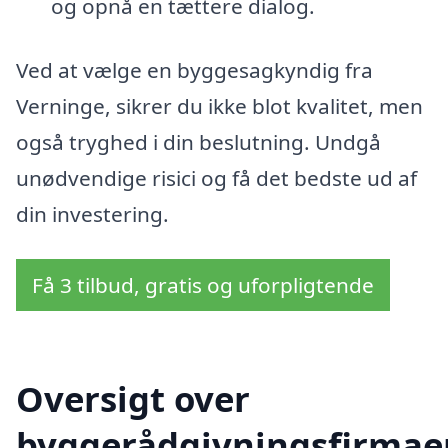
og opnå en tættere dialog.
Ved at vælge en byggesagkyndig fra
Verninge, sikrer du ikke blot kvalitet, men
også tryghed i din beslutning. Undgå
unødvendige risici og få det bedste ud af
din investering.
Få 3 tilbud, gratis og uforpligtende
Oversigt over
byggerådgivningsfirmae