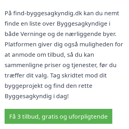
På find-byggesagkyndig.dk kan du nemt
finde en liste over Byggesagkyndige i
både Verninge og de nærliggende byer.
Platformen giver dig også muligheden for
at anmode om tilbud, så du kan
sammenligne priser og tjenester, før du
træffer dit valg. Tag skridtet mod dit
byggeprojekt og find den rette
Byggesagkyndig i dag!
Få 3 tilbud, gratis og uforpligtende