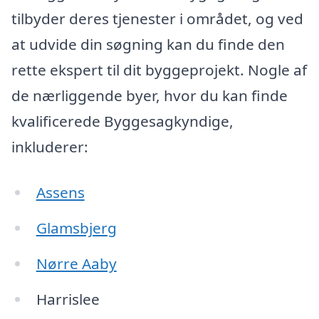
tilbyder deres tjenester i området, og ved
at udvide din søgning kan du finde den
rette ekspert til dit byggeprojekt. Nogle af
de nærliggende byer, hvor du kan finde
kvalificerede Byggesagkyndige,
inkluderer:
Assens
Glamsbjerg
Nørre Aaby
Harrislee