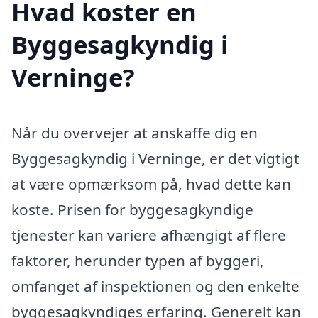
Hvad koster en
Byggesagkyndig i
Verninge?
Når du overvejer at anskaffe dig en
Byggesagkyndig i Verninge, er det vigtigt
at være opmærksom på, hvad dette kan
koste. Prisen for byggesagkyndige
tjenester kan variere afhængigt af flere
faktorer, herunder typen af byggeri,
omfanget af inspektionen og den enkelte
byggesagkyndiges erfaring. Generelt kan