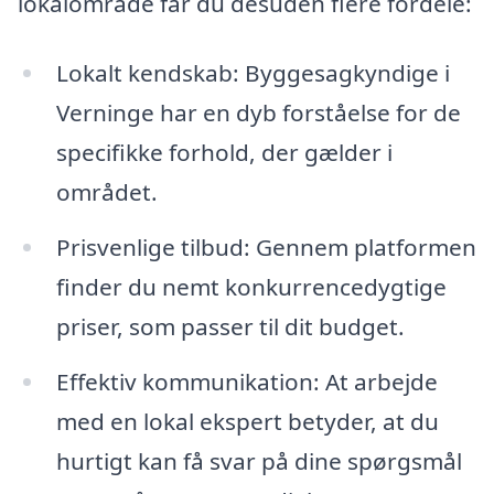
lokalområde får du desuden flere fordele:
Lokalt kendskab: Byggesagkyndige i
Verninge har en dyb forståelse for de
specifikke forhold, der gælder i
området.
Prisvenlige tilbud: Gennem platformen
finder du nemt konkurrencedygtige
priser, som passer til dit budget.
Effektiv kommunikation: At arbejde
med en lokal ekspert betyder, at du
hurtigt kan få svar på dine spørgsmål