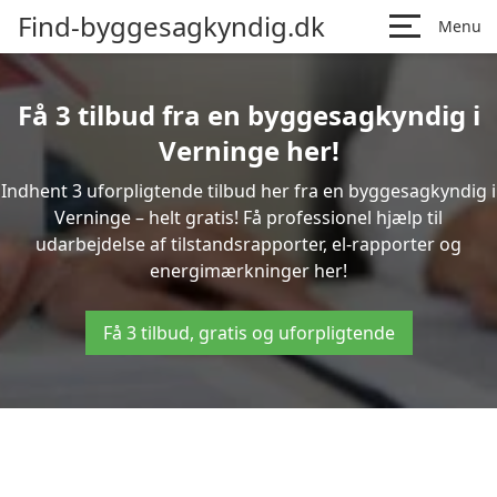
Find-byggesagkyndig.dk
Menu
Få 3 tilbud fra en byggesagkyndig i
Verninge her!
Indhent 3 uforpligtende tilbud her fra en byggesagkyndig i
Verninge – helt gratis! Få professionel hjælp til
udarbejdelse af tilstandsrapporter, el-rapporter og
energimærkninger her!
Få 3 tilbud, gratis og uforpligtende