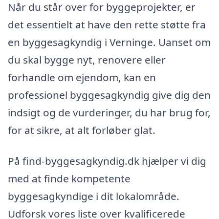
Når du står over for byggeprojekter, er
det essentielt at have den rette støtte fra
en byggesagkyndig i Verninge. Uanset om
du skal bygge nyt, renovere eller
forhandle om ejendom, kan en
professionel byggesagkyndig give dig den
indsigt og de vurderinger, du har brug for,
for at sikre, at alt forløber glat.
På find-byggesagkyndig.dk hjælper vi dig
med at finde kompetente
byggesagkyndige i dit lokalområde.
Udforsk vores liste over kvalificerede