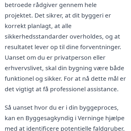
betroede rådgiver gennem hele
projektet. Det sikrer, at dit byggeri er
korrekt planlagt, at alle
sikkerhedsstandarder overholdes, og at
resultatet lever op til dine forventninger.
Uanset om du er privatperson eller
erhvervslivet, skal din bygning være både
funktionel og sikker. For at nå dette mål er
det vigtigt at få professionel assistance.
Så uanset hvor du er i din byggeproces,
kan en Byggesagkyndig i Verninge hjælpe
med at identificere potentielle faldgruber,