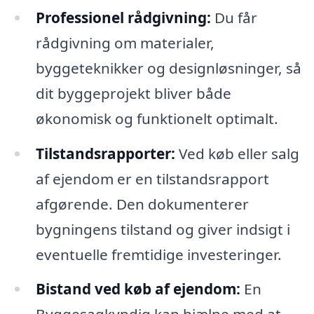
Professionel rådgivning:
Du får
rådgivning om materialer,
byggeteknikker og designløsninger, så
dit byggeprojekt bliver både
økonomisk og funktionelt optimalt.
Tilstandsrapporter:
Ved køb eller salg
af ejendom er en tilstandsrapport
afgørende. Den dokumenterer
bygningens tilstand og giver indsigt i
eventuelle fremtidige investeringer.
Bistand ved køb af ejendom:
En