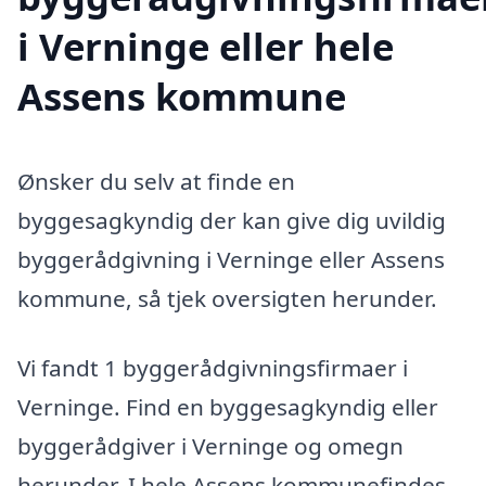
i Verninge eller hele
Assens kommune
Ønsker du selv at finde en
byggesagkyndig der kan give dig uvildig
byggerådgivning i Verninge eller Assens
kommune, så tjek oversigten herunder.
Vi fandt 1 byggerådgivningsfirmaer i
Verninge. Find en byggesagkyndig eller
byggerådgiver i Verninge og omegn
herunder. I hele Assens kommunefindes