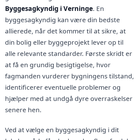
Byggesagkyndig i Verninge
. En
byggesagkyndig kan være din bedste
allierede, når det kommer til at sikre, at
din bolig eller byggeprojekt lever op til
alle relevante standarder. Første skridt er
at få en grundig besigtigelse, hvor
fagmanden vurderer bygningens tilstand,
identificerer eventuelle problemer og
hjælper med at undgå dyre overraskelser
senere hen.
Ved at vælge en byggesagkyndig i dit