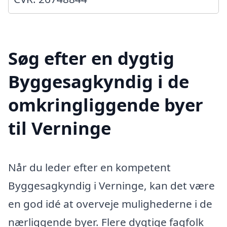
Søg efter en dygtig
Byggesagkyndig i de
omkringliggende byer
til Verninge
Når du leder efter en kompetent
Byggesagkyndig i Verninge, kan det være
en god idé at overveje mulighederne i de
nærliggende byer. Flere dygtige fagfolk