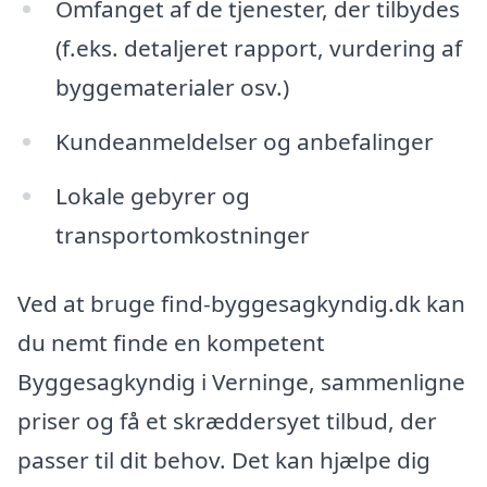
Omfanget af de tjenester, der tilbydes
(f.eks. detaljeret rapport, vurdering af
byggematerialer osv.)
Kundeanmeldelser og anbefalinger
Lokale gebyrer og
transportomkostninger
Ved at bruge find-byggesagkyndig.dk kan
du nemt finde en kompetent
Byggesagkyndig i Verninge, sammenligne
priser og få et skræddersyet tilbud, der
passer til dit behov. Det kan hjælpe dig