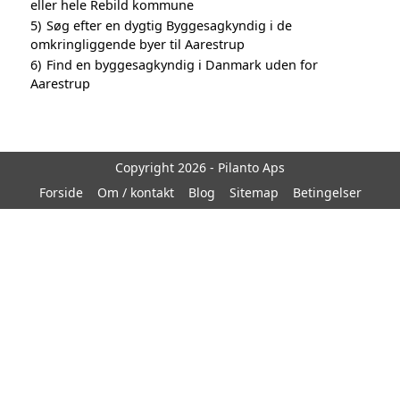
eller hele Rebild kommune
5)
Søg efter en dygtig Byggesagkyndig i de
omkringliggende byer til Aarestrup
6)
Find en byggesagkyndig i Danmark uden for
Aarestrup
Copyright 2026 - Pilanto Aps
Forside
Om / kontakt
Blog
Sitemap
Betingelser