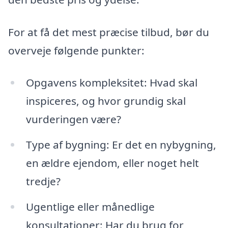
For at få det mest præcise tilbud, bør du
overveje følgende punkter:
Opgavens kompleksitet: Hvad skal
inspiceres, og hvor grundig skal
vurderingen være?
Type af bygning: Er det en nybygning,
en ældre ejendom, eller noget helt
tredje?
Ugentlige eller månedlige
konsultationer: Har du brug for