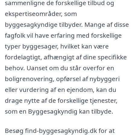
sammenligne de forskellige tilbud og
ekspertiseområder, som
byggesagkyndige tilbyder. Mange af disse
fagfolk vil have erfaring med forskellige
typer byggesager, hvilket kan være
fordelagtigt, afhængigt af dine specifikke
behov. Uanset om du står overfor en
boligrenovering, opførsel af nybyggeri
eller vurdering af en ejendom, kan du
drage nytte af de forskellige tjenester,
som en Byggesagkyndig kan tilbyde.
Besøg find-byggesagkyndig.dk for at