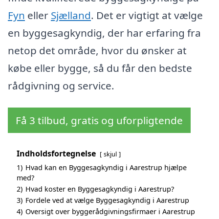
Fyn
eller
Sjælland
. Det er vigtigt at vælge
en byggesagkyndig, der har erfaring fra
netop det område, hvor du ønsker at
købe eller bygge, så du får den bedste
rådgivning og service.
Få 3 tilbud, gratis og uforpligtende
Indholdsfortegnelse
skjul
1)
Hvad kan en Byggesagkyndig i Aarestrup hjælpe
med?
2)
Hvad koster en Byggesagkyndig i Aarestrup?
3)
Fordele ved at vælge Byggesagkyndig i Aarestrup
4)
Oversigt over byggerådgivningsfirmaer i Aarestrup