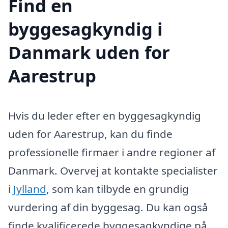
Find en
byggesagkyndig i
Danmark uden for
Aarestrup
Hvis du leder efter en byggesagkyndig
uden for Aarestrup, kan du finde
professionelle firmaer i andre regioner af
Danmark. Overvej at kontakte specialister
i
Jylland
, som kan tilbyde en grundig
vurdering af din byggesag. Du kan også
finde kvalificerede byggesagkyndige på