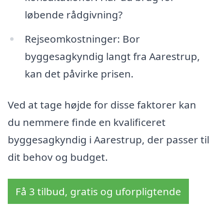
løbende rådgivning?
Rejseomkostninger: Bor
byggesagkyndig langt fra Aarestrup,
kan det påvirke prisen.
Ved at tage højde for disse faktorer kan
du nemmere finde en kvalificeret
byggesagkyndig i Aarestrup, der passer til
dit behov og budget.
Få 3 tilbud, gratis og uforpligtende