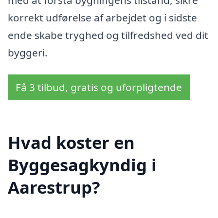
korrekt udførelse af arbejdet og i sidste
ende skabe tryghed og tilfredshed ved dit
byggeri.
Få 3 tilbud, gratis og uforpligtende
Hvad koster en
Byggesagkyndig i
Aarestrup?