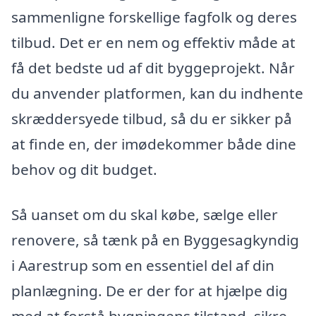
sammenligne forskellige fagfolk og deres
tilbud. Det er en nem og effektiv måde at
få det bedste ud af dit byggeprojekt. Når
du anvender platformen, kan du indhente
skræddersyede tilbud, så du er sikker på
at finde en, der imødekommer både dine
behov og dit budget.
Så uanset om du skal købe, sælge eller
renovere, så tænk på en Byggesagkyndig
i Aarestrup som en essentiel del af din
planlægning. De er der for at hjælpe dig
med at forstå bygningens tilstand, sikre