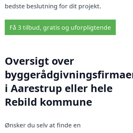
bedste beslutning for dit projekt.
Få 3 tilbud, gratis og uforpligtende
Oversigt over
byggerådgivningsfirmae
i Aarestrup eller hele
Rebild kommune
Ønsker du selv at finde en