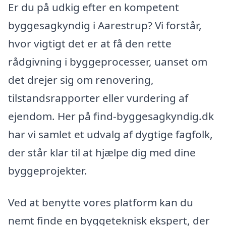
Er du på udkig efter en kompetent
byggesagkyndig i Aarestrup? Vi forstår,
hvor vigtigt det er at få den rette
rådgivning i byggeprocesser, uanset om
det drejer sig om renovering,
tilstandsrapporter eller vurdering af
ejendom. Her på find-byggesagkyndig.dk
har vi samlet et udvalg af dygtige fagfolk,
der står klar til at hjælpe dig med dine
byggeprojekter.
Ved at benytte vores platform kan du
nemt finde en byggeteknisk ekspert, der