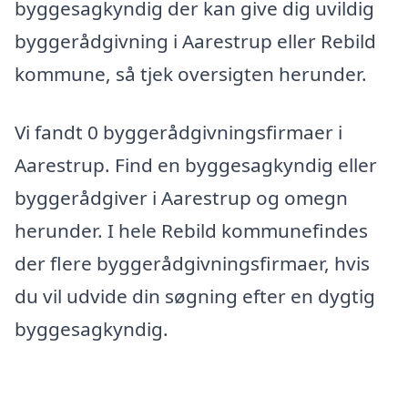
byggesagkyndig der kan give dig uvildig
byggerådgivning i Aarestrup eller Rebild
kommune, så tjek oversigten herunder.
Vi fandt 0 byggerådgivningsfirmaer i
Aarestrup. Find en byggesagkyndig eller
byggerådgiver i Aarestrup og omegn
herunder. I hele Rebild kommunefindes
der flere byggerådgivningsfirmaer, hvis
du vil udvide din søgning efter en dygtig
byggesagkyndig.