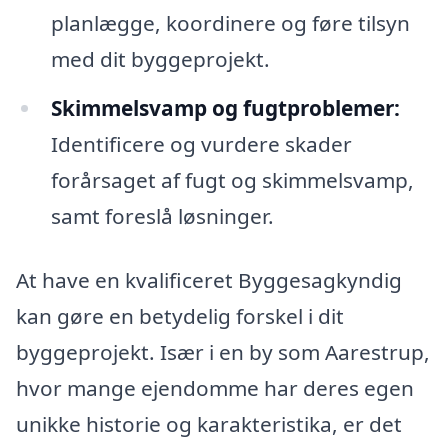
planlægge, koordinere og føre tilsyn
med dit byggeprojekt.
Skimmelsvamp og fugtproblemer:
Identificere og vurdere skader
forårsaget af fugt og skimmelsvamp,
samt foreslå løsninger.
At have en kvalificeret Byggesagkyndig
kan gøre en betydelig forskel i dit
byggeprojekt. Især i en by som Aarestrup,
hvor mange ejendomme har deres egen
unikke historie og karakteristika, er det