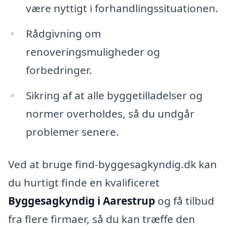
være nyttigt i forhandlingssituationen.
Rådgivning om
renoveringsmuligheder og
forbedringer.
Sikring af at alle byggetilladelser og
normer overholdes, så du undgår
problemer senere.
Ved at bruge find-byggesagkyndig.dk kan
du hurtigt finde en kvalificeret
Byggesagkyndig i Aarestrup
og få tilbud
fra flere firmaer, så du kan træffe den