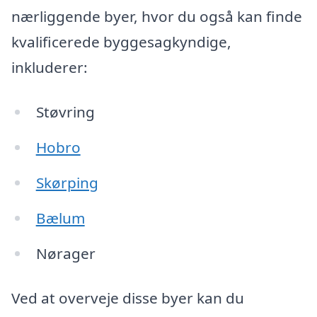
nærliggende byer, hvor du også kan finde
kvalificerede byggesagkyndige,
inkluderer:
Støvring
Hobro
Skørping
Bælum
Nørager
Ved at overveje disse byer kan du