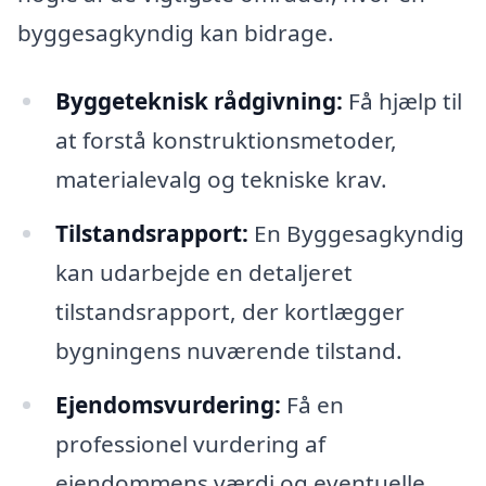
byggesagkyndig kan bidrage.
Byggeteknisk rådgivning:
Få hjælp til
at forstå konstruktionsmetoder,
materialevalg og tekniske krav.
Tilstandsrapport:
En Byggesagkyndig
kan udarbejde en detaljeret
tilstandsrapport, der kortlægger
bygningens nuværende tilstand.
Ejendomsvurdering:
Få en
professionel vurdering af
ejendommens værdi og eventuelle