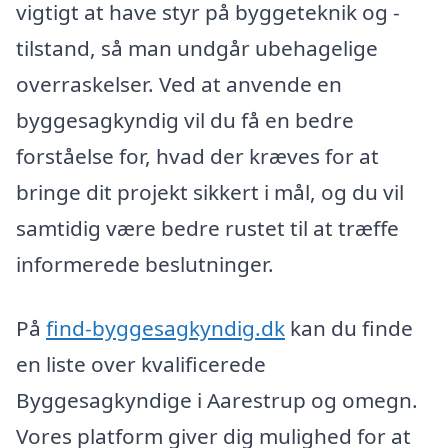
vigtigt at have styr på byggeteknik og -
tilstand, så man undgår ubehagelige
overraskelser. Ved at anvende en
byggesagkyndig vil du få en bedre
forståelse for, hvad der kræves for at
bringe dit projekt sikkert i mål, og du vil
samtidig være bedre rustet til at træffe
informerede beslutninger.
På
find-byggesagkyndig.dk
kan du finde
en liste over kvalificerede
Byggesagkyndige i Aarestrup og omegn.
Vores platform giver dig mulighed for at