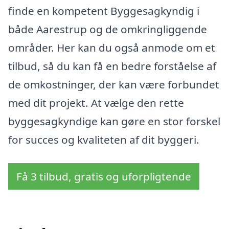
finde en kompetent Byggesagkyndig i
både Aarestrup og de omkringliggende
områder. Her kan du også anmode om et
tilbud, så du kan få en bedre forståelse af
de omkostninger, der kan være forbundet
med dit projekt. At vælge den rette
byggesagkyndige kan gøre en stor forskel
for succes og kvaliteten af dit byggeri.
Få 3 tilbud, gratis og uforpligtende