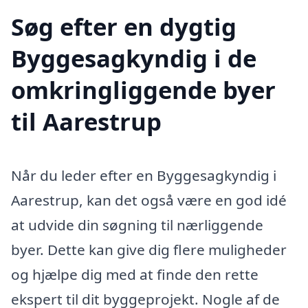
Søg efter en dygtig
Byggesagkyndig i de
omkringliggende byer
til Aarestrup
Når du leder efter en Byggesagkyndig i
Aarestrup, kan det også være en god idé
at udvide din søgning til nærliggende
byer. Dette kan give dig flere muligheder
og hjælpe dig med at finde den rette
ekspert til dit byggeprojekt. Nogle af de