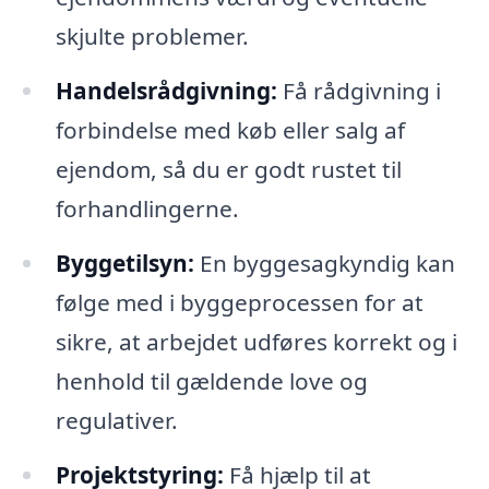
skjulte problemer.
Handelsrådgivning:
Få rådgivning i
forbindelse med køb eller salg af
ejendom, så du er godt rustet til
forhandlingerne.
Byggetilsyn:
En byggesagkyndig kan
følge med i byggeprocessen for at
sikre, at arbejdet udføres korrekt og i
henhold til gældende love og
regulativer.
Projektstyring:
Få hjælp til at