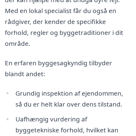
Med en lokal specialist får du også en
rådgiver, der kender de specifikke
forhold, regler og byggetraditioner i dit
område.
En erfaren byggesagkyndig tilbyder
blandt andet:
Grundig inspektion af ejendommen,
så du er helt klar over dens tilstand.
Uafhængig vurdering af
byggetekniske forhold, hvilket kan