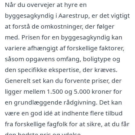
Når du overvejer at hyre en
byggesagkyndig i Aarestrup, er det vigtigt
at forstå de omkostninger, der følger
med. Prisen for en byggesagkyndig kan
variere afhængigt af forskellige faktorer,
såsom opgavens omfang, boligtype og
den specifikke ekspertise, der kræves.
Generelt set kan du forvente priser, der
ligger mellem 1.500 og 5.000 kroner for
en grundlæggende rådgivning. Det kan
være en god idé at indhente flere tilbud
fra forskellige fagfolk for at sikre, at du får
den bedste pris og ydelse.