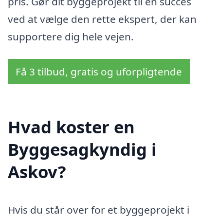
pris. Gør dit byggeprojekt til en succes
ved at vælge den rette ekspert, der kan
supportere dig hele vejen.
Få 3 tilbud, gratis og uforpligtende
Hvad koster en
Byggesagkyndig i
Askov?
Hvis du står over for et byggeprojekt i