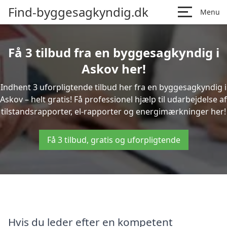
Find-byggesagkyndig.dk
Menu
Få 3 tilbud fra en byggesagkyndig i
Askov her!
Indhent 3 uforpligtende tilbud her fra en byggesagkyndig i
Askov – helt gratis! Få professionel hjælp til udarbejdelse af
tilstandsrapporter, el-rapporter og energimærkninger her!
Få 3 tilbud, gratis og uforpligtende
Hvis du leder efter en kompetent