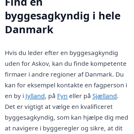
Find en
byggesagkyndig i hele
Danmark
Hvis du leder efter en byggesagkyndig
uden for Askov, kan du finde kompetente
firmaer i andre regioner af Danmark. Du
kan for eksempel kontakte en fagperson i
en by i
Jylland
, på
Fyn
eller på
Sjælland
.
Det er vigtigt at vælge en kvalificeret
byggesagkyndig, som kan hjælpe dig med
at navigere i byggeregler og sikre, at dit