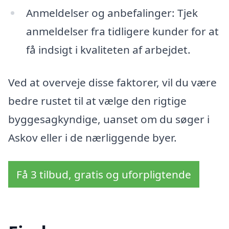
Anmeldelser og anbefalinger: Tjek
anmeldelser fra tidligere kunder for at
få indsigt i kvaliteten af arbejdet.
Ved at overveje disse faktorer, vil du være
bedre rustet til at vælge den rigtige
byggesagkyndige, uanset om du søger i
Askov eller i de nærliggende byer.
Få 3 tilbud, gratis og uforpligtende