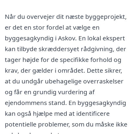
Når du overvejer dit næste byggeprojekt,
er det en stor fordel at vælge en
byggesagkyndig i Askov. En lokal ekspert
kan tilbyde skræddersyet rådgivning, der
tager højde for de specifikke forhold og
krav, der gælder i området. Dette sikrer,
at du undgår ubehagelige overraskelser
og får en grundig vurdering af
ejendommens stand. En byggesagkyndig
kan også hjælpe med at identificere
potentielle problemer, som du måske ikke