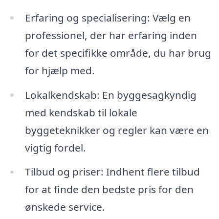
Erfaring og specialisering: Vælg en
professionel, der har erfaring inden
for det specifikke område, du har brug
for hjælp med.
Lokalkendskab: En byggesagkyndig
med kendskab til lokale
byggeteknikker og regler kan være en
vigtig fordel.
Tilbud og priser: Indhent flere tilbud
for at finde den bedste pris for den
ønskede service.