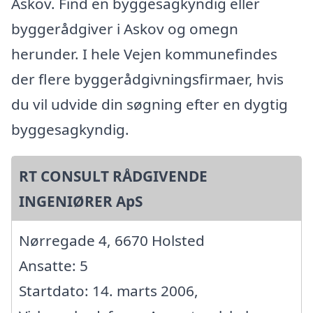
Askov. Find en byggesagkyndig eller
byggerådgiver i Askov og omegn
herunder. I hele Vejen kommunefindes
der flere byggerådgivningsfirmaer, hvis
du vil udvide din søgning efter en dygtig
byggesagkyndig.
RT CONSULT RÅDGIVENDE
INGENIØRER ApS
Nørregade 4, 6670 Holsted
Ansatte: 5
Startdato: 14. marts 2006,