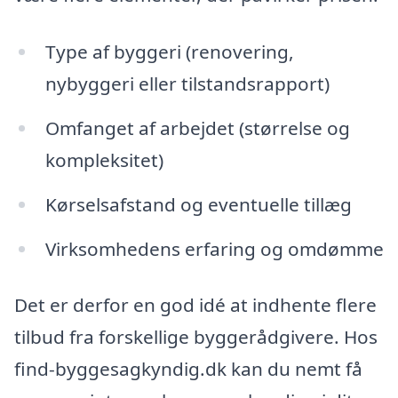
Type af byggeri (renovering,
nybyggeri eller tilstandsrapport)
Omfanget af arbejdet (størrelse og
kompleksitet)
Kørselsafstand og eventuelle tillæg
Virksomhedens erfaring og omdømme
Det er derfor en god idé at indhente flere
tilbud fra forskellige byggerådgivere. Hos
find-byggesagkyndig.dk kan du nemt få