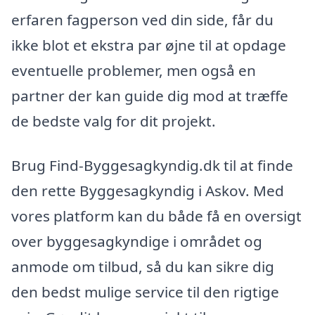
erfaren fagperson ved din side, får du
ikke blot et ekstra par øjne til at opdage
eventuelle problemer, men også en
partner der kan guide dig mod at træffe
de bedste valg for dit projekt.
Brug Find-Byggesagkyndig.dk til at finde
den rette Byggesagkyndig i Askov. Med
vores platform kan du både få en oversigt
over byggesagkyndige i området og
anmode om tilbud, så du kan sikre dig
den bedst mulige service til den rigtige