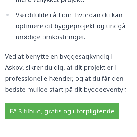
Værdifulde råd om, hvordan du kan
optimere dit byggeprojekt og undgå
unødige omkostninger.
Ved at benytte en byggesagkyndig i
Askov, sikrer du dig, at dit projekt er i
professionelle hænder, og at du får den
bedste mulige start på dit byggeeventyr.
Få 3 tilbud, gratis og uforpligtende