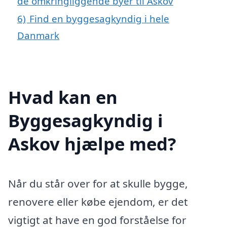
de omkringliggende byer til Askov
6)
Find en byggesagkyndig i hele
Danmark
Hvad kan en
Byggesagkyndig i
Askov hjælpe med?
Når du står over for at skulle bygge,
renovere eller købe ejendom, er det
vigtigt at have en god forståelse for