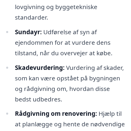
lovgivning og byggetekniske
standarder.
Sundayr:
Udførelse af syn af
ejendommen for at vurdere dens
tilstand, når du overvejer at købe.
Skadevurdering:
Vurdering af skader,
som kan være opstået på bygningen
og rådgivning om, hvordan disse
bedst udbedres.
Rådgivning om renovering:
Hjælp til
at planlægge og hente de nødvendige