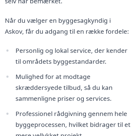
selv har bemærket.
Når du vælger en byggesagkyndig i
Askov, får du adgang til en række fordele:
Personlig og lokal service, der kender
til områdets byggestandarder.
Mulighed for at modtage
skræddersyede tilbud, så du kan
sammenligne priser og services.
Professionel rådgivning gennem hele
byggeprocessen, hvilket bidrager til et
mere vellykket projekt.