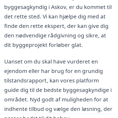
byggesagkyndig i Askov, er du kommet til
det rette sted. Vi kan hjælpe dig med at
finde den rette ekspert, der kan give dig
den nødvendige rådgivning og sikre, at
dit byggeprojekt forløber glat.
Uanset om du skal have vurderet en
ejendom eller har brug for en grundig
tilstandsrapport, kan vores platform
guide dig til de bedste byggesagkyndige i
området. Nyd godt af muligheden for at
indhente tilbud og vælge den løsning, der