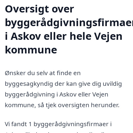
Oversigt over
byggerådgivningsfirmae
i Askov eller hele Vejen
kommune
Ønsker du selv at finde en
byggesagkyndig der kan give dig uvildig
byggerådgivning i Askov eller Vejen
kommune, så tjek oversigten herunder.
Vi fandt 1 byggerådgivningsfirmaer i