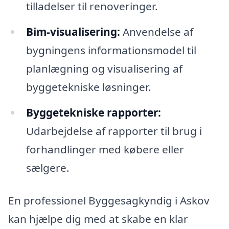
tilladelser til renoveringer.
Bim-visualisering:
Anvendelse af
bygningens informationsmodel til
planlægning og visualisering af
byggetekniske løsninger.
Byggetekniske rapporter:
Udarbejdelse af rapporter til brug i
forhandlinger med købere eller
sælgere.
En professionel Byggesagkyndig i Askov
kan hjælpe dig med at skabe en klar