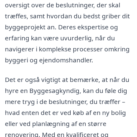
oversigt over de beslutninger, der skal
træffes, samt hvordan du bedst griber dit
byggeprojekt an. Deres ekspertise og
erfaring kan være uvurderlig, når du
navigerer i komplekse processer omkring
byggeri og ejendomshandler.
Det er også vigtigt at bemærke, at når du
hyre en Byggesagkyndig, kan du føle dig
mere tryg i de beslutninger, du træffer –
hvad enten det er ved køb af en ny bolig
eller ved planlægning af en større
renovering. Med en kvalificeret og