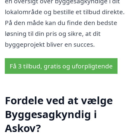
en oversigt over byggesagkyndige i dit
lokalområde og bestille et tilbud direkte.
På den måde kan du finde den bedste
løsning til din pris og sikre, at dit
byggeprojekt bliver en succes.
Få 3 tilbud, gratis og uforpligtende
Fordele ved at vælge
Byggesagkyndig i
Askov?