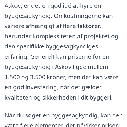
Askov, er det en god idé at hyre en
byggesagkyndig. Omkostningerne kan
variere afhængigt af flere faktorer,
herunder kompleksiteten af projektet og
den specifikke byggesagkyndiges
erfaring. Generelt kan priserne for en
byggesagkyndig i Askov ligge mellem
1.500 og 3.500 kroner, men det kan være
en god investering, når det gælder
kvaliteten og sikkerheden i dit byggeri.
Når du søger en byggesagkyndig, kan der
være flere elementer, der påvirker prisen: