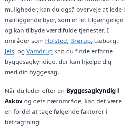
muligheder, kan du også overveje at lede i
nærliggende byer, som er let tilgængelige
og kan tilbyde værdifulde tjenester. I
områder som
Holsted
,
Brørup
, Læborg,
Jels
, og
Vamdrup
kan du finde erfarne
byggesagkyndige, der kan hjælpe dig
med din byggesag.
Når du leder efter en
Byggesagkyndig i
Askov
og dets nærområde, kan det være
en fordel at tage følgende faktorer i
betragtning: