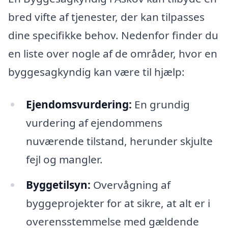
bred vifte af tjenester, der kan tilpasses
dine specifikke behov. Nedenfor finder du
en liste over nogle af de områder, hvor en
byggesagkyndig kan være til hjælp:
Ejendomsvurdering:
En grundig
vurdering af ejendommens
nuværende tilstand, herunder skjulte
fejl og mangler.
Byggetilsyn:
Overvågning af
byggeprojekter for at sikre, at alt er i
overensstemmelse med gældende