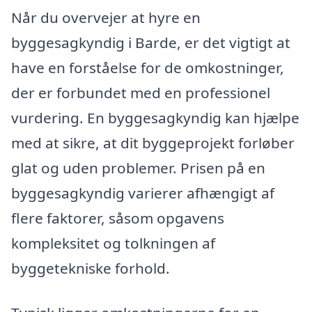
Når du overvejer at hyre en
byggesagkyndig i Barde, er det vigtigt at
have en forståelse for de omkostninger,
der er forbundet med en professionel
vurdering. En byggesagkyndig kan hjælpe
med at sikre, at dit byggeprojekt forløber
glat og uden problemer. Prisen på en
byggesagkyndig varierer afhængigt af
flere faktorer, såsom opgavens
kompleksitet og tolkningen af
byggetekniske forhold.