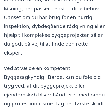
løsning, der passer bedst til dine behov.
Uanset om du har brug for en hurtig
inspektion, dybdegående rådgivning eller
hjælp til komplekse byggeprojekter, så er
du godt på vej til at finde den rette
ekspert.
Ved at vælge en kompetent
Byggesagkyndig i Barde, kan du føle dig
tryg ved, at dit byggeprojekt eller
ejendomskøb bliver håndteret med omhu
og professionalisme. Tag det første skridt