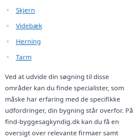
Skjern
Videbæk
Herning
Tarm
Ved at udvide din søgning til disse
områder kan du finde specialister, som
måske har erfaring med de specifikke
udfordringer, din bygning står overfor. På
find-byggesagkyndig.dk kan du få en
oversigt over relevante firmaer samt