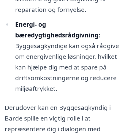
reparation og fornyelse.
Energi- og
bæredygtighedsrådgivning:
Byggesagkyndige kan også rådgive
om energivenlige løsninger, hvilket
kan hjælpe dig med at spare på
driftsomkostningerne og reducere
miljøaftrykket.
Derudover kan en Byggesagkyndig i
Barde spille en vigtig rolle i at
repræsentere dig i dialogen med