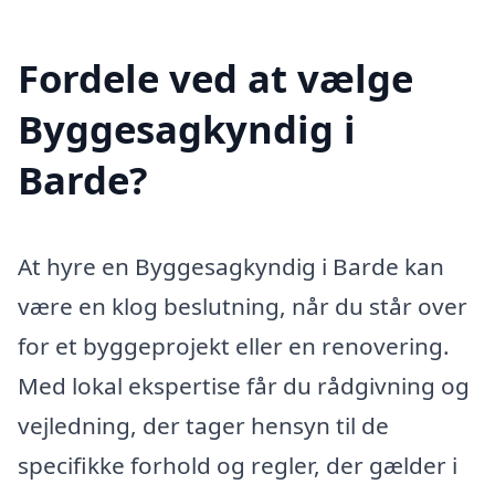
Fordele ved at vælge
Byggesagkyndig i
Barde?
At hyre en Byggesagkyndig i Barde kan
være en klog beslutning, når du står over
for et byggeprojekt eller en renovering.
Med lokal ekspertise får du rådgivning og
vejledning, der tager hensyn til de
specifikke forhold og regler, der gælder i