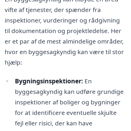
vifte af tjenester, der spænder fra
inspektioner, vurderinger og rådgivning
til dokumentation og projektledelse. Her
er et par af de mest almindelige områder,
hvor en byggesagkyndig kan være til stor
hjælp:
Bygningsinspektioner:
En
byggesagkyndig kan udføre grundige
inspektioner af boliger og bygninger
for at identificere eventuelle skjulte
fejl eller risici, der kan have