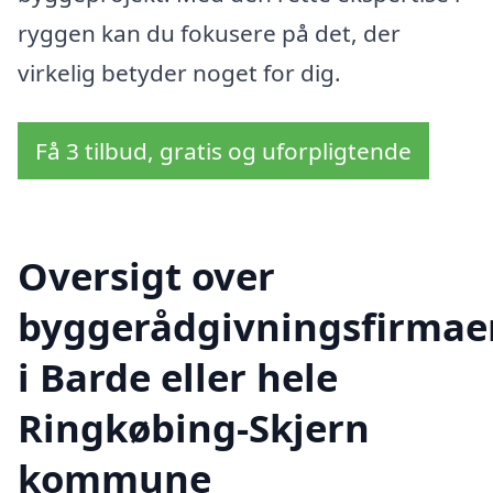
ryggen kan du fokusere på det, der
virkelig betyder noget for dig.
Få 3 tilbud, gratis og uforpligtende
Oversigt over
byggerådgivningsfirmae
i Barde eller hele
Ringkøbing-Skjern
kommune