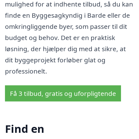
mulighed for at indhente tilbud, så du kan
finde en Byggesagkyndig i Barde eller de
omkringliggende byer, som passer til dit
budget og behov. Det er en praktisk
løsning, der hjælper dig med at sikre, at
dit byggeprojekt forløber glat og
professionelt.
Få 3 tilbud, gratis og uforpligtende
Find en