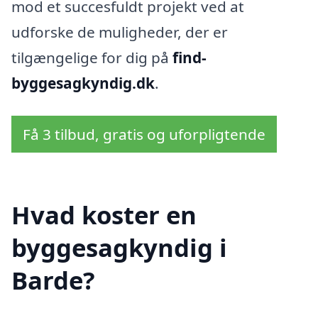
mod et succesfuldt projekt ved at
udforske de muligheder, der er
tilgængelige for dig på
find-
byggesagkyndig.dk
.
Få 3 tilbud, gratis og uforpligtende
Hvad koster en
byggesagkyndig i
Barde?