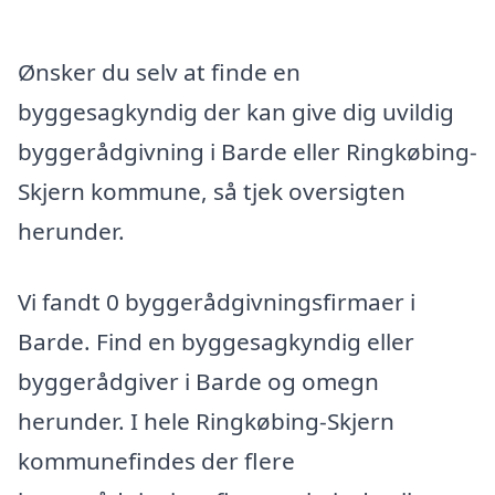
Ønsker du selv at finde en
byggesagkyndig der kan give dig uvildig
byggerådgivning i Barde eller Ringkøbing-
Skjern kommune, så tjek oversigten
herunder.
Vi fandt 0 byggerådgivningsfirmaer i
Barde. Find en byggesagkyndig eller
byggerådgiver i Barde og omegn
herunder. I hele Ringkøbing-Skjern
kommunefindes der flere