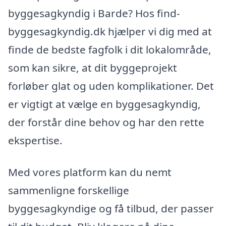
byggesagkyndig i Barde? Hos find-
byggesagkyndig.dk hjælper vi dig med at
finde de bedste fagfolk i dit lokalområde,
som kan sikre, at dit byggeprojekt
forløber glat og uden komplikationer. Det
er vigtigt at vælge en byggesagkyndig,
der forstår dine behov og har den rette
ekspertise.
Med vores platform kan du nemt
sammenligne forskellige
byggesagkyndige og få tilbud, der passer