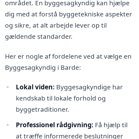
området. En byggesagkyndig kan hjælpe
dig med at forstå byggetekniske aspekter
og sikre, at alt arbejde lever op til
gældende standarder.
Her er nogle af fordelene ved at vælge en
Byggesagkyndig i Barde:
Lokal viden:
Byggesagkyndige har
kendskab til lokale forhold og
byggetraditioner.
Professionel rådgivning:
Få hjælp til
at træffe informerede beslutninger