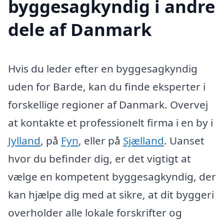
byggesagkyndig i andre
dele af Danmark
Hvis du leder efter en byggesagkyndig
uden for Barde, kan du finde eksperter i
forskellige regioner af Danmark. Overvej
at kontakte et professionelt firma i en by i
Jylland
, på
Fyn
, eller på
Sjælland
. Uanset
hvor du befinder dig, er det vigtigt at
vælge en kompetent byggesagkyndig, der
kan hjælpe dig med at sikre, at dit byggeri
overholder alle lokale forskrifter og