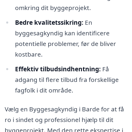
omkring dit byggeprojekt.
Bedre kvalitetssikring:
En
byggesagkyndig kan identificere
potentielle problemer, før de bliver
kostbare.
Effektiv tilbudsindhentning:
Få
adgang til flere tilbud fra forskellige
fagfolk i dit område.
Vælg en Byggesagkyndig i Barde for at få
ro i sindet og professionel hjælp til dit
byggeprojekt. Med den rette ekspertise i