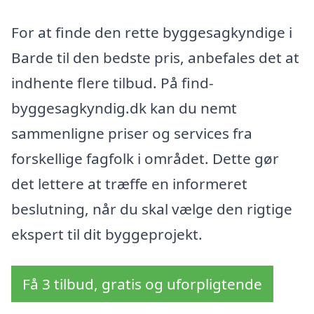
For at finde den rette byggesagkyndige i
Barde til den bedste pris, anbefales det at
indhente flere tilbud. På find-
byggesagkyndig.dk kan du nemt
sammenligne priser og services fra
forskellige fagfolk i området. Dette gør
det lettere at træffe en informeret
beslutning, når du skal vælge den rigtige
ekspert til dit byggeprojekt.
Få 3 tilbud, gratis og uforpligtende