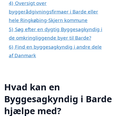
4)
Oversigt over
byggerådgivningsfirmaer i Barde eller
hele Ringkøbing-Skjern kommune
5)
Søg efter en dygtig Byggesagkyndig i
de omkringliggende byer til Barde?
6)
Find en byggesagkyndig i andre dele
af Danmark
Hvad kan en
Byggesagkyndig i Barde
hjælpe med?