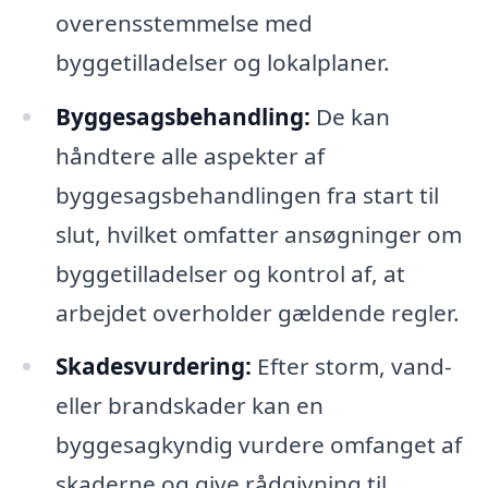
overensstemmelse med
byggetilladelser og lokalplaner.
Byggesagsbehandling:
De kan
håndtere alle aspekter af
byggesagsbehandlingen fra start til
slut, hvilket omfatter ansøgninger om
byggetilladelser og kontrol af, at
arbejdet overholder gældende regler.
Skadesvurdering:
Efter storm, vand-
eller brandskader kan en
byggesagkyndig vurdere omfanget af
skaderne og give rådgivning til