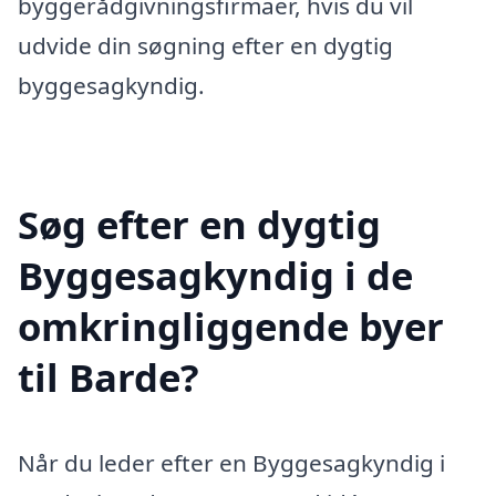
byggerådgivningsfirmaer, hvis du vil
udvide din søgning efter en dygtig
byggesagkyndig.
Søg efter en dygtig
Byggesagkyndig i de
omkringliggende byer
til Barde?
Når du leder efter en Byggesagkyndig i