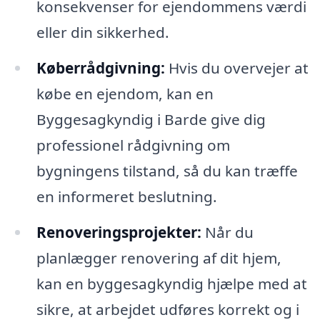
konsekvenser for ejendommens værdi
eller din sikkerhed.
Køberrådgivning:
Hvis du overvejer at
købe en ejendom, kan en
Byggesagkyndig i Barde give dig
professionel rådgivning om
bygningens tilstand, så du kan træffe
en informeret beslutning.
Renoveringsprojekter:
Når du
planlægger renovering af dit hjem,
kan en byggesagkyndig hjælpe med at
sikre, at arbejdet udføres korrekt og i