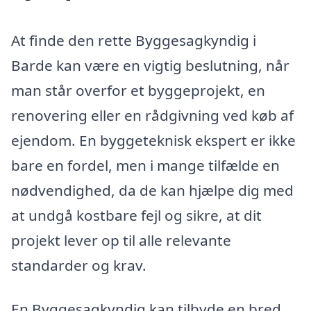
At finde den rette Byggesagkyndig i
Barde kan være en vigtig beslutning, når
man står overfor et byggeprojekt, en
renovering eller en rådgivning ved køb af
ejendom. En byggeteknisk ekspert er ikke
bare en fordel, men i mange tilfælde en
nødvendighed, da de kan hjælpe dig med
at undgå kostbare fejl og sikre, at dit
projekt lever op til alle relevante
standarder og krav.
En Byggesagkyndig kan tilbyde en bred