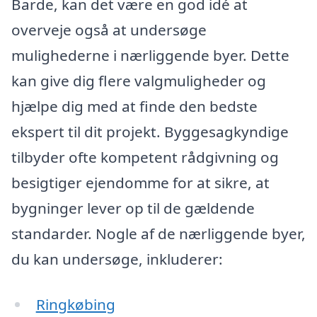
Barde, kan det være en god idé at
overveje også at undersøge
mulighederne i nærliggende byer. Dette
kan give dig flere valgmuligheder og
hjælpe dig med at finde den bedste
ekspert til dit projekt. Byggesagkyndige
tilbyder ofte kompetent rådgivning og
besigtiger ejendomme for at sikre, at
bygninger lever op til de gældende
standarder. Nogle af de nærliggende byer,
du kan undersøge, inkluderer:
Ringkøbing