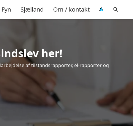
Fyn
Sjælland
Om / kontakt
indslev her!
darbejdelse af tilstandsrapporter, el-rapporter og