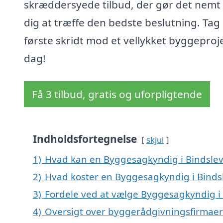
skræddersyede tilbud, der gør det nemt 
dig at træffe den bedste beslutning. Tag
første skridt mod et vellykket byggeproje
dag!
Få 3 tilbud, gratis og uforpligtende
Indholdsfortegnelse
skjul
1)
Hvad kan en Byggesagkyndig i Bindsle
2)
Hvad koster en Byggesagkyndig i Binds
3)
Fordele ved at vælge Byggesagkyndig i
4)
Oversigt over byggerådgivningsfirmaer 