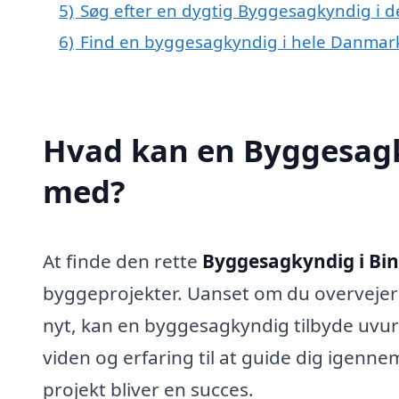
5)
Søg efter en dygtig Byggesagkyndig i d
6)
Find en byggesagkyndig i hele Danmar
Hvad kan en Byggesagk
med?
At finde den rette
Byggesagkyndig i Bin
byggeprojekter. Uanset om du overvejer 
nyt, kan en byggesagkyndig tilbyde uvur
viden og erfaring til at guide dig igenn
projekt bliver en succes.