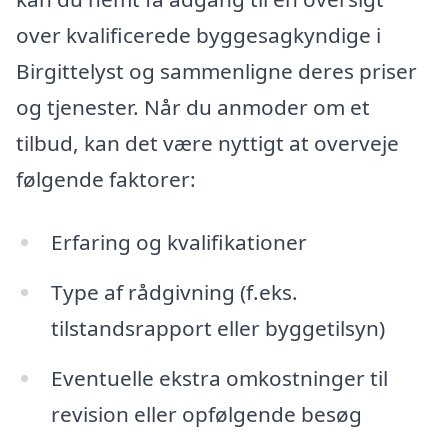
over kvalificerede byggesagkyndige i
Birgittelyst og sammenligne deres priser
og tjenester. Når du anmoder om et
tilbud, kan det være nyttigt at overveje
følgende faktorer:
Erfaring og kvalifikationer
Type af rådgivning (f.eks.
tilstandsrapport eller byggetilsyn)
Eventuelle ekstra omkostninger til
revision eller opfølgende besøg