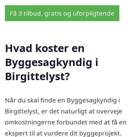
Få 3 tilbud, gratis og uforpligtende
Hvad koster en
Byggesagkyndig i
Birgittelyst?
Når du skal finde en Byggesagkyndig i
Birgittelyst, er det naturligt at overveje
omkostningerne forbundet med at få en
ekspert til at vurdere dit byggeprojekt.