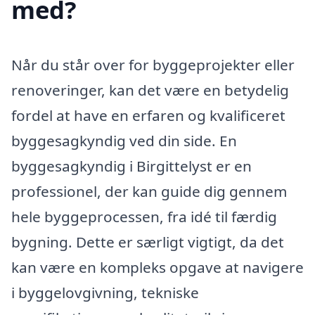
med?
Når du står over for byggeprojekter eller
renoveringer, kan det være en betydelig
fordel at have en erfaren og kvalificeret
byggesagkyndig ved din side. En
byggesagkyndig i Birgittelyst er en
professionel, der kan guide dig gennem
hele byggeprocessen, fra idé til færdig
bygning. Dette er særligt vigtigt, da det
kan være en kompleks opgave at navigere
i byggelovgivning, tekniske