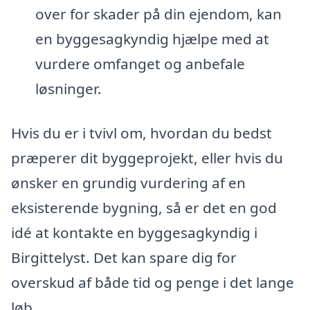
over for skader på din ejendom, kan
en byggesagkyndig hjælpe med at
vurdere omfanget og anbefale
løsninger.
Hvis du er i tvivl om, hvordan du bedst
præperer dit byggeprojekt, eller hvis du
ønsker en grundig vurdering af en
eksisterende bygning, så er det en god
idé at kontakte en byggesagkyndig i
Birgittelyst. Det kan spare dig for
overskud af både tid og penge i det lange
løb.