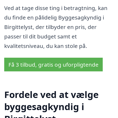
Ved at tage disse ting i betragtning, kan
du finde en pålidelig Byggesagkyndig i
Birgittelyst, der tilbyder en pris, der
passer til dit budget samt et
kvalitetsniveau, du kan stole på.
Få 3 tilbud, gratis og uforpligtende
Fordele ved at vælge
byggesagkyndig i