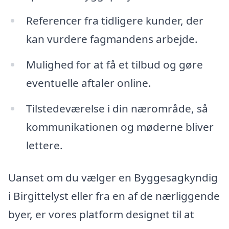
Referencer fra tidligere kunder, der
kan vurdere fagmandens arbejde.
Mulighed for at få et tilbud og gøre
eventuelle aftaler online.
Tilstedeværelse i din nærområde, så
kommunikationen og møderne bliver
lettere.
Uanset om du vælger en Byggesagkyndig
i Birgittelyst eller fra en af de nærliggende
byer, er vores platform designet til at