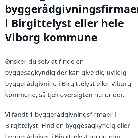
byggerådgivningsfirmae
i Birgittelyst eller hele
Viborg kommune
Ønsker du selv at finde en
byggesagkyndig der kan give dig uvildig
byggerådgivning i Birgittelyst eller Viborg
kommune, så tjek oversigten herunder.
Vi fandt 1 byggerådgivningsfirmaer i
Birgittelyst. Find en byggesagkyndig eller
byggerådgiver i Birgittelyst og omegn