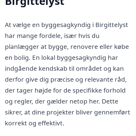
Birgittelyst
At vælge en byggesagkyndig i Birgittelyst
har mange fordele, især hvis du
planlægger at bygge, renovere eller købe
en bolig. En lokal byggesagkyndig har
indgående kendskab til området og kan
derfor give dig præcise og relevante råd,
der tager højde for de specifikke forhold
og regler, der gælder netop her. Dette
sikrer, at dine projekter bliver gennemført
korrekt og effektivt.