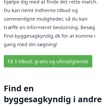
hjælpe dig med at finde det rette match.
Du kan nemt indhente tilbud og
sammenligne muligheder, så du kan
træffe en informeret beslutning. Besøg
find-byggesagkyndig.dk for at komme i
gang med din søgning!
Få 3 tilbud, gratis og uforpligtende
Find en
byggesagkyndig i andre