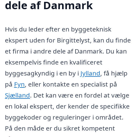
dele af Danmark
Hvis du leder efter en byggeteknisk
ekspert uden for Birgittelyst, kan du finde
et firma i andre dele af Danmark. Du kan
eksempelvis finde en kvalificeret
byggesagkyndig i en by i
Jylland
, få hjælp
på
Fyn
, eller kontakte en specialist på
Sjælland
. Det kan være en fordel at vælge
en lokal ekspert, der kender de specifikke
byggekoder og reguleringer i området.
På den måde er du sikret kompetent