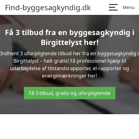
Find-byggesagkyndig.dk
Menu
Få 3 tilbud fra en byggesagkyndig i
Birgittelyst her!
Indhent 3 uforpligtende tilbud her fra en byggesagkyndig i
Birgittelyst – helt gratis! Få professionel hjælp til
udarbejdelse af tilstandsrapporter, el-rapporter og
energimærkninger her!
Få 3 tilbud, gratis og uforpligtende