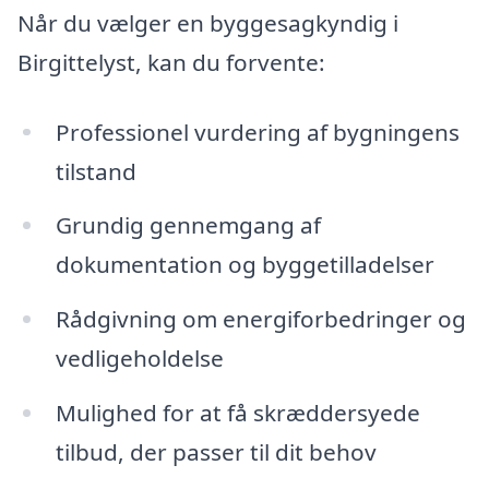
Når du vælger en byggesagkyndig i
Birgittelyst, kan du forvente:
Professionel vurdering af bygningens
tilstand
Grundig gennemgang af
dokumentation og byggetilladelser
Rådgivning om energiforbedringer og
vedligeholdelse
Mulighed for at få skræddersyede
tilbud, der passer til dit behov