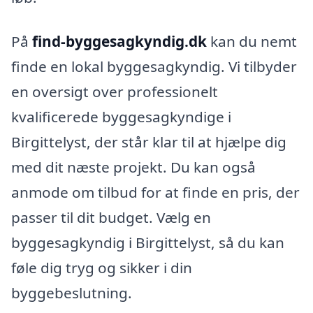
På
find-byggesagkyndig.dk
kan du nemt
finde en lokal byggesagkyndig. Vi tilbyder
en oversigt over professionelt
kvalificerede byggesagkyndige i
Birgittelyst, der står klar til at hjælpe dig
med dit næste projekt. Du kan også
anmode om tilbud for at finde en pris, der
passer til dit budget. Vælg en
byggesagkyndig i Birgittelyst, så du kan
føle dig tryg og sikker i din
byggebeslutning.