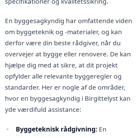
specifikationer og kvalitetssikring.
En byggesagkyndig har omfattende viden
om byggeteknik og -materialer, og kan
derfor være din beste rådgiver, når du
overvejer at bygge eller renovere. De kan
hjælpe dig med at sikre, at dit projekt
opfylder alle relevante byggeregler og
standarder. Her er nogle af de områder,
hvor en byggesagkyndig i Birgittelyst kan
yde værdifuld assistance:
Byggeteknisk rådgivning:
En