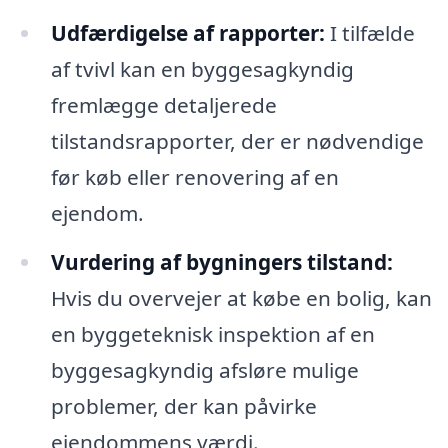
Udfærdigelse af rapporter:
I tilfælde
af tvivl kan en byggesagkyndig
fremlægge detaljerede
tilstandsrapporter, der er nødvendige
før køb eller renovering af en
ejendom.
Vurdering af bygningers tilstand:
Hvis du overvejer at købe en bolig, kan
en byggeteknisk inspektion af en
byggesagkyndig afsløre mulige
problemer, der kan påvirke
ejendommens værdi.