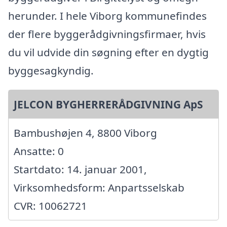
herunder. I hele Viborg kommunefindes
der flere byggerådgivningsfirmaer, hvis
du vil udvide din søgning efter en dygtig
byggesagkyndig.
JELCON BYGHERRERÅDGIVNING ApS
Bambushøjen 4, 8800 Viborg
Ansatte: 0
Startdato: 14. januar 2001,
Virksomhedsform: Anpartsselskab
CVR: 10062721