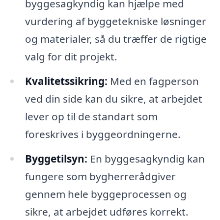
byggesagkyndig kan hjælpe med
vurdering af byggetekniske løsninger
og materialer, så du træffer de rigtige
valg for dit projekt.
Kvalitetssikring:
Med en fagperson
ved din side kan du sikre, at arbejdet
lever op til de standart som
foreskrives i byggeordningerne.
Byggetilsyn:
En byggesagkyndig kan
fungere som bygherrerådgiver
gennem hele byggeprocessen og
sikre, at arbejdet udføres korrekt.