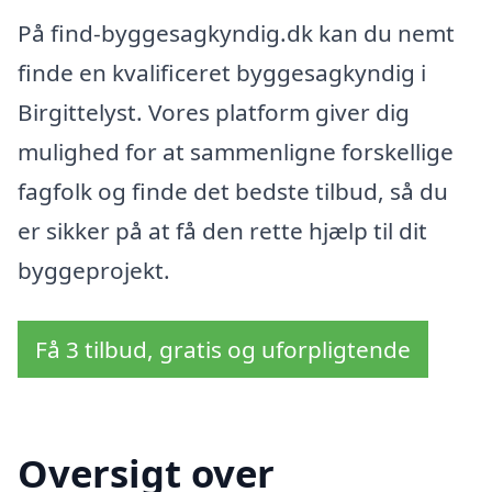
På find-byggesagkyndig.dk kan du nemt
finde en kvalificeret byggesagkyndig i
Birgittelyst. Vores platform giver dig
mulighed for at sammenligne forskellige
fagfolk og finde det bedste tilbud, så du
er sikker på at få den rette hjælp til dit
byggeprojekt.
Få 3 tilbud, gratis og uforpligtende
Oversigt over