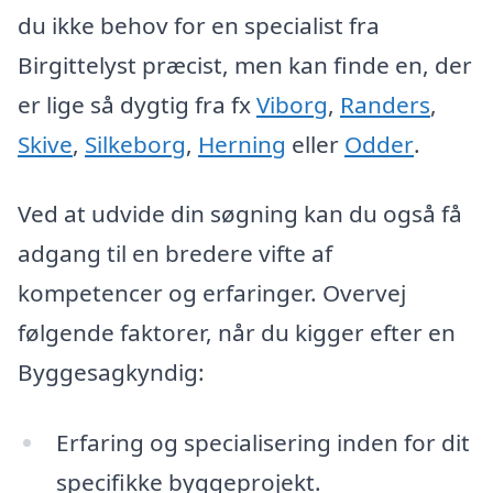
du ikke behov for en specialist fra
Birgittelyst præcist, men kan finde en, der
er lige så dygtig fra fx
Viborg
,
Randers
,
Skive
,
Silkeborg
,
Herning
eller
Odder
.
Ved at udvide din søgning kan du også få
adgang til en bredere vifte af
kompetencer og erfaringer. Overvej
følgende faktorer, når du kigger efter en
Byggesagkyndig:
Erfaring og specialisering inden for dit
specifikke byggeprojekt.