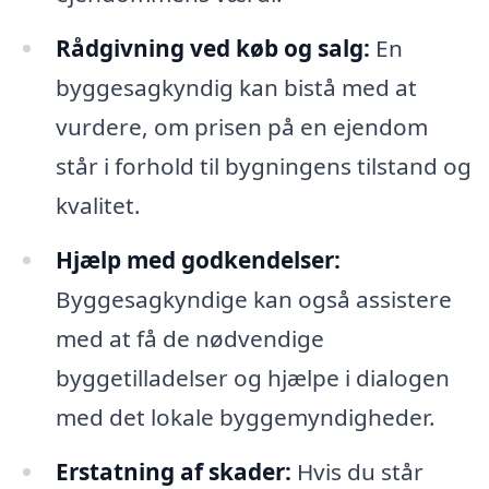
Rådgivning ved køb og salg:
En
byggesagkyndig kan bistå med at
vurdere, om prisen på en ejendom
står i forhold til bygningens tilstand og
kvalitet.
Hjælp med godkendelser:
Byggesagkyndige kan også assistere
med at få de nødvendige
byggetilladelser og hjælpe i dialogen
med det lokale byggemyndigheder.
Erstatning af skader:
Hvis du står