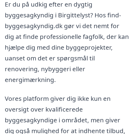
Er du på udkig efter en dygtig
byggesagkyndig i Birgittelyst? Hos find-
byggesagkyndig.dk gør vi det nemt for
dig at finde professionelle fagfolk, der kan
hjælpe dig med dine byggeprojekter,
uanset om det er spørgsmål til
renovering, nybyggeri eller
energimærkning.
Vores platform giver dig ikke kun en
oversigt over kvalificerede
byggesagkyndige i området, men giver
dig også mulighed for at indhente tilbud,