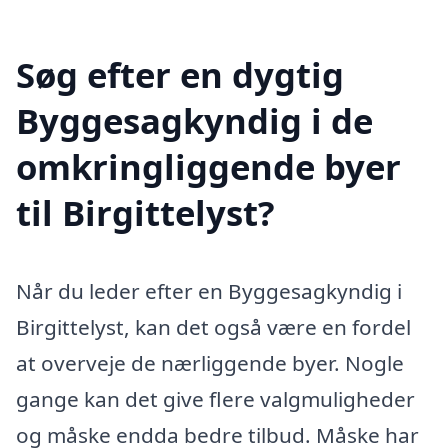
Søg efter en dygtig
Byggesagkyndig i de
omkringliggende byer
til Birgittelyst?
Når du leder efter en Byggesagkyndig i
Birgittelyst, kan det også være en fordel
at overveje de nærliggende byer. Nogle
gange kan det give flere valgmuligheder
og måske endda bedre tilbud. Måske har