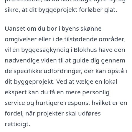
sikre, at dit byggeprojekt forløber glat.
Uanset om du bor i byens skønne
omgivelser eller i de tilstødende områder,
vil en byggesagkyndig i Blokhus have den
nødvendige viden til at guide dig gennem
de specifikke udfordringer, der kan opstå i
dit byggeprojekt. Ved at vælge en lokal
ekspert kan du få en mere personlig
service og hurtigere respons, hvilket er en
fordel, når projekter skal udføres
rettidigt.