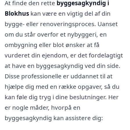
At finde den rette
byggesagkyndig i
Blokhus
kan være en vigtig del af din
bygge- eller renoveringsproces. Uanset
om du står overfor et nybyggeri, en
ombygning eller blot ønsker at få
vurderet din ejendom, er det fordelagtigt
at have en byggesagkyndig ved din side.
Disse professionelle er uddannet til at
hjælpe dig med en række opgaver, så du
kan føle dig tryg i dine beslutninger. Her
er nogle måder, hvorpå en
byggesagkyndig kan assistere dig: