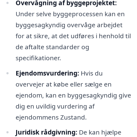
Overvågning af byggeprojektet:
Under selve byggeprocessen kan en
byggesagkyndig overvåge arbejdet
for at sikre, at det udføres i henhold til
de aftalte standarder og
specifikationer.
Ejendomsvurdering:
Hvis du
overvejer at købe eller sælge en
ejendom, kan en byggesagkyndig give
dig en uvildig vurdering af
ejendommens Zustand.
Juridisk rådgivning:
De kan hjælpe