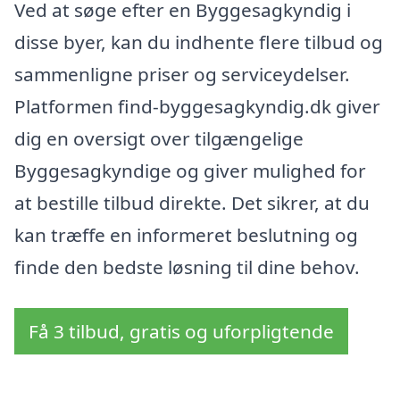
Ved at søge efter en Byggesagkyndig i
disse byer, kan du indhente flere tilbud og
sammenligne priser og serviceydelser.
Platformen find-byggesagkyndig.dk giver
dig en oversigt over tilgængelige
Byggesagkyndige og giver mulighed for
at bestille tilbud direkte. Det sikrer, at du
kan træffe en informeret beslutning og
finde den bedste løsning til dine behov.
Få 3 tilbud, gratis og uforpligtende