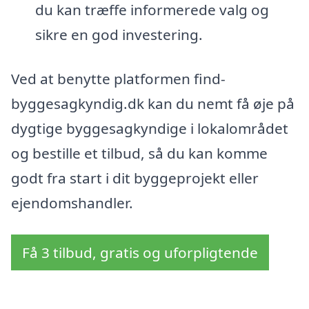
du kan træffe informerede valg og
sikre en god investering.
Ved at benytte platformen find-
byggesagkyndig.dk kan du nemt få øje på
dygtige byggesagkyndige i lokalområdet
og bestille et tilbud, så du kan komme
godt fra start i dit byggeprojekt eller
ejendomshandler.
Få 3 tilbud, gratis og uforpligtende