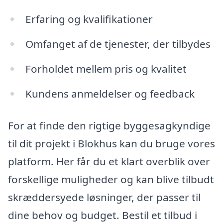
Erfaring og kvalifikationer
Omfanget af de tjenester, der tilbydes
Forholdet mellem pris og kvalitet
Kundens anmeldelser og feedback
For at finde den rigtige byggesagkyndige
til dit projekt i Blokhus kan du bruge vores
platform. Her får du et klart overblik over
forskellige muligheder og kan blive tilbudt
skræddersyede løsninger, der passer til
dine behov og budget. Bestil et tilbud i