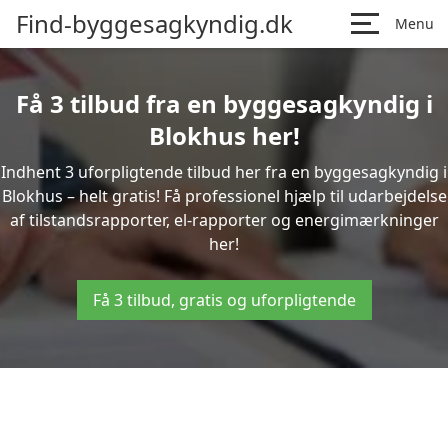
Find-byggesagkyndig.dk
Menu
Få 3 tilbud fra en byggesagkyndig i
Blokhus her!
Indhent 3 uforpligtende tilbud her fra en byggesagkyndig i
Blokhus – helt gratis! Få professionel hjælp til udarbejdelse
af tilstandsrapporter, el-rapporter og energimærkninger
her!
Få 3 tilbud, gratis og uforpligtende