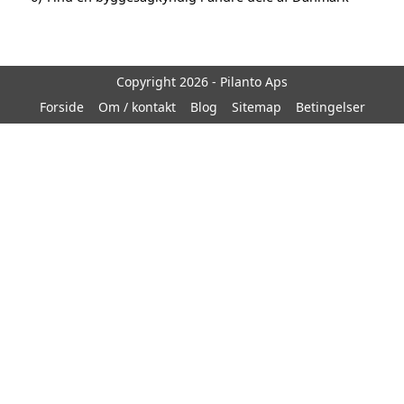
Copyright 2026 - Pilanto Aps
Forside
Om / kontakt
Blog
Sitemap
Betingelser