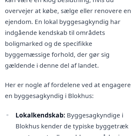
overvejer at købe, sælge eller renovere en
ejendom. En lokal byggesagkyndig har
indgående kendskab til områdets
boligmarked og de specifikke
byggemæssige forhold, der gør sig
gældende i denne del af landet.
Her er nogle af fordelene ved at engagere
en byggesagkyndig i Blokhus:
Lokalkendskab:
Byggesagkyndige i
Blokhus kender de typiske byggetræk