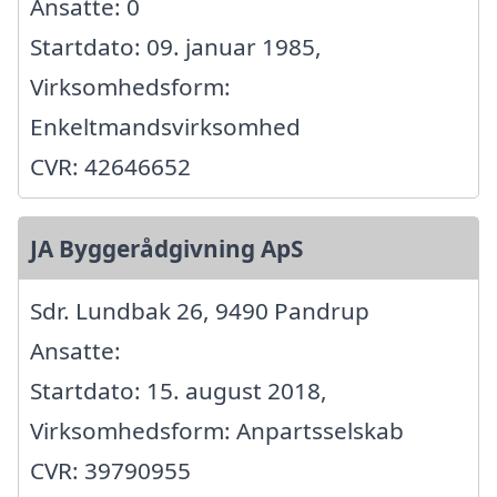
Ansatte: 0
Startdato: 09. januar 1985,
Virksomhedsform:
Enkeltmandsvirksomhed
CVR: 42646652
JA Byggerådgivning ApS
Sdr. Lundbak 26, 9490 Pandrup
Ansatte:
Startdato: 15. august 2018,
Virksomhedsform: Anpartsselskab
CVR: 39790955