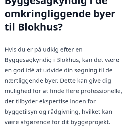
Byggesagkyndig i de
omkringliggende byer
til Blokhus?
Hvis du er på udkig efter en
Byggesagkyndig i Blokhus, kan det være
en god idé at udvide din søgning til de
nærtliggende byer. Dette kan give dig
mulighed for at finde flere professionelle,
der tilbyder ekspertise inden for
byggetilsyn og rådgivning, hvilket kan
være afgørende for dit byggeprojekt.