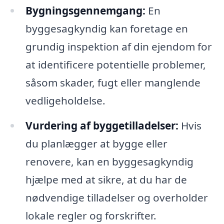
Bygningsgennemgang:
En
byggesagkyndig kan foretage en
grundig inspektion af din ejendom for
at identificere potentielle problemer,
såsom skader, fugt eller manglende
vedligeholdelse.
Vurdering af byggetilladelser:
Hvis
du planlægger at bygge eller
renovere, kan en byggesagkyndig
hjælpe med at sikre, at du har de
nødvendige tilladelser og overholder
lokale regler og forskrifter.