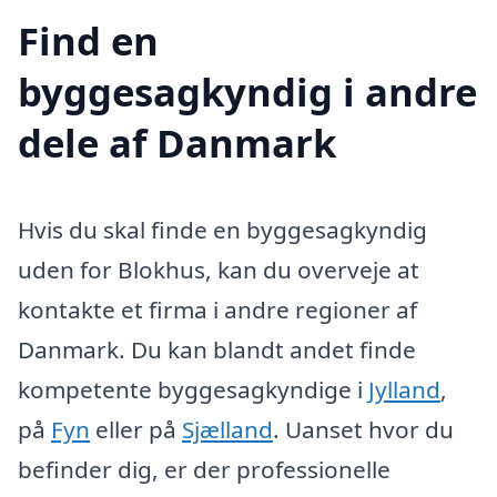
Find en
byggesagkyndig i andre
dele af Danmark
Hvis du skal finde en byggesagkyndig
uden for Blokhus, kan du overveje at
kontakte et firma i andre regioner af
Danmark. Du kan blandt andet finde
kompetente byggesagkyndige i
Jylland
,
på
Fyn
eller på
Sjælland
. Uanset hvor du
befinder dig, er der professionelle