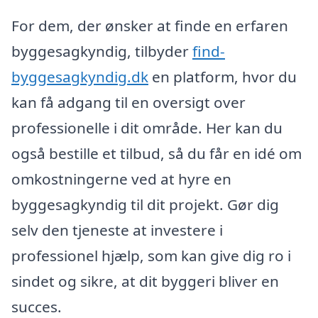
For dem, der ønsker at finde en erfaren
byggesagkyndig, tilbyder
find-
byggesagkyndig.dk
en platform, hvor du
kan få adgang til en oversigt over
professionelle i dit område. Her kan du
også bestille et tilbud, så du får en idé om
omkostningerne ved at hyre en
byggesagkyndig til dit projekt. Gør dig
selv den tjeneste at investere i
professionel hjælp, som kan give dig ro i
sindet og sikre, at dit byggeri bliver en
succes.