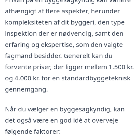
afhængigt af flere aspekter, herunder
kompleksiteten af dit byggeri, den type
inspektion der er nødvendig, samt den
erfaring og ekspertise, som den valgte
fagmand besidder. Generelt kan du
forvente priser, der ligger mellem 1.500 kr.
og 4.000 kr. for en standardbyggeteknisk
gennemgang.
Når du vælger en byggesagkyndig, kan
det også være en god idé at overveje
følgende faktorer: