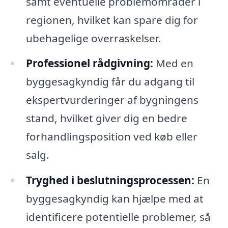
samt eventuelle problemområder i
regionen, hvilket kan spare dig for
ubehagelige overraskelser.
Professionel rådgivning:
Med en
byggesagkyndig får du adgang til
ekspertvurderinger af bygningens
stand, hvilket giver dig en bedre
forhandlingsposition ved køb eller
salg.
Tryghed i beslutningsprocessen:
En
byggesagkyndig kan hjælpe med at
identificere potentielle problemer, så