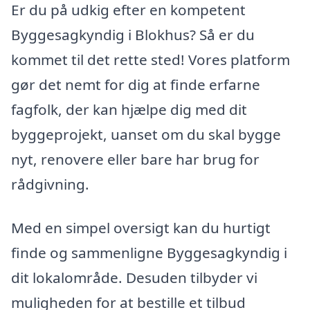
Er du på udkig efter en kompetent
Byggesagkyndig i Blokhus? Så er du
kommet til det rette sted! Vores platform
gør det nemt for dig at finde erfarne
fagfolk, der kan hjælpe dig med dit
byggeprojekt, uanset om du skal bygge
nyt, renovere eller bare har brug for
rådgivning.
Med en simpel oversigt kan du hurtigt
finde og sammenligne Byggesagkyndig i
dit lokalområde. Desuden tilbyder vi
muligheden for at bestille et tilbud