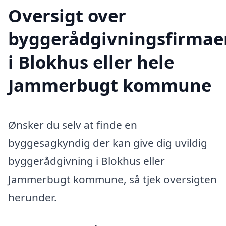
Oversigt over
byggerådgivningsfirmae
i Blokhus eller hele
Jammerbugt kommune
Ønsker du selv at finde en
byggesagkyndig der kan give dig uvildig
byggerådgivning i Blokhus eller
Jammerbugt kommune, så tjek oversigten
herunder.