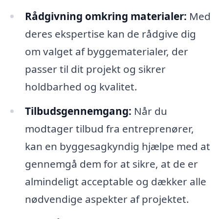
Rådgivning omkring materialer:
Med
deres ekspertise kan de rådgive dig
om valget af byggematerialer, der
passer til dit projekt og sikrer
holdbarhed og kvalitet.
Tilbudsgennemgang:
Når du
modtager tilbud fra entreprenører,
kan en byggesagkyndig hjælpe med at
gennemgå dem for at sikre, at de er
almindeligt acceptable og dækker alle
nødvendige aspekter af projektet.