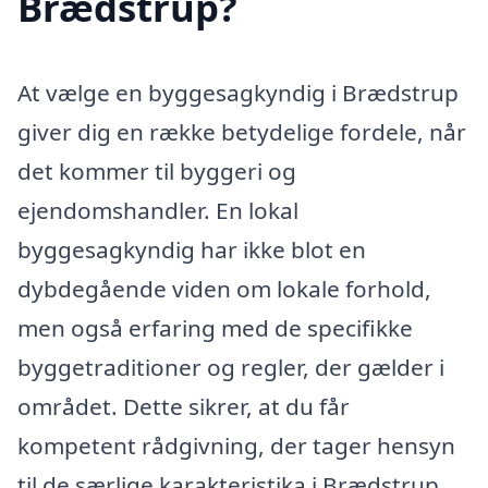
Brædstrup?
At vælge en byggesagkyndig i Brædstrup
giver dig en række betydelige fordele, når
det kommer til byggeri og
ejendomshandler. En lokal
byggesagkyndig har ikke blot en
dybdegående viden om lokale forhold,
men også erfaring med de specifikke
byggetraditioner og regler, der gælder i
området. Dette sikrer, at du får
kompetent rådgivning, der tager hensyn
til de særlige karakteristika i Brædstrup