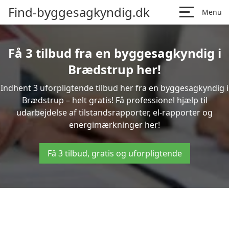
Find-byggesagkyndig.dk
Menu
Få 3 tilbud fra en byggesagkyndig i
Brædstrup her!
Indhent 3 uforpligtende tilbud her fra en byggesagkyndig i
Brædstrup – helt gratis! Få professionel hjælp til
udarbejdelse af tilstandsrapporter, el-rapporter og
energimærkninger her!
Få 3 tilbud, gratis og uforpligtende