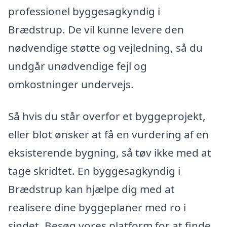
professionel byggesagkyndig i
Brædstrup. De vil kunne levere den
nødvendige støtte og vejledning, så du
undgår unødvendige fejl og
omkostninger undervejs.
Så hvis du står overfor et byggeprojekt,
eller blot ønsker at få en vurdering af en
eksisterende bygning, så tøv ikke med at
tage skridtet. En byggesagkyndig i
Brædstrup kan hjælpe dig med at
realisere dine byggeplaner med ro i
sindet. Besøg vores platform for at finde