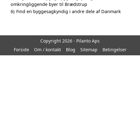
omkringliggende byer til Brædstrup
6)
Find en byggesagkyndig i andre dele af Danmark
Copyright 2026 - Pilanto Aps
Forside
Om / kontakt
Blog
Sitemap
Betingelser