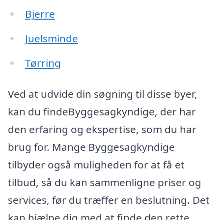
Bjerre
Juelsminde
Tørring
Ved at udvide din søgning til disse byer,
kan du findeByggesagkyndige, der har
den erfaring og ekspertise, som du har
brug for. Mange Byggesagkyndige
tilbyder også muligheden for at få et
tilbud, så du kan sammenligne priser og
services, før du træffer en beslutning. Det
kan hjælpe dig med at finde den rette