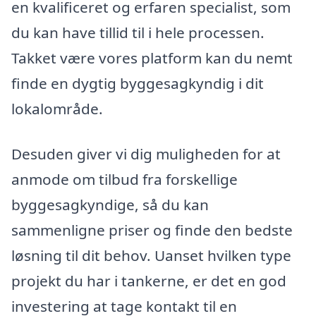
en kvalificeret og erfaren specialist, som
du kan have tillid til i hele processen.
Takket være vores platform kan du nemt
finde en dygtig byggesagkyndig i dit
lokalområde.
Desuden giver vi dig muligheden for at
anmode om tilbud fra forskellige
byggesagkyndige, så du kan
sammenligne priser og finde den bedste
løsning til dit behov. Uanset hvilken type
projekt du har i tankerne, er det en god
investering at tage kontakt til en