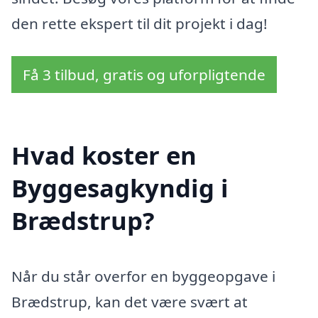
den rette ekspert til dit projekt i dag!
Få 3 tilbud, gratis og uforpligtende
Hvad koster en
Byggesagkyndig i
Brædstrup?
Når du står overfor en byggeopgave i
Brædstrup, kan det være svært at