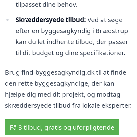
tilpasset dine behov.
Skræddersyede tilbud:
Ved at søge
efter en byggesagkyndig i Brædstrup
kan du let indhente tilbud, der passer
til dit budget og dine specifikationer.
Brug find-byggesagkyndig.dk til at finde
den rette byggesagkyndige, der kan
hjælpe dig med dit projekt, og modtag
skræddersyede tilbud fra lokale eksperter.
Få 3 tilbud, gratis og uforpligtende