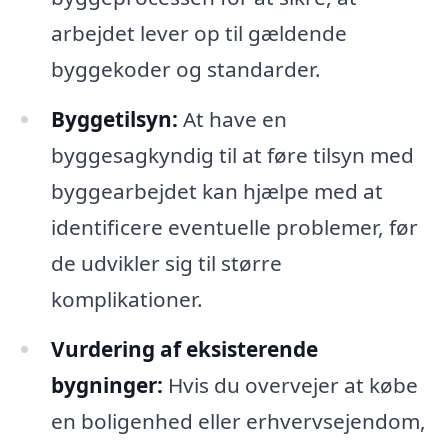
arbejdet lever op til gældende
byggekoder og standarder.
Byggetilsyn:
At have en
byggesagkyndig til at føre tilsyn med
byggearbejdet kan hjælpe med at
identificere eventuelle problemer, før
de udvikler sig til større
komplikationer.
Vurdering af eksisterende
bygninger:
Hvis du overvejer at købe
en boligenhed eller erhvervsejendom,