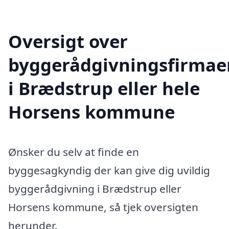
Oversigt over
byggerådgivningsfirmae
i Brædstrup eller hele
Horsens kommune
Ønsker du selv at finde en
byggesagkyndig der kan give dig uvildig
byggerådgivning i Brædstrup eller
Horsens kommune, så tjek oversigten
herunder.