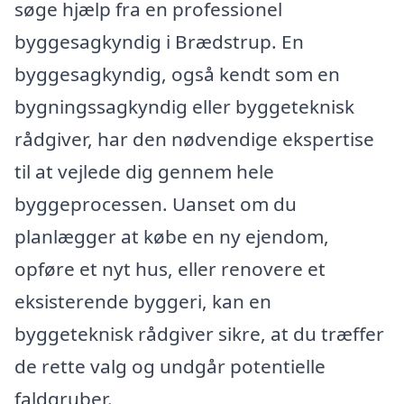
søge hjælp fra en professionel
byggesagkyndig i Brædstrup. En
byggesagkyndig, også kendt som en
bygningssagkyndig eller byggeteknisk
rådgiver, har den nødvendige ekspertise
til at vejlede dig gennem hele
byggeprocessen. Uanset om du
planlægger at købe en ny ejendom,
opføre et nyt hus, eller renovere et
eksisterende byggeri, kan en
byggeteknisk rådgiver sikre, at du træffer
de rette valg og undgår potentielle
faldgruber.