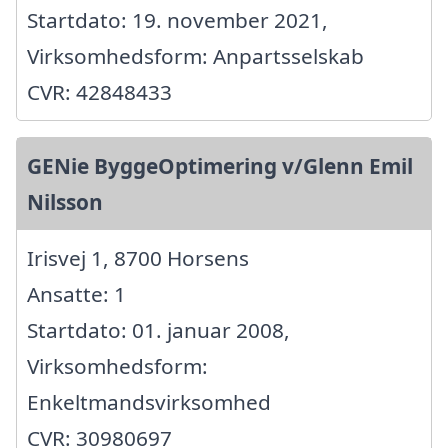
Startdato: 19. november 2021,
Virksomhedsform: Anpartsselskab
CVR: 42848433
GENie ByggeOptimering v/Glenn Emil
Nilsson
Irisvej 1, 8700 Horsens
Ansatte: 1
Startdato: 01. januar 2008,
Virksomhedsform:
Enkeltmandsvirksomhed
CVR: 30980697