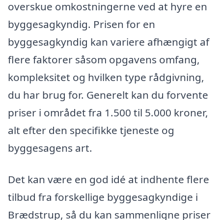
overskue omkostningerne ved at hyre en
byggesagkyndig. Prisen for en
byggesagkyndig kan variere afhængigt af
flere faktorer såsom opgavens omfang,
kompleksitet og hvilken type rådgivning,
du har brug for. Generelt kan du forvente
priser i området fra 1.500 til 5.000 kroner,
alt efter den specifikke tjeneste og
byggesagens art.
Det kan være en god idé at indhente flere
tilbud fra forskellige byggesagkyndige i
Brædstrup, så du kan sammenligne priser