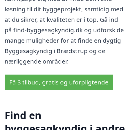
løsning til dit byggeprojekt, samtidig med
at du sikrer, at kvaliteten er i top. Gå ind
på find-byggesagkyndig.dk og udforsk de
mange muligheder for at finde en dygtig
Byggesagkyndig i Brædstrup og de
nærliggende områder.
Få 3 tilbud, gratis og uforpligtende
Find en
byggesagkyndig i andre