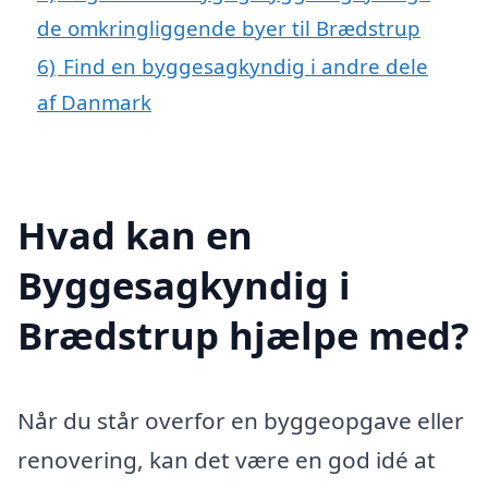
de omkringliggende byer til Brædstrup
6)
Find en byggesagkyndig i andre dele
af Danmark
Hvad kan en
Byggesagkyndig i
Brædstrup hjælpe med?
Når du står overfor en byggeopgave eller
renovering, kan det være en god idé at