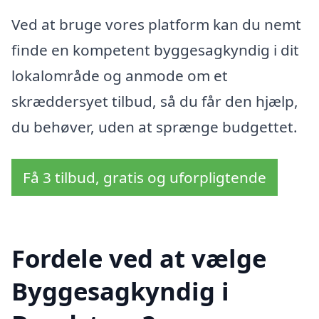
Ved at bruge vores platform kan du nemt
finde en kompetent byggesagkyndig i dit
lokalområde og anmode om et
skræddersyet tilbud, så du får den hjælp,
du behøver, uden at sprænge budgettet.
Få 3 tilbud, gratis og uforpligtende
Fordele ved at vælge
Byggesagkyndig i