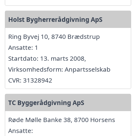
Holst Bygherrerådgivning ApS
Ring Byvej 10, 8740 Brædstrup
Ansatte: 1
Startdato: 13. marts 2008,
Virksomhedsform: Anpartsselskab
CVR: 31328942
TC Byggerådgivning ApS
Røde Mølle Banke 38, 8700 Horsens
Ansatte: