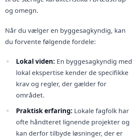
og omegn.
Når du vælger en byggesagkyndig, kan
du forvente følgende fordele:
Lokal viden:
En byggesagkyndig med
lokal ekspertise kender de specifikke
krav og regler, der gælder for
området.
Praktisk erfaring:
Lokale fagfolk har
ofte håndteret lignende projekter og
kan derfor tilbyde løsninger, der er