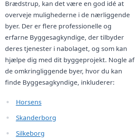
Brædstrup, kan det være en god idé at
overveje mulighederne i de nærliggende
byer. Der er flere professionelle og
erfarne Byggesagkyndige, der tilbyder
deres tjenester i nabolaget, og som kan
hjælpe dig med dit byggeprojekt. Nogle af
de omkringliggende byer, hvor du kan
finde Byggesagkyndige, inkluderer:
Horsens
Skanderborg
Silkeborg