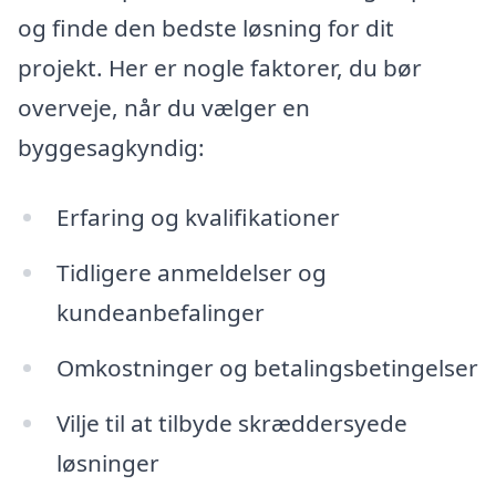
og finde den bedste løsning for dit
projekt. Her er nogle faktorer, du bør
overveje, når du vælger en
byggesagkyndig:
Erfaring og kvalifikationer
Tidligere anmeldelser og
kundeanbefalinger
Omkostninger og betalingsbetingelser
Vilje til at tilbyde skræddersyede
løsninger