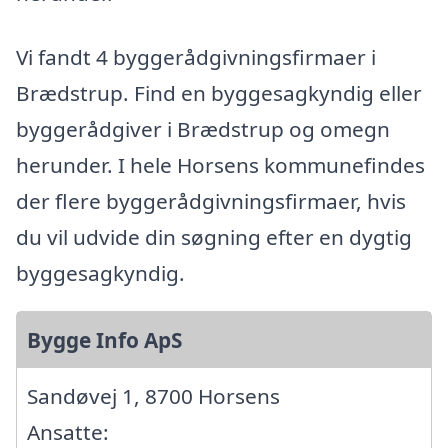
Vi fandt 4 byggerådgivningsfirmaer i
Brædstrup. Find en byggesagkyndig eller
byggerådgiver i Brædstrup og omegn
herunder. I hele Horsens kommunefindes
der flere byggerådgivningsfirmaer, hvis
du vil udvide din søgning efter en dygtig
byggesagkyndig.
Bygge Info ApS
Sandøvej 1, 8700 Horsens
Ansatte: