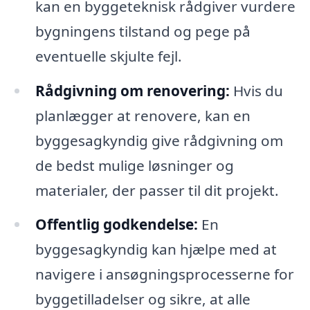
kan en byggeteknisk rådgiver vurdere
bygningens tilstand og pege på
eventuelle skjulte fejl.
Rådgivning om renovering:
Hvis du
planlægger at renovere, kan en
byggesagkyndig give rådgivning om
de bedst mulige løsninger og
materialer, der passer til dit projekt.
Offentlig godkendelse:
En
byggesagkyndig kan hjælpe med at
navigere i ansøgningsprocesserne for
byggetilladelser og sikre, at alle