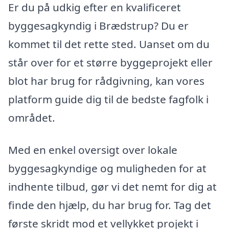
Er du på udkig efter en kvalificeret
byggesagkyndig i Brædstrup? Du er
kommet til det rette sted. Uanset om du
står over for et større byggeprojekt eller
blot har brug for rådgivning, kan vores
platform guide dig til de bedste fagfolk i
området.
Med en enkel oversigt over lokale
byggesagkyndige og muligheden for at
indhente tilbud, gør vi det nemt for dig at
finde den hjælp, du har brug for. Tag det
første skridt mod et vellykket projekt i