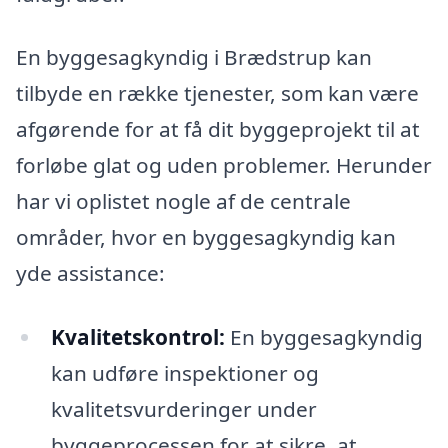
En byggesagkyndig i Brædstrup kan
tilbyde en række tjenester, som kan være
afgørende for at få dit byggeprojekt til at
forløbe glat og uden problemer. Herunder
har vi oplistet nogle af de centrale
områder, hvor en byggesagkyndig kan
yde assistance:
Kvalitetskontrol:
En byggesagkyndig
kan udføre inspektioner og
kvalitetsvurderinger under
byggeprocessen for at sikre, at