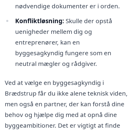
nødvendige dokumenter er i orden.
Konfliktløsning:
Skulle der opstå
uenigheder mellem dig og
entreprenører, kan en
byggesagkyndig fungere som en
neutral mægler og rådgiver.
Ved at vælge en byggesagkyndig i
Brædstrup får du ikke alene teknisk viden,
men også en partner, der kan forstå dine
behov og hjælpe dig med at opnå dine
byggeambitioner. Det er vigtigt at finde