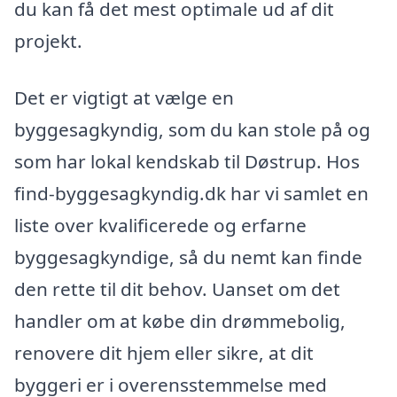
du kan få det mest optimale ud af dit
projekt.
Det er vigtigt at vælge en
byggesagkyndig, som du kan stole på og
som har lokal kendskab til Døstrup. Hos
find-byggesagkyndig.dk har vi samlet en
liste over kvalificerede og erfarne
byggesagkyndige, så du nemt kan finde
den rette til dit behov. Uanset om det
handler om at købe din drømmebolig,
renovere dit hjem eller sikre, at dit
byggeri er i overensstemmelse med