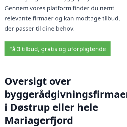
Gennem vores platform finder du nemt
relevante firmaer og kan modtage tilbud,
der passer til dine behov.
Få 3 tilbud, gratis og uforpligtende
Oversigt over
byggerådgivningsfirmae
i Døstrup eller hele
Mariagerfjord