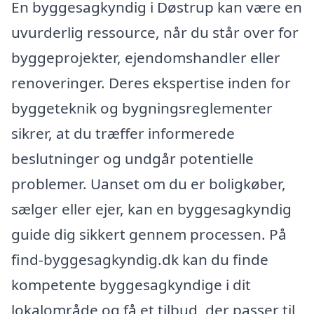
En byggesagkyndig i Døstrup kan være en
uvurderlig ressource, når du står over for
byggeprojekter, ejendomshandler eller
renoveringer. Deres ekspertise inden for
byggeteknik og bygningsreglementer
sikrer, at du træffer informerede
beslutninger og undgår potentielle
problemer. Uanset om du er boligkøber,
sælger eller ejer, kan en byggesagkyndig
guide dig sikkert gennem processen. På
find-byggesagkyndig.dk kan du finde
kompetente byggesagkyndige i dit
lokalområde og få et tilbud, der passer til