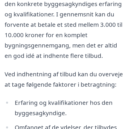
den konkrete byggesagkyndiges erfaring
og kvalifikationer. I gennemsnit kan du
forvente at betale et sted mellem 3.000 til
10.000 kroner for en komplet
bygningsgennemgang, men det er altid
en god idé at indhente flere tilbud.
Ved indhentning af tilbud kan du overveje
at tage følgende faktorer i betragtning:
Erfaring og kvalifikationer hos den
byggesagkyndige.
Omfanget af de ydelser, der tilbydes