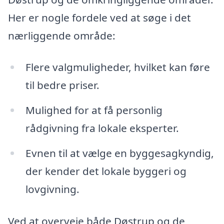
Her er nogle fordele ved at søge i det
nærliggende område:
Flere valgmuligheder, hvilket kan føre
til bedre priser.
Mulighed for at få personlig
rådgivning fra lokale eksperter.
Evnen til at vælge en byggesagkyndig,
der kender det lokale byggeri og
lovgivning.
Ved at overveje både Døstrup og de