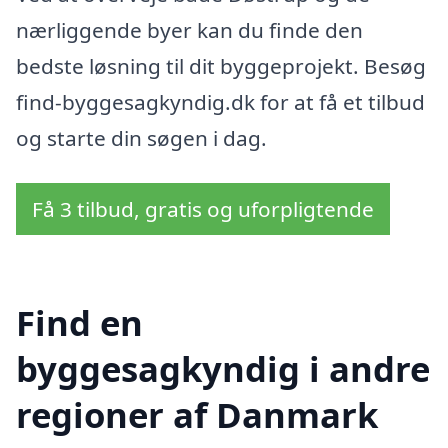
nærliggende byer kan du finde den
bedste løsning til dit byggeprojekt. Besøg
find-byggesagkyndig.dk for at få et tilbud
og starte din søgen i dag.
Få 3 tilbud, gratis og uforpligtende
Find en
byggesagkyndig i andre
regioner af Danmark