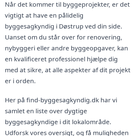
Når det kommer til byggeprojekter, er det
vigtigt at have en pålidelig
byggesagkyndig i Døstrup ved din side.
Uanset om du står over for renovering,
nybyggeri eller andre byggeopgaver, kan
en kvalificeret professionel hjælpe dig
med at sikre, at alle aspekter af dit projekt
er i orden.
Her på find-byggesagkyndig.dk har vi
samlet en liste over dygtige
byggesagkyndige i dit lokalområde.
Udforsk vores oversigt, og få muligheden