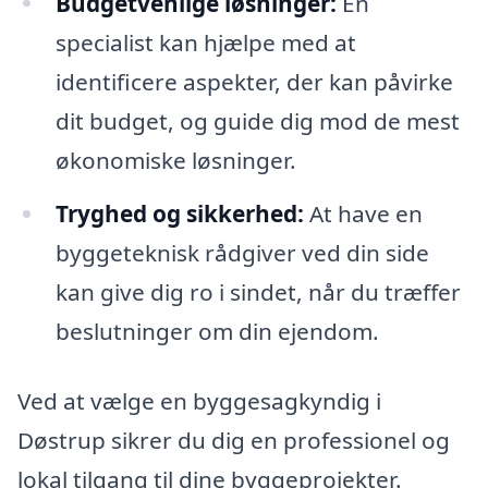
Budgetvenlige løsninger:
En
specialist kan hjælpe med at
identificere aspekter, der kan påvirke
dit budget, og guide dig mod de mest
økonomiske løsninger.
Tryghed og sikkerhed:
At have en
byggeteknisk rådgiver ved din side
kan give dig ro i sindet, når du træffer
beslutninger om din ejendom.
Ved at vælge en byggesagkyndig i
Døstrup sikrer du dig en professionel og
lokal tilgang til dine byggeprojekter.