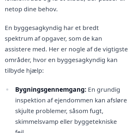
netop dine behov.
En byggesagkyndig har et bredt
spektrum af opgaver, som de kan
assistere med. Her er nogle af de vigtigste
områder, hvor en byggesagkyndig kan
tilbyde hjælp:
Bygningsgennemgang:
En grundig
inspektion af ejendommen kan afsløre
skjulte problemer, såsom fugt,
skimmelsvamp eller byggetekniske
fejl.