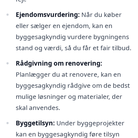
Ejendomsvurdering:
Når du køber
eller sælger en ejendom, kan en
byggesagkyndig vurdere bygningens
stand og værdi, så du får et fair tilbud.
Rådgivning om renovering:
Planlægger du at renovere, kan en
byggesagkyndig rådgive om de bedst
mulige løsninger og materialer, der
skal anvendes.
Byggetilsyn:
Under byggeprojekter
kan en byggesagkyndig føre tilsyn