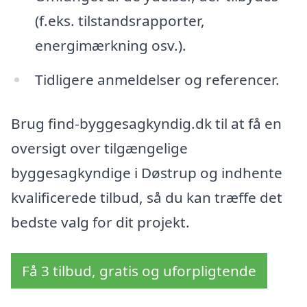
(f.eks. tilstandsrapporter,
energimærkning osv.).
Tidligere anmeldelser og referencer.
Brug find-byggesagkyndig.dk til at få en
oversigt over tilgængelige
byggesagkyndige i Døstrup og indhente
kvalificerede tilbud, så du kan træffe det
bedste valg for dit projekt.
Få 3 tilbud, gratis og uforpligtende