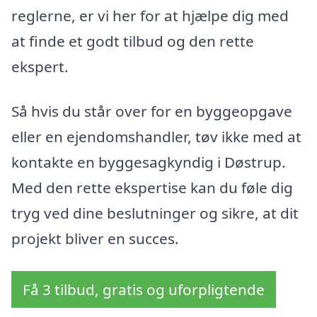
reglerne, er vi her for at hjælpe dig med
at finde et godt tilbud og den rette
ekspert.
Så hvis du står over for en byggeopgave
eller en ejendomshandler, tøv ikke med at
kontakte en byggesagkyndig i Døstrup.
Med den rette ekspertise kan du føle dig
tryg ved dine beslutninger og sikre, at dit
projekt bliver en succes.
Få 3 tilbud, gratis og uforpligtende