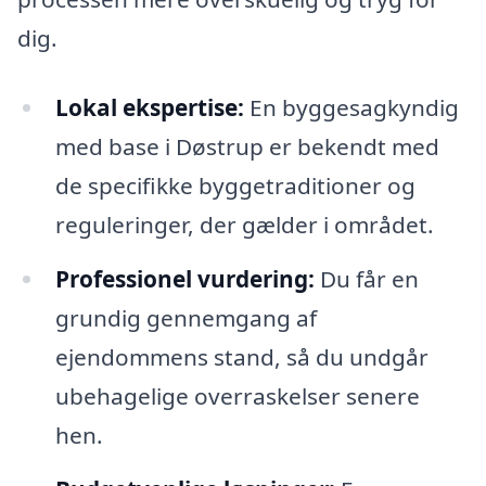
dig.
Lokal ekspertise:
En byggesagkyndig
med base i Døstrup er bekendt med
de specifikke byggetraditioner og
reguleringer, der gælder i området.
Professionel vurdering:
Du får en
grundig gennemgang af
ejendommens stand, så du undgår
ubehagelige overraskelser senere
hen.