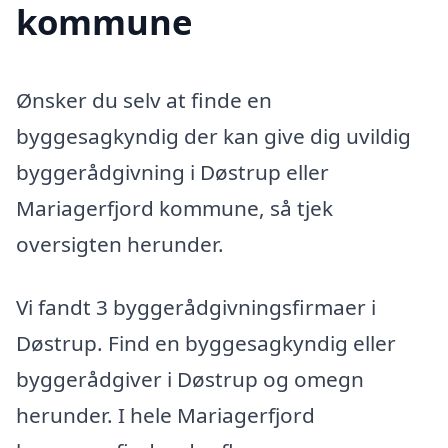
kommune
Ønsker du selv at finde en
byggesagkyndig der kan give dig uvildig
byggerådgivning i Døstrup eller
Mariagerfjord kommune, så tjek
oversigten herunder.
Vi fandt 3 byggerådgivningsfirmaer i
Døstrup. Find en byggesagkyndig eller
byggerådgiver i Døstrup og omegn
herunder. I hele Mariagerfjord