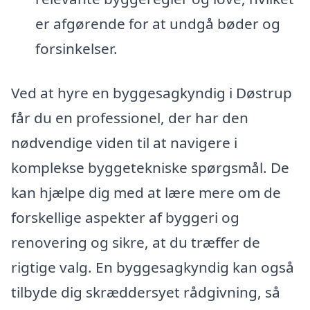
er afgørende for at undgå bøder og
forsinkelser.
Ved at hyre en byggesagkyndig i Døstrup
får du en professionel, der har den
nødvendige viden til at navigere i
komplekse byggetekniske spørgsmål. De
kan hjælpe dig med at lære mere om de
forskellige aspekter af byggeri og
renovering og sikre, at du træffer de
rigtige valg. En byggesagkyndig kan også
tilbyde dig skræddersyet rådgivning, så