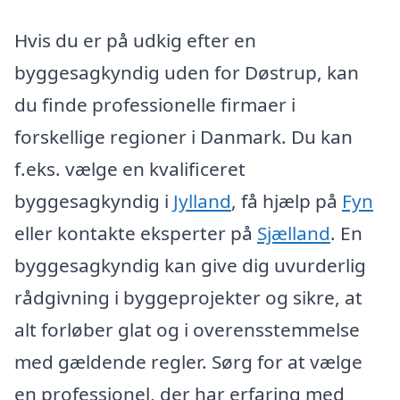
Hvis du er på udkig efter en
byggesagkyndig uden for Døstrup, kan
du finde professionelle firmaer i
forskellige regioner i Danmark. Du kan
f.eks. vælge en kvalificeret
byggesagkyndig i
Jylland
, få hjælp på
Fyn
eller kontakte eksperter på
Sjælland
. En
byggesagkyndig kan give dig uvurderlig
rådgivning i byggeprojekter og sikre, at
alt forløber glat og i overensstemmelse
med gældende regler. Sørg for at vælge
en professionel, der har erfaring med