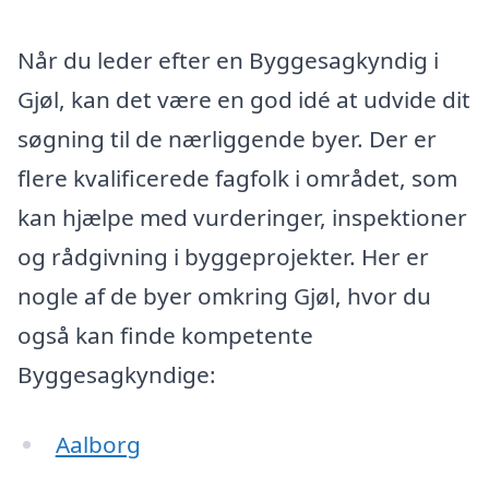
Når du leder efter en Byggesagkyndig i
Gjøl, kan det være en god idé at udvide dit
søgning til de nærliggende byer. Der er
flere kvalificerede fagfolk i området, som
kan hjælpe med vurderinger, inspektioner
og rådgivning i byggeprojekter. Her er
nogle af de byer omkring Gjøl, hvor du
også kan finde kompetente
Byggesagkyndige:
Aalborg