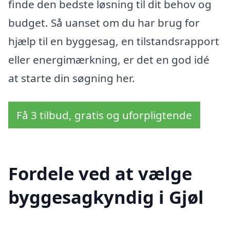
finde den bedste løsning til dit behov og
budget. Så uanset om du har brug for
hjælp til en byggesag, en tilstandsrapport
eller energimærkning, er det en god idé
at starte din søgning her.
Få 3 tilbud, gratis og uforpligtende
Fordele ved at vælge
byggesagkyndig i Gjøl