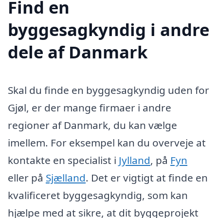
Find en
byggesagkyndig i andre
dele af Danmark
Skal du finde en byggesagkyndig uden for
Gjøl, er der mange firmaer i andre
regioner af Danmark, du kan vælge
imellem. For eksempel kan du overveje at
kontakte en specialist i
Jylland
, på
Fyn
eller på
Sjælland
. Det er vigtigt at finde en
kvalificeret byggesagkyndig, som kan
hjælpe med at sikre, at dit byggeprojekt