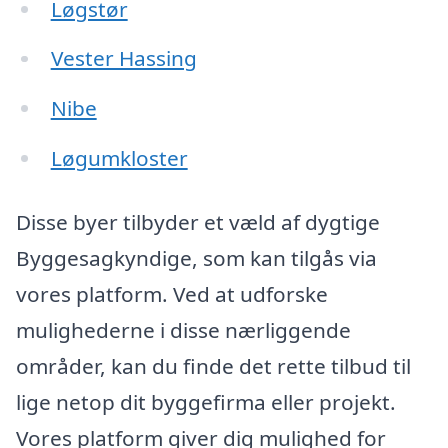
Løgstør
Vester Hassing
Nibe
Løgumkloster
Disse byer tilbyder et væld af dygtige
Byggesagkyndige, som kan tilgås via
vores platform. Ved at udforske
mulighederne i disse nærliggende
områder, kan du finde det rette tilbud til
lige netop dit byggefirma eller projekt.
Vores platform giver dig mulighed for