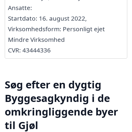
Ansatte:
Startdato: 16. august 2022,
Virksomhedsform: Personligt ejet
Mindre Virksomhed
CVR: 43444336
Søg efter en dygtig
Byggesagkyndig i de
omkringliggende byer
til Gjøl