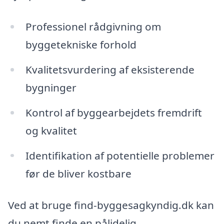
Professionel rådgivning om
byggetekniske forhold
Kvalitetsvurdering af eksisterende
bygninger
Kontrol af byggearbejdets fremdrift
og kvalitet
Identifikation af potentielle problemer
før de bliver kostbare
Ved at bruge find-byggesagkyndig.dk kan
du nemt finde en pålidelig