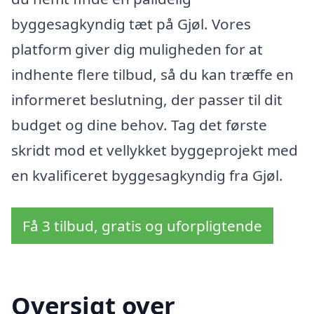
byggesagkyndig tæt på Gjøl. Vores
platform giver dig muligheden for at
indhente flere tilbud, så du kan træffe en
informeret beslutning, der passer til dit
budget og dine behov. Tag det første
skridt mod et vellykket byggeprojekt med
en kvalificeret byggesagkyndig fra Gjøl.
Få 3 tilbud, gratis og uforpligtende
Oversigt over