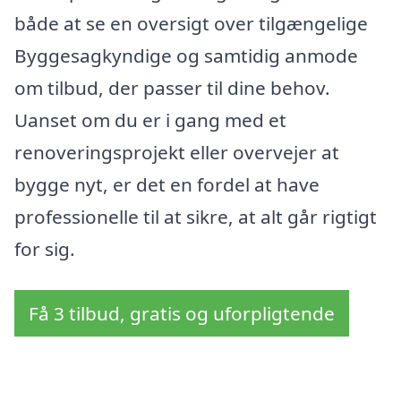
både at se en oversigt over tilgængelige
Byggesagkyndige og samtidig anmode
om tilbud, der passer til dine behov.
Uanset om du er i gang med et
renoveringsprojekt eller overvejer at
bygge nyt, er det en fordel at have
professionelle til at sikre, at alt går rigtigt
for sig.
Få 3 tilbud, gratis og uforpligtende