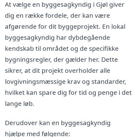
At vælge en byggesagkyndig i Gjøl giver
dig en række fordele, der kan være
afgørende for dit byggeprojekt. En lokal
byggesagkyndig har dybdegående
kendskab til området og de specifikke
bygningsregler, der gælder her. Dette
sikrer, at dit projekt overholder alle
lovgivningsmæssige krav og standarder,
hvilket kan spare dig for tid og penge i det
lange løb.
Derudover kan en byggesagkyndig
hjælpe med følgende: