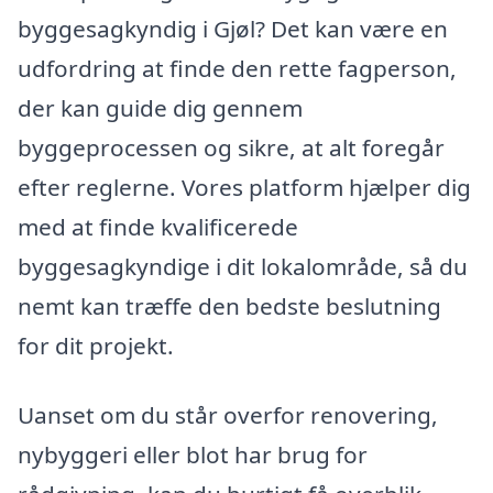
byggesagkyndig i Gjøl? Det kan være en
udfordring at finde den rette fagperson,
der kan guide dig gennem
byggeprocessen og sikre, at alt foregår
efter reglerne. Vores platform hjælper dig
med at finde kvalificerede
byggesagkyndige i dit lokalområde, så du
nemt kan træffe den bedste beslutning
for dit projekt.
Uanset om du står overfor renovering,
nybyggeri eller blot har brug for