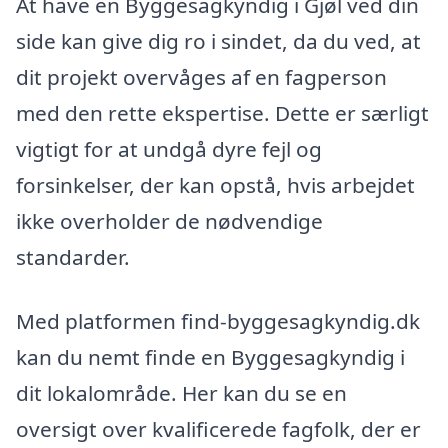
At have en Byggesagkyndig i Gjøl ved din
side kan give dig ro i sindet, da du ved, at
dit projekt overvåges af en fagperson
med den rette ekspertise. Dette er særligt
vigtigt for at undgå dyre fejl og
forsinkelser, der kan opstå, hvis arbejdet
ikke overholder de nødvendige
standarder.
Med platformen find-byggesagkyndig.dk
kan du nemt finde en Byggesagkyndig i
dit lokalområde. Her kan du se en
oversigt over kvalificerede fagfolk, der er