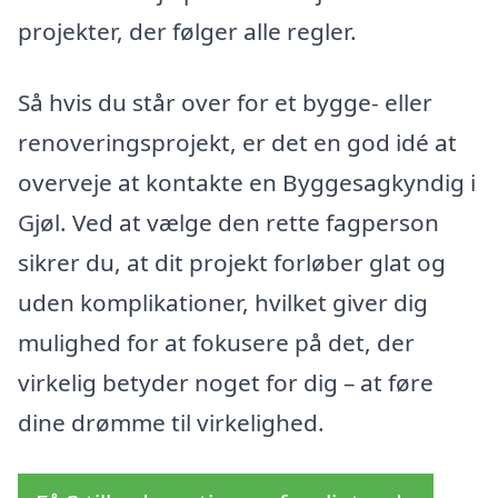
projekter, der følger alle regler.
Så hvis du står over for et bygge- eller
renoveringsprojekt, er det en god idé at
overveje at kontakte en Byggesagkyndig i
Gjøl. Ved at vælge den rette fagperson
sikrer du, at dit projekt forløber glat og
uden komplikationer, hvilket giver dig
mulighed for at fokusere på det, der
virkelig betyder noget for dig – at føre
dine drømme til virkelighed.