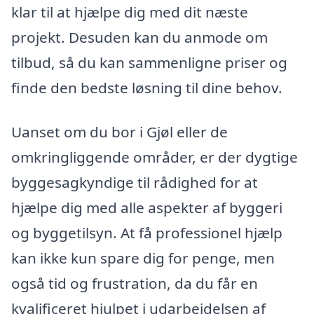
klar til at hjælpe dig med dit næste
projekt. Desuden kan du anmode om
tilbud, så du kan sammenligne priser og
finde den bedste løsning til dine behov.
Uanset om du bor i Gjøl eller de
omkringliggende områder, er der dygtige
byggesagkyndige til rådighed for at
hjælpe dig med alle aspekter af byggeri
og byggetilsyn. At få professionel hjælp
kan ikke kun spare dig for penge, men
også tid og frustration, da du får en
kvalificeret hjulpet i udarbejdelsen af