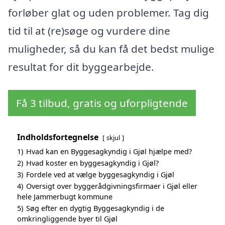
forløber glat og uden problemer. Tag dig
tid til at (re)søge og vurdere dine
muligheder, så du kan få det bedst mulige
resultat for dit byggearbejde.
Få 3 tilbud, gratis og uforpligtende
Indholdsfortegnelse
skjul
1)
Hvad kan en Byggesagkyndig i Gjøl hjælpe med?
2)
Hvad koster en byggesagkyndig i Gjøl?
3)
Fordele ved at vælge byggesagkyndig i Gjøl
4)
Oversigt over byggerådgivningsfirmaer i Gjøl eller
hele Jammerbugt kommune
5)
Søg efter en dygtig Byggesagkyndig i de
omkringliggende byer til Gjøl