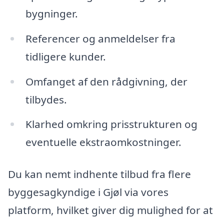
bygninger.
Referencer og anmeldelser fra
tidligere kunder.
Omfanget af den rådgivning, der
tilbydes.
Klarhed omkring prisstrukturen og
eventuelle ekstraomkostninger.
Du kan nemt indhente tilbud fra flere
byggesagkyndige i Gjøl via vores
platform, hvilket giver dig mulighed for at