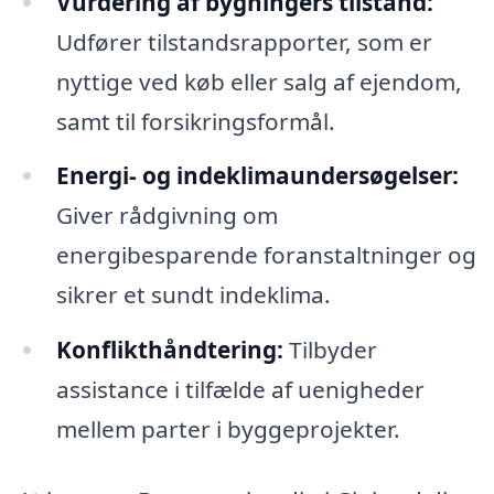
Vurdering af bygningers tilstand:
Udfører tilstandsrapporter, som er
nyttige ved køb eller salg af ejendom,
samt til forsikringsformål.
Energi- og indeklimaundersøgelser:
Giver rådgivning om
energibesparende foranstaltninger og
sikrer et sundt indeklima.
Konflikthåndtering:
Tilbyder
assistance i tilfælde af uenigheder
mellem parter i byggeprojekter.