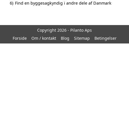
6)
Find en byggesagkyndig i andre dele af Danmark
Copyright 2026 - Pilanto Aps
Forside
Om / kontakt
Blog
Sitemap
Betingelser