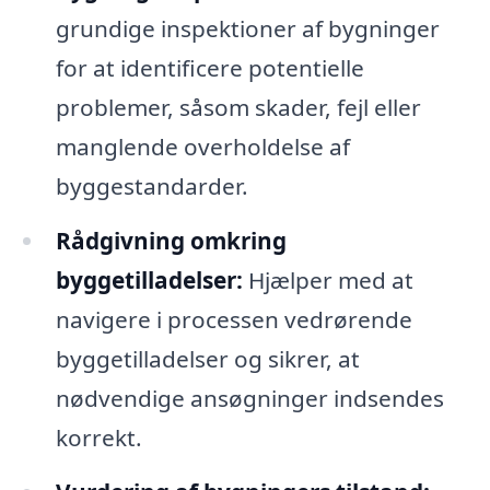
grundige inspektioner af bygninger
for at identificere potentielle
problemer, såsom skader, fejl eller
manglende overholdelse af
byggestandarder.
Rådgivning omkring
byggetilladelser:
Hjælper med at
navigere i processen vedrørende
byggetilladelser og sikrer, at
nødvendige ansøgninger indsendes
korrekt.