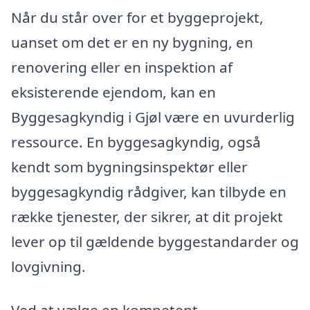
Når du står over for et byggeprojekt,
uanset om det er en ny bygning, en
renovering eller en inspektion af
eksisterende ejendom, kan en
Byggesagkyndig i Gjøl være en uvurderlig
ressource. En byggesagkyndig, også
kendt som bygningsinspektør eller
byggesagkyndig rådgiver, kan tilbyde en
række tjenester, der sikrer, at dit projekt
lever op til gældende byggestandarder og
lovgivning.