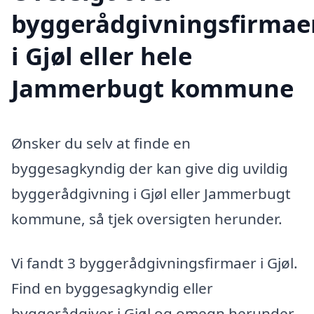
byggerådgivningsfirmae
i Gjøl eller hele
Jammerbugt kommune
Ønsker du selv at finde en
byggesagkyndig der kan give dig uvildig
byggerådgivning i Gjøl eller Jammerbugt
kommune, så tjek oversigten herunder.
Vi fandt 3 byggerådgivningsfirmaer i Gjøl.
Find en byggesagkyndig eller
byggerådgiver i Gjøl og omegn herunder.