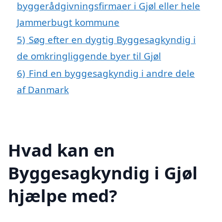
byggerådgivningsfirmaer i Gjøl eller hele
Jammerbugt kommune
5)
Søg efter en dygtig Byggesagkyndig i
de omkringliggende byer til Gjøl
6)
Find en byggesagkyndig i andre dele
af Danmark
Hvad kan en
Byggesagkyndig i Gjøl
hjælpe med?