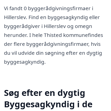
Vi fandt 0 byggerådgivningsfirmaer i
Hillerslev. Find en byggesagkyndig eller
byggerådgiver i Hillerslev og omegn
herunder. I hele Thisted kommunefindes
der flere byggerådgivningsfirmaer, hvis
du vil udvide din søgning efter en dygtig
byggesagkyndig.
Søg efter en dygtig
Byggesagkyndig i de