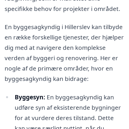
specifikke behov for projekter i området.
En byggesagkyndig i Hillerslev kan tilbyde
en række forskellige tjenester, der hjælper
dig med at navigere den komplekse
verden af byggeri og renovering. Her er
nogle af de primære områder, hvor en
byggesagkyndig kan bidrage:
Byggesyn:
En byggesagkyndig kan
udføre syn af eksisterende bygninger
for at vurdere deres tilstand. Dette
kan være særligt nyttigt, når du