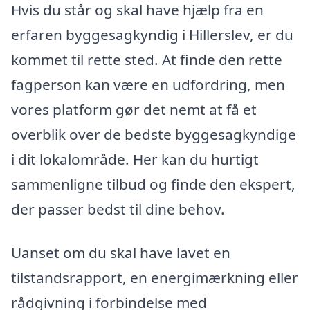
Hvis du står og skal have hjælp fra en
erfaren byggesagkyndig i Hillerslev, er du
kommet til rette sted. At finde den rette
fagperson kan være en udfordring, men
vores platform gør det nemt at få et
overblik over de bedste byggesagkyndige
i dit lokalområde. Her kan du hurtigt
sammenligne tilbud og finde den ekspert,
der passer bedst til dine behov.
Uanset om du skal have lavet en
tilstandsrapport, en energimærkning eller
rådgivning i forbindelse med