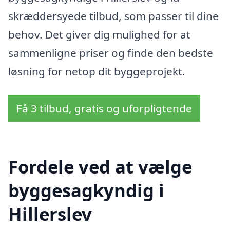
skræddersyede tilbud, som passer til dine
behov. Det giver dig mulighed for at
sammenligne priser og finde den bedste
løsning for netop dit byggeprojekt.
Få 3 tilbud, gratis og uforpligtende
Fordele ved at vælge
byggesagkyndig i
Hillerslev