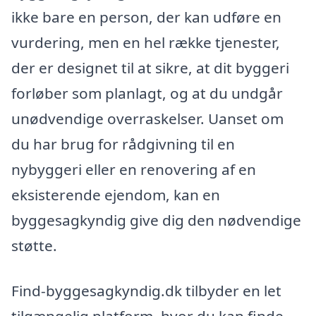
ikke bare en person, der kan udføre en
vurdering, men en hel række tjenester,
der er designet til at sikre, at dit byggeri
forløber som planlagt, og at du undgår
unødvendige overraskelser. Uanset om
du har brug for rådgivning til en
nybyggeri eller en renovering af en
eksisterende ejendom, kan en
byggesagkyndig give dig den nødvendige
støtte.
Find-byggesagkyndig.dk tilbyder en let
tilgængelig platform, hvor du kan finde