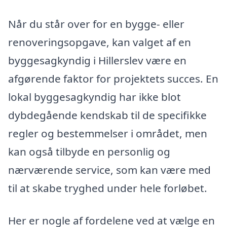
Når du står over for en bygge- eller
renoveringsopgave, kan valget af en
byggesagkyndig i Hillerslev være en
afgørende faktor for projektets succes. En
lokal byggesagkyndig har ikke blot
dybdegående kendskab til de specifikke
regler og bestemmelser i området, men
kan også tilbyde en personlig og
nærværende service, som kan være med
til at skabe tryghed under hele forløbet.
Her er nogle af fordelene ved at vælge en