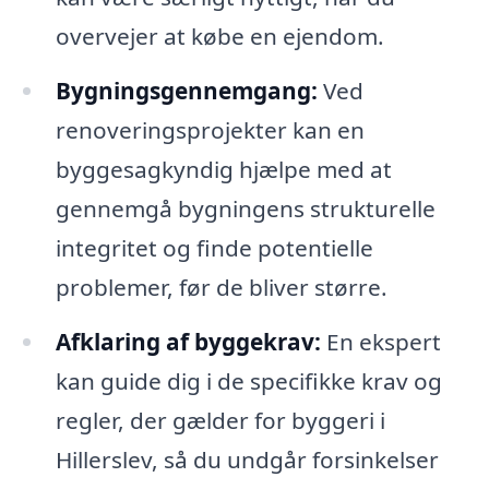
overvejer at købe en ejendom.
Bygningsgennemgang:
Ved
renoveringsprojekter kan en
byggesagkyndig hjælpe med at
gennemgå bygningens strukturelle
integritet og finde potentielle
problemer, før de bliver større.
Afklaring af byggekrav:
En ekspert
kan guide dig i de specifikke krav og
regler, der gælder for byggeri i
Hillerslev, så du undgår forsinkelser