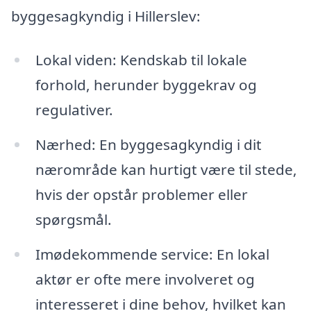
byggesagkyndig i Hillerslev:
Lokal viden: Kendskab til lokale
forhold, herunder byggekrav og
regulativer.
Nærhed: En byggesagkyndig i dit
nærområde kan hurtigt være til stede,
hvis der opstår problemer eller
spørgsmål.
Imødekommende service: En lokal
aktør er ofte mere involveret og
interesseret i dine behov, hvilket kan