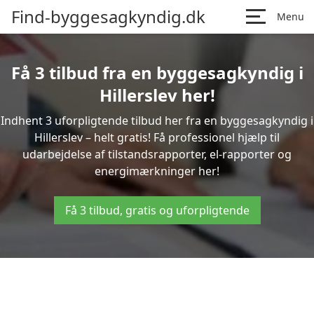
Find-byggesagkyndig.dk
Menu
Få 3 tilbud fra en byggesagkyndig i
Hillerslev her!
Indhent 3 uforpligtende tilbud her fra en byggesagkyndig i
Hillerslev – helt gratis! Få professionel hjælp til
udarbejdelse af tilstandsrapporter, el-rapporter og
energimærkninger her!
Få 3 tilbud, gratis og uforpligtende