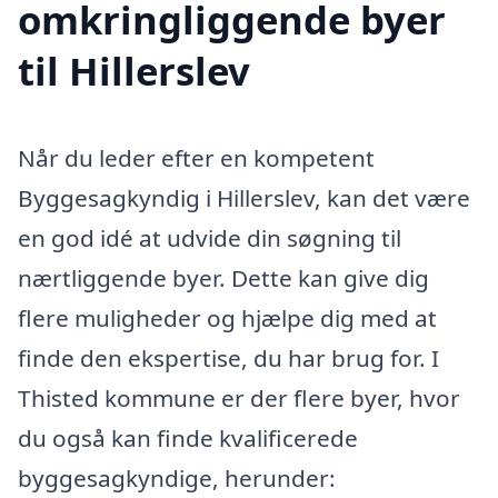
omkringliggende byer
til Hillerslev
Når du leder efter en kompetent
Byggesagkyndig i Hillerslev, kan det være
en god idé at udvide din søgning til
nærtliggende byer. Dette kan give dig
flere muligheder og hjælpe dig med at
finde den ekspertise, du har brug for. I
Thisted kommune er der flere byer, hvor
du også kan finde kvalificerede
byggesagkyndige, herunder: