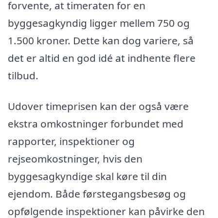
forvente, at timeraten for en
byggesagkyndig ligger mellem 750 og
1.500 kroner. Dette kan dog variere, så
det er altid en god idé at indhente flere
tilbud.
Udover timeprisen kan der også være
ekstra omkostninger forbundet med
rapporter, inspektioner og
rejseomkostninger, hvis den
byggesagkyndige skal køre til din
ejendom. Både førstegangsbesøg og
opfølgende inspektioner kan påvirke den