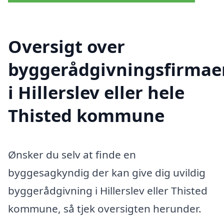
Oversigt over
byggerådgivningsfirmae
i Hillerslev eller hele
Thisted kommune
Ønsker du selv at finde en
byggesagkyndig der kan give dig uvildig
byggerådgivning i Hillerslev eller Thisted
kommune, så tjek oversigten herunder.