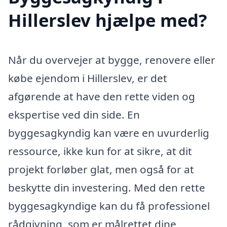
Hillerslev hjælpe med?
Når du overvejer at bygge, renovere eller
købe ejendom i Hillerslev, er det
afgørende at have den rette viden og
ekspertise ved din side. En
byggesagkyndig kan være en uvurderlig
ressource, ikke kun for at sikre, at dit
projekt forløber glat, men også for at
beskytte din investering. Med den rette
byggesagkyndige kan du få professionel
rådgivning, som er målrettet dine