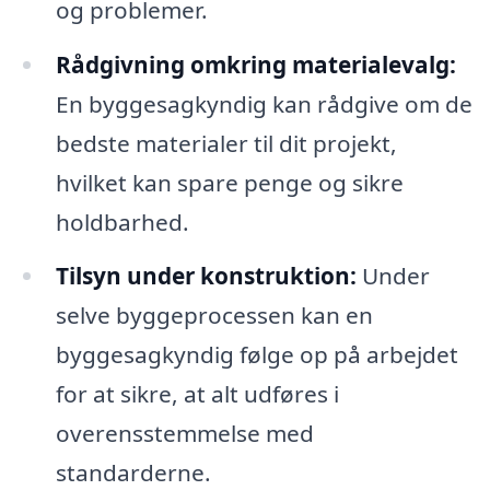
og problemer.
Rådgivning omkring materialevalg:
En byggesagkyndig kan rådgive om de
bedste materialer til dit projekt,
hvilket kan spare penge og sikre
holdbarhed.
Tilsyn under konstruktion:
Under
selve byggeprocessen kan en
byggesagkyndig følge op på arbejdet
for at sikre, at alt udføres i
overensstemmelse med
standarderne.