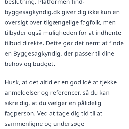
beslutning. Platformen find-
byggesagkyndig.dk giver dig ikke kun en
oversigt over tilgængelige fagfolk, men
tilbyder også muligheden for at indhente
tilbud direkte. Dette gør det nemt at finde
en Byggesagkyndig, der passer til dine
behov og budget.
Husk, at det altid er en god idé at tjekke
anmeldelser og referencer, så du kan
sikre dig, at du vælger en pålidelig
fagperson. Ved at tage dig tid til at
sammenligne og undersøge