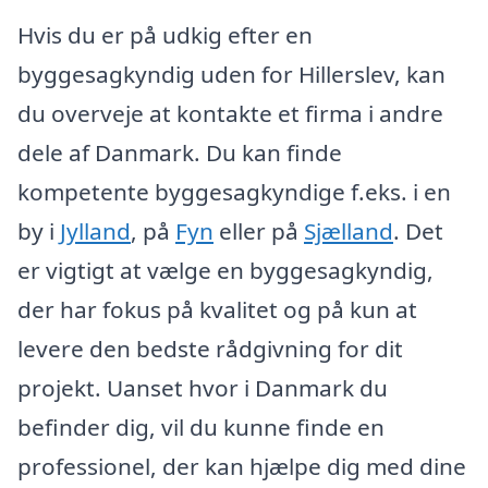
Hvis du er på udkig efter en
byggesagkyndig uden for Hillerslev, kan
du overveje at kontakte et firma i andre
dele af Danmark. Du kan finde
kompetente byggesagkyndige f.eks. i en
by i
Jylland
, på
Fyn
eller på
Sjælland
. Det
er vigtigt at vælge en byggesagkyndig,
der har fokus på kvalitet og på kun at
levere den bedste rådgivning for dit
projekt. Uanset hvor i Danmark du
befinder dig, vil du kunne finde en
professionel, der kan hjælpe dig med dine