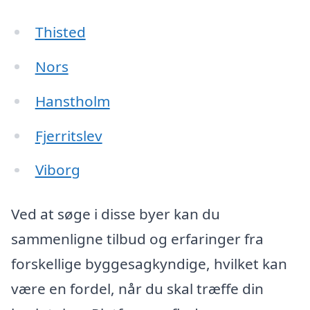
Thisted
Nors
Hanstholm
Fjerritslev
Viborg
Ved at søge i disse byer kan du
sammenligne tilbud og erfaringer fra
forskellige byggesagkyndige, hvilket kan
være en fordel, når du skal træffe din