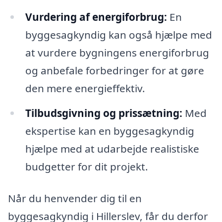
Vurdering af energiforbrug:
En
byggesagkyndig kan også hjælpe med
at vurdere bygningens energiforbrug
og anbefale forbedringer for at gøre
den mere energieffektiv.
Tilbudsgivning og prissætning:
Med
ekspertise kan en byggesagkyndig
hjælpe med at udarbejde realistiske
budgetter for dit projekt.
Når du henvender dig til en
byggesagkyndig i Hillerslev, får du derfor