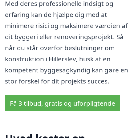
Med deres professionelle indsigt og
erfaring kan de hjælpe dig med at
minimere risici og maksimere værdien af
dit byggeri eller renoveringsprojekt. Så
når du står overfor beslutninger om
konstruktion i Hillerslev, husk at en
kompetent byggesagkyndig kan gøre en
stor forskel for dit projekts succes.
Få 3 tilbud, gratis og uforpligtende