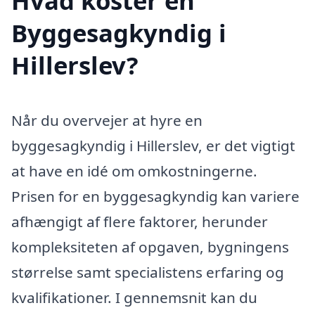
Hvad koster en
Byggesagkyndig i
Hillerslev?
Når du overvejer at hyre en
byggesagkyndig i Hillerslev, er det vigtigt
at have en idé om omkostningerne.
Prisen for en byggesagkyndig kan variere
afhængigt af flere faktorer, herunder
kompleksiteten af opgaven, bygningens
størrelse samt specialistens erfaring og
kvalifikationer. I gennemsnit kan du