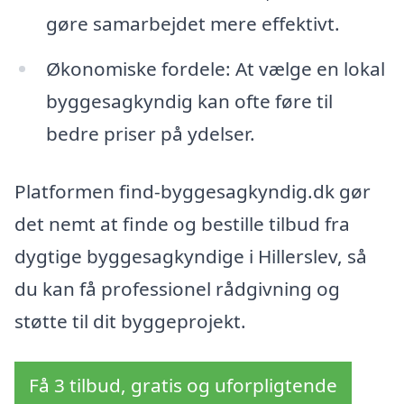
gøre samarbejdet mere effektivt.
Økonomiske fordele: At vælge en lokal
byggesagkyndig kan ofte føre til
bedre priser på ydelser.
Platformen find-byggesagkyndig.dk gør
det nemt at finde og bestille tilbud fra
dygtige byggesagkyndige i Hillerslev, så
du kan få professionel rådgivning og
støtte til dit byggeprojekt.
Få 3 tilbud, gratis og uforpligtende