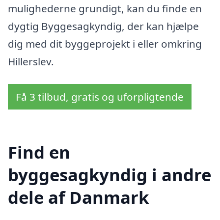
mulighederne grundigt, kan du finde en
dygtig Byggesagkyndig, der kan hjælpe
dig med dit byggeprojekt i eller omkring
Hillerslev.
Få 3 tilbud, gratis og uforpligtende
Find en
byggesagkyndig i andre
dele af Danmark