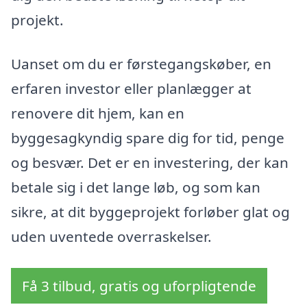
projekt.
Uanset om du er førstegangskøber, en
erfaren investor eller planlægger at
renovere dit hjem, kan en
byggesagkyndig spare dig for tid, penge
og besvær. Det er en investering, der kan
betale sig i det lange løb, og som kan
sikre, at dit byggeprojekt forløber glat og
uden uventede overraskelser.
Få 3 tilbud, gratis og uforpligtende