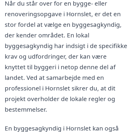
Når du står over for en bygge- eller
renoveringsopgave i Hornslet, er det en
stor fordel at vælge en byggesagkyndig,
der kender området. En lokal
byggesagkyndig har indsigt i de specifikke
krav og udfordringer, der kan være
knyttet til byggeri i netop denne del af
landet. Ved at samarbejde med en
professionel i Hornslet sikrer du, at dit
projekt overholder de lokale regler og
bestemmelser.
En byggesagkyndig i Hornslet kan også