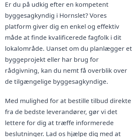
Er du på udkig efter en kompetent
byggesagkyndig i Hornslet? Vores
platform giver dig en enkel og effektiv
måde at finde kvalificerede fagfolk i dit
lokalområde. Uanset om du planlægger et
byggeprojekt eller har brug for
rådgivning, kan du nemt få overblik over
de tilgængelige byggesagkyndige.
Med mulighed for at bestille tilbud direkte
fra de bedste leverandører, gør vi det
lettere for dig at træffe informerede
beslutninger. Lad os hjælpe dig med at