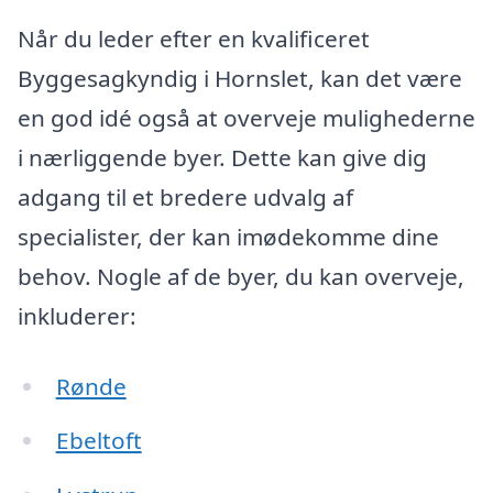
Når du leder efter en kvalificeret
Byggesagkyndig i Hornslet, kan det være
en god idé også at overveje mulighederne
i nærliggende byer. Dette kan give dig
adgang til et bredere udvalg af
specialister, der kan imødekomme dine
behov. Nogle af de byer, du kan overveje,
inkluderer:
Rønde
Ebeltoft