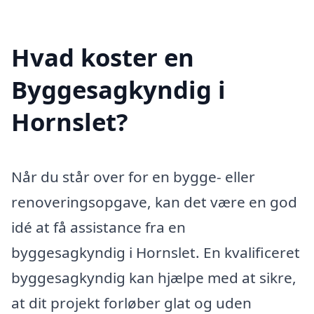
Hvad koster en
Byggesagkyndig i
Hornslet?
Når du står over for en bygge- eller
renoveringsopgave, kan det være en god
idé at få assistance fra en
byggesagkyndig i Hornslet. En kvalificeret
byggesagkyndig kan hjælpe med at sikre,
at dit projekt forløber glat og uden