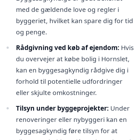
med de gældende love og regler i
byggeriet, hvilket kan spare dig for tid
og penge.
Rådgivning ved køb af ejendom:
Hvis
du overvejer at købe bolig i Hornslet,
kan en byggesagkyndig rådgive dig i
forhold til potentielle udfordringer
eller skjulte omkostninger.
Tilsyn under byggeprojekter:
Under
renoveringer eller nybyggeri kan en
byggesagkyndig føre tilsyn for at