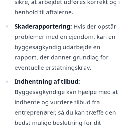
sikre, at arbejdet udføres korrekt og i
henhold til aftalerne.
Skaderapportering:
Hvis der opstår
problemer med en ejendom, kan en
byggesagkyndig udarbejde en
rapport, der danner grundlag for
eventuelle erstatningskrav.
Indhentning af tilbud:
Byggesagkyndige kan hjælpe med at
indhente og vurdere tilbud fra
entreprenører, så du kan træffe den
bedst mulige beslutning for dit