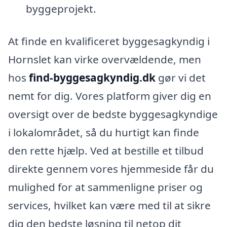
byggeprojekt.
At finde en kvalificeret byggesagkyndig i
Hornslet kan virke overvældende, men
hos
find-byggesagkyndig.dk
gør vi det
nemt for dig. Vores platform giver dig en
oversigt over de bedste byggesagkyndige
i lokalområdet, så du hurtigt kan finde
den rette hjælp. Ved at bestille et tilbud
direkte gennem vores hjemmeside får du
mulighed for at sammenligne priser og
services, hvilket kan være med til at sikre
dig den bedste løsning til netop dit