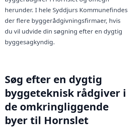
herunder. I hele Syddjurs Kommunefindes
der flere byggerådgivningsfirmaer, hvis
du vil udvide din søgning efter en dygtig
byggesagkyndig.
Søg efter en dygtig
byggeteknisk rådgiver i
de omkringliggende
byer til Hornslet