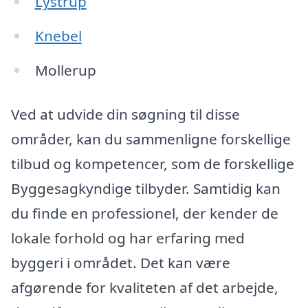
Lystrup
Knebel
Mollerup
Ved at udvide din søgning til disse
områder, kan du sammenligne forskellige
tilbud og kompetencer, som de forskellige
Byggesagkyndige tilbyder. Samtidig kan
du finde en professionel, der kender de
lokale forhold og har erfaring med
byggeri i området. Det kan være
afgørende for kvaliteten af det arbejde,