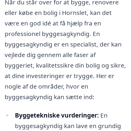
Når du står over for at bygge, renovere
eller købe en bolig i Hornslet, kan det
være en god idé at få hjælp fra en
professionel byggesagkyndig. En
byggesagkyndig er en specialist, der kan
vejlede dig gennem alle faser af
byggeriet, kvalitetssikre din bolig og sikre,
at dine investeringer er trygge. Her er
nogle af de områder, hvor en
byggesagkyndig kan sætte ind:
Byggetekniske vurderinger:
En
byggesagkyndig kan lave en grundig