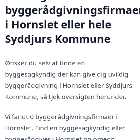
byggerådgivningsfirmae
i Hornslet eller hele
Syddjurs Kommune
Ønsker du selv at finde en
byggesagkyndig der kan give dig uvildig
byggerådgivning i Hornslet eller Syddjurs
Kommune, så tjek oversigten herunder.
Vi fandt 0 byggerådgivningsfirmaer i
Hornslet. Find en byggesagkyndig eller
byggerådgiver i Hornslet og omegn