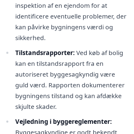
inspektion af en ejendom for at
identificere eventuelle problemer, der
kan påvirke bygningens værdi og
sikkerhed.
Tilstandsrapporter:
Ved køb af bolig
kan en tilstandsrapport fra en
autoriseret byggesagkyndig være
guld værd. Rapporten dokumenterer
bygningens tilstand og kan afdække
skjulte skader.
Vejledning i byggereglementer:
Byggesagkyndige er godt bekendt