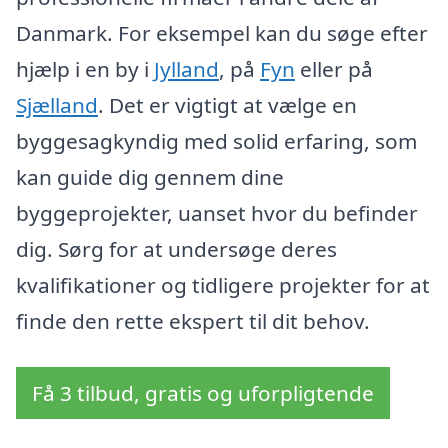
Danmark. For eksempel kan du søge efter
hjælp i en by i
Jylland
, på
Fyn
eller på
Sjælland
. Det er vigtigt at vælge en
byggesagkyndig med solid erfaring, som
kan guide dig gennem dine
byggeprojekter, uanset hvor du befinder
dig. Sørg for at undersøge deres
kvalifikationer og tidligere projekter for at
finde den rette ekspert til dit behov.
Få 3 tilbud, gratis og uforpligtende