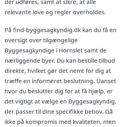
der udføres, samt at sikre, at alle
relevante love og regler overholdes.
På find-byggesagkyndig.dk kan du få en
oversigt over tilgængelige
Byggesagkyndige i Hornslet samt de
nærliggende byer. Du kan bestille tilbud
direkte, hvilket gør det nemt for dig at
træffe en informeret beslutning. Uanset
hvor du beslutter dig for at få hjælp, er
det vigtigt at vælge en Byggesagkyndig,
der passer til dine specifikke behov. Gå
ikke på kompromis med kvaliteten, men