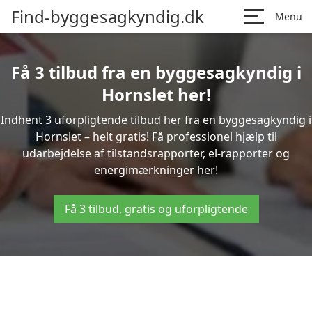
Find-byggesagkyndig.dk
Menu
Få 3 tilbud fra en byggesagkyndig i
Hornslet her!
Indhent 3 uforpligtende tilbud her fra en byggesagkyndig i
Hornslet – helt gratis! Få professionel hjælp til
udarbejdelse af tilstandsrapporter, el-rapporter og
energimærkninger her!
Få 3 tilbud, gratis og uforpligtende