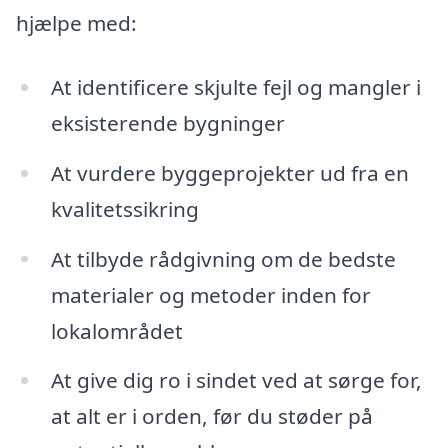
hjælpe med:
At identificere skjulte fejl og mangler i
eksisterende bygninger
At vurdere byggeprojekter ud fra en
kvalitetssikring
At tilbyde rådgivning om de bedste
materialer og metoder inden for
lokalområdet
At give dig ro i sindet ved at sørge for,
at alt er i orden, før du støder på