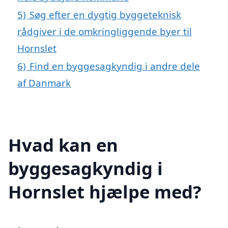
5)
Søg efter en dygtig byggeteknisk
rådgiver i de omkringliggende byer til
Hornslet
6)
Find en byggesagkyndig i andre dele
af Danmark
Hvad kan en
byggesagkyndig i
Hornslet hjælpe med?