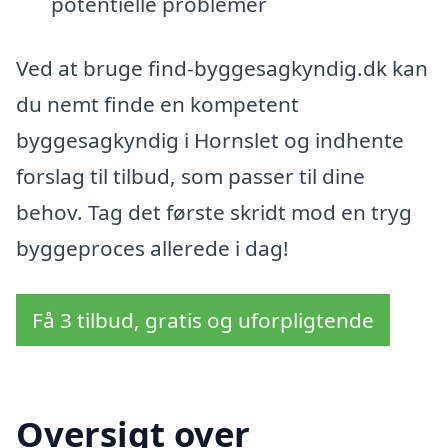
potentielle problemer
Ved at bruge find-byggesagkyndig.dk kan
du nemt finde en kompetent
byggesagkyndig i Hornslet og indhente
forslag til tilbud, som passer til dine
behov. Tag det første skridt mod en tryg
byggeproces allerede i dag!
Få 3 tilbud, gratis og uforpligtende
Oversigt over