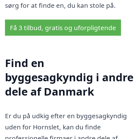
sørg for at finde en, du kan stole på.
Få 3 tilbud, gratis og uforpligtende
Find en
byggesagkyndig i andre
dele af Danmark
Er du på udkig efter en byggesagkyndig
uden for Hornslet, kan du finde
professionelle firmaer i andre dele af