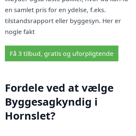
en samlet pris for en ydelse, f.eks.
tilstandsrapport eller byggesyn. Her er
nogle fakt
Få 3 tilbud, gratis og uforpligtende
Fordele ved at vælge
Byggesagkyndig i
Hornslet?