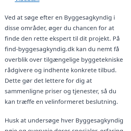
Ved at søge efter en Byggesagkyndig i
disse områder, øger du chancen for at
finde den rette ekspert til dit projekt. På
find-byggesagkyndig.dk kan du nemt få
overblik over tilgængelige byggetekniske
rådgivere og indhente konkrete tilbud.
Dette gør det lettere for dig at
sammenligne priser og tjenester, så du
kan træffe en velinformeret beslutning.
Husk at undersøge hver Byggesagkyndig
nøje og overveje deres specialer, erfaring