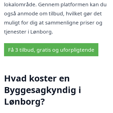
lokalområde. Gennem platformen kan du
også anmode om tilbud, hvilket gør det
muligt for dig at sammenligne priser og
tjenester i Lønborg.
Få 3 tilbud, gratis og uforpligtende
Hvad koster en
Byggesagkyndig i
Lønborg?