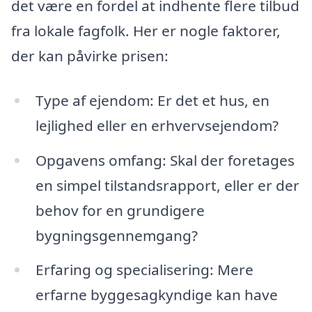
det være en fordel at indhente flere tilbud
fra lokale fagfolk. Her er nogle faktorer,
der kan påvirke prisen:
Type af ejendom: Er det et hus, en
lejlighed eller en erhvervsejendom?
Opgavens omfang: Skal der foretages
en simpel tilstandsrapport, eller er der
behov for en grundigere
bygningsgennemgang?
Erfaring og specialisering: Mere
erfarne byggesagkyndige kan have