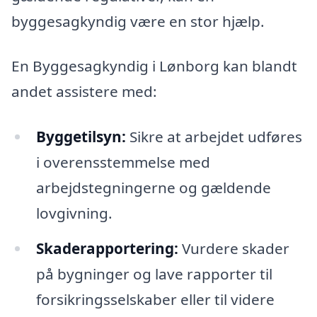
byggesagkyndig være en stor hjælp.
En Byggesagkyndig i Lønborg kan blandt
andet assistere med:
Byggetilsyn:
Sikre at arbejdet udføres
i overensstemmelse med
arbejdstegningerne og gældende
lovgivning.
Skaderapportering:
Vurdere skader
på bygninger og lave rapporter til
forsikringsselskaber eller til videre