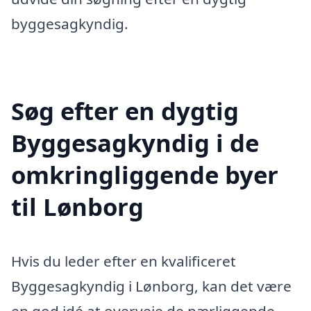
byggesagkyndig.
Søg efter en dygtig
Byggesagkyndig i de
omkringliggende byer
til Lønborg
Hvis du leder efter en kvalificeret
Byggesagkyndig i Lønborg, kan det være