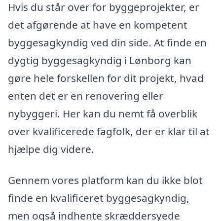
Hvis du står over for byggeprojekter, er
det afgørende at have en kompetent
byggesagkyndig ved din side. At finde en
dygtig byggesagkyndig i Lønborg kan
gøre hele forskellen for dit projekt, hvad
enten det er en renovering eller
nybyggeri. Her kan du nemt få overblik
over kvalificerede fagfolk, der er klar til at
hjælpe dig videre.
Gennem vores platform kan du ikke blot
finde en kvalificeret byggesagkyndig,
men også indhente skræddersyede