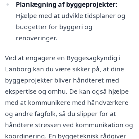
Planlægning af byggeprojekter:
Hjælpe med at udvikle tidsplaner og
budgetter for byggeri og
renoveringer.
Ved at engagere en Byggesagkyndig i
Lønborg kan du være sikker på, at dine
byggeprojekter bliver håndteret med
ekspertise og omhu. De kan også hjælpe
med at kommunikere med håndværkere
og andre fagfolk, så du slipper for at
håndtere stressen ved kommunikation og
koordinering. En byggeteknisk rådgiver