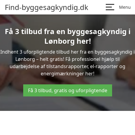
Find-byggesagkyndig.dk
Menu
Få 3 tilbud fra en byggesagkyndig i
Lønborg her!
Indhent 3 uforpligtende tilbud her fra en byggesagkyndig i
Lønborg – helt gratis! Få professionel hjælp til
udarbejdelse af tilstandsrapporter, el-rapporter og
energimærkninger her!
Få 3 tilbud, gratis og uforpligtende