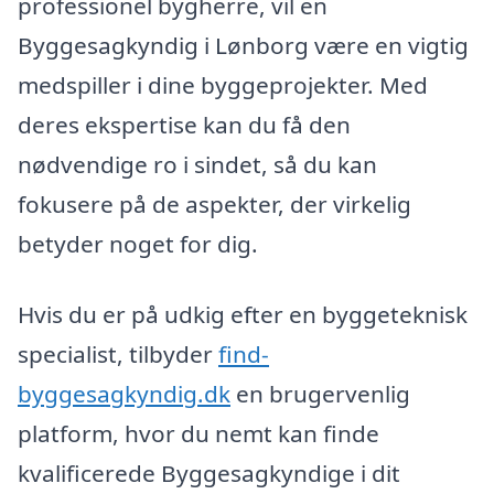
professionel bygherre, vil en
Byggesagkyndig i Lønborg være en vigtig
medspiller i dine byggeprojekter. Med
deres ekspertise kan du få den
nødvendige ro i sindet, så du kan
fokusere på de aspekter, der virkelig
betyder noget for dig.
Hvis du er på udkig efter en byggeteknisk
specialist, tilbyder
find-
byggesagkyndig.dk
en brugervenlig
platform, hvor du nemt kan finde
kvalificerede Byggesagkyndige i dit