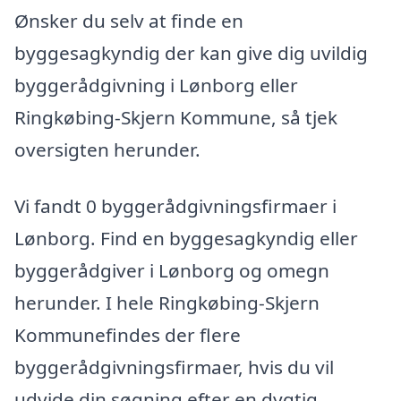
Ønsker du selv at finde en
byggesagkyndig der kan give dig uvildig
byggerådgivning i Lønborg eller
Ringkøbing-Skjern Kommune, så tjek
oversigten herunder.
Vi fandt 0 byggerådgivningsfirmaer i
Lønborg. Find en byggesagkyndig eller
byggerådgiver i Lønborg og omegn
herunder. I hele Ringkøbing-Skjern
Kommunefindes der flere
byggerådgivningsfirmaer, hvis du vil
udvide din søgning efter en dygtig