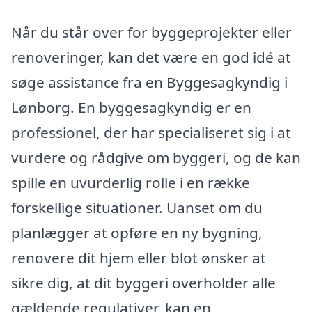
Når du står over for byggeprojekter eller
renoveringer, kan det være en god idé at
søge assistance fra en Byggesagkyndig i
Lønborg. En byggesagkyndig er en
professionel, der har specialiseret sig i at
vurdere og rådgive om byggeri, og de kan
spille en uvurderlig rolle i en række
forskellige situationer. Uanset om du
planlægger at opføre en ny bygning,
renovere dit hjem eller blot ønsker at
sikre dig, at dit byggeri overholder alle
gældende regulativer, kan en