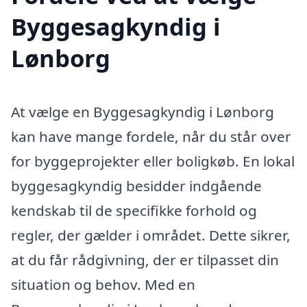
Byggesagkyndig i
Lønborg
At vælge en Byggesagkyndig i Lønborg
kan have mange fordele, når du står over
for byggeprojekter eller boligkøb. En lokal
byggesagkyndig besidder indgående
kendskab til de specifikke forhold og
regler, der gælder i området. Dette sikrer,
at du får rådgivning, der er tilpasset din
situation og behov. Med en