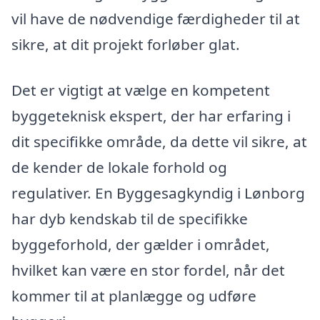
vil have de nødvendige færdigheder til at
sikre, at dit projekt forløber glat.
Det er vigtigt at vælge en kompetent
byggeteknisk ekspert, der har erfaring i
dit specifikke område, da dette vil sikre, at
de kender de lokale forhold og
regulativer. En Byggesagkyndig i Lønborg
har dyb kendskab til de specifikke
byggeforhold, der gælder i området,
hvilket kan være en stor fordel, når det
kommer til at planlægge og udføre