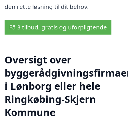
den rette løsning til dit behov.
Få 3 tilbud, gratis og uforpligtende
Oversigt over
byggerådgivningsfirmae
i Lønborg eller hele
Ringkøbing-Skjern
Kommune