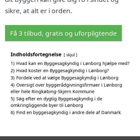
sikre, at alt er i orden.
Få 3 tilbud, gratis og uforpligtende
Indholdsfortegnelse
skjul
1)
Hvad kan en Byggesagkyndig i Lønborg hjælpe med?
2)
Hvad koster en Byggesagkyndig i Lønborg?
3)
Fordele ved at vælge Byggesagkyndig i Lønborg
4)
Oversigt over byggerådgivningsfirmaer i Lønborg
eller hele Ringkøbing-Skjern Kommune
5)
Søg efter en dygtig Byggesagkyndig i de
omkringliggende byer til Lønborg
6)
Find en byggesagkyndig i andre dele af Danmark