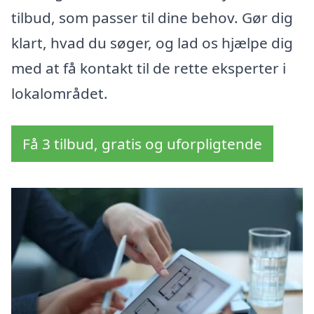
tilbud, som passer til dine behov. Gør dig
klart, hvad du søger, og lad os hjælpe dig
med at få kontakt til de rette eksperter i
lokalområdet.
Få 3 tilbud, gratis og uforpligtende