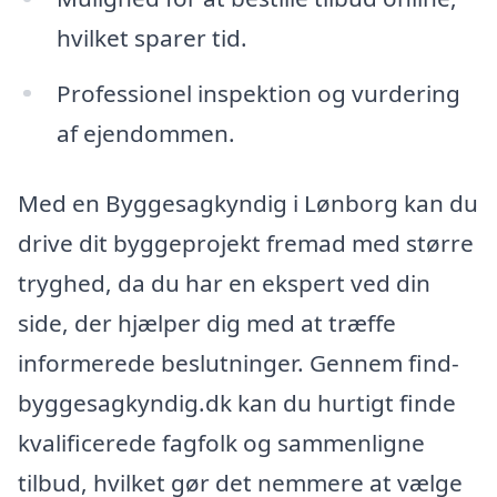
hvilket sparer tid.
Professionel inspektion og vurdering
af ejendommen.
Med en Byggesagkyndig i Lønborg kan du
drive dit byggeprojekt fremad med større
tryghed, da du har en ekspert ved din
side, der hjælper dig med at træffe
informerede beslutninger. Gennem find-
byggesagkyndig.dk kan du hurtigt finde
kvalificerede fagfolk og sammenligne
tilbud, hvilket gør det nemmere at vælge