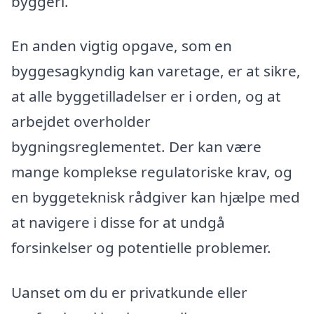
byggeri.
En anden vigtig opgave, som en
byggesagkyndig kan varetage, er at sikre,
at alle byggetilladelser er i orden, og at
arbejdet overholder
bygningsreglementet. Der kan være
mange komplekse regulatoriske krav, og
en byggeteknisk rådgiver kan hjælpe med
at navigere i disse for at undgå
forsinkelser og potentielle problemer.
Uanset om du er privatkunde eller