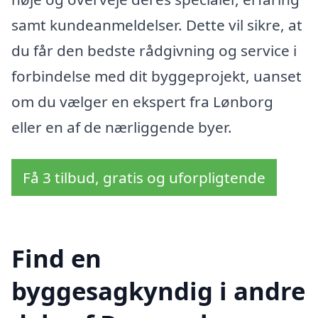
samt kundeanmeldelser. Dette vil sikre, at
du får den bedste rådgivning og service i
forbindelse med dit byggeprojekt, uanset
om du vælger en ekspert fra Lønborg
eller en af de nærliggende byer.
Få 3 tilbud, gratis og uforpligtende
Find en
byggesagkyndig i andre