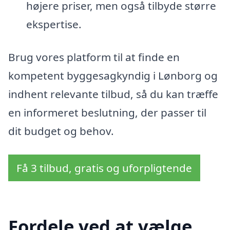
højere priser, men også tilbyde større
ekspertise.
Brug vores platform til at finde en
kompetent byggesagkyndig i Lønborg og
indhent relevante tilbud, så du kan træffe
en informeret beslutning, der passer til
dit budget og behov.
Få 3 tilbud, gratis og uforpligtende
Fordele ved at vælge