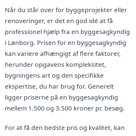
Når du står over for byggeprojekter eller
renoveringer, er det en god idé at få
professionel hjælp fra en byggesagkyndig
i Lønborg. Prisen for en byggesagkyndig
kan variere afhængigt af flere faktorer,
herunder opgavens kompleksitet,
bygningens art og den specifikke
ekspertise, du har brug for. Generelt
ligger priserne på en byggesagkyndig
mellem 1.500 og 3.500 kroner pr. besøg.
For at få den bedste pris og kvalitet, kan