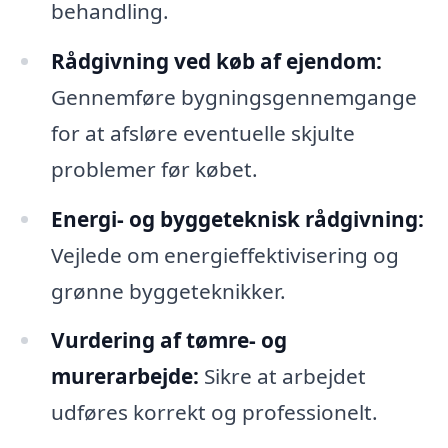
behandling.
Rådgivning ved køb af ejendom:
Gennemføre bygningsgennemgange
for at afsløre eventuelle skjulte
problemer før købet.
Energi- og byggeteknisk rådgivning:
Vejlede om energieffektivisering og
grønne byggeteknikker.
Vurdering af tømre- og
murerarbejde:
Sikre at arbejdet
udføres korrekt og professionelt.