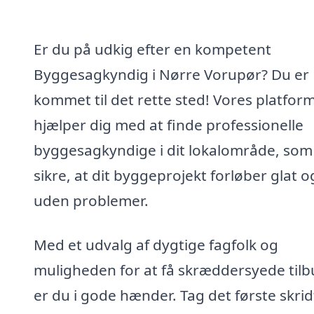
Er du på udkig efter en kompetent
Byggesagkyndig i Nørre Vorupør? Du er
kommet til det rette sted! Vores platfor
hjælper dig med at finde professionelle
byggesagkyndige i dit lokalområde, som
sikre, at dit byggeprojekt forløber glat o
uden problemer.
Med et udvalg af dygtige fagfolk og
muligheden for at få skræddersyede tilb
er du i gode hænder. Tag det første skrid