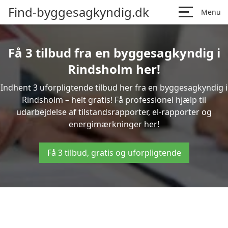
Find-byggesagkyndig.dk
Menu
Få 3 tilbud fra en byggesagkyndig i
Rindsholm her!
Indhent 3 uforpligtende tilbud her fra en byggesagkyndig i
Rindsholm – helt gratis! Få professionel hjælp til
udarbejdelse af tilstandsrapporter, el-rapporter og
energimærkninger her!
Få 3 tilbud, gratis og uforpligtende