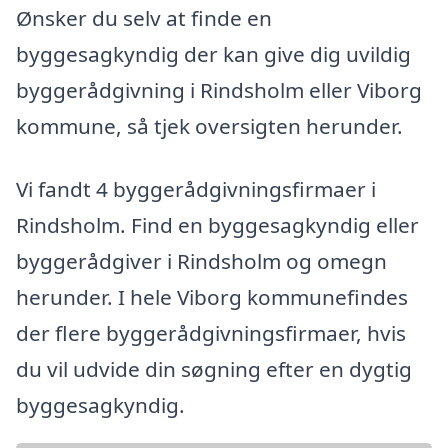
Ønsker du selv at finde en
byggesagkyndig der kan give dig uvildig
byggerådgivning i Rindsholm eller Viborg
kommune, så tjek oversigten herunder.
Vi fandt 4 byggerådgivningsfirmaer i
Rindsholm. Find en byggesagkyndig eller
byggerådgiver i Rindsholm og omegn
herunder. I hele Viborg kommunefindes
der flere byggerådgivningsfirmaer, hvis
du vil udvide din søgning efter en dygtig
byggesagkyndig.