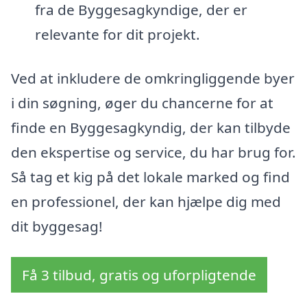
fra de Byggesagkyndige, der er
relevante for dit projekt.
Ved at inkludere de omkringliggende byer
i din søgning, øger du chancerne for at
finde en Byggesagkyndig, der kan tilbyde
den ekspertise og service, du har brug for.
Så tag et kig på det lokale marked og find
en professionel, der kan hjælpe dig med
dit byggesag!
Få 3 tilbud, gratis og uforpligtende