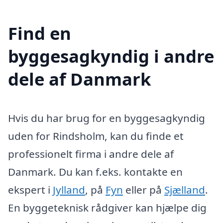
Find en
byggesagkyndig i andre
dele af Danmark
Hvis du har brug for en byggesagkyndig
uden for Rindsholm, kan du finde et
professionelt firma i andre dele af
Danmark. Du kan f.eks. kontakte en
ekspert i
Jylland
, på
Fyn
eller på
Sjælland
.
En byggeteknisk rådgiver kan hjælpe dig