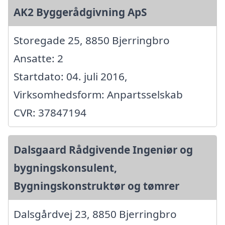
AK2 Byggerådgivning ApS
Storegade 25, 8850 Bjerringbro
Ansatte: 2
Startdato: 04. juli 2016,
Virksomhedsform: Anpartsselskab
CVR: 37847194
Dalsgaard Rådgivende Ingeniør og
bygningskonsulent,
Bygningskonstruktør og tømrer
Dalsgårdvej 23, 8850 Bjerringbro