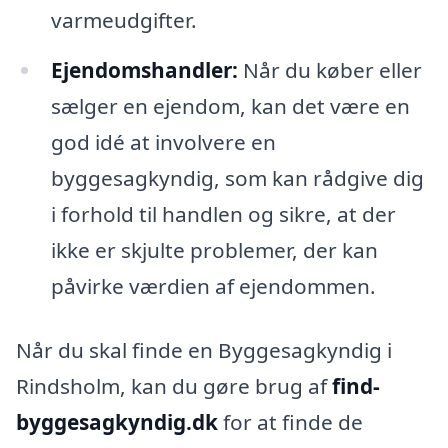
varmeudgifter.
Ejendomshandler:
Når du køber eller
sælger en ejendom, kan det være en
god idé at involvere en
byggesagkyndig, som kan rådgive dig
i forhold til handlen og sikre, at der
ikke er skjulte problemer, der kan
påvirke værdien af ejendommen.
Når du skal finde en Byggesagkyndig i
Rindsholm, kan du gøre brug af
find-
byggesagkyndig.dk
for at finde de