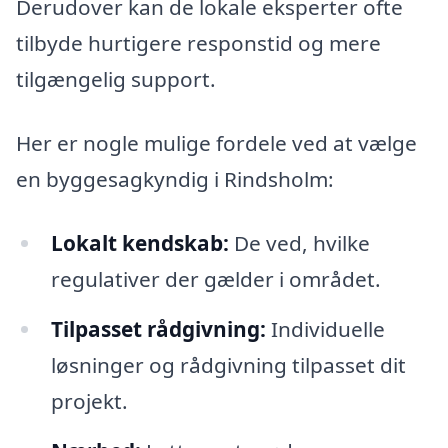
Derudover kan de lokale eksperter ofte
tilbyde hurtigere responstid og mere
tilgængelig support.
Her er nogle mulige fordele ved at vælge
en byggesagkyndig i Rindsholm:
Lokalt kendskab:
De ved, hvilke
regulativer der gælder i området.
Tilpasset rådgivning:
Individuelle
løsninger og rådgivning tilpasset dit
projekt.