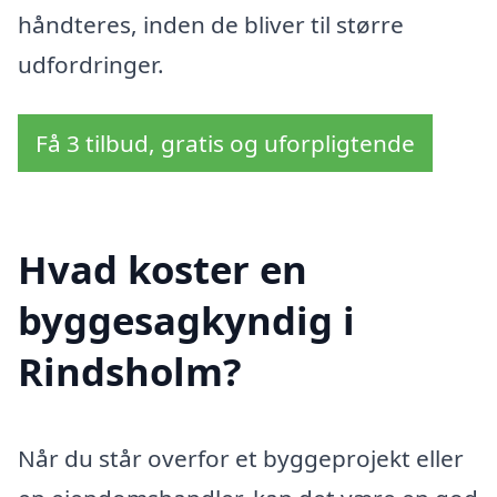
håndteres, inden de bliver til større
udfordringer.
Få 3 tilbud, gratis og uforpligtende
Hvad koster en
byggesagkyndig i
Rindsholm?
Når du står overfor et byggeprojekt eller