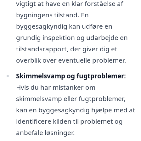
vigtigt at have en klar forståelse af
bygningens tilstand. En
byggesagkyndig kan udføre en
grundig inspektion og udarbejde en
tilstandsrapport, der giver dig et
overblik over eventuelle problemer.
Skimmelsvamp og fugtproblemer:
Hvis du har mistanker om
skimmelsvamp eller fugtproblemer,
kan en byggesagkyndig hjælpe med at
identificere kilden til problemet og
anbefale løsninger.