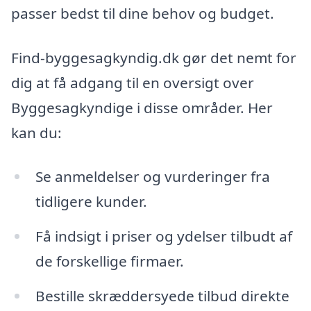
passer bedst til dine behov og budget.
Find-byggesagkyndig.dk gør det nemt for
dig at få adgang til en oversigt over
Byggesagkyndige i disse områder. Her
kan du:
Se anmeldelser og vurderinger fra
tidligere kunder.
Få indsigt i priser og ydelser tilbudt af
de forskellige firmaer.
Bestille skræddersyede tilbud direkte