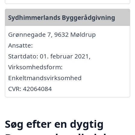
Sydhimmerlands Byggerådgivning
Grønnegade 7, 9632 Møldrup
Ansatte:
Startdato: 01. februar 2021,
Virksomhedsform:
Enkeltmandsvirksomhed
CVR: 42064084
Søg efter en dygtig