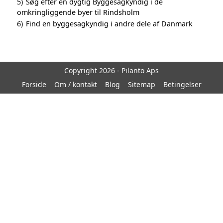
5)
Søg efter en dygtig Byggesagkyndig i de
omkringliggende byer til Rindsholm
6)
Find en byggesagkyndig i andre dele af Danmark
Copyright 2026 - Pilanto Aps
Forside
Om / kontakt
Blog
Sitemap
Betingelser