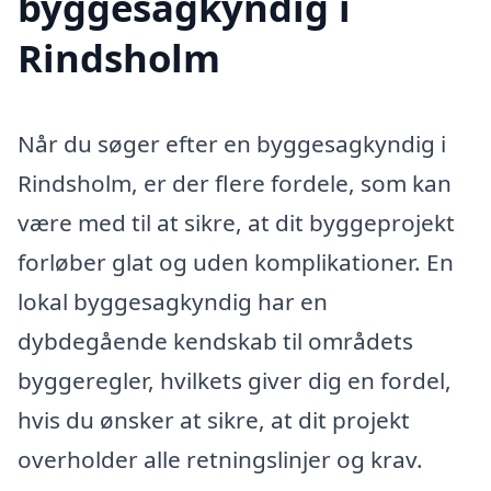
byggesagkyndig i
Rindsholm
Når du søger efter en byggesagkyndig i
Rindsholm, er der flere fordele, som kan
være med til at sikre, at dit byggeprojekt
forløber glat og uden komplikationer. En
lokal byggesagkyndig har en
dybdegående kendskab til områdets
byggeregler, hvilkets giver dig en fordel,
hvis du ønsker at sikre, at dit projekt
overholder alle retningslinjer og krav.