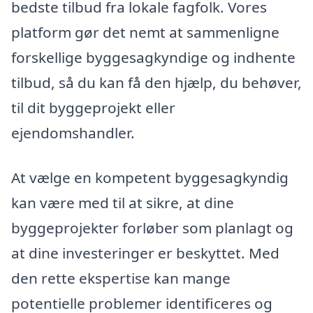
bedste tilbud fra lokale fagfolk. Vores
platform gør det nemt at sammenligne
forskellige byggesagkyndige og indhente
tilbud, så du kan få den hjælp, du behøver,
til dit byggeprojekt eller
ejendomshandler.
At vælge en kompetent byggesagkyndig
kan være med til at sikre, at dine
byggeprojekter forløber som planlagt og
at dine investeringer er beskyttet. Med
den rette ekspertise kan mange
potentielle problemer identificeres og