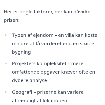
Her er nogle faktorer, der kan påvirke
prisen:
Typen af ejendom – en villa kan koste
mindre at få vurderet end en større
bygning
Projektets kompleksitet – mere
omfattende opgaver kræver ofte en
dybere analyse
Geografi – priserne kan variere
afhængigt af lokationen