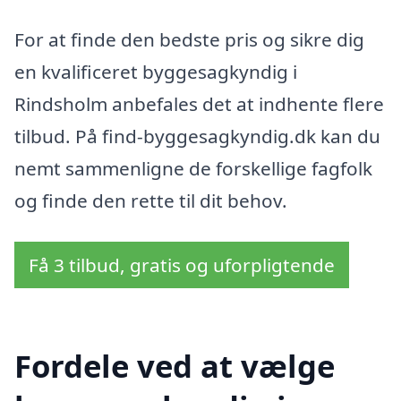
For at finde den bedste pris og sikre dig
en kvalificeret byggesagkyndig i
Rindsholm anbefales det at indhente flere
tilbud. På find-byggesagkyndig.dk kan du
nemt sammenligne de forskellige fagfolk
og finde den rette til dit behov.
Få 3 tilbud, gratis og uforpligtende
Fordele ved at vælge