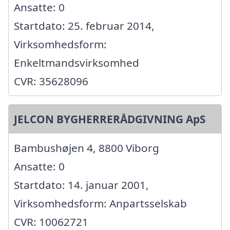
Ansatte: 0
Startdato: 25. februar 2014,
Virksomhedsform:
Enkeltmandsvirksomhed
CVR: 35628096
JELCON BYGHERRERÅDGIVNING ApS
Bambushøjen 4, 8800 Viborg
Ansatte: 0
Startdato: 14. januar 2001,
Virksomhedsform: Anpartsselskab
CVR: 10062721