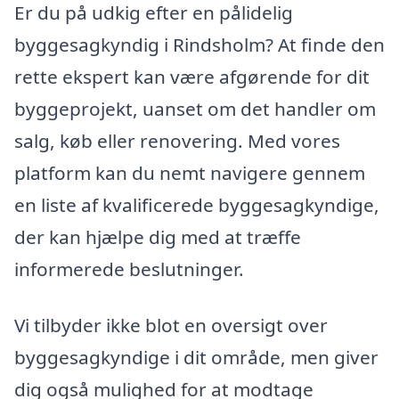
Er du på udkig efter en pålidelig
byggesagkyndig i Rindsholm? At finde den
rette ekspert kan være afgørende for dit
byggeprojekt, uanset om det handler om
salg, køb eller renovering. Med vores
platform kan du nemt navigere gennem
en liste af kvalificerede byggesagkyndige,
der kan hjælpe dig med at træffe
informerede beslutninger.
Vi tilbyder ikke blot en oversigt over
byggesagkyndige i dit område, men giver
dig også mulighed for at modtage