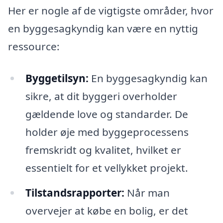
Her er nogle af de vigtigste områder, hvor
en byggesagkyndig kan være en nyttig
ressource:
Byggetilsyn:
En byggesagkyndig kan
sikre, at dit byggeri overholder
gældende love og standarder. De
holder øje med byggeprocessens
fremskridt og kvalitet, hvilket er
essentielt for et vellykket projekt.
Tilstandsrapporter:
Når man
overvejer at købe en bolig, er det