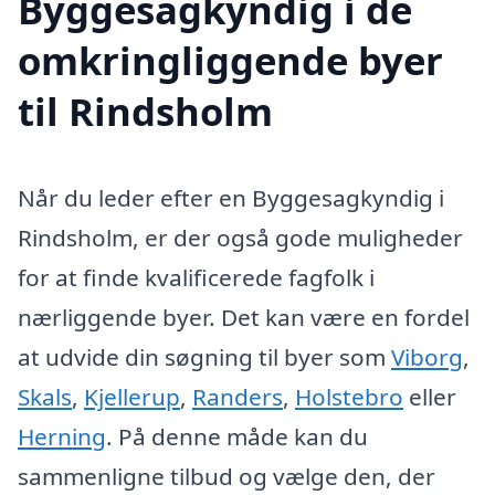
Byggesagkyndig i de
omkringliggende byer
til Rindsholm
Når du leder efter en Byggesagkyndig i
Rindsholm, er der også gode muligheder
for at finde kvalificerede fagfolk i
nærliggende byer. Det kan være en fordel
at udvide din søgning til byer som
Viborg
,
Skals
,
Kjellerup
,
Randers
,
Holstebro
eller
Herning
. På denne måde kan du
sammenligne tilbud og vælge den, der