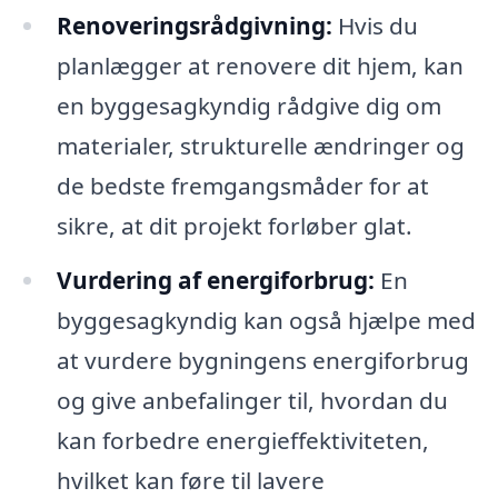
Renoveringsrådgivning:
Hvis du
planlægger at renovere dit hjem, kan
en byggesagkyndig rådgive dig om
materialer, strukturelle ændringer og
de bedste fremgangsmåder for at
sikre, at dit projekt forløber glat.
Vurdering af energiforbrug:
En
byggesagkyndig kan også hjælpe med
at vurdere bygningens energiforbrug
og give anbefalinger til, hvordan du
kan forbedre energieffektiviteten,
hvilket kan føre til lavere