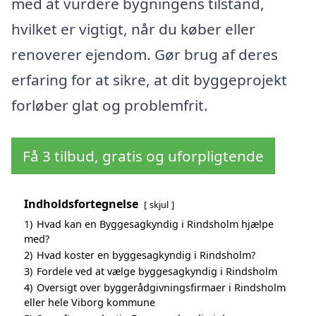
med at vurdere bygningens tilstand,
hvilket er vigtigt, når du køber eller
renoverer ejendom. Gør brug af deres
erfaring for at sikre, at dit byggeprojekt
forløber glat og problemfrit.
Få 3 tilbud, gratis og uforpligtende
Indholdsfortegnelse
skjul
1)
Hvad kan en Byggesagkyndig i Rindsholm hjælpe
med?
2)
Hvad koster en byggesagkyndig i Rindsholm?
3)
Fordele ved at vælge byggesagkyndig i Rindsholm
4)
Oversigt over byggerådgivningsfirmaer i Rindsholm
eller hele Viborg kommune