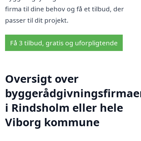
firma til dine behov og få et tilbud, der
passer til dit projekt.
Få 3 tilbud, gratis og uforpligtende
Oversigt over
byggerådgivningsfirmae
i Rindsholm eller hele
Viborg kommune