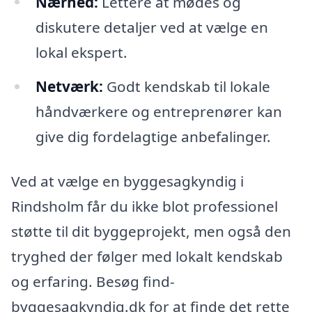
Nærhed:
Lettere at mødes og
diskutere detaljer ved at vælge en
lokal ekspert.
Netværk:
Godt kendskab til lokale
håndværkere og entreprenører kan
give dig fordelagtige anbefalinger.
Ved at vælge en byggesagkyndig i
Rindsholm får du ikke blot professionel
støtte til dit byggeprojekt, men også den
tryghed der følger med lokalt kendskab
og erfaring. Besøg find-
byggesagkyndig.dk for at finde det rette