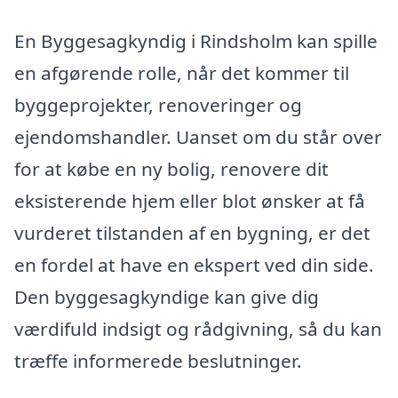
En Byggesagkyndig i Rindsholm kan spille
en afgørende rolle, når det kommer til
byggeprojekter, renoveringer og
ejendomshandler. Uanset om du står over
for at købe en ny bolig, renovere dit
eksisterende hjem eller blot ønsker at få
vurderet tilstanden af en bygning, er det
en fordel at have en ekspert ved din side.
Den byggesagkyndige kan give dig
værdifuld indsigt og rådgivning, så du kan
træffe informerede beslutninger.