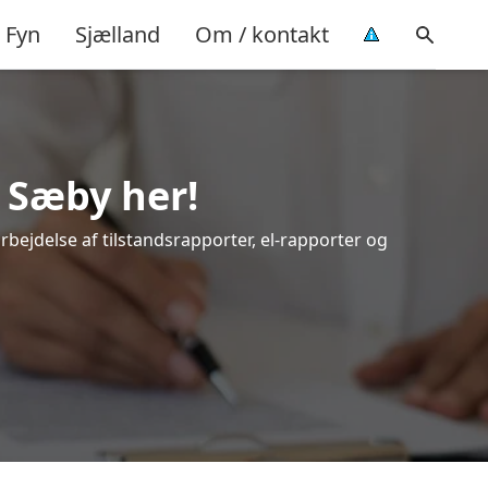
Fyn
Sjælland
Om / kontakt
i Sæby her!
rbejdelse af tilstandsrapporter, el-rapporter og