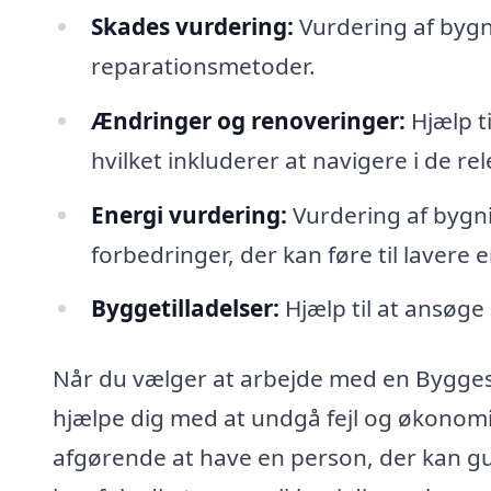
Skades vurdering:
Vurdering af byg
reparationsmetoder.
Ændringer og renoveringer:
Hjælp t
hvilket inkluderer at navigere i de 
Energi vurdering:
Vurdering af bygni
forbedringer, der kan føre til lavere 
Byggetilladelser:
Hjælp til at ansøge 
Når du vælger at arbejde med en Byggesa
hjælpe dig med at undgå fejl og økonomis
afgørende at have en person, der kan guid