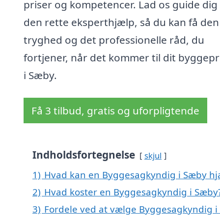
priser og kompetencer. Lad os guide dig t
den rette eksperthjælp, så du kan få den
tryghed og det professionelle råd, du
fortjener, når det kommer til dit byggepr
i Sæby.
Få 3 tilbud, gratis og uforpligtende
Indholdsfortegnelse
skjul
1)
Hvad kan en Byggesagkyndig i Sæby h
2)
Hvad koster en Byggesagkyndig i Sæby
3)
Fordele ved at vælge Byggesagkyndig i