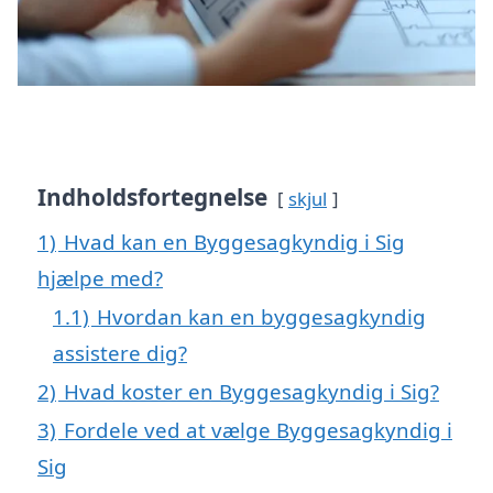
Indholdsfortegnelse
skjul
1)
Hvad kan en Byggesagkyndig i Sig
hjælpe med?
1.1)
Hvordan kan en byggesagkyndig
assistere dig?
2)
Hvad koster en Byggesagkyndig i Sig?
3)
Fordele ved at vælge Byggesagkyndig i
Sig