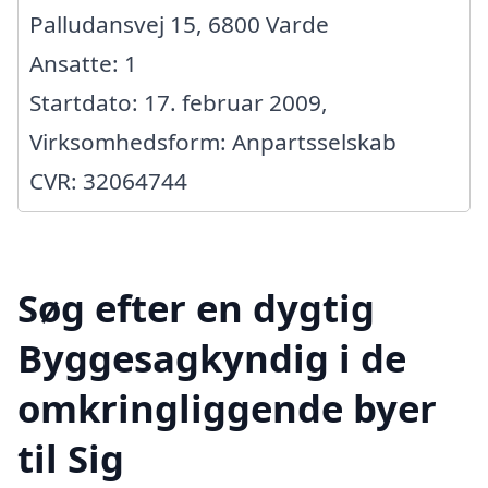
Palludansvej 15, 6800 Varde
Ansatte: 1
Startdato: 17. februar 2009,
Virksomhedsform: Anpartsselskab
CVR: 32064744
Søg efter en dygtig
Byggesagkyndig i de
omkringliggende byer
til Sig