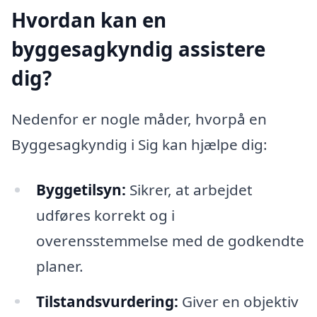
Hvordan kan en
byggesagkyndig assistere
dig?
Nedenfor er nogle måder, hvorpå en
Byggesagkyndig i Sig kan hjælpe dig:
Byggetilsyn:
Sikrer, at arbejdet
udføres korrekt og i
overensstemmelse med de godkendte
planer.
Tilstandsvurdering:
Giver en objektiv