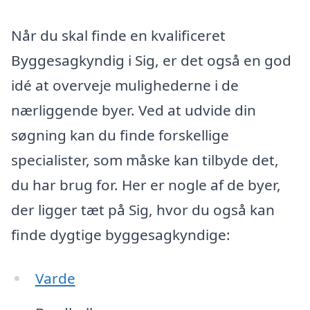
Når du skal finde en kvalificeret
Byggesagkyndig i Sig, er det også en god
idé at overveje mulighederne i de
nærliggende byer. Ved at udvide din
søgning kan du finde forskellige
specialister, som måske kan tilbyde det,
du har brug for. Her er nogle af de byer,
der ligger tæt på Sig, hvor du også kan
finde dygtige byggesagkyndige:
Varde