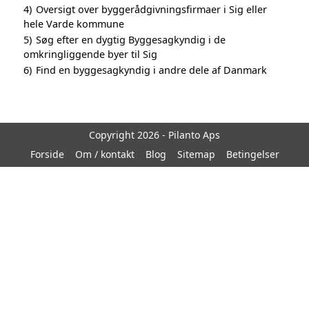
4)
Oversigt over byggerådgivningsfirmaer i Sig eller
hele Varde kommune
5)
Søg efter en dygtig Byggesagkyndig i de
omkringliggende byer til Sig
6)
Find en byggesagkyndig i andre dele af Danmark
Copyright 2026 - Pilanto Aps
Forside
Om / kontakt
Blog
Sitemap
Betingelser