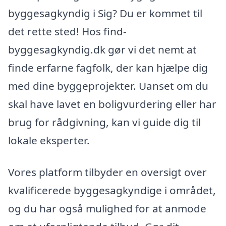
byggesagkyndig i Sig? Du er kommet til
det rette sted! Hos find-
byggesagkyndig.dk gør vi det nemt at
finde erfarne fagfolk, der kan hjælpe dig
med dine byggeprojekter. Uanset om du
skal have lavet en boligvurdering eller har
brug for rådgivning, kan vi guide dig til
lokale eksperter.
Vores platform tilbyder en oversigt over
kvalificerede byggesagkyndige i området,
og du har også mulighed for at anmode