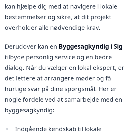
kan hjælpe dig med at navigere i lokale
bestemmelser og sikre, at dit projekt
overholder alle nødvendige krav.
Derudover kan en
Byggesagkyndig i Sig
tilbyde personlig service og en bedre
dialog. Når du vælger en lokal ekspert, er
det lettere at arrangere møder og få
hurtige svar på dine spørgsmål. Her er
nogle fordele ved at samarbejde med en
byggesagkyndig:
Indgående kendskab til lokale