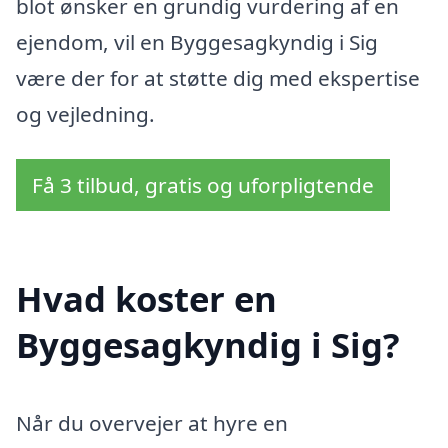
blot ønsker en grundig vurdering af en
ejendom, vil en Byggesagkyndig i Sig
være der for at støtte dig med ekspertise
og vejledning.
Få 3 tilbud, gratis og uforpligtende
Hvad koster en
Byggesagkyndig i Sig?
Når du overvejer at hyre en