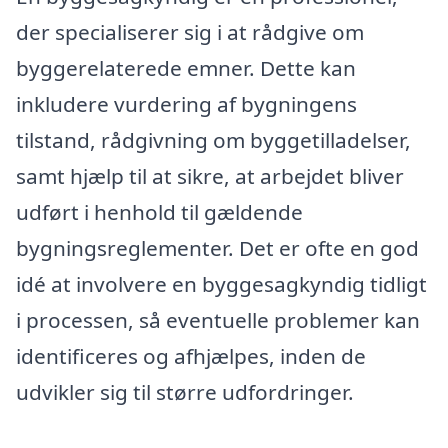
der specialiserer sig i at rådgive om
byggerelaterede emner. Dette kan
inkludere vurdering af bygningens
tilstand, rådgivning om byggetilladelser,
samt hjælp til at sikre, at arbejdet bliver
udført i henhold til gældende
bygningsreglementer. Det er ofte en god
idé at involvere en byggesagkyndig tidligt
i processen, så eventuelle problemer kan
identificeres og afhjælpes, inden de
udvikler sig til større udfordringer.