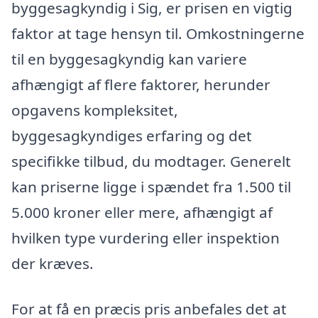
byggesagkyndig i Sig, er prisen en vigtig
faktor at tage hensyn til. Omkostningerne
til en byggesagkyndig kan variere
afhængigt af flere faktorer, herunder
opgavens kompleksitet,
byggesagkyndiges erfaring og det
specifikke tilbud, du modtager. Generelt
kan priserne ligge i spændet fra 1.500 til
5.000 kroner eller mere, afhængigt af
hvilken type vurdering eller inspektion
der kræves.
For at få en præcis pris anbefales det at