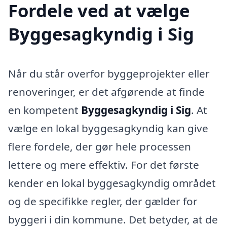
Fordele ved at vælge
Byggesagkyndig i Sig
Når du står overfor byggeprojekter eller
renoveringer, er det afgørende at finde
en kompetent
Byggesagkyndig i Sig
. At
vælge en lokal byggesagkyndig kan give
flere fordele, der gør hele processen
lettere og mere effektiv. For det første
kender en lokal byggesagkyndig området
og de specifikke regler, der gælder for
byggeri i din kommune. Det betyder, at de