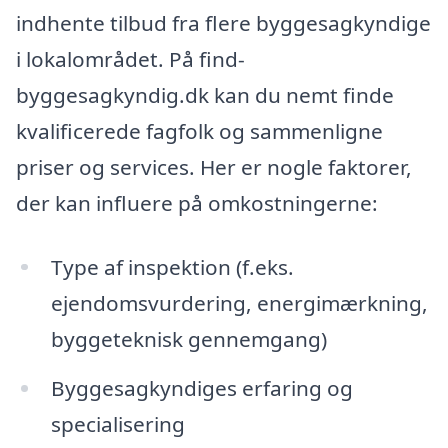
indhente tilbud fra flere byggesagkyndige
i lokalområdet. På find-
byggesagkyndig.dk kan du nemt finde
kvalificerede fagfolk og sammenligne
priser og services. Her er nogle faktorer,
der kan influere på omkostningerne:
Type af inspektion (f.eks.
ejendomsvurdering, energimærkning,
byggeteknisk gennemgang)
Byggesagkyndiges erfaring og
specialisering