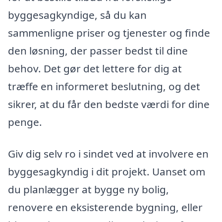
byggesagkyndige, så du kan
sammenligne priser og tjenester og finde
den løsning, der passer bedst til dine
behov. Det gør det lettere for dig at
træffe en informeret beslutning, og det
sikrer, at du får den bedste værdi for dine
penge.
Giv dig selv ro i sindet ved at involvere en
byggesagkyndig i dit projekt. Uanset om
du planlægger at bygge ny bolig,
renovere en eksisterende bygning, eller