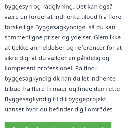
byggesyn og rådgivning. Det kan også
være en fordel at indhente tilbud fra flere
forskellige Byggesagkyndige, så du kan
sammenligne priser og ydelser. Glem ikke
at tjekke anmeldelser og referencer for at
sikre dig, at du vælger en pålidelig og
kompetent professionel. På find-
byggesagkyndig.dk kan du let indhente
tilbud fra flere firmaer og finde den rette
Byggesagkyndig til dit byggeprojekt,
uanset hvor du befinder dig i området.