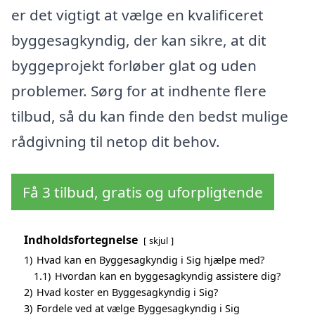
er det vigtigt at vælge en kvalificeret
byggesagkyndig, der kan sikre, at dit
byggeprojekt forløber glat og uden
problemer. Sørg for at indhente flere
tilbud, så du kan finde den bedst mulige
rådgivning til netop dit behov.
Få 3 tilbud, gratis og uforpligtende
Indholdsfortegnelse
skjul
1)
Hvad kan en Byggesagkyndig i Sig hjælpe med?
1.1)
Hvordan kan en byggesagkyndig assistere dig?
2)
Hvad koster en Byggesagkyndig i Sig?
3)
Fordele ved at vælge Byggesagkyndig i Sig