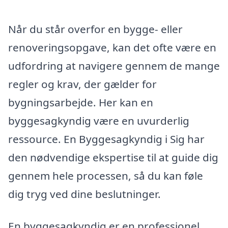
Når du står overfor en bygge- eller
renoveringsopgave, kan det ofte være en
udfordring at navigere gennem de mange
regler og krav, der gælder for
bygningsarbejde. Her kan en
byggesagkyndig være en uvurderlig
ressource. En Byggesagkyndig i Sig har
den nødvendige ekspertise til at guide dig
gennem hele processen, så du kan føle
dig tryg ved dine beslutninger.
En byggesagkyndig er en professionel,