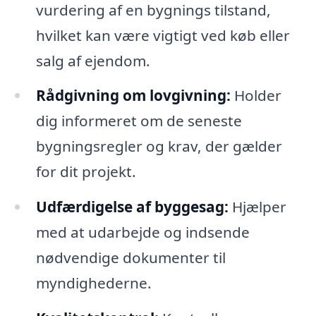
vurdering af en bygnings tilstand,
hvilket kan være vigtigt ved køb eller
salg af ejendom.
Rådgivning om lovgivning:
Holder
dig informeret om de seneste
bygningsregler og krav, der gælder
for dit projekt.
Udfærdigelse af byggesag:
Hjælper
med at udarbejde og indsende
nødvendige dokumenter til
myndighederne.