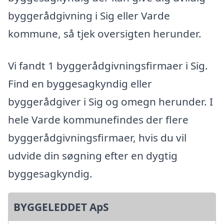
byggerådgivning i Sig eller Varde
kommune, så tjek oversigten herunder.
Vi fandt 1 byggerådgivningsfirmaer i Sig.
Find en byggesagkyndig eller
byggerådgiver i Sig og omegn herunder. I
hele Varde kommunefindes der flere
byggerådgivningsfirmaer, hvis du vil
udvide din søgning efter en dygtig
byggesagkyndig.
BYGGELEDDET ApS