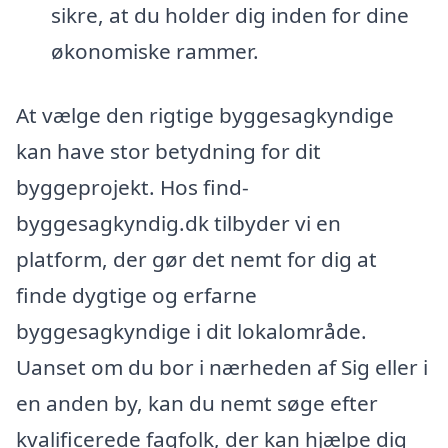
sikre, at du holder dig inden for dine
økonomiske rammer.
At vælge den rigtige byggesagkyndige
kan have stor betydning for dit
byggeprojekt. Hos find-
byggesagkyndig.dk tilbyder vi en
platform, der gør det nemt for dig at
finde dygtige og erfarne
byggesagkyndige i dit lokalområde.
Uanset om du bor i nærheden af Sig eller i
en anden by, kan du nemt søge efter
kvalificerede fagfolk, der kan hjælpe dig