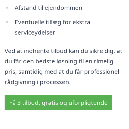
Afstand til ejendommen
Eventuelle tillæg for ekstra
serviceydelser
Ved at indhente tilbud kan du sikre dig, at
du får den bedste løsning til en rimelig
pris, samtidig med at du får professionel
rådgivning i processen.
Få 3 tilbud, gratis og uforpligtende