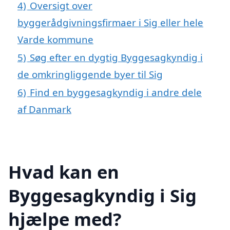
4)
Oversigt over
byggerådgivningsfirmaer i Sig eller hele
Varde kommune
5)
Søg efter en dygtig Byggesagkyndig i
de omkringliggende byer til Sig
6)
Find en byggesagkyndig i andre dele
af Danmark
Hvad kan en
Byggesagkyndig i Sig
hjælpe med?