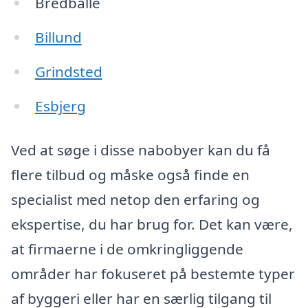
Bredballe
Billund
Grindsted
Esbjerg
Ved at søge i disse nabobyer kan du få
flere tilbud og måske også finde en
specialist med netop den erfaring og
ekspertise, du har brug for. Det kan være,
at firmaerne i de omkringliggende
områder har fokuseret på bestemte typer
af byggeri eller har en særlig tilgang til