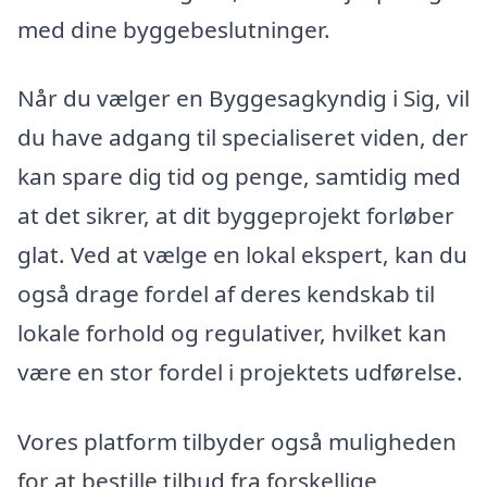
med dine byggebeslutninger.
Når du vælger en Byggesagkyndig i Sig, vil
du have adgang til specialiseret viden, der
kan spare dig tid og penge, samtidig med
at det sikrer, at dit byggeprojekt forløber
glat. Ved at vælge en lokal ekspert, kan du
også drage fordel af deres kendskab til
lokale forhold og regulativer, hvilket kan
være en stor fordel i projektets udførelse.
Vores platform tilbyder også muligheden
for at bestille tilbud fra forskellige