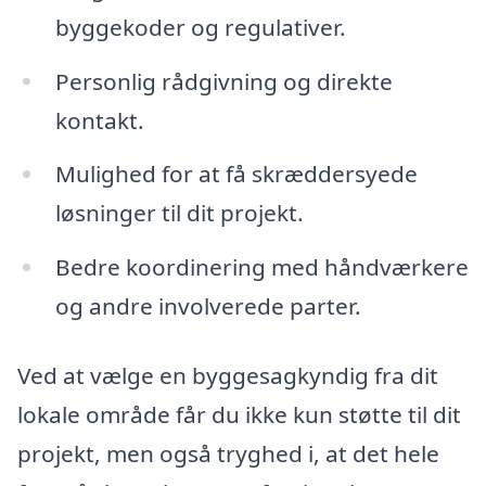
byggekoder og regulativer.
Personlig rådgivning og direkte
kontakt.
Mulighed for at få skræddersyede
løsninger til dit projekt.
Bedre koordinering med håndværkere
og andre involverede parter.
Ved at vælge en byggesagkyndig fra dit
lokale område får du ikke kun støtte til dit
projekt, men også tryghed i, at det hele