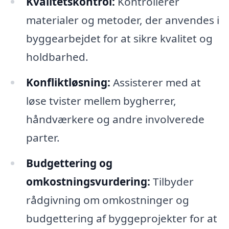
Kvalitetskontrol:
Kontrollerer
materialer og metoder, der anvendes i
byggearbejdet for at sikre kvalitet og
holdbarhed.
Konfliktløsning:
Assisterer med at
løse tvister mellem bygherrer,
håndværkere og andre involverede
parter.
Budgettering og
omkostningsvurdering:
Tilbyder
rådgivning om omkostninger og
budgettering af byggeprojekter for at