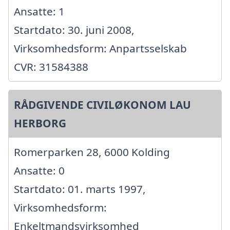
Ansatte: 1
Startdato: 30. juni 2008,
Virksomhedsform: Anpartsselskab
CVR: 31584388
RÅDGIVENDE CIVILØKONOM LAU
HERBORG
Romerparken 28, 6000 Kolding
Ansatte: 0
Startdato: 01. marts 1997,
Virksomhedsform:
Enkeltmandsvirksomhed