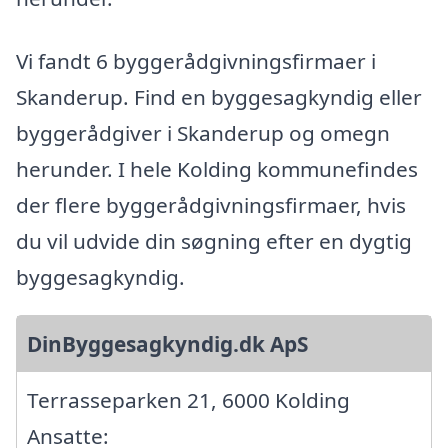
Vi fandt 6 byggerådgivningsfirmaer i
Skanderup. Find en byggesagkyndig eller
byggerådgiver i Skanderup og omegn
herunder. I hele Kolding kommunefindes
der flere byggerådgivningsfirmaer, hvis
du vil udvide din søgning efter en dygtig
byggesagkyndig.
DinByggesagkyndig.dk ApS
Terrasseparken 21, 6000 Kolding
Ansatte: