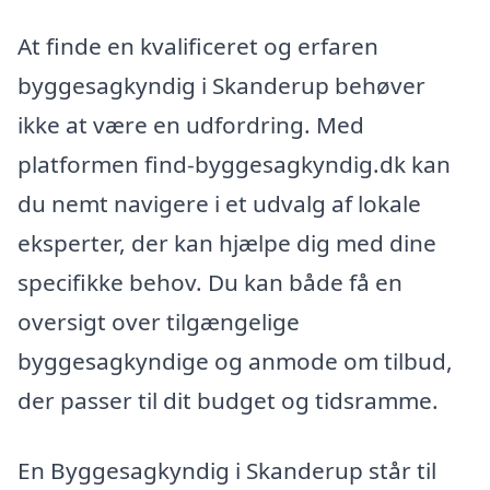
At finde en kvalificeret og erfaren
byggesagkyndig i Skanderup behøver
ikke at være en udfordring. Med
platformen find-byggesagkyndig.dk kan
du nemt navigere i et udvalg af lokale
eksperter, der kan hjælpe dig med dine
specifikke behov. Du kan både få en
oversigt over tilgængelige
byggesagkyndige og anmode om tilbud,
der passer til dit budget og tidsramme.
En Byggesagkyndig i Skanderup står til