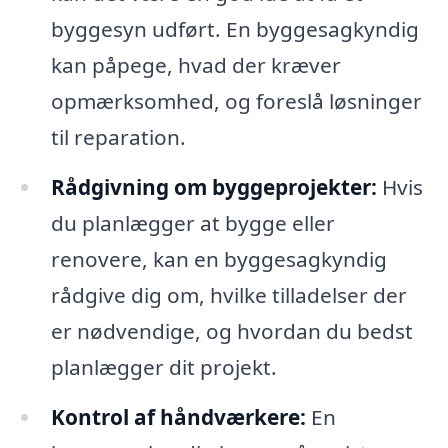
byggesyn udført. En byggesagkyndig
kan påpege, hvad der kræver
opmærksomhed, og foreslå løsninger
til reparation.
Rådgivning om byggeprojekter:
Hvis
du planlægger at bygge eller
renovere, kan en byggesagkyndig
rådgive dig om, hvilke tilladelser der
er nødvendige, og hvordan du bedst
planlægger dit projekt.
Kontrol af håndværkere:
En