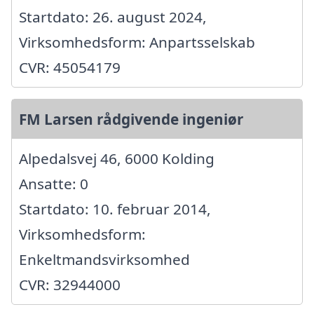
Startdato: 26. august 2024,
Virksomhedsform: Anpartsselskab
CVR: 45054179
FM Larsen rådgivende ingeniør
Alpedalsvej 46, 6000 Kolding
Ansatte: 0
Startdato: 10. februar 2014,
Virksomhedsform:
Enkeltmandsvirksomhed
CVR: 32944000