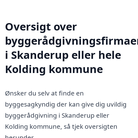
Oversigt over
byggerådgivningsfirmae
i Skanderup eller hele
Kolding kommune
Ønsker du selv at finde en
byggesagkyndig der kan give dig uvildig
byggerådgivning i Skanderup eller
Kolding kommune, så tjek oversigten
herunder.