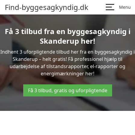
Find-byggesagkyndig.dk
Menu
Få 3 tilbud fra en byggesagkyndig i
Skanderup her!
Indhent 3 uforpligtende tilbud her fra en byggesagkyndig i
Skanderup – helt gratis! Få professionel hjælp til
udarbejdelse af tilstandsrapporter, el-rapporter og
energimærkninger her!
Få 3 tilbud, gratis og uforpligtende