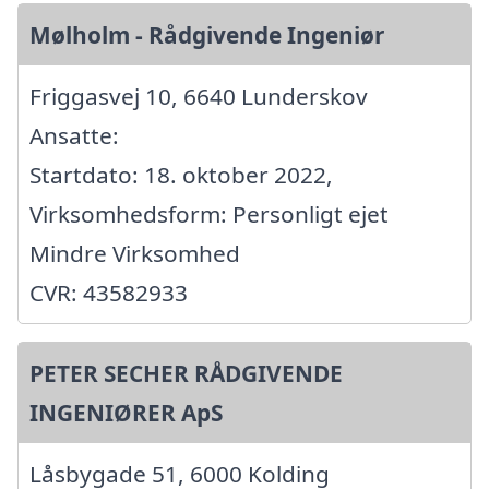
Mølholm - Rådgivende Ingeniør
Friggasvej 10, 6640 Lunderskov
Ansatte:
Startdato: 18. oktober 2022,
Virksomhedsform: Personligt ejet
Mindre Virksomhed
CVR: 43582933
PETER SECHER RÅDGIVENDE
INGENIØRER ApS
Låsbygade 51, 6000 Kolding