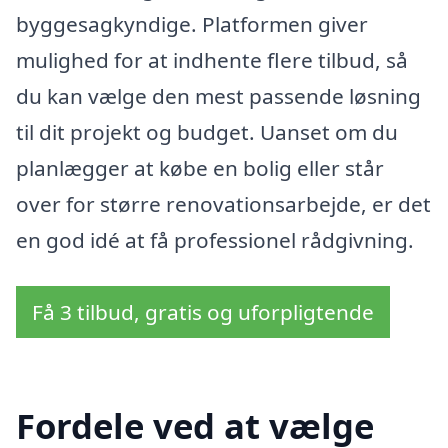
byggesagkyndige. Platformen giver
mulighed for at indhente flere tilbud, så
du kan vælge den mest passende løsning
til dit projekt og budget. Uanset om du
planlægger at købe en bolig eller står
over for større renovationsarbejde, er det
en god idé at få professionel rådgivning.
Få 3 tilbud, gratis og uforpligtende
Fordele ved at vælge