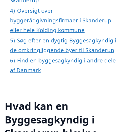
Skanderup
4)
Oversigt over
byggerådgivningsfirmaer i Skanderup
eller hele Kolding kommune
5)
Søg efter en dygtig Byggesagkyndig i
de omkringliggende byer til Skanderup
6)
Find en byggesagkyndig i andre dele
af Danmark
Hvad kan en
Byggesagkyndig i