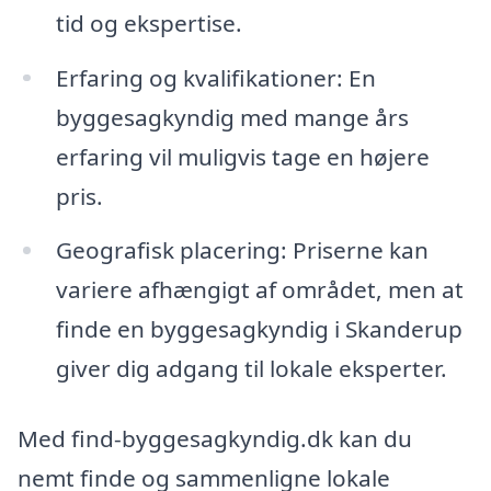
tid og ekspertise.
Erfaring og kvalifikationer: En
byggesagkyndig med mange års
erfaring vil muligvis tage en højere
pris.
Geografisk placering: Priserne kan
variere afhængigt af området, men at
finde en byggesagkyndig i Skanderup
giver dig adgang til lokale eksperter.
Med find-byggesagkyndig.dk kan du
nemt finde og sammenligne lokale