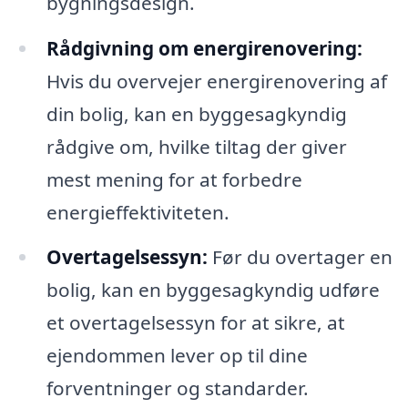
bygningsdesign.
Rådgivning om energirenovering:
Hvis du overvejer energirenovering af
din bolig, kan en byggesagkyndig
rådgive om, hvilke tiltag der giver
mest mening for at forbedre
energieffektiviteten.
Overtagelsessyn:
Før du overtager en
bolig, kan en byggesagkyndig udføre
et overtagelsessyn for at sikre, at
ejendommen lever op til dine
forventninger og standarder.