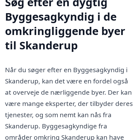
Søg efter en dygtig
Byggesagkyndig i de
omkringliggende byer
til Skanderup
Når du søger efter en Byggesagkyndig i
Skanderup, kan det være en fordel også
at overveje de nærliggende byer. Der kan
være mange eksperter, der tilbyder deres
tjenester, og som nemt kan nås fra
Skanderup. Byggesagkyndige fra
områder omkring Skanderup kan have