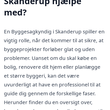
Skanderup hjælpe
med?
En Byggesagkyndig i Skanderup spiller en
vigtig rolle, når det kommer til at sikre, at
byggeprojekter forløber glat og uden
problemer. Uanset om du skal købe en
bolig, renovere dit hjem eller planlægge
et større byggeri, kan det være
uvurderligt at have en professionel til at
guide dig gennem de forskellige faser.
Herunder finder du en oversigt over,