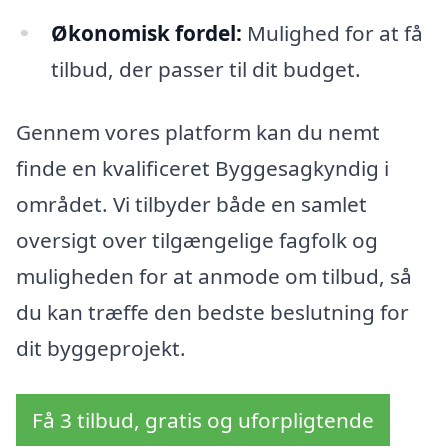
Økonomisk fordel:
Mulighed for at få
tilbud, der passer til dit budget.
Gennem vores platform kan du nemt
finde en kvalificeret Byggesagkyndig i
området. Vi tilbyder både en samlet
oversigt over tilgængelige fagfolk og
muligheden for at anmode om tilbud, så
du kan træffe den bedste beslutning for
dit byggeprojekt.
Få 3 tilbud, gratis og uforpligtende