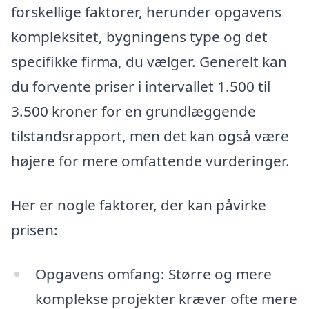
forskellige faktorer, herunder opgavens
kompleksitet, bygningens type og det
specifikke firma, du vælger. Generelt kan
du forvente priser i intervallet 1.500 til
3.500 kroner for en grundlæggende
tilstandsrapport, men det kan også være
højere for mere omfattende vurderinger.
Her er nogle faktorer, der kan påvirke
prisen:
Opgavens omfang: Større og mere
komplekse projekter kræver ofte mere