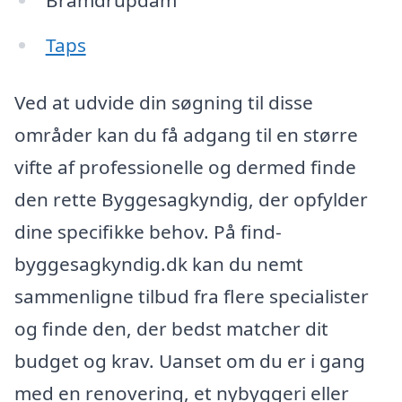
Bramdrupdam
Taps
Ved at udvide din søgning til disse
områder kan du få adgang til en større
vifte af professionelle og dermed finde
den rette Byggesagkyndig, der opfylder
dine specifikke behov. På find-
byggesagkyndig.dk kan du nemt
sammenligne tilbud fra flere specialister
og finde den, der bedst matcher dit
budget og krav. Uanset om du er i gang
med en renovering, et nybyggeri eller