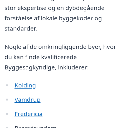
stor ekspertise og en dybdegående
forståelse af lokale byggekoder og
standarder.
Nogle af de omkringliggende byer, hvor
du kan finde kvalificerede
Byggesagkyndige, inkluderer:
Kolding
Vamdrup
Fredericia