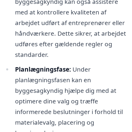
byggesagkyndig kan også assistere
med at kontrollere kvaliteten af
arbejdet udført af entreprenører eller
håndværkere. Dette sikrer, at arbejdet
udføres efter gældende regler og
standarder.
Planlægningsfase:
Under
planlægningsfasen kan en
byggesagkyndig hjælpe dig med at
optimere dine valg og træffe
informerede beslutninger i forhold til
materialevalg, placering og