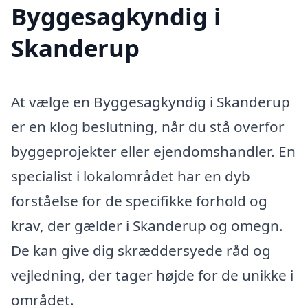
Byggesagkyndig i
Skanderup
At vælge en Byggesagkyndig i Skanderup
er en klog beslutning, når du stå overfor
byggeprojekter eller ejendomshandler. En
specialist i lokalområdet har en dyb
forståelse for de specifikke forhold og
krav, der gælder i Skanderup og omegn.
De kan give dig skræddersyede råd og
vejledning, der tager højde for de unikke i
området.