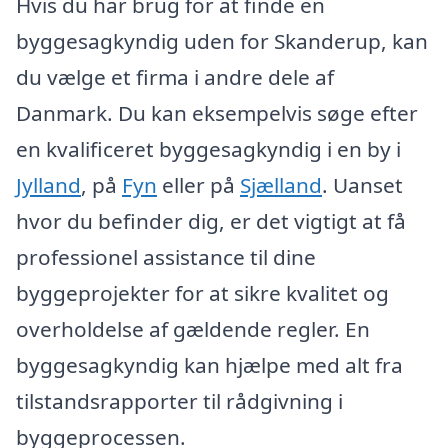
Hvis du har brug for at finde en
byggesagkyndig uden for Skanderup, kan
du vælge et firma i andre dele af
Danmark. Du kan eksempelvis søge efter
en kvalificeret byggesagkyndig i en by i
Jylland
, på
Fyn
eller på
Sjælland
. Uanset
hvor du befinder dig, er det vigtigt at få
professionel assistance til dine
byggeprojekter for at sikre kvalitet og
overholdelse af gældende regler. En
byggesagkyndig kan hjælpe med alt fra
tilstandsrapporter til rådgivning i
byggeprocessen.