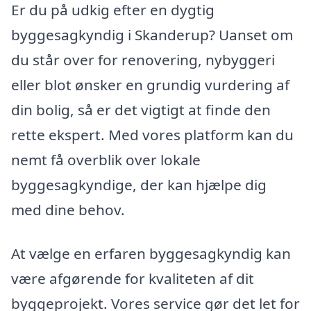
Er du på udkig efter en dygtig
byggesagkyndig i Skanderup? Uanset om
du står over for renovering, nybyggeri
eller blot ønsker en grundig vurdering af
din bolig, så er det vigtigt at finde den
rette ekspert. Med vores platform kan du
nemt få overblik over lokale
byggesagkyndige, der kan hjælpe dig
med dine behov.
At vælge en erfaren byggesagkyndig kan
være afgørende for kvaliteten af dit
byggeprojekt. Vores service gør det let for