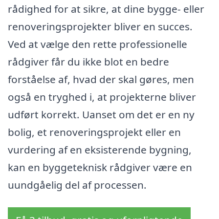
rådighed for at sikre, at dine bygge- eller
renoveringsprojekter bliver en succes.
Ved at vælge den rette professionelle
rådgiver får du ikke blot en bedre
forståelse af, hvad der skal gøres, men
også en tryghed i, at projekterne bliver
udført korrekt. Uanset om det er en ny
bolig, et renoveringsprojekt eller en
vurdering af en eksisterende bygning,
kan en byggeteknisk rådgiver være en
uundgåelig del af processen.