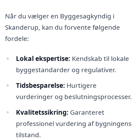
Når du vælger en Byggesagkyndig i
Skanderup, kan du forvente følgende
fordele:
Lokal ekspertise:
Kendskab til lokale
byggestandarder og regulativer.
Tidsbesparelse:
Hurtigere
vurderinger og beslutningsprocesser.
Kvalitetssikring:
Garanteret
professionel vurdering af bygningens
tilstand.