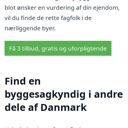
blot ønsker en vurdering af din ejendom,
vil du finde de rette fagfolk i de
nærliggende byer.
Få 3 tilbud, gratis og uforpligtende
Find en
byggesagkyndig i andre
dele af Danmark