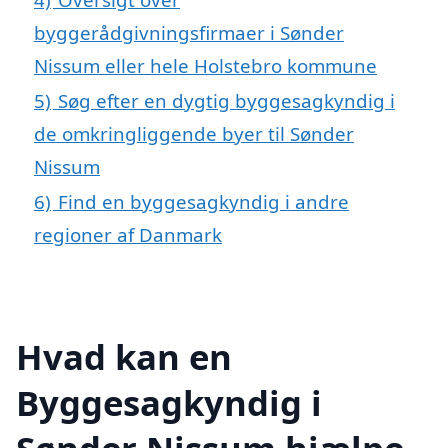
byggerådgivningsfirmaer i Sønder
Nissum eller hele Holstebro kommune
5)
Søg efter en dygtig byggesagkyndig i
de omkringliggende byer til Sønder
Nissum
6)
Find en byggesagkyndig i andre
regioner af Danmark
Hvad kan en
Byggesagkyndig i