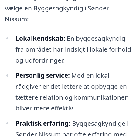
vælge en Byggesagkyndig i Sønder
Nissum:
Lokalkendskab:
En byggesagkyndig
fra området har indsigt i lokale forhold
og udfordringer.
Personlig service:
Med en lokal
rådgiver er det lettere at opbygge en
tættere relation og kommunikationen
bliver mere effektiv.
Praktisk erfaring:
Byggesagkyndige i
Sønder Nissum har ofte erfaring med