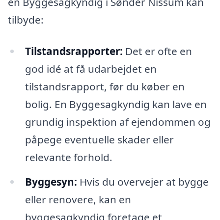
en Byggesagkyndig i Sønder Nissum kan
tilbyde:
Tilstandsrapporter:
Det er ofte en
god idé at få udarbejdet en
tilstandsrapport, før du køber en
bolig. En Byggesagkyndig kan lave en
grundig inspektion af ejendommen og
påpege eventuelle skader eller
relevante forhold.
Byggesyn:
Hvis du overvejer at bygge
eller renovere, kan en
byggesagkyndig foretage et