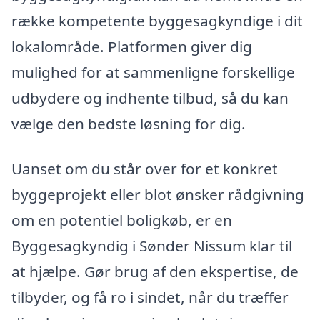
række kompetente byggesagkyndige i dit
lokalområde. Platformen giver dig
mulighed for at sammenligne forskellige
udbydere og indhente tilbud, så du kan
vælge den bedste løsning for dig.
Uanset om du står over for et konkret
byggeprojekt eller blot ønsker rådgivning
om en potentiel boligkøb, er en
Byggesagkyndig i Sønder Nissum klar til
at hjælpe. Gør brug af den ekspertise, de
tilbyder, og få ro i sindet, når du træffer