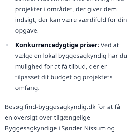
projekter i området, der giver dem
indsigt, der kan være værdifuld for din
opgave.
Konkurrencedygtige priser:
Ved at
vælge en lokal byggesagkyndig har du
mulighed for at få tilbud, der er
tilpasset dit budget og projektets
omfang.
Besøg find-byggesagkyndig.dk for at få
en oversigt over tilgængelige
Byggesagkyndige i Sønder Nissum og