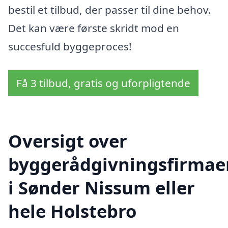
bestil et tilbud, der passer til dine behov.
Det kan være første skridt mod en
succesfuld byggeproces!
Få 3 tilbud, gratis og uforpligtende
Oversigt over
byggerådgivningsfirmae
i Sønder Nissum eller
hele Holstebro