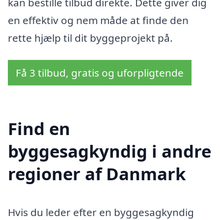
kan bestille tilbud direkte. Dette giver dig
en effektiv og nem måde at finde den
rette hjælp til dit byggeprojekt på.
Få 3 tilbud, gratis og uforpligtende
Find en
byggesagkyndig i andre
regioner af Danmark
Hvis du leder efter en byggesagkyndig