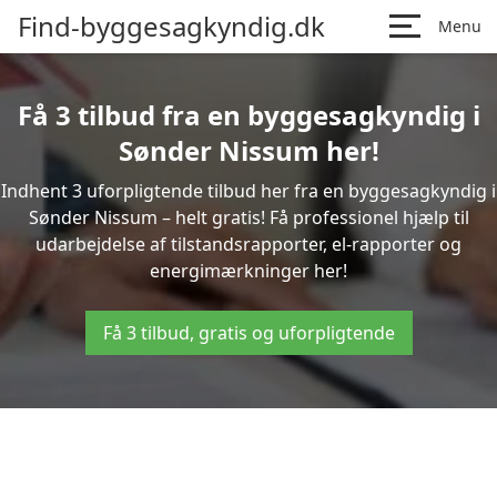
Find-byggesagkyndig.dk
Menu
Få 3 tilbud fra en byggesagkyndig i
Sønder Nissum her!
Indhent 3 uforpligtende tilbud her fra en byggesagkyndig i
Sønder Nissum – helt gratis! Få professionel hjælp til
udarbejdelse af tilstandsrapporter, el-rapporter og
energimærkninger her!
Få 3 tilbud, gratis og uforpligtende