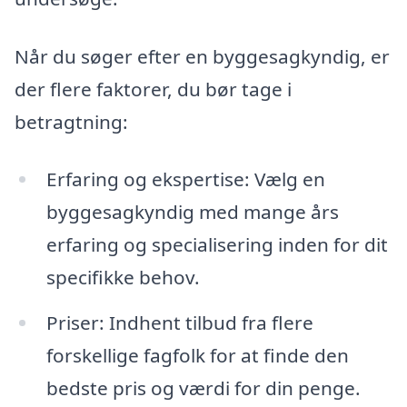
Når du søger efter en byggesagkyndig, er
der flere faktorer, du bør tage i
betragtning:
Erfaring og ekspertise: Vælg en
byggesagkyndig med mange års
erfaring og specialisering inden for dit
specifikke behov.
Priser: Indhent tilbud fra flere
forskellige fagfolk for at finde den
bedste pris og værdi for din penge.