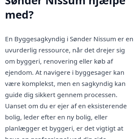
Sønder Nissum hjælpe
med?
En Byggesagkyndig i Sønder Nissum er en
uvurderlig ressource, når det drejer sig
om byggeri, renovering eller køb af
ejendom. At navigere i byggesager kan
være komplekst, men en sagkyndig kan
guide dig sikkert gennem processen.
Uanset om du er ejer af en eksisterende
bolig, leder efter en ny bolig, eller
planlægger et byggeri, er det vigtigt at