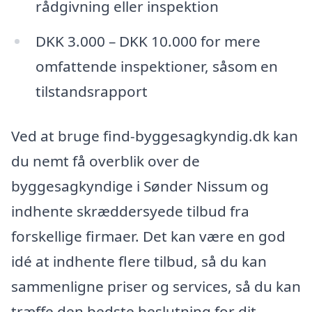
rådgivning eller inspektion
DKK 3.000 – DKK 10.000 for mere
omfattende inspektioner, såsom en
tilstandsrapport
Ved at bruge find-byggesagkyndig.dk kan
du nemt få overblik over de
byggesagkyndige i Sønder Nissum og
indhente skræddersyede tilbud fra
forskellige firmaer. Det kan være en god
idé at indhente flere tilbud, så du kan
sammenligne priser og services, så du kan
træffe den bedste beslutning for dit