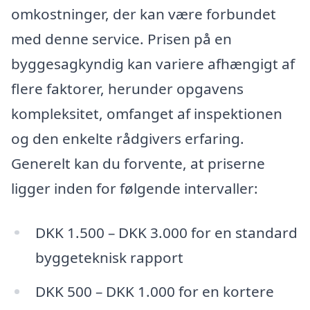
omkostninger, der kan være forbundet
med denne service. Prisen på en
byggesagkyndig kan variere afhængigt af
flere faktorer, herunder opgavens
kompleksitet, omfanget af inspektionen
og den enkelte rådgivers erfaring.
Generelt kan du forvente, at priserne
ligger inden for følgende intervaller:
DKK 1.500 – DKK 3.000 for en standard
byggeteknisk rapport
DKK 500 – DKK 1.000 for en kortere