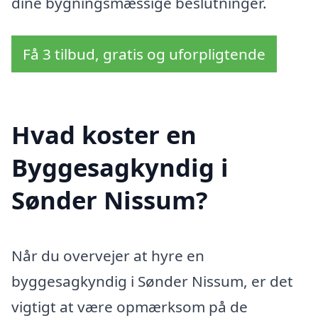
dine bygningsmæssige beslutninger.
Få 3 tilbud, gratis og uforpligtende
Hvad koster en
Byggesagkyndig i
Sønder Nissum?
Når du overvejer at hyre en
byggesagkyndig i Sønder Nissum, er det
vigtigt at være opmærksom på de