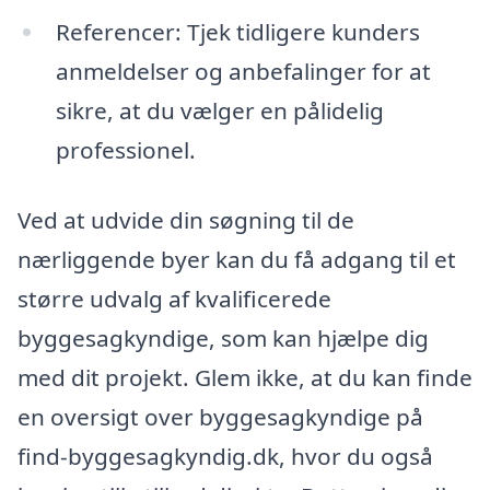
Referencer: Tjek tidligere kunders
anmeldelser og anbefalinger for at
sikre, at du vælger en pålidelig
professionel.
Ved at udvide din søgning til de
nærliggende byer kan du få adgang til et
større udvalg af kvalificerede
byggesagkyndige, som kan hjælpe dig
med dit projekt. Glem ikke, at du kan finde
en oversigt over byggesagkyndige på
find-byggesagkyndig.dk, hvor du også