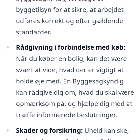
byggetilsyn for at sikre, at arbejdet
udføres korrekt og efter gældende
standarder.
Rådgivning i forbindelse med køb:
Når du køber en bolig, kan det være
svært at vide, hvad der er vigtigt at
holde øje med. En Byggesagkyndig
kan rådgive dig om, hvad du skal være
opmærksom på, og hjælpe dig med at
træffe informerede beslutninger.
Skader og forsikring:
Uheld kan ske,