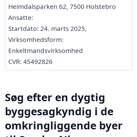
Heimdalsparken 62, 7500 Holstebro
Ansatte:
Startdato: 24. marts 2025,
Virksomhedsform:
Enkeltmandsvirksomhed
CVR: 45492826
Søg efter en dygtig
byggesagkyndig i de
omkringliggende byer