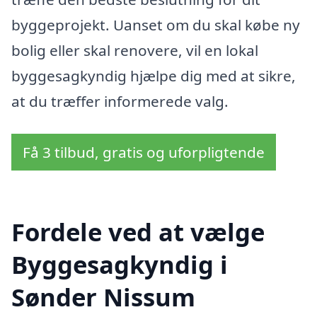
byggeprojekt. Uanset om du skal købe ny
bolig eller skal renovere, vil en lokal
byggesagkyndig hjælpe dig med at sikre,
at du træffer informerede valg.
Få 3 tilbud, gratis og uforpligtende
Fordele ved at vælge
Byggesagkyndig i
Sønder Nissum