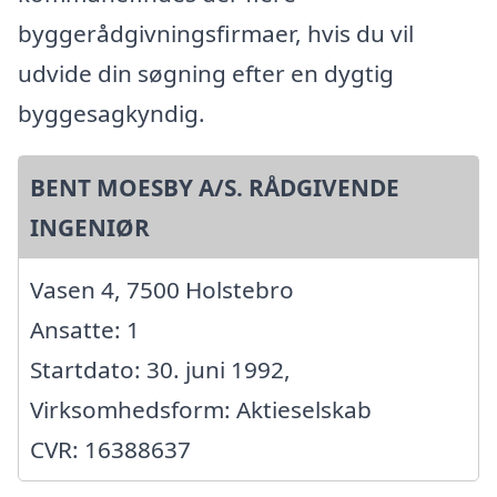
byggerådgivningsfirmaer, hvis du vil
udvide din søgning efter en dygtig
byggesagkyndig.
BENT MOESBY A/S. RÅDGIVENDE
INGENIØR
Vasen 4, 7500 Holstebro
Ansatte: 1
Startdato: 30. juni 1992,
Virksomhedsform: Aktieselskab
CVR: 16388637