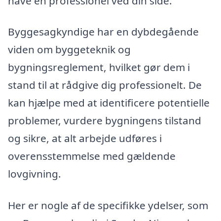
have en professionel ved din side.
Byggesagkyndige har en dybdegående
viden om byggeteknik og
bygningsreglement, hvilket gør dem i
stand til at rådgive dig professionelt. De
kan hjælpe med at identificere potentielle
problemer, vurdere bygningens tilstand
og sikre, at alt arbejde udføres i
overensstemmelse med gældende
lovgivning.
Her er nogle af de specifikke ydelser, som