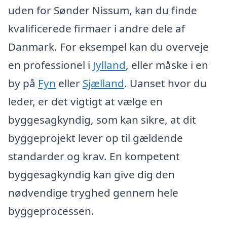
uden for Sønder Nissum, kan du finde
kvalificerede firmaer i andre dele af
Danmark. For eksempel kan du overveje
en professionel i
Jylland
, eller måske i en
by på
Fyn
eller
Sjælland
. Uanset hvor du
leder, er det vigtigt at vælge en
byggesagkyndig, som kan sikre, at dit
byggeprojekt lever op til gældende
standarder og krav. En kompetent
byggesagkyndig kan give dig den
nødvendige tryghed gennem hele
byggeprocessen.