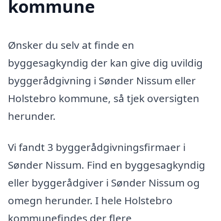
kommune
Ønsker du selv at finde en
byggesagkyndig der kan give dig uvildig
byggerådgivning i Sønder Nissum eller
Holstebro kommune, så tjek oversigten
herunder.
Vi fandt 3 byggerådgivningsfirmaer i
Sønder Nissum. Find en byggesagkyndig
eller byggerådgiver i Sønder Nissum og
omegn herunder. I hele Holstebro
kommunefindes der flere