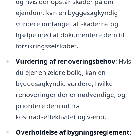
og hvis der opstår skader på din
ejendom, kan en byggesagkyndig
vurdere omfanget af skaderne og
hjælpe med at dokumentere dem til
forsikringsselskabet.
Vurdering af renoveringsbehov:
Hvis
du ejer en ældre bolig, kan en
byggesagkyndig vurdere, hvilke
renoveringer der er nødvendige, og
prioritere dem ud fra
kostnadseffektivitet og værdi.
Overholdelse af bygningsreglement: