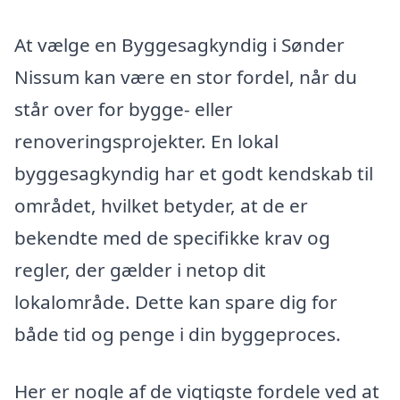
At vælge en Byggesagkyndig i Sønder
Nissum kan være en stor fordel, når du
står over for bygge- eller
renoveringsprojekter. En lokal
byggesagkyndig har et godt kendskab til
området, hvilket betyder, at de er
bekendte med de specifikke krav og
regler, der gælder i netop dit
lokalområde. Dette kan spare dig for
både tid og penge i din byggeproces.
Her er nogle af de vigtigste fordele ved at