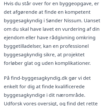
Hvis du står over for en byggeopgave, er
det afgørende at finde en kompetent
byggesagkyndig i Sønder Nissum. Uanset
om du skal have lavet en vurdering af din
ejendom eller have rådgivning omkring
byggetilladelser, kan en professionel
byggesagkyndig sikre, at projektet
forløber glat og uden komplikationer.
På find-byggesagkyndig.dk gør vi det
enkelt for dig at finde kvalificerede
byggesagkyndige i dit nærområde.
Udforsk vores oversigt, og find det rette