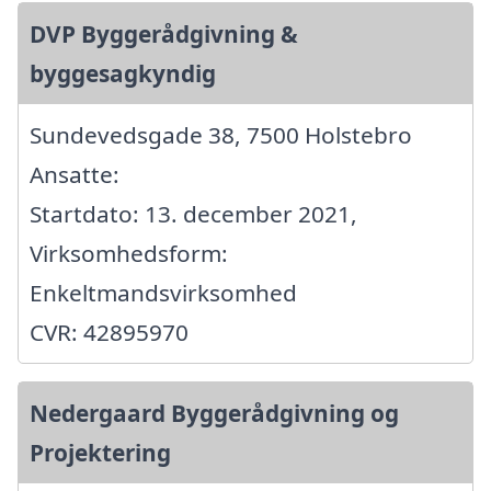
DVP Byggerådgivning &
byggesagkyndig
Sundevedsgade 38, 7500 Holstebro
Ansatte:
Startdato: 13. december 2021,
Virksomhedsform:
Enkeltmandsvirksomhed
CVR: 42895970
Nedergaard Byggerådgivning og
Projektering