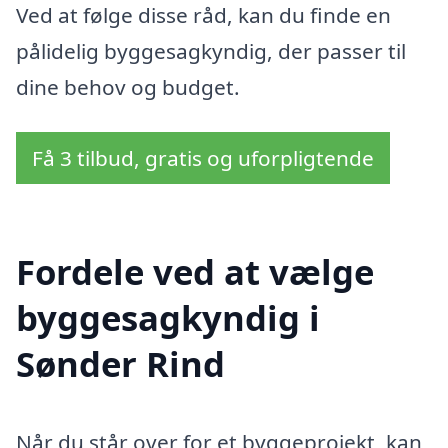
Ved at følge disse råd, kan du finde en
pålidelig byggesagkyndig, der passer til
dine behov og budget.
Få 3 tilbud, gratis og uforpligtende
Fordele ved at vælge
byggesagkyndig i
Sønder Rind
Når du står over for et byggeprojekt, kan