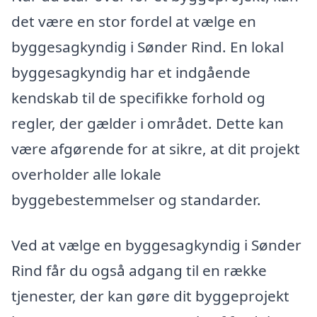
det være en stor fordel at vælge en
byggesagkyndig i Sønder Rind. En lokal
byggesagkyndig har et indgående
kendskab til de specifikke forhold og
regler, der gælder i området. Dette kan
være afgørende for at sikre, at dit projekt
overholder alle lokale
byggebestemmelser og standarder.
Ved at vælge en byggesagkyndig i Sønder
Rind får du også adgang til en række
tjenester, der kan gøre dit byggeprojekt