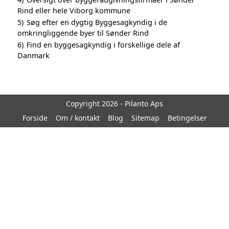
Rind eller hele Viborg kommune
5)
Søg efter en dygtig Byggesagkyndig i de
omkringliggende byer til Sønder Rind
6)
Find en byggesagkyndig i forskellige dele af
Danmark
Copyright 2026 - Pilanto Aps
Forside
Om / kontakt
Blog
Sitemap
Betingelser