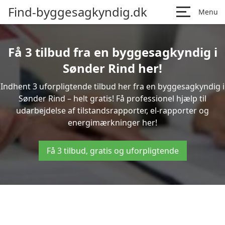
Find-byggesagkyndig.dk
Menu
Få 3 tilbud fra en byggesagkyndig i
Sønder Rind her!
Indhent 3 uforpligtende tilbud her fra en byggesagkyndig i
Sønder Rind – helt gratis! Få professionel hjælp til
udarbejdelse af tilstandsrapporter, el-rapporter og
energimærkninger her!
Få 3 tilbud, gratis og uforpligtende