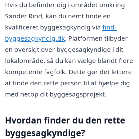
Hvis du befinder dig i området omkring
Sønder Rind, kan du nemt finde en
kvalificeret byggesagkyndig via
find-
byggesagkyndig.dk
. Platformen tilbyder
en oversigt over byggesagkyndige i dit
lokalområde, så du kan vælge blandt flere
kompetente fagfolk. Dette gør det lettere
at finde den rette person til at hjælpe dig
med netop dit byggesagsprojekt.
Hvordan finder du den rette
byggesagkyndige?