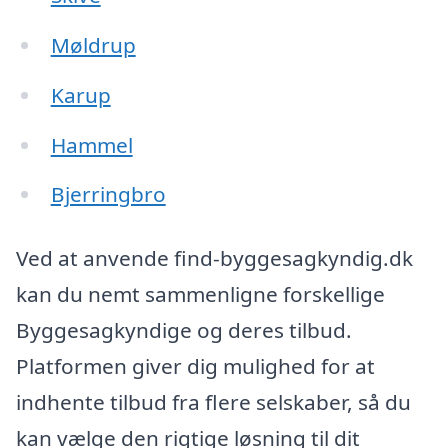
Møldrup
Karup
Hammel
Bjerringbro
Ved at anvende find-byggesagkyndig.dk
kan du nemt sammenligne forskellige
Byggesagkyndige og deres tilbud.
Platformen giver dig mulighed for at
indhente tilbud fra flere selskaber, så du
kan vælge den rigtige løsning til dit