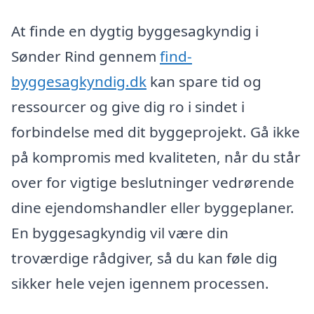
At finde en dygtig byggesagkyndig i
Sønder Rind gennem
find-
byggesagkyndig.dk
kan spare tid og
ressourcer og give dig ro i sindet i
forbindelse med dit byggeprojekt. Gå ikke
på kompromis med kvaliteten, når du står
over for vigtige beslutninger vedrørende
dine ejendomshandler eller byggeplaner.
En byggesagkyndig vil være din
troværdige rådgiver, så du kan føle dig
sikker hele vejen igennem processen.