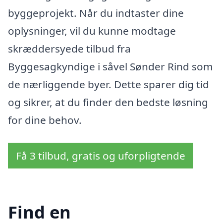
byggeprojekt. Når du indtaster dine
oplysninger, vil du kunne modtage
skræddersyede tilbud fra
Byggesagkyndige i såvel Sønder Rind som
de nærliggende byer. Dette sparer dig tid
og sikrer, at du finder den bedste løsning
for dine behov.
Få 3 tilbud, gratis og uforpligtende
Find en