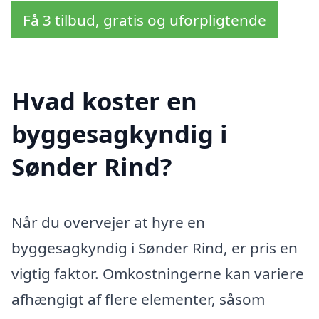
Få 3 tilbud, gratis og uforpligtende
Hvad koster en
byggesagkyndig i
Sønder Rind?
Når du overvejer at hyre en
byggesagkyndig i Sønder Rind, er pris en
vigtig faktor. Omkostningerne kan variere
afhængigt af flere elementer, såsom