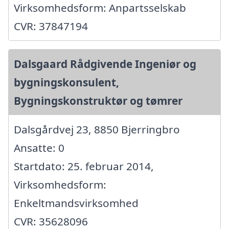
Virksomhedsform: Anpartsselskab
CVR: 37847194
Dalsgaard Rådgivende Ingeniør og
bygningskonsulent,
Bygningskonstruktør og tømrer
Dalsgårdvej 23, 8850 Bjerringbro
Ansatte: 0
Startdato: 25. februar 2014,
Virksomhedsform:
Enkeltmandsvirksomhed
CVR: 35628096