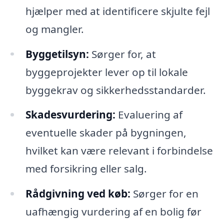
hjælper med at identificere skjulte fejl
og mangler.
Byggetilsyn:
Sørger for, at
byggeprojekter lever op til lokale
byggekrav og sikkerhedsstandarder.
Skadesvurdering:
Evaluering af
eventuelle skader på bygningen,
hvilket kan være relevant i forbindelse
med forsikring eller salg.
Rådgivning ved køb:
Sørger for en
uafhængig vurdering af en bolig før