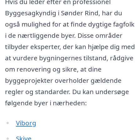
Hvis du leder efter en professionel
Byggesagkyndig i Sønder Rind, har du
også mulighed for at finde dygtige fagfolk
i de nærtliggende byer. Disse områder
tilbyder eksperter, der kan hjælpe dig med
at vurdere bygningernes tilstand, rådgive
om renovering og sikre, at dine
byggeprojekter overholder gældende
regler og standarder. Du kan undersøge
følgende byer i nærheden:
Viborg
Skive