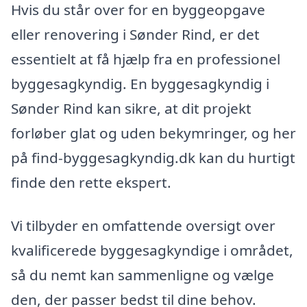
Hvis du står over for en byggeopgave
eller renovering i Sønder Rind, er det
essentielt at få hjælp fra en professionel
byggesagkyndig. En byggesagkyndig i
Sønder Rind kan sikre, at dit projekt
forløber glat og uden bekymringer, og her
på find-byggesagkyndig.dk kan du hurtigt
finde den rette ekspert.
Vi tilbyder en omfattende oversigt over
kvalificerede byggesagkyndige i området,
så du nemt kan sammenligne og vælge
den, der passer bedst til dine behov.