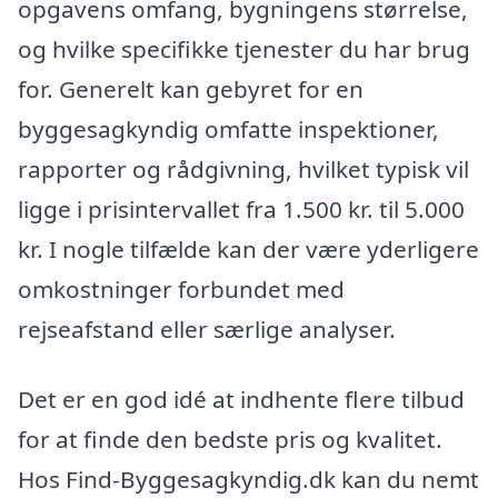
opgavens omfang, bygningens størrelse,
og hvilke specifikke tjenester du har brug
for. Generelt kan gebyret for en
byggesagkyndig omfatte inspektioner,
rapporter og rådgivning, hvilket typisk vil
ligge i prisintervallet fra 1.500 kr. til 5.000
kr. I nogle tilfælde kan der være yderligere
omkostninger forbundet med
rejseafstand eller særlige analyser.
Det er en god idé at indhente flere tilbud
for at finde den bedste pris og kvalitet.
Hos Find-Byggesagkyndig.dk kan du nemt