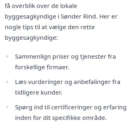
få overblik over de lokale
byggesagkyndige i Sønder Rind. Her er
nogle tips til at vælge den rette
byggesagkyndige:
Sammenlign priser og tjenester fra
forskellige firmaer.
Læs vurderinger og anbefalinger fra
tidligere kunder.
Spørg ind til certificeringer og erfaring
inden for dit specifikke område.