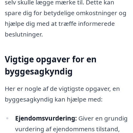
selv skulle lægge mærke til. Dette kan
spare dig for betydelige omkostninger og
hjælpe dig med at træffe informerede
beslutninger.
Vigtige opgaver for en
byggesagkyndig
Her er nogle af de vigtigste opgaver, en
byggesagkyndig kan hjælpe med:
Ejendomsvurdering:
Giver en grundig
vurdering af ejendommens tilstand,