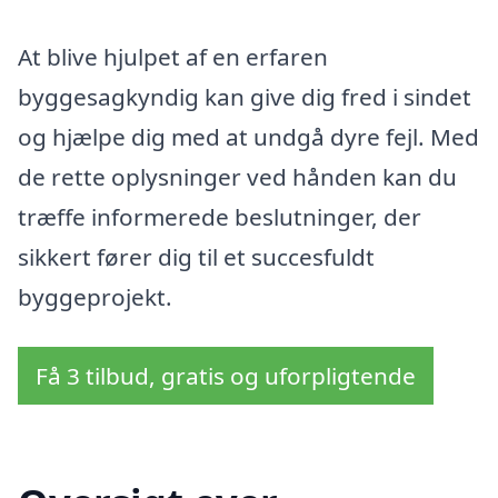
At blive hjulpet af en erfaren
byggesagkyndig kan give dig fred i sindet
og hjælpe dig med at undgå dyre fejl. Med
de rette oplysninger ved hånden kan du
træffe informerede beslutninger, der
sikkert fører dig til et succesfuldt
byggeprojekt.
Få 3 tilbud, gratis og uforpligtende