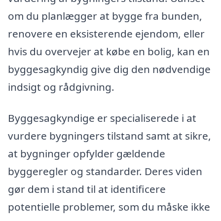
om du planlægger at bygge fra bunden,
renovere en eksisterende ejendom, eller
hvis du overvejer at købe en bolig, kan en
byggesagkyndig give dig den nødvendige
indsigt og rådgivning.
Byggesagkyndige er specialiserede i at
vurdere bygningers tilstand samt at sikre,
at bygninger opfylder gældende
byggeregler og standarder. Deres viden
gør dem i stand til at identificere
potentielle problemer, som du måske ikke