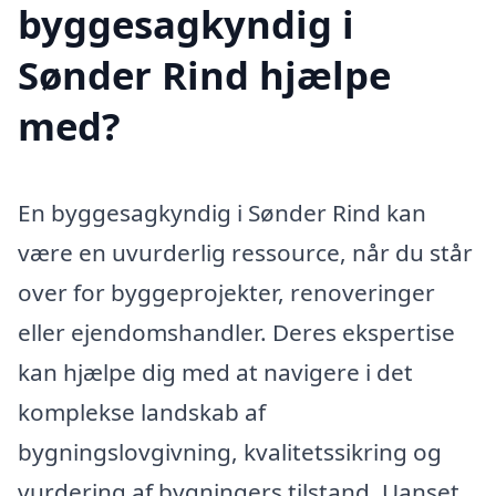
byggesagkyndig i
Sønder Rind hjælpe
med?
En byggesagkyndig i Sønder Rind kan
være en uvurderlig ressource, når du står
over for byggeprojekter, renoveringer
eller ejendomshandler. Deres ekspertise
kan hjælpe dig med at navigere i det
komplekse landskab af
bygningslovgivning, kvalitetssikring og
vurdering af bygningers tilstand. Uanset