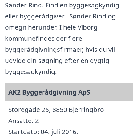
Sønder Rind. Find en byggesagkyndig
eller byggerådgiver i Sønder Rind og
omegn herunder. I hele Viborg
kommunefindes der flere
byggerådgivningsfirmaer, hvis du vil
udvide din søgning efter en dygtig
byggesagkyndig.
AK2 Byggerådgivning ApS
Storegade 25, 8850 Bjerringbro
Ansatte: 2
Startdato: 04. juli 2016,