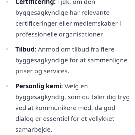
Certificering:
Tjek, om den
byggesagkyndige har relevante
certificeringer eller medlemskaber i
professionelle organisationer.
Tilbud:
Anmod om tilbud fra flere
byggesagkyndige for at sammenligne
priser og services.
Personlig kemi:
Vælg en
byggesagkyndig, som du føler dig tryg
ved at kommunikere med, da god
dialog er essentiel for et vellykket
samarbejde.