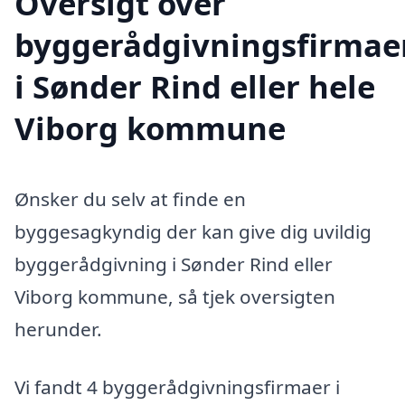
Oversigt over
byggerådgivningsfirmae
i Sønder Rind eller hele
Viborg kommune
Ønsker du selv at finde en
byggesagkyndig der kan give dig uvildig
byggerådgivning i Sønder Rind eller
Viborg kommune, så tjek oversigten
herunder.
Vi fandt 4 byggerådgivningsfirmaer i