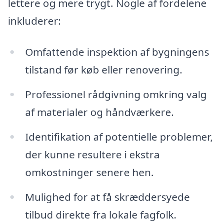
lettere og mere trygt. Nogle af fordelene
inkluderer:
Omfattende inspektion af bygningens
tilstand før køb eller renovering.
Professionel rådgivning omkring valg
af materialer og håndværkere.
Identifikation af potentielle problemer,
der kunne resultere i ekstra
omkostninger senere hen.
Mulighed for at få skræddersyede
tilbud direkte fra lokale fagfolk.