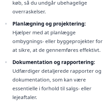
køb, så du undgår ubehagelige
overraskelser.
Planlægning og projektering:
Hjælper med at planlægge
ombygnings- eller byggeprojekter for
at sikre, at de gennemføres effektivt.
Dokumentation og rapportering:
Udfærdiger detaljerede rapporter og
dokumentation, som kan være
essentielle i forhold til salgs- eller
lejeaftaler.