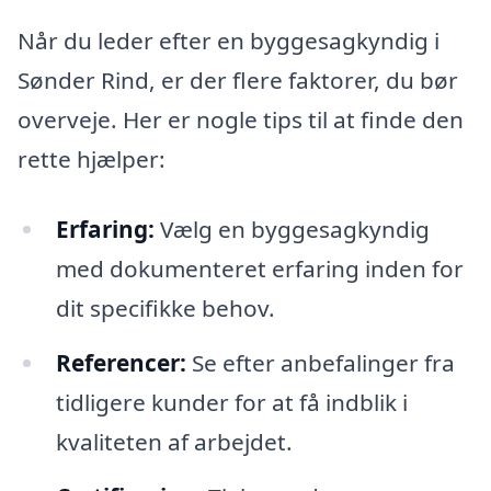
Når du leder efter en byggesagkyndig i
Sønder Rind, er der flere faktorer, du bør
overveje. Her er nogle tips til at finde den
rette hjælper:
Erfaring:
Vælg en byggesagkyndig
med dokumenteret erfaring inden for
dit specifikke behov.
Referencer:
Se efter anbefalinger fra
tidligere kunder for at få indblik i
kvaliteten af arbejdet.