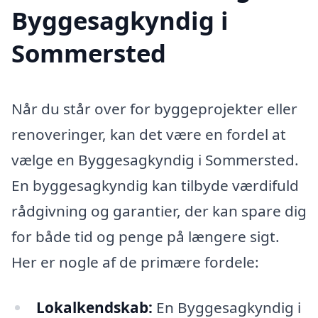
Byggesagkyndig i
Sommersted
Når du står over for byggeprojekter eller
renoveringer, kan det være en fordel at
vælge en Byggesagkyndig i Sommersted.
En byggesagkyndig kan tilbyde værdifuld
rådgivning og garantier, der kan spare dig
for både tid og penge på længere sigt.
Her er nogle af de primære fordele:
Lokalkendskab:
En Byggesagkyndig i