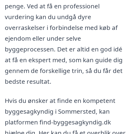
penge. Ved at få en professionel
vurdering kan du undgå dyre
overraskelser i forbindelse med køb af
ejendom eller under selve
byggeprocessen. Det er altid en god idé
at få en ekspert med, som kan guide dig
gennem de forskellige trin, så du får det
bedste resultat.
Hvis du ønsker at finde en kompetent
byggesagkyndig i Sommersted, kan
platformen find-byggesagkyndig.dk
hjælpe dig. Her kan du få et overblik over