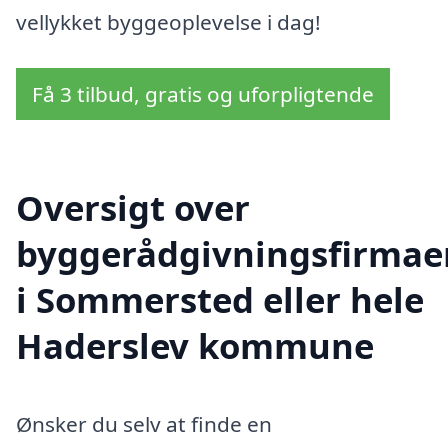
vellykket byggeoplevelse i dag!
Få 3 tilbud, gratis og uforpligtende
Oversigt over
byggerådgivningsfirmae
i Sommersted eller hele
Haderslev kommune
Ønsker du selv at finde en