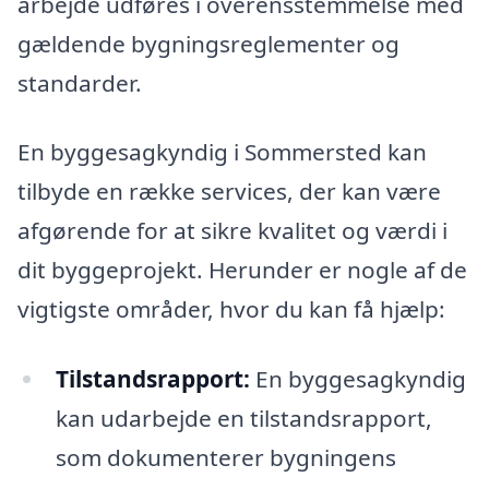
arbejde udføres i overensstemmelse med
gældende bygningsreglementer og
standarder.
En byggesagkyndig i Sommersted kan
tilbyde en række services, der kan være
afgørende for at sikre kvalitet og værdi i
dit byggeprojekt. Herunder er nogle af de
vigtigste områder, hvor du kan få hjælp:
Tilstandsrapport:
En byggesagkyndig
kan udarbejde en tilstandsrapport,
som dokumenterer bygningens