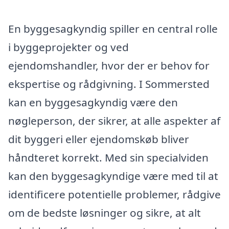
En byggesagkyndig spiller en central rolle
i byggeprojekter og ved
ejendomshandler, hvor der er behov for
ekspertise og rådgivning. I Sommersted
kan en byggesagkyndig være den
nøgleperson, der sikrer, at alle aspekter af
dit byggeri eller ejendomskøb bliver
håndteret korrekt. Med sin specialviden
kan den byggesagkyndige være med til at
identificere potentielle problemer, rådgive
om de bedste løsninger og sikre, at alt