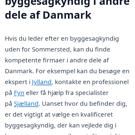
byggesagkyndig i andre
dele af Danmark
Hvis du leder efter en byggesagkyndig
uden for Sommersted, kan du finde
kompetente firmaer i andre dele af
Danmark. For eksempel kan du besøge en
ekspert i
Jylland
, kontakte en professionel
på
Fyn
eller få hjælp fra specialister
på
Sjælland
. Uanset hvor du befinder dig,
er det vigtigt at vælge en kvalificeret
byggesagkyndig, der kan vejlede dig i