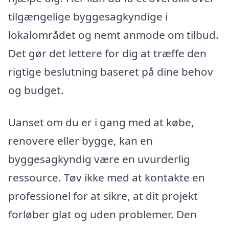
tilgængelige byggesagkyndige i
lokalområdet og nemt anmode om tilbud.
Det gør det lettere for dig at træffe den
rigtige beslutning baseret på dine behov
og budget.
Uanset om du er i gang med at købe,
renovere eller bygge, kan en
byggesagkyndig være en uvurderlig
ressource. Tøv ikke med at kontakte en
professionel for at sikre, at dit projekt
forløber glat og uden problemer. Den