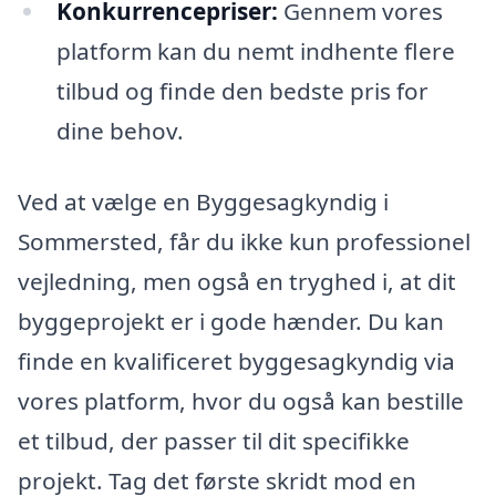
Konkurrencepriser:
Gennem vores
platform kan du nemt indhente flere
tilbud og finde den bedste pris for
dine behov.
Ved at vælge en Byggesagkyndig i
Sommersted, får du ikke kun professionel
vejledning, men også en tryghed i, at dit
byggeprojekt er i gode hænder. Du kan
finde en kvalificeret byggesagkyndig via
vores platform, hvor du også kan bestille
et tilbud, der passer til dit specifikke
projekt. Tag det første skridt mod en