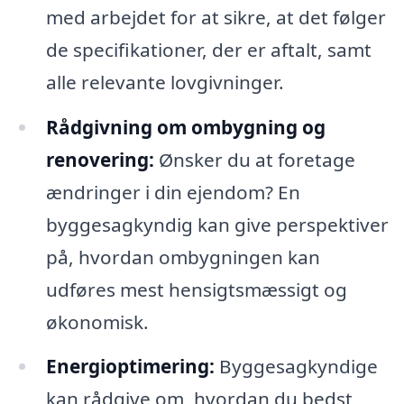
med arbejdet for at sikre, at det følger
de specifikationer, der er aftalt, samt
alle relevante lovgivninger.
Rådgivning om ombygning og
renovering:
Ønsker du at foretage
ændringer i din ejendom? En
byggesagkyndig kan give perspektiver
på, hvordan ombygningen kan
udføres mest hensigtsmæssigt og
økonomisk.
Energioptimering:
Byggesagkyndige
kan rådgive om, hvordan du bedst