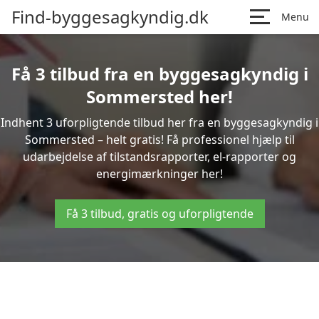
Find-byggesagkyndig.dk
Menu
Få 3 tilbud fra en byggesagkyndig i
Sommersted her!
Indhent 3 uforpligtende tilbud her fra en byggesagkyndig i
Sommersted – helt gratis! Få professionel hjælp til
udarbejdelse af tilstandsrapporter, el-rapporter og
energimærkninger her!
Få 3 tilbud, gratis og uforpligtende