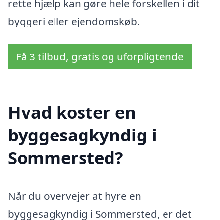
rette hjælp kan gøre hele forskellen i dit
byggeri eller ejendomskøb.
Få 3 tilbud, gratis og uforpligtende
Hvad koster en
byggesagkyndig i
Sommersted?
Når du overvejer at hyre en
byggesagkyndig i Sommersted, er det