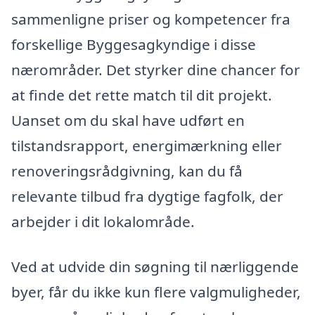
sammenligne priser og kompetencer fra
forskellige Byggesagkyndige i disse
nærområder. Det styrker dine chancer for
at finde det rette match til dit projekt.
Uanset om du skal have udført en
tilstandsrapport, energimærkning eller
renoveringsrådgivning, kan du få
relevante tilbud fra dygtige fagfolk, der
arbejder i dit lokalområde.
Ved at udvide din søgning til nærliggende
byer, får du ikke kun flere valgmuligheder,