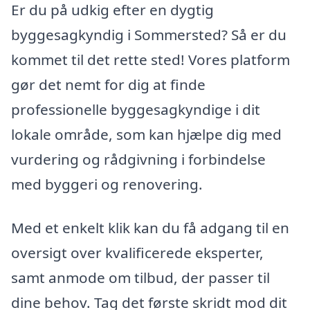
Er du på udkig efter en dygtig
byggesagkyndig i Sommersted? Så er du
kommet til det rette sted! Vores platform
gør det nemt for dig at finde
professionelle byggesagkyndige i dit
lokale område, som kan hjælpe dig med
vurdering og rådgivning i forbindelse
med byggeri og renovering.
Med et enkelt klik kan du få adgang til en
oversigt over kvalificerede eksperter,
samt anmode om tilbud, der passer til
dine behov. Tag det første skridt mod dit