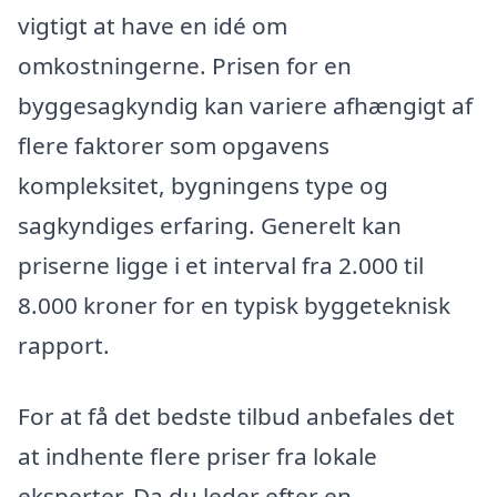
vigtigt at have en idé om
omkostningerne. Prisen for en
byggesagkyndig kan variere afhængigt af
flere faktorer som opgavens
kompleksitet, bygningens type og
sagkyndiges erfaring. Generelt kan
priserne ligge i et interval fra 2.000 til
8.000 kroner for en typisk byggeteknisk
rapport.
For at få det bedste tilbud anbefales det
at indhente flere priser fra lokale
eksperter. Da du leder efter en