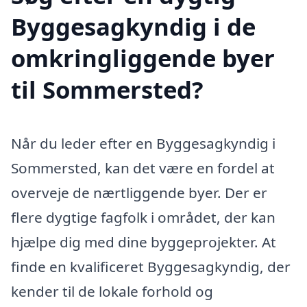
Byggesagkyndig i de
omkringliggende byer
til Sommersted?
Når du leder efter en Byggesagkyndig i
Sommersted, kan det være en fordel at
overveje de nærtliggende byer. Der er
flere dygtige fagfolk i området, der kan
hjælpe dig med dine byggeprojekter. At
finde en kvalificeret Byggesagkyndig, der
kender til de lokale forhold og