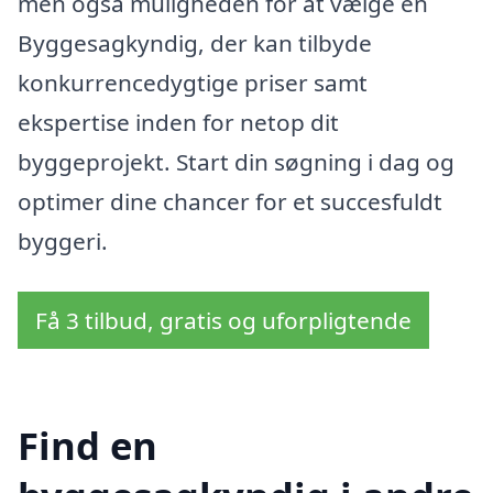
men også muligheden for at vælge en
Byggesagkyndig, der kan tilbyde
konkurrencedygtige priser samt
ekspertise inden for netop dit
byggeprojekt. Start din søgning i dag og
optimer dine chancer for et succesfuldt
byggeri.
Få 3 tilbud, gratis og uforpligtende
Find en