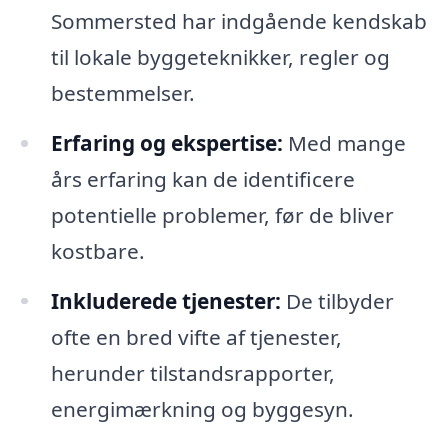
Sommersted har indgående kendskab
til lokale byggeteknikker, regler og
bestemmelser.
Erfaring og ekspertise:
Med mange
års erfaring kan de identificere
potentielle problemer, før de bliver
kostbare.
Inkluderede tjenester:
De tilbyder
ofte en bred vifte af tjenester,
herunder tilstandsrapporter,
energimærkning og byggesyn.