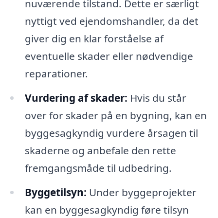
nuværende tilstand. Dette er særligt
nyttigt ved ejendomshandler, da det
giver dig en klar forståelse af
eventuelle skader eller nødvendige
reparationer.
Vurdering af skader:
Hvis du står
over for skader på en bygning, kan en
byggesagkyndig vurdere årsagen til
skaderne og anbefale den rette
fremgangsmåde til udbedring.
Byggetilsyn:
Under byggeprojekter
kan en byggesagkyndig føre tilsyn