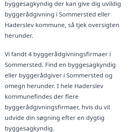
byggesagkyndig der kan give dig uvildig
byggerådgivning i Sommersted eller
Haderslev kommune, så tjek oversigten
herunder.
Vi fandt 4 byggerådgivningsfirmaer i
Sommersted. Find en byggesagkyndig
eller byggerådgiver i Sommersted og
omegn herunder. I hele Haderslev
kommunefindes der flere
byggerådgivningsfirmaer, hvis du vil
udvide din søgning efter en dygtig
byggesagkyndig.