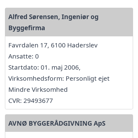
Alfred Sørensen, Ingeniør og
Byggefirma
Favrdalen 17, 6100 Haderslev
Ansatte: 0
Startdato: 01. maj 2006,
Virksomhedsform: Personligt ejet
Mindre Virksomhed
CVR: 29493677
AVNØ BYGGERÅDGIVNING ApS