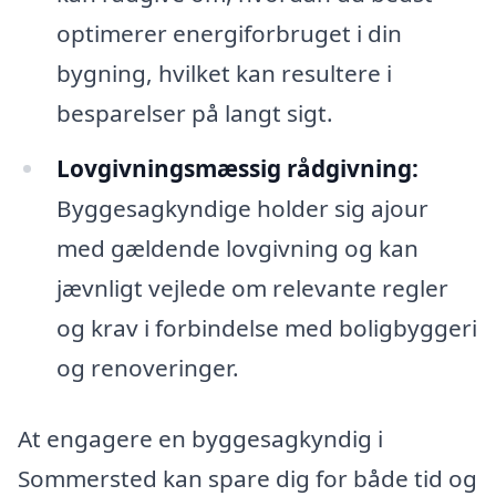
optimerer energiforbruget i din
bygning, hvilket kan resultere i
besparelser på langt sigt.
Lovgivningsmæssig rådgivning:
Byggesagkyndige holder sig ajour
med gældende lovgivning og kan
jævnligt vejlede om relevante regler
og krav i forbindelse med boligbyggeri
og renoveringer.
At engagere en byggesagkyndig i
Sommersted kan spare dig for både tid og