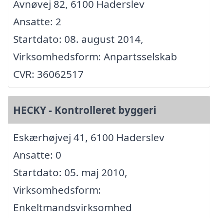
Avnøvej 82, 6100 Haderslev
Ansatte: 2
Startdato: 08. august 2014,
Virksomhedsform: Anpartsselskab
CVR: 36062517
HECKY - Kontrolleret byggeri
Eskærhøjvej 41, 6100 Haderslev
Ansatte: 0
Startdato: 05. maj 2010,
Virksomhedsform:
Enkeltmandsvirksomhed