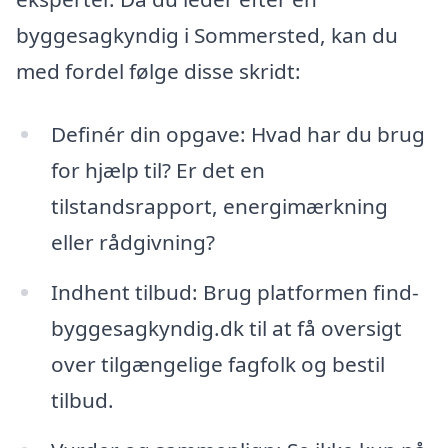
byggesagkyndig i Sommersted, kan du
med fordel følge disse skridt:
Definér din opgave: Hvad har du brug
for hjælp til? Er det en
tilstandsrapport, energimærkning
eller rådgivning?
Indhent tilbud: Brug platformen find-
byggesagkyndig.dk til at få oversigt
over tilgængelige fagfolk og bestil
tilbud.