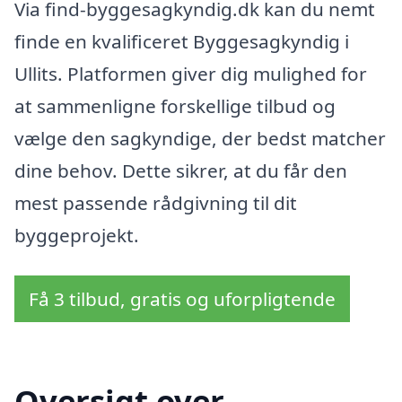
Via find-byggesagkyndig.dk kan du nemt
finde en kvalificeret Byggesagkyndig i
Ullits. Platformen giver dig mulighed for
at sammenligne forskellige tilbud og
vælge den sagkyndige, der bedst matcher
dine behov. Dette sikrer, at du får den
mest passende rådgivning til dit
byggeprojekt.
Få 3 tilbud, gratis og uforpligtende
Oversigt over