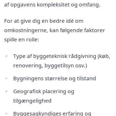
af opgavens kompleksitet og omfang.
For at give dig en bedre idé om
omkostningerne, kan følgende faktorer
spille en rolle:
Type af byggeteknisk rådgivning (køb,
renovering, byggetilsyn osv.)
Bygningens størrelse og tilstand
Geografisk placering og
tilgængelighed
Byggesagkyndiges erfaring og