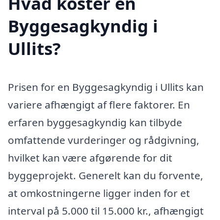
Hvad koster en
Byggesagkyndig i
Ullits?
Prisen for en Byggesagkyndig i Ullits kan
variere afhængigt af flere faktorer. En
erfaren byggesagkyndig kan tilbyde
omfattende vurderinger og rådgivning,
hvilket kan være afgørende for dit
byggeprojekt. Generelt kan du forvente,
at omkostningerne ligger inden for et
interval på 5.000 til 15.000 kr., afhængigt