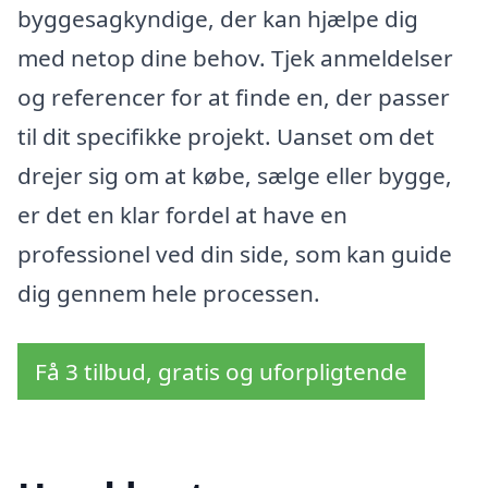
byggesagkyndige, der kan hjælpe dig
med netop dine behov. Tjek anmeldelser
og referencer for at finde en, der passer
til dit specifikke projekt. Uanset om det
drejer sig om at købe, sælge eller bygge,
er det en klar fordel at have en
professionel ved din side, som kan guide
dig gennem hele processen.
Få 3 tilbud, gratis og uforpligtende