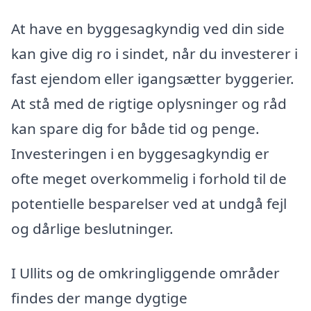
At have en byggesagkyndig ved din side
kan give dig ro i sindet, når du investerer i
fast ejendom eller igangsætter byggerier.
At stå med de rigtige oplysninger og råd
kan spare dig for både tid og penge.
Investeringen i en byggesagkyndig er
ofte meget overkommelig i forhold til de
potentielle besparelser ved at undgå fejl
og dårlige beslutninger.
I Ullits og de omkringliggende områder
findes der mange dygtige