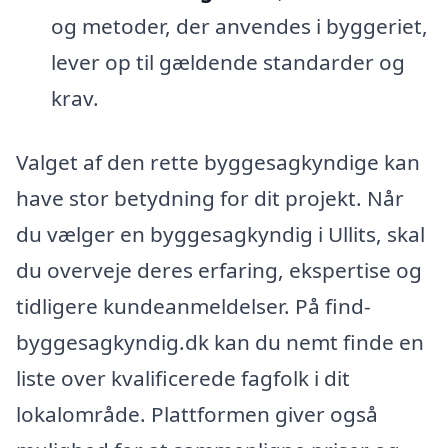
og metoder, der anvendes i byggeriet,
lever op til gældende standarder og
krav.
Valget af den rette byggesagkyndige kan
have stor betydning for dit projekt. Når
du vælger en byggesagkyndig i Ullits, skal
du overveje deres erfaring, ekspertise og
tidligere kundeanmeldelser. På find-
byggesagkyndig.dk kan du nemt finde en
liste over kvalificerede fagfolk i dit
lokalområde. Plattformen giver også