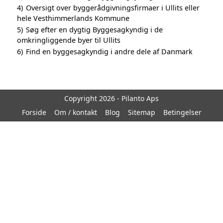
4)
Oversigt over byggerådgivningsfirmaer i Ullits eller
hele Vesthimmerlands Kommune
5)
Søg efter en dygtig Byggesagkyndig i de
omkringliggende byer til Ullits
6)
Find en byggesagkyndig i andre dele af Danmark
Copyright 2026 - Pilanto Aps
Forside
Om / kontakt
Blog
Sitemap
Betingelser