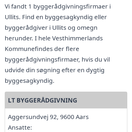
Vi fandt 1 byggerådgivningsfirmaer i
Ullits. Find en byggesagkyndig eller
byggerådgiver i Ullits og omegn
herunder. I hele Vesthimmerlands
Kommunefindes der flere
byggerådgivningsfirmaer, hvis du vil
udvide din søgning efter en dygtig
byggesagkyndig.
LT BYGGERÅDGIVNING
Aggersundvej 92, 9600 Aars
Ansatte: