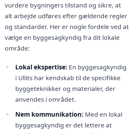
vurdere bygningers tilstand og sikre, at
alt arbejde udføres efter gældende regler
og standarder. Her er nogle fordele ved at
vælge en byggesagkyndig fra dit lokale
område:
Lokal ekspertise:
En byggesagkyndig
i Ullits har kendskab til de specifikke
byggeteknikker og materialer, der
anvendes i området.
Nem kommunikation:
Med en lokal
byggesagkyndig er det lettere at