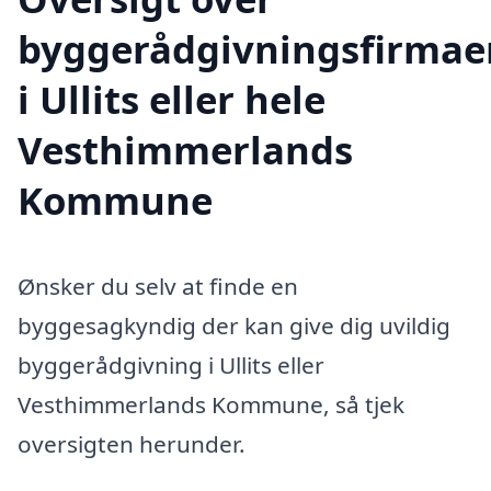
byggerådgivningsfirmae
i Ullits eller hele
Vesthimmerlands
Kommune
Ønsker du selv at finde en
byggesagkyndig der kan give dig uvildig
byggerådgivning i Ullits eller
Vesthimmerlands Kommune, så tjek
oversigten herunder.