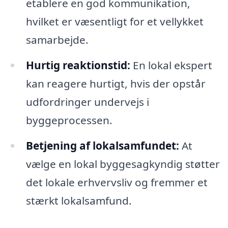
etablere en god kommunikation,
hvilket er væsentligt for et vellykket
samarbejde.
Hurtig reaktionstid:
En lokal ekspert
kan reagere hurtigt, hvis der opstår
udfordringer undervejs i
byggeprocessen.
Betjening af lokalsamfundet:
At
vælge en lokal byggesagkyndig støtter
det lokale erhvervsliv og fremmer et
stærkt lokalsamfund.