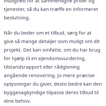
mulighed for at sammenligne priser og
tjenester, så du kan træffe en informeret
beslutning.
Når du beder om et tilbud, sørg for at
give så mange detaljer som muligt om dit
projekt. Det kan omfatte, om du har brug
for hjælp til en ejendomsvurdering,
tilstandsrapport eller rådgivning
angående renovering. Jo mere præcise
oplysninger du giver, desto bedre kan den
byggesagkyndige tilpasse deres tilbud til
dine behov.