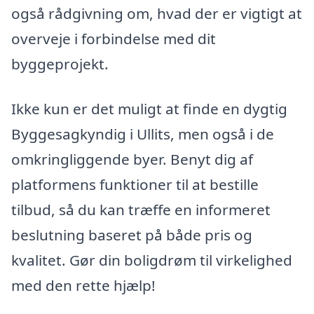
også rådgivning om, hvad der er vigtigt at
overveje i forbindelse med dit
byggeprojekt.
Ikke kun er det muligt at finde en dygtig
Byggesagkyndig i Ullits, men også i de
omkringliggende byer. Benyt dig af
platformens funktioner til at bestille
tilbud, så du kan træffe en informeret
beslutning baseret på både pris og
kvalitet. Gør din boligdrøm til virkelighed
med den rette hjælp!