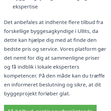
ekspertise
Det anbefales at indhente flere tilbud fra
forskellige byggesagkyndige i Ullits, da
dette kan hjælpe dig med at finde den
bedste pris og service. Vores platform gør
det nemt for dig at sammenligne priser
og få indblik i lokale eksperters
kompetencer. På den måde kan du træffe
en informeret beslutning og sikre, at dit
byggeprojekt forløber glat.