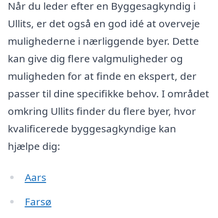
Når du leder efter en Byggesagkyndig i
Ullits, er det også en god idé at overveje
mulighederne i nærliggende byer. Dette
kan give dig flere valgmuligheder og
muligheden for at finde en ekspert, der
passer til dine specifikke behov. I området
omkring Ullits finder du flere byer, hvor
kvalificerede byggesagkyndige kan
hjælpe dig:
Aars
Farsø