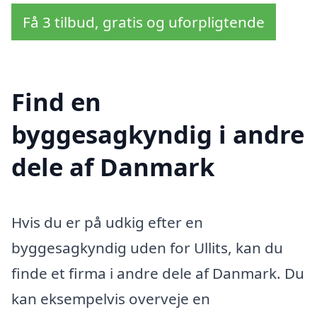
Få 3 tilbud, gratis og uforpligtende
Find en
byggesagkyndig i andre
dele af Danmark
Hvis du er på udkig efter en
byggesagkyndig uden for Ullits, kan du
finde et firma i andre dele af Danmark. Du
kan eksempelvis overveje en