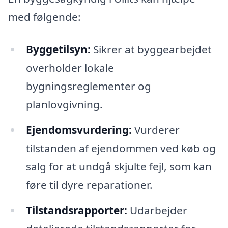
med følgende:
Byggetilsyn:
Sikrer at byggearbejdet
overholder lokale
bygningsreglementer og
planlovgivning.
Ejendomsvurdering:
Vurderer
tilstanden af ejendommen ved køb og
salg for at undgå skjulte fejl, som kan
føre til dyre reparationer.
Tilstandsrapporter:
Udarbejder