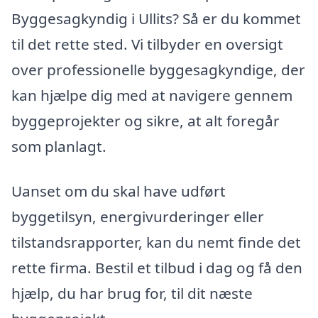
Byggesagkyndig i Ullits? Så er du kommet
til det rette sted. Vi tilbyder en oversigt
over professionelle byggesagkyndige, der
kan hjælpe dig med at navigere gennem
byggeprojekter og sikre, at alt foregår
som planlagt.
Uanset om du skal have udført
byggetilsyn, energivurderinger eller
tilstandsrapporter, kan du nemt finde det
rette firma. Bestil et tilbud i dag og få den
hjælp, du har brug for, til dit næste