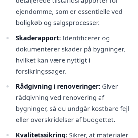
detaljerede tilstandsrapporter for
ejendomme, som er essentielle ved
boligkøb og salgsprocesser.
Skaderapport:
Identificerer og
dokumenterer skader på bygninger,
hvilket kan være nyttigt i
forsikringssager.
Rådgivning i renoveringer:
Giver
rådgivning ved renovering af
bygninger, så du undgår kostbare fejl
eller overskridelser af budgettet.
Kvalitetssikring:
Sikrer, at materialer