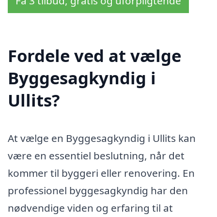
Få 3 tilbud, gratis og uforpligtende
Fordele ved at vælge
Byggesagkyndig i
Ullits?
At vælge en Byggesagkyndig i Ullits kan
være en essentiel beslutning, når det
kommer til byggeri eller renovering. En
professionel byggesagkyndig har den
nødvendige viden og erfaring til at