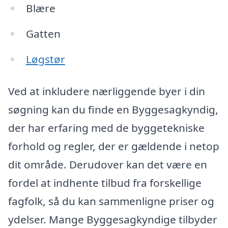
Blære
Gatten
Løgstør
Ved at inkludere nærliggende byer i din
søgning kan du finde en Byggesagkyndig,
der har erfaring med de byggetekniske
forhold og regler, der er gældende i netop
dit område. Derudover kan det være en
fordel at indhente tilbud fra forskellige
fagfolk, så du kan sammenligne priser og
ydelser. Mange Byggesagkyndige tilbyder