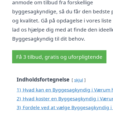
anmode om tilbud fra forskellige
byggesagkyndige, så du får den bedste p
og kvalitet. Gå på opdagelse i vores liste
lad os hjælpe dig med at finde den ideell
Byggesagkyndig til dit behov.
Få 3 tilbud, gratis og uforpligtende
Indholdsfortegnelse
skjul
1)
Hvad kan en Byggesagkyndig i Værum 
2)
Hvad koster en Byggesagkyndig i Vær
3)
Fordele ved at vælge Byggesagkyndig 