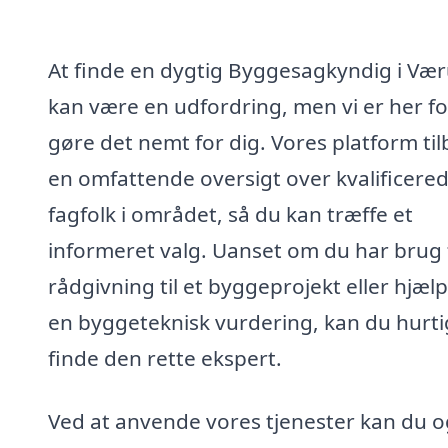
At finde en dygtig Byggesagkyndig i Væ
kan være en udfordring, men vi er her fo
gøre det nemt for dig. Vores platform ti
en omfattende oversigt over kvalificere
fagfolk i området, så du kan træffe et
informeret valg. Uanset om du har brug 
rådgivning til et byggeprojekt eller hjælp 
en byggeteknisk vurdering, kan du hurti
finde den rette ekspert.
Ved at anvende vores tjenester kan du 