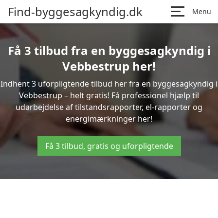
Find-byggesagkyndig.dk
Menu
Få 3 tilbud fra en byggesagkyndig i
Vebbestrup her!
Indhent 3 uforpligtende tilbud her fra en byggesagkyndig i
Vebbestrup – helt gratis! Få professionel hjælp til
udarbejdelse af tilstandsrapporter, el-rapporter og
energimærkninger her!
Få 3 tilbud, gratis og uforpligtende