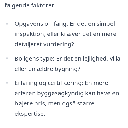
følgende faktorer:
Opgavens omfang: Er det en simpel
inspektion, eller kræver det en mere
detaljeret vurdering?
Boligens type: Er det en lejlighed, villa
eller en ældre bygning?
Erfaring og certificering: En mere
erfaren byggesagkyndig kan have en
højere pris, men også større
ekspertise.