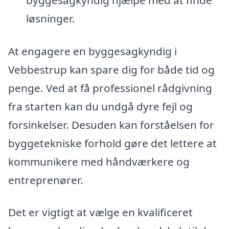
byggesagkyndig hjælpe med at finde
løsninger.
At engagere en byggesagkyndig i
Vebbestrup kan spare dig for både tid og
penge. Ved at få professionel rådgivning
fra starten kan du undgå dyre fejl og
forsinkelser. Desuden kan forståelsen for
byggetekniske forhold gøre det lettere at
kommunikere med håndværkere og
entreprenører.
Det er vigtigt at vælge en kvalificeret