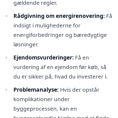
gældende regler.
Rådgivning om energirenovering:
Få
indsigt i mulighederne for
energiforbedringer og bæredygtige
løsninger.
Ejendomsvurderinger:
Få en
vurdering af en ejendom før køb, så
du er sikker på, hvad du investerer i.
Problemanalyse:
Hvis der opstår
komplikationer under
byggeprocessen, kan en