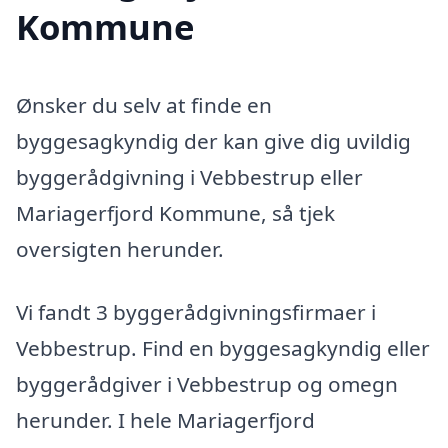
Kommune
Ønsker du selv at finde en
byggesagkyndig der kan give dig uvildig
byggerådgivning i Vebbestrup eller
Mariagerfjord Kommune, så tjek
oversigten herunder.
Vi fandt 3 byggerådgivningsfirmaer i
Vebbestrup. Find en byggesagkyndig eller
byggerådgiver i Vebbestrup og omegn
herunder. I hele Mariagerfjord