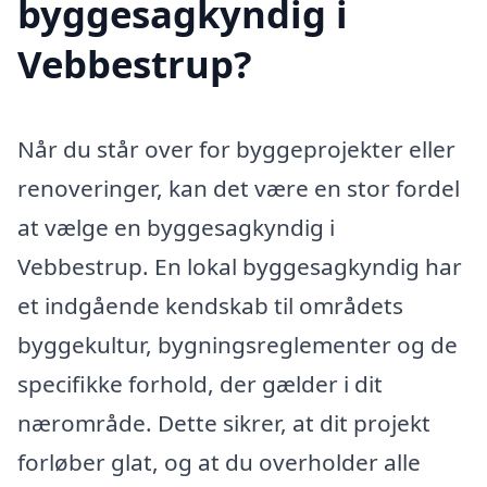
byggesagkyndig i
Vebbestrup?
Når du står over for byggeprojekter eller
renoveringer, kan det være en stor fordel
at vælge en byggesagkyndig i
Vebbestrup. En lokal byggesagkyndig har
et indgående kendskab til områdets
byggekultur, bygningsreglementer og de
specifikke forhold, der gælder i dit
nærområde. Dette sikrer, at dit projekt
forløber glat, og at du overholder alle