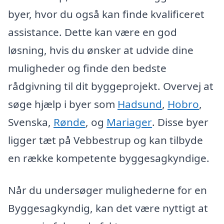
byer, hvor du også kan finde kvalificeret
assistance. Dette kan være en god
løsning, hvis du ønsker at udvide dine
muligheder og finde den bedste
rådgivning til dit byggeprojekt. Overvej at
søge hjælp i byer som
Hadsund
,
Hobro
,
Svenska,
Rønde
, og
Mariager
. Disse byer
ligger tæt på Vebbestrup og kan tilbyde
en række kompetente byggesagkyndige.
Når du undersøger mulighederne for en
Byggesagkyndig, kan det være nyttigt at