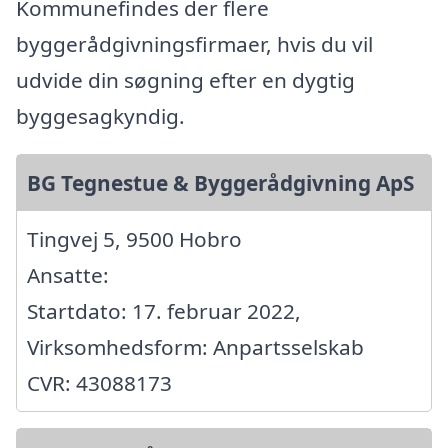
Kommunefindes der flere
byggerådgivningsfirmaer, hvis du vil
udvide din søgning efter en dygtig
byggesagkyndig.
BG Tegnestue & Byggerådgivning ApS
Tingvej 5, 9500 Hobro
Ansatte:
Startdato: 17. februar 2022,
Virksomhedsform: Anpartsselskab
CVR: 43088173