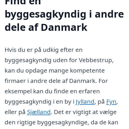
Find en
byggesagkyndig i andre
dele af Danmark
Hvis du er på udkig efter en
byggesagkyndig uden for Vebbestrup,
kan du opdage mange kompetente
firmaer i andre dele af Danmark. For
eksempel kan du finde en erfaren
byggesagkyndig i en by i
Jylland
, på
Fyn
,
eller på
Sjælland
. Det er vigtigt at vælge
den rigtige byggesagkyndige, da de kan