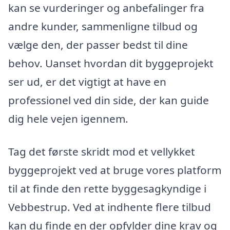
kan se vurderinger og anbefalinger fra
andre kunder, sammenligne tilbud og
vælge den, der passer bedst til dine
behov. Uanset hvordan dit byggeprojekt
ser ud, er det vigtigt at have en
professionel ved din side, der kan guide
dig hele vejen igennem.
Tag det første skridt mod et vellykket
byggeprojekt ved at bruge vores platform
til at finde den rette byggesagkyndige i
Vebbestrup. Ved at indhente flere tilbud
kan du finde en der opfylder dine krav og