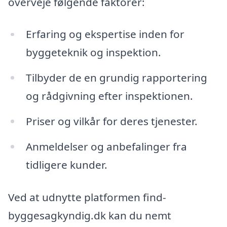
overveje følgende faktorer:
Erfaring og ekspertise inden for
byggeteknik og inspektion.
Tilbyder de en grundig rapportering
og rådgivning efter inspektionen.
Priser og vilkår for deres tjenester.
Anmeldelser og anbefalinger fra
tidligere kunder.
Ved at udnytte platformen find-
byggesagkyndig.dk kan du nemt