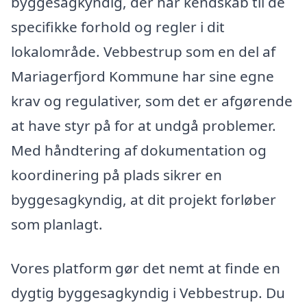
byggesagkyndig, der har kendskab til de
specifikke forhold og regler i dit
lokalområde. Vebbestrup som en del af
Mariagerfjord Kommune har sine egne
krav og regulativer, som det er afgørende
at have styr på for at undgå problemer.
Med håndtering af dokumentation og
koordinering på plads sikrer en
byggesagkyndig, at dit projekt forløber
som planlagt.
Vores platform gør det nemt at finde en
dygtig byggesagkyndig i Vebbestrup. Du