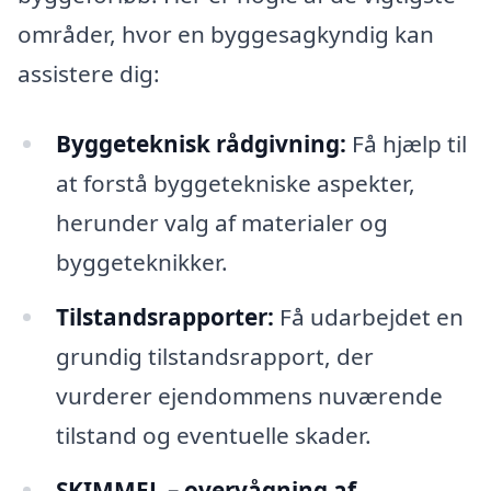
områder, hvor en byggesagkyndig kan
assistere dig:
Byggeteknisk rådgivning:
Få hjælp til
at forstå byggetekniske aspekter,
herunder valg af materialer og
byggeteknikker.
Tilstandsrapporter:
Få udarbejdet en
grundig tilstandsrapport, der
vurderer ejendommens nuværende
tilstand og eventuelle skader.
SKIMMEL – overvågning af