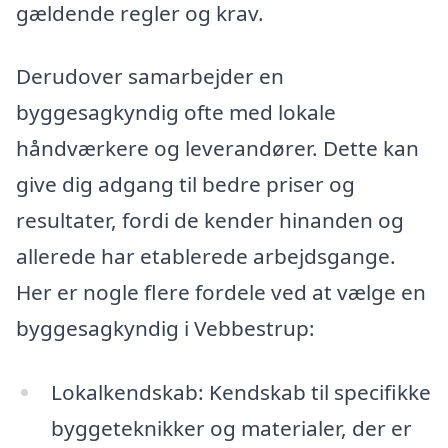
gældende regler og krav.
Derudover samarbejder en
byggesagkyndig ofte med lokale
håndværkere og leverandører. Dette kan
give dig adgang til bedre priser og
resultater, fordi de kender hinanden og
allerede har etablerede arbejdsgange.
Her er nogle flere fordele ved at vælge en
byggesagkyndig i Vebbestrup:
Lokalkendskab: Kendskab til specifikke
byggeteknikker og materialer, der er