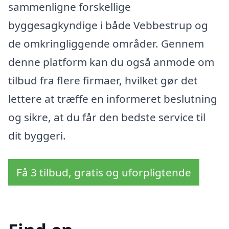
sammenligne forskellige
byggesagkyndige i både Vebbestrup og
de omkringliggende områder. Gennem
denne platform kan du også anmode om
tilbud fra flere firmaer, hvilket gør det
lettere at træffe en informeret beslutning
og sikre, at du får den bedste service til
dit byggeri.
Få 3 tilbud, gratis og uforpligtende