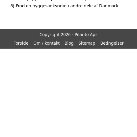
6)
Find en byggesagkyndig i andre dele af Danmark
Copyright 2026 - Pilanto Aps
Forside
Om / kontakt
Blog
Sitemap
Betingelser