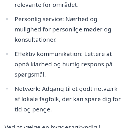
relevante for området.
Personlig service: Nærhed og
mulighed for personlige møder og
konsultationer.
Effektiv kommunikation: Lettere at
opnå klarhed og hurtig respons på
spørgsmål.
Netværk: Adgang til et godt netværk
af lokale fagfolk, der kan spare dig for
tid og penge.
Ved at vælge en byggesagkyndig i