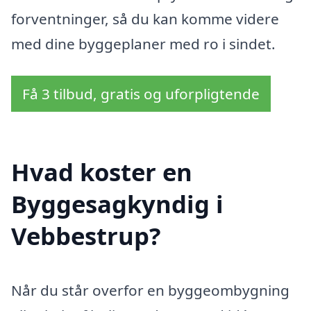
forventninger, så du kan komme videre
med dine byggeplaner med ro i sindet.
Få 3 tilbud, gratis og uforpligtende
Hvad koster en
Byggesagkyndig i
Vebbestrup?
Når du står overfor en byggeombygning