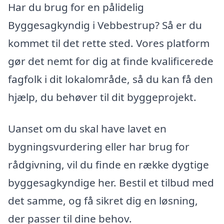
Har du brug for en pålidelig
Byggesagkyndig i Vebbestrup? Så er du
kommet til det rette sted. Vores platform
gør det nemt for dig at finde kvalificerede
fagfolk i dit lokalområde, så du kan få den
hjælp, du behøver til dit byggeprojekt.
Uanset om du skal have lavet en
bygningsvurdering eller har brug for
rådgivning, vil du finde en række dygtige
byggesagkyndige her. Bestil et tilbud med
det samme, og få sikret dig en løsning,
der passer til dine behov.