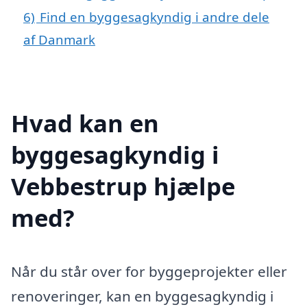
6)
Find en byggesagkyndig i andre dele
af Danmark
Hvad kan en
byggesagkyndig i
Vebbestrup hjælpe
med?
Når du står over for byggeprojekter eller
renoveringer, kan en byggesagkyndig i