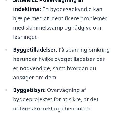
indeklima:
En byggesagkyndig kan
hjælpe med at identificere problemer
med skimmelsvamp og rådgive om
løsninger.
Byggetilladelser:
Få sparring omkring
herunder hvilke byggetilladelser der
er nødvendige, samt hvordan du
ansøger om dem.
Byggetilsyn:
Overvågning af
byggeprojektet for at sikre, at det
udføres korrekt og i henhold til