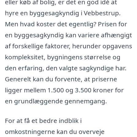
eller køb af bolig, er det en god idé at
hyre en byggesagkyndig i Vebbestrup.
Men hvad koster det egentlig? Prisen for
en byggesagkyndig kan variere afhængigt
af forskellige faktorer, herunder opgavens
kompleksitet, bygningens størrelse og
den erfaring, den valgte sagkyndige har.
Generelt kan du forvente, at priserne
ligger mellem 1.500 og 3.500 kroner for
en grundlæggende gennemgang.
For at få et bedre indblik i
omkostningerne kan du overveje