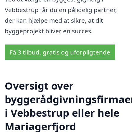
Vebbestrup får du en pålidelig partner,
der kan hjælpe med at sikre, at dit
byggeprojekt bliver en succes.
Få 3 tilbud, gratis og uforpligtende
Oversigt over
byggerådgivningsfirmae
i Vebbestrup eller hele
Mariagerfjord