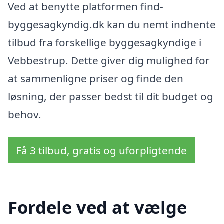
Ved at benytte platformen find-
byggesagkyndig.dk kan du nemt indhente
tilbud fra forskellige byggesagkyndige i
Vebbestrup. Dette giver dig mulighed for
at sammenligne priser og finde den
løsning, der passer bedst til dit budget og
behov.
Få 3 tilbud, gratis og uforpligtende
Fordele ved at vælge