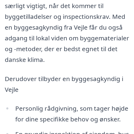
særligt vigtigt, når det kommer til
byggetilladelser og inspectionskrav. Med
en byggesagkyndig fra Vejle får du også
adgang til lokal viden om byggematerialer
og -metoder, der er bedst egnet til det
danske klima.
Derudover tilbyder en byggesagkyndig i
Vejle
Personlig rådgivning, som tager højde
for dine specifikke behov og ønsker.