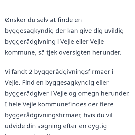
Ønsker du selv at finde en
byggesagkyndig der kan give dig uvildig
byggerådgivning i Vejle eller Vejle
kommune, så tjek oversigten herunder.
Vi fandt 2 byggerådgivningsfirmaer i
Vejle. Find en byggesagkyndig eller
byggerådgiver i Vejle og omegn herunder.
I hele Vejle kommunefindes der flere
byggerådgivningsfirmaer, hvis du vil
udvide din søgning efter en dygtig