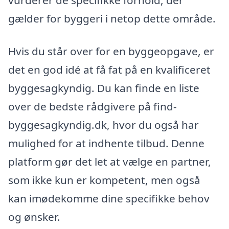
gælder for byggeri i netop dette område.
Hvis du står over for en byggeopgave, er
det en god idé at få fat på en kvalificeret
byggesagkyndig. Du kan finde en liste
over de bedste rådgivere på find-
byggesagkyndig.dk, hvor du også har
mulighed for at indhente tilbud. Denne
platform gør det let at vælge en partner,
som ikke kun er kompetent, men også
kan imødekomme dine specifikke behov
og ønsker.