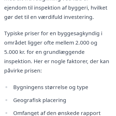
ejendom til inspektion af byggeri, hvilket
gør det til en værdifuld investering.
Typiske priser for en byggesagkyndig i
området ligger ofte mellem 2.000 og
5.000 kr. for en grundlæggende
inspektion. Her er nogle faktorer, der kan
påvirke prisen:
Bygningens størrelse og type
Geografisk placering
Omfanget af den ønskede rapport