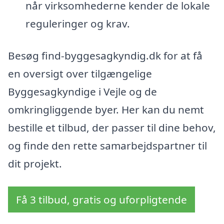
når virksomhederne kender de lokale
reguleringer og krav.
Besøg find-byggesagkyndig.dk for at få
en oversigt over tilgængelige
Byggesagkyndige i Vejle og de
omkringliggende byer. Her kan du nemt
bestille et tilbud, der passer til dine behov,
og finde den rette samarbejdspartner til
dit projekt.
Få 3 tilbud, gratis og uforpligtende