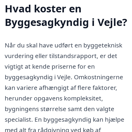
Hvad koster en
Byggesagkyndig i Vejle?
Når du skal have udført en byggeteknisk
vurdering eller tilstandsrapport, er det
vigtigt at kende priserne for en
byggesagkyndig i Vejle. Omkostningerne
kan variere afhængigt af flere faktorer,
herunder opgavens kompleksitet,
bygningens størrelse samt den valgte
specialist. En byggesagkyndig kan hjælpe
med alt fra rådgivning ved køb af