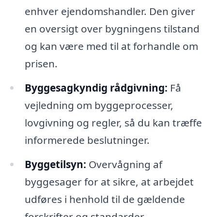
enhver ejendomshandler. Den giver
en oversigt over bygningens tilstand
og kan være med til at forhandle om
prisen.
Byggesagkyndig rådgivning:
Få
vejledning om byggeprocesser,
lovgivning og regler, så du kan træffe
informerede beslutninger.
Byggetilsyn:
Overvågning af
byggesager for at sikre, at arbejdet
udføres i henhold til de gældende
forskrifter og standarder.