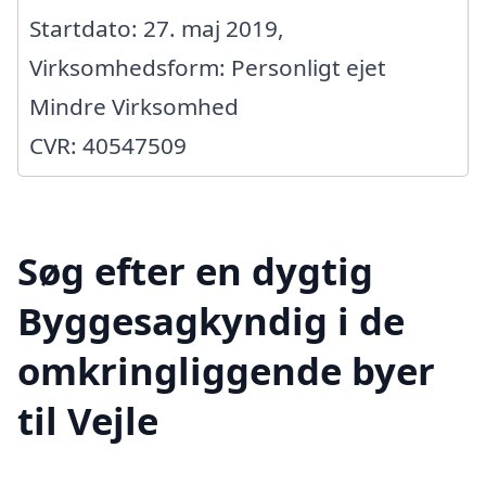
Startdato: 27. maj 2019,
Virksomhedsform: Personligt ejet
Mindre Virksomhed
CVR: 40547509
Søg efter en dygtig
Byggesagkyndig i de
omkringliggende byer
til Vejle