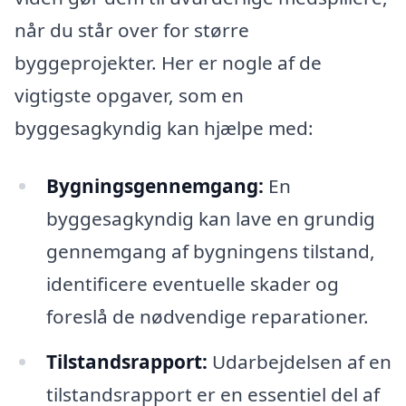
når du står over for større
byggeprojekter. Her er nogle af de
vigtigste opgaver, som en
byggesagkyndig kan hjælpe med:
Bygningsgennemgang:
En
byggesagkyndig kan lave en grundig
gennemgang af bygningens tilstand,
identificere eventuelle skader og
foreslå de nødvendige reparationer.
Tilstandsrapport:
Udarbejdelsen af en
tilstandsrapport er en essentiel del af