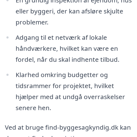
En grundig inspektion af ejendom, hus
eller byggeri, der kan afsløre skjulte
problemer.
Adgang til et netværk af lokale
håndværkere, hvilket kan være en
fordel, når du skal indhente tilbud.
Klarhed omkring budgetter og
tidsrammer for projektet, hvilket
hjælper med at undgå overraskelser
senere hen.
Ved at bruge find-byggesagkyndig.dk kan