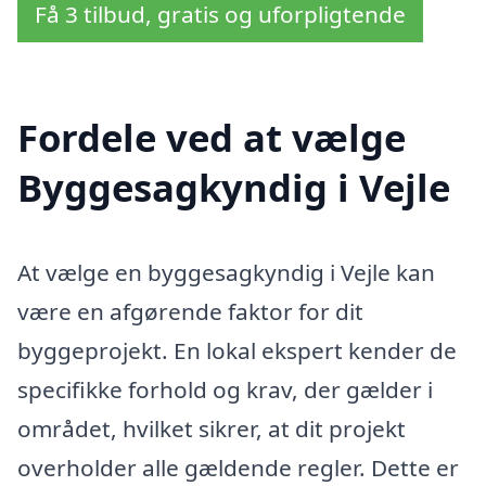
Få 3 tilbud, gratis og uforpligtende
Fordele ved at vælge
Byggesagkyndig i Vejle
At vælge en byggesagkyndig i Vejle kan
være en afgørende faktor for dit
byggeprojekt. En lokal ekspert kender de
specifikke forhold og krav, der gælder i
området, hvilket sikrer, at dit projekt
overholder alle gældende regler. Dette er