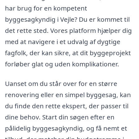
har brug for en kompetent
byggesagkyndig i Vejle? Du er kommet til
det rette sted. Vores platform hjælper dig
med at navigere i et udvalg af dygtige
fagfolk, der kan sikre, at dit byggeprojekt
forløber glat og uden komplikationer.
Uanset om du står over for en større
renovering eller en simpel byggesag, kan
du finde den rette ekspert, der passer til
dine behov. Start din søgen efter en
pålidelig byggesagkyndig, og få nemt et