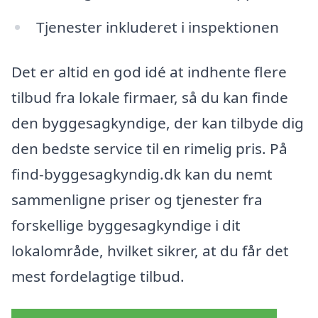
Tjenester inkluderet i inspektionen
Det er altid en god idé at indhente flere
tilbud fra lokale firmaer, så du kan finde
den byggesagkyndige, der kan tilbyde dig
den bedste service til en rimelig pris. På
find-byggesagkyndig.dk kan du nemt
sammenligne priser og tjenester fra
forskellige byggesagkyndige i dit
lokalområde, hvilket sikrer, at du får det
mest fordelagtige tilbud.