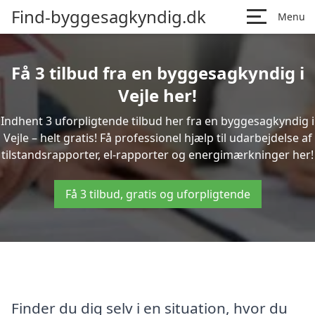
Find-byggesagkyndig.dk
Menu
Få 3 tilbud fra en byggesagkyndig i
Vejle her!
Indhent 3 uforpligtende tilbud her fra en byggesagkyndig i
Vejle – helt gratis! Få professionel hjælp til udarbejdelse af
tilstandsrapporter, el-rapporter og energimærkninger her!
Få 3 tilbud, gratis og uforpligtende
Finder du dig selv i en situation, hvor du