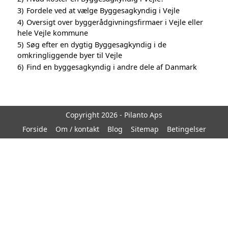
3)
Fordele ved at vælge Byggesagkyndig i Vejle
4)
Oversigt over byggerådgivningsfirmaer i Vejle eller
hele Vejle kommune
5)
Søg efter en dygtig Byggesagkyndig i de
omkringliggende byer til Vejle
6)
Find en byggesagkyndig i andre dele af Danmark
Copyright 2026 - Pilanto Aps
Forside
Om / kontakt
Blog
Sitemap
Betingelser