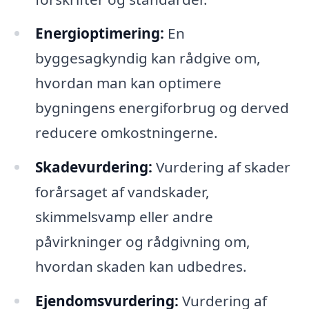
Energioptimering:
En
byggesagkyndig kan rådgive om,
hvordan man kan optimere
bygningens energiforbrug og derved
reducere omkostningerne.
Skadevurdering:
Vurdering af skader
forårsaget af vandskader,
skimmelsvamp eller andre
påvirkninger og rådgivning om,
hvordan skaden kan udbedres.
Ejendomsvurdering:
Vurdering af