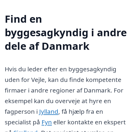
Find en
byggesagkyndig i andre
dele af Danmark
Hvis du leder efter en byggesagkyndig
uden for Vejle, kan du finde kompetente
firmaer i andre regioner af Danmark. For
eksempel kan du overveje at hyre en
fagperson i
Jylland
, få hjælp fra en
specialist på
Fyn
eller kontakte en ekspert