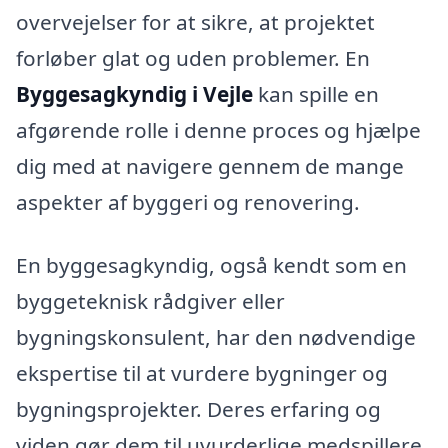
overvejelser for at sikre, at projektet
forløber glat og uden problemer. En
Byggesagkyndig i Vejle
kan spille en
afgørende rolle i denne proces og hjælpe
dig med at navigere gennem de mange
aspekter af byggeri og renovering.
En byggesagkyndig, også kendt som en
byggeteknisk rådgiver eller
bygningskonsulent, har den nødvendige
ekspertise til at vurdere bygninger og
bygningsprojekter. Deres erfaring og
viden gør dem til uvurderlige medspillere,