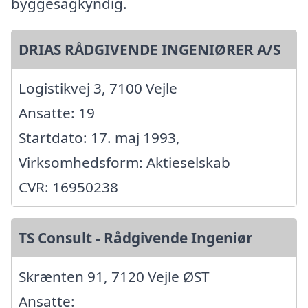
byggesagkyndig.
DRIAS RÅDGIVENDE INGENIØRER A/S
Logistikvej 3, 7100 Vejle
Ansatte: 19
Startdato: 17. maj 1993,
Virksomhedsform: Aktieselskab
CVR: 16950238
TS Consult - Rådgivende Ingeniør
Skrænten 91, 7120 Vejle ØST
Ansatte: