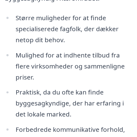
Større muligheder for at finde
specialiserede fagfolk, der dækker
netop dit behov.
Mulighed for at indhente tilbud fra
flere virksomheder og sammenligne
priser.
Praktisk, da du ofte kan finde
byggesagkyndige, der har erfaring i
det lokale marked.
Forbedrede kommunikative forhold,