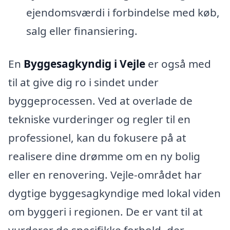
ejendomsværdi i forbindelse med køb,
salg eller finansiering.
En
Byggesagkyndig i Vejle
er også med
til at give dig ro i sindet under
byggeprocessen. Ved at overlade de
tekniske vurderinger og regler til en
professionel, kan du fokusere på at
realisere dine drømme om en ny bolig
eller en renovering. Vejle-området har
dygtige byggesagkyndige med lokal viden
om byggeri i regionen. De er vant til at
vurderer de specifikke forhold, der