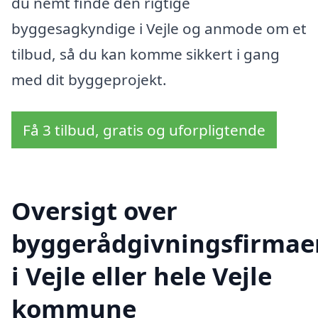
du nemt finde den rigtige
byggesagkyndige i Vejle og anmode om et
tilbud, så du kan komme sikkert i gang
med dit byggeprojekt.
Få 3 tilbud, gratis og uforpligtende
Oversigt over
byggerådgivningsfirmae
i Vejle eller hele Vejle
kommune