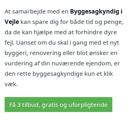
At samarbejde med en
Byggesagkyndig i
Vejle
kan spare dig for både tid og penge,
da de kan hjælpe med at forhindre dyre
fejl. Uanset om du skal i gang med et nyt
byggeri, renovering eller blot ønsker en
vurdering af din nuværende ejendom, er
den rette byggesagkyndige kun et klik
væk.
Få 3 tilbud, gratis og uforpligtende