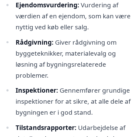
Ejendomsvurdering:
Vurdering af
værdien af en ejendom, som kan være
nyttig ved køb eller salg.
Rådgivning:
Giver rådgivning om
byggeteknikker, materialevalg og
løsning af bygningsrelaterede
problemer.
Inspektioner:
Gennemfører grundige
inspektioner for at sikre, at alle dele af
bygningen er i god stand.
Tilstandsrapporter:
Udarbejdelse af