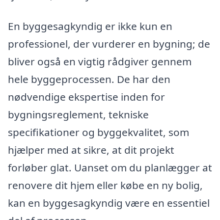
En byggesagkyndig er ikke kun en
professionel, der vurderer en bygning; de
bliver også en vigtig rådgiver gennem
hele byggeprocessen. De har den
nødvendige ekspertise inden for
bygningsreglement, tekniske
specifikationer og byggekvalitet, som
hjælper med at sikre, at dit projekt
forløber glat. Uanset om du planlægger at
renovere dit hjem eller købe en ny bolig,
kan en byggesagkyndig være en essentiel