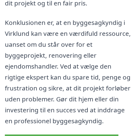
dit projekt og til en fair pris.
Konklusionen er, at en byggesagkyndig i
Virklund kan være en værdifuld ressource,
uanset om du står over for et
byggeprojekt, renovering eller
ejendomshandler. Ved at vælge den
rigtige ekspert kan du spare tid, penge og
frustration og sikre, at dit projekt forløber
uden problemer. Gør dit hjem eller din
investering til en succes ved at inddrage
en professionel byggesagkyndig.