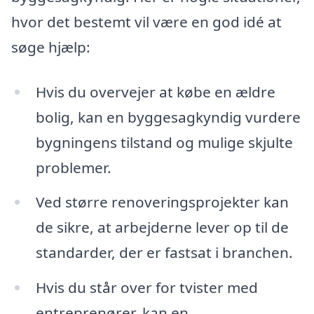
hvor det bestemt vil være en god idé at
søge hjælp:
Hvis du overvejer at købe en ældre
bolig, kan en byggesagkyndig vurdere
bygningens tilstand og mulige skjulte
problemer.
Ved større renoveringsprojekter kan
de sikre, at arbejderne lever op til de
standarder, der er fastsat i branchen.
Hvis du står over for tvister med
entreprenører, kan en