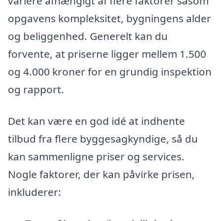
variere afhængigt af flere faktorer såsom
opgavens kompleksitet, bygningens alder
og beliggenhed. Generelt kan du
forvente, at priserne ligger mellem 1.500
og 4.000 kroner for en grundig inspektion
og rapport.
Det kan være en god idé at indhente
tilbud fra flere byggesagkyndige, så du
kan sammenligne priser og services.
Nogle faktorer, der kan påvirke prisen,
inkluderer: