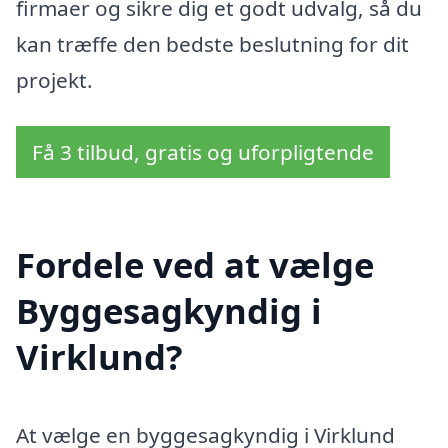
firmaer og sikre dig et godt udvalg, så du
kan træffe den bedste beslutning for dit
projekt.
Få 3 tilbud, gratis og uforpligtende
Fordele ved at vælge
Byggesagkyndig i
Virklund?
At vælge en byggesagkyndig i Virklund