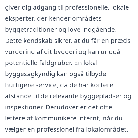
giver dig adgang til professionelle, lokale
eksperter, der kender områdets
byggetraditioner og love indgående.
Dette kendskab sikrer, at du får en præcis
vurdering af dit byggeri og kan undgå
potentielle faldgruber. En lokal
byggesagkyndig kan også tilbyde
hurtigere service, da de har kortere
afstande til de relevante byggepladser og
inspektioner. Derudover er det ofte
lettere at kommunikere internt, når du
vælger en professionel fra lokalområdet.