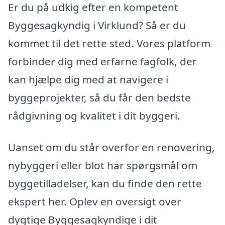
Er du på udkig efter en kompetent
Byggesagkyndig i Virklund? Så er du
kommet til det rette sted. Vores platform
forbinder dig med erfarne fagfolk, der
kan hjælpe dig med at navigere i
byggeprojekter, så du får den bedste
rådgivning og kvalitet i dit byggeri.
Uanset om du står overfor en renovering,
nybyggeri eller blot har spørgsmål om
byggetilladelser, kan du finde den rette
ekspert her. Oplev en oversigt over
dygtige Byggesagkyndige i dit