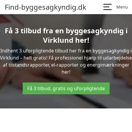
Find-byggesagkyndig.dk
Menu
Få 3 tilbud fra en byggesagkyndig i
Virklund her!
Indhent 3 uforpligtende tilbud her fra en byggesagkyndig i
Virklund – helt gratis! Få professionel hjælp til udarbejdelse
af tilstandsrapporter, el-rapporter og energimærkninger
her!
Få 3 tilbud, gratis og uforpligtende