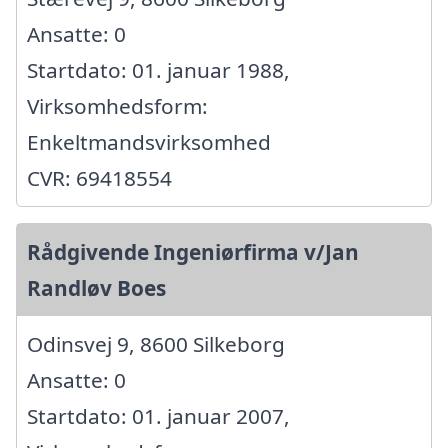
Ansatte: 0
Startdato: 01. januar 1988,
Virksomhedsform:
Enkeltmandsvirksomhed
CVR: 69418554
Rådgivende Ingeniørfirma v/Jan
Randløv Boes
Odinsvej 9, 8600 Silkeborg
Ansatte: 0
Startdato: 01. januar 2007,