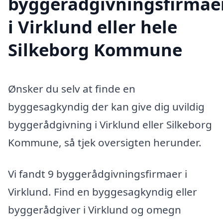
byggerådgivningsfirmae
i Virklund eller hele
Silkeborg Kommune
Ønsker du selv at finde en
byggesagkyndig der kan give dig uvildig
byggerådgivning i Virklund eller Silkeborg
Kommune, så tjek oversigten herunder.
Vi fandt 9 byggerådgivningsfirmaer i
Virklund. Find en byggesagkyndig eller
byggerådgiver i Virklund og omegn