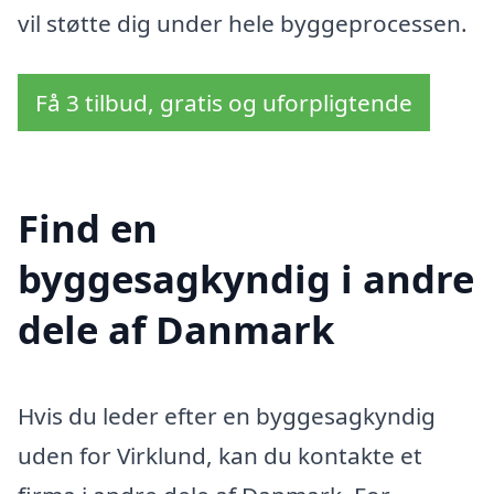
vil støtte dig under hele byggeprocessen.
Få 3 tilbud, gratis og uforpligtende
Find en
byggesagkyndig i andre
dele af Danmark
Hvis du leder efter en byggesagkyndig
uden for Virklund, kan du kontakte et