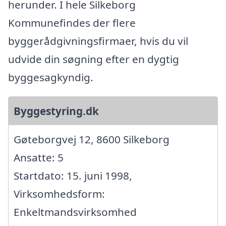
herunder. I hele Silkeborg
Kommunefindes der flere
byggerådgivningsfirmaer, hvis du vil
udvide din søgning efter en dygtig
byggesagkyndig.
Byggestyring.dk
Gøteborgvej 12, 8600 Silkeborg
Ansatte: 5
Startdato: 15. juni 1998,
Virksomhedsform:
Enkeltmandsvirksomhed