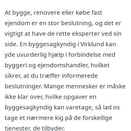
At bygge, renovere eller købe fast
ejendom er en stor beslutning, og det er
vigtigt at have de rette eksperter ved sin
side. En byggesagkyndig i Virklund kan
yde uvurderlig hjælp i forbindelse med
byggeri og ejendomshandler, hvilket
sikrer, at du træffer informerede
beslutninger. Mange mennesker er måske
ikke klar over, hvilke opgaver en
byggesagkyndig kan varetage, så lad os
tage et nærmere kig på de forskellige
tjenester, de tilbyder.