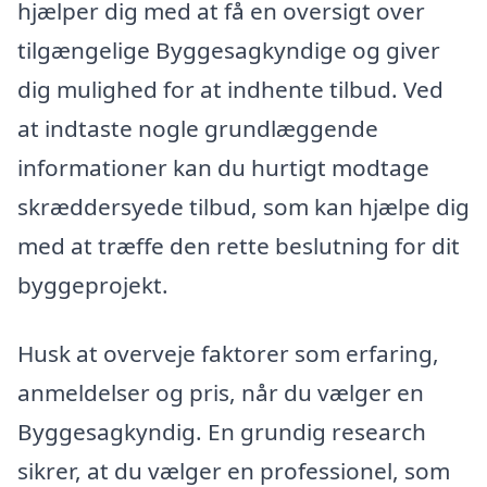
hjælper dig med at få en oversigt over
tilgængelige Byggesagkyndige og giver
dig mulighed for at indhente tilbud. Ved
at indtaste nogle grundlæggende
informationer kan du hurtigt modtage
skræddersyede tilbud, som kan hjælpe dig
med at træffe den rette beslutning for dit
byggeprojekt.
Husk at overveje faktorer som erfaring,
anmeldelser og pris, når du vælger en
Byggesagkyndig. En grundig research
sikrer, at du vælger en professionel, som