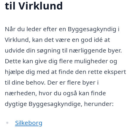
til Virklund
Når du leder efter en Byggesagkyndig i
Virklund, kan det være en god idé at
udvide din søgning til nærliggende byer.
Dette kan give dig flere muligheder og
hjælpe dig med at finde den rette ekspert
til dine behov. Der er flere byer i
nærheden, hvor du også kan finde
dygtige Byggesagkyndige, herunder:
Silkeborg