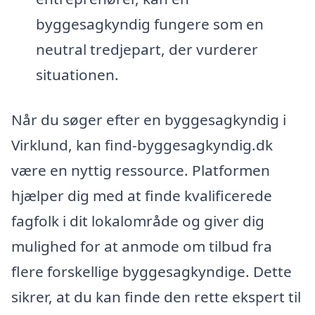
byggesagkyndig fungere som en
neutral tredjepart, der vurderer
situationen.
Når du søger efter en byggesagkyndig i
Virklund, kan find-byggesagkyndig.dk
være en nyttig ressource. Platformen
hjælper dig med at finde kvalificerede
fagfolk i dit lokalområde og giver dig
mulighed for at anmode om tilbud fra
flere forskellige byggesagkyndige. Dette
sikrer, at du kan finde den rette ekspert til