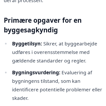
del af processen.
Primære opgaver for en
byggesagkyndig
Byggetilsyn:
Sikrer, at byggearbejde
udføres i overensstemmelse med
gældende standarder og regler.
Bygningsvurdering:
Evaluering af
bygningens tilstand, som kan
identificere potentielle problemer eller
skader.