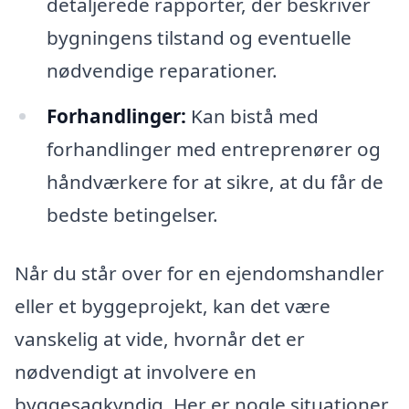
detaljerede rapporter, der beskriver
bygningens tilstand og eventuelle
nødvendige reparationer.
Forhandlinger:
Kan bistå med
forhandlinger med entreprenører og
håndværkere for at sikre, at du får de
bedste betingelser.
Når du står over for en ejendomshandler
eller et byggeprojekt, kan det være
vanskelig at vide, hvornår det er
nødvendigt at involvere en
byggesagkyndig. Her er nogle situationer,