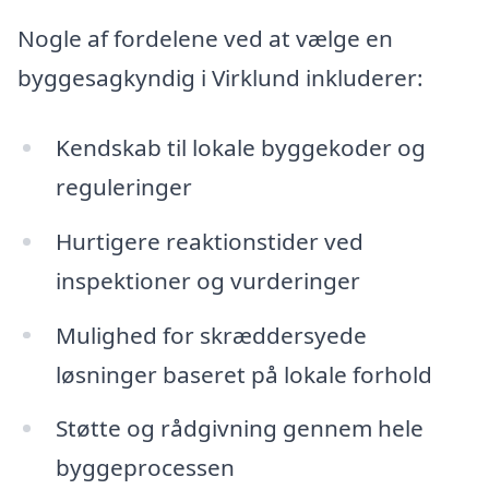
Nogle af fordelene ved at vælge en
byggesagkyndig i Virklund inkluderer:
Kendskab til lokale byggekoder og
reguleringer
Hurtigere reaktionstider ved
inspektioner og vurderinger
Mulighed for skræddersyede
løsninger baseret på lokale forhold
Støtte og rådgivning gennem hele
byggeprocessen