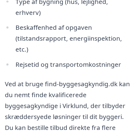
Type af bygning (hus, lejlighed,
erhverv)
Beskaffenhed af opgaven
(tilstandsrapport, energiinspektion,
etc.)
Rejsetid og transportomkostninger
Ved at bruge find-byggesagkyndig.dk kan
du nemt finde kvalificerede
byggesagkyndige i Virklund, der tilbyder
skræddersyede løsninger til dit byggeri.
Du kan bestille tilbud direkte fra flere