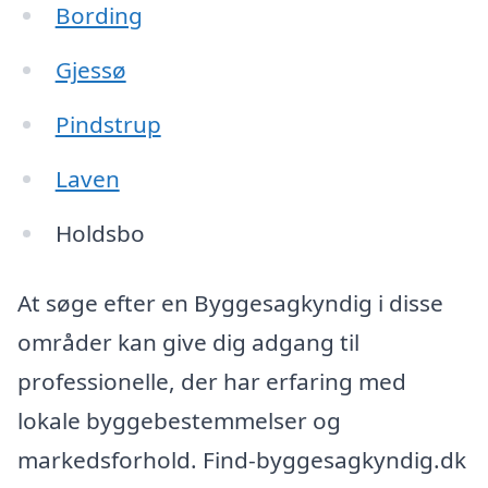
Bording
Gjessø
Pindstrup
Laven
Holdsbo
At søge efter en Byggesagkyndig i disse
områder kan give dig adgang til
professionelle, der har erfaring med
lokale byggebestemmelser og
markedsforhold. Find-byggesagkyndig.dk