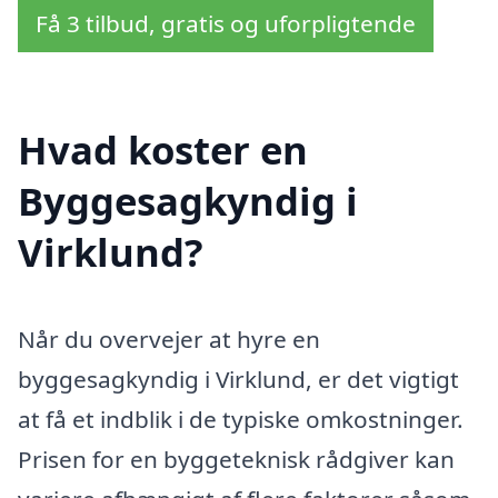
Få 3 tilbud, gratis og uforpligtende
Hvad koster en
Byggesagkyndig i
Virklund?
Når du overvejer at hyre en
byggesagkyndig i Virklund, er det vigtigt
at få et indblik i de typiske omkostninger.
Prisen for en byggeteknisk rådgiver kan