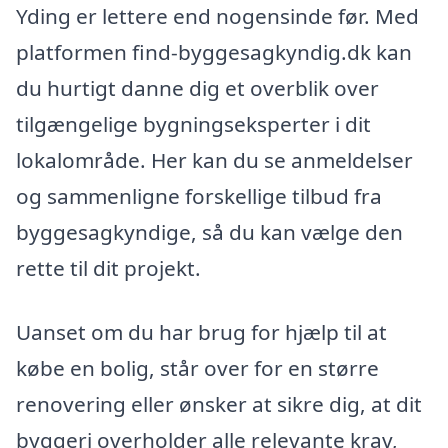
Yding er lettere end nogensinde før. Med
platformen find-byggesagkyndig.dk kan
du hurtigt danne dig et overblik over
tilgængelige bygningseksperter i dit
lokalområde. Her kan du se anmeldelser
og sammenligne forskellige tilbud fra
byggesagkyndige, så du kan vælge den
rette til dit projekt.
Uanset om du har brug for hjælp til at
købe en bolig, står over for en større
renovering eller ønsker at sikre dig, at dit
byggeri overholder alle relevante krav,