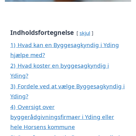
Indholdsfortegnelse
skjul
1)
Hvad kan en Byggesagkyndig i Yding
hjælpe med?
2)
Hvad koster en byggesagkyndig i
Yding?
3)
Fordele ved at vælge Byggesagkyndig i
Yding?
4)
Oversigt over
byggerådgivningsfirmaer i Yding eller
hele Horsens kommune