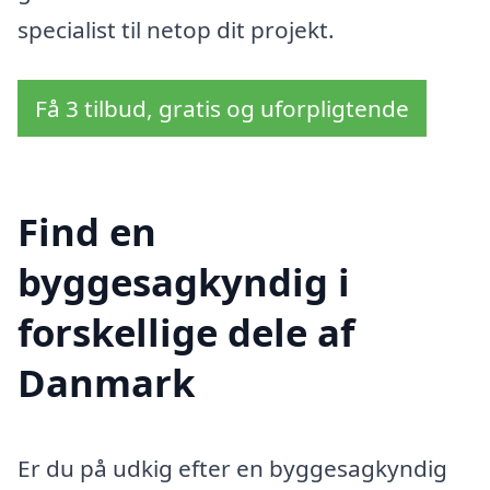
specialist til netop dit projekt.
Få 3 tilbud, gratis og uforpligtende
Find en
byggesagkyndig i
forskellige dele af
Danmark
Er du på udkig efter en byggesagkyndig