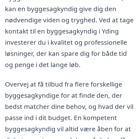
kan en byggesagkyndig give dig den
nødvendige viden og tryghed. Ved at tage
kontakt til en byggesagkyndig i Yding
investerer du i kvalitet og professionelle
løsninger, der kan spare dig for både tid
og penge i det lange løb.
Overvej at få tilbud fra flere forskellige
byggesagkyndige for at finde den, der
bedst matcher dine behov, og hvad der vil
passe ind i dit budget. En kompetent
byggesagkyndig vil altid være åben for at