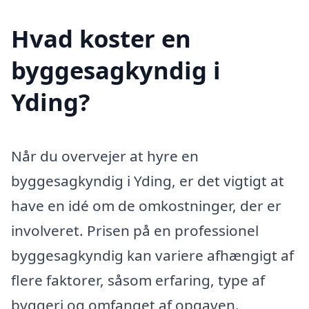
Hvad koster en
byggesagkyndig i
Yding?
Når du overvejer at hyre en
byggesagkyndig i Yding, er det vigtigt at
have en idé om de omkostninger, der er
involveret. Prisen på en professionel
byggesagkyndig kan variere afhængigt af
flere faktorer, såsom erfaring, type af
byggeri og omfanget af opgaven.