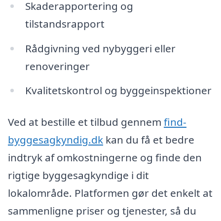
Skaderapportering og
tilstandsrapport
Rådgivning ved nybyggeri eller
renoveringer
Kvalitetskontrol og byggeinspektioner
Ved at bestille et tilbud gennem
find-
byggesagkyndig.dk
kan du få et bedre
indtryk af omkostningerne og finde den
rigtige byggesagkyndige i dit
lokalområde. Platformen gør det enkelt at
sammenligne priser og tjenester, så du