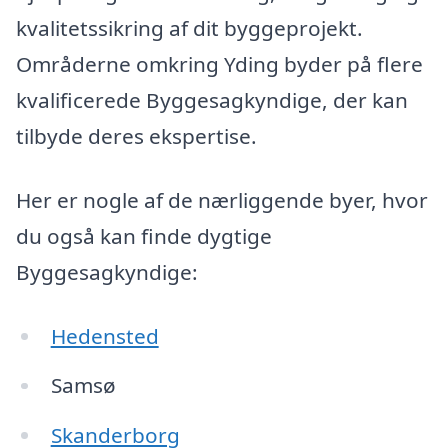
kvalitetssikring af dit byggeprojekt.
Områderne omkring Yding byder på flere
kvalificerede Byggesagkyndige, der kan
tilbyde deres ekspertise.
Her er nogle af de nærliggende byer, hvor
du også kan finde dygtige
Byggesagkyndige:
Hedensted
Samsø
Skanderborg