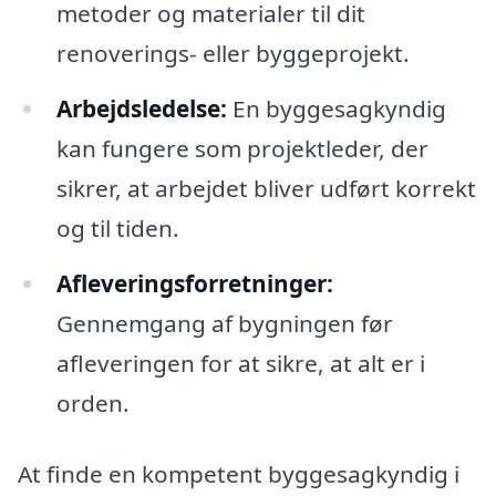
metoder og materialer til dit
renoverings- eller byggeprojekt.
Arbejdsledelse:
En byggesagkyndig
kan fungere som projektleder, der
sikrer, at arbejdet bliver udført korrekt
og til tiden.
Afleveringsforretninger:
Gennemgang af bygningen før
afleveringen for at sikre, at alt er i
orden.
At finde en kompetent byggesagkyndig i