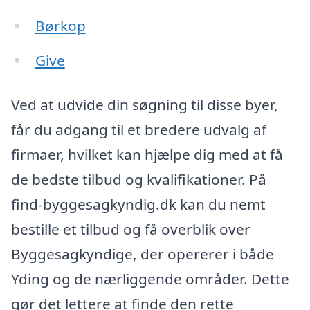
Børkop
Give
Ved at udvide din søgning til disse byer,
får du adgang til et bredere udvalg af
firmaer, hvilket kan hjælpe dig med at få
de bedste tilbud og kvalifikationer. På
find-byggesagkyndig.dk kan du nemt
bestille et tilbud og få overblik over
Byggesagkyndige, der opererer i både
Yding og de nærliggende områder. Dette
gør det lettere at finde den rette