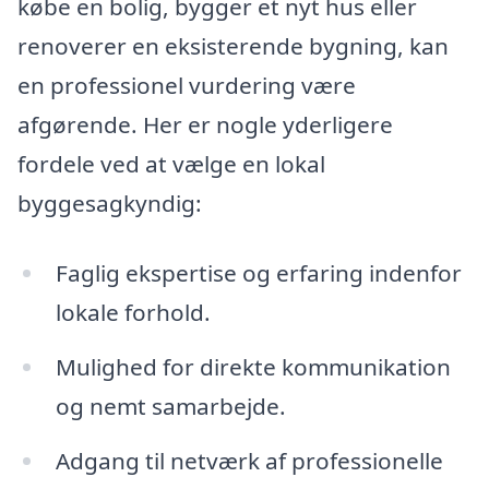
købe en bolig, bygger et nyt hus eller
renoverer en eksisterende bygning, kan
en professionel vurdering være
afgørende. Her er nogle yderligere
fordele ved at vælge en lokal
byggesagkyndig:
Faglig ekspertise og erfaring indenfor
lokale forhold.
Mulighed for direkte kommunikation
og nemt samarbejde.
Adgang til netværk af professionelle