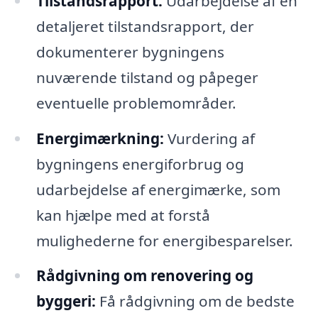
Tilstandsrapport:
Udarbejdelse af en
detaljeret tilstandsrapport, der
dokumenterer bygningens
nuværende tilstand og påpeger
eventuelle problemområder.
Energimærkning:
Vurdering af
bygningens energiforbrug og
udarbejdelse af energimærke, som
kan hjælpe med at forstå
mulighederne for energibesparelser.
Rådgivning om renovering og
byggeri:
Få rådgivning om de bedste