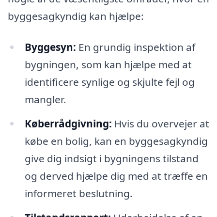
byggesagkyndig kan hjælpe:
Byggesyn:
En grundig inspektion af
bygningen, som kan hjælpe med at
identificere synlige og skjulte fejl og
mangler.
Køberrådgivning:
Hvis du overvejer at
købe en bolig, kan en byggesagkyndig
give dig indsigt i bygningens tilstand
og derved hjælpe dig med at træffe en
informeret beslutning.