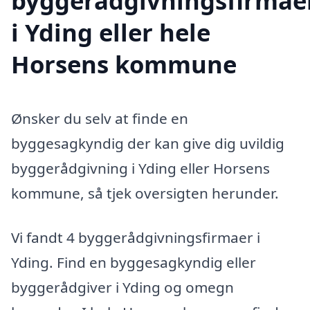
byggerådgivningsfirmae
i Yding eller hele
Horsens kommune
Ønsker du selv at finde en
byggesagkyndig der kan give dig uvildig
byggerådgivning i Yding eller Horsens
kommune, så tjek oversigten herunder.
Vi fandt 4 byggerådgivningsfirmaer i
Yding. Find en byggesagkyndig eller
byggerådgiver i Yding og omegn