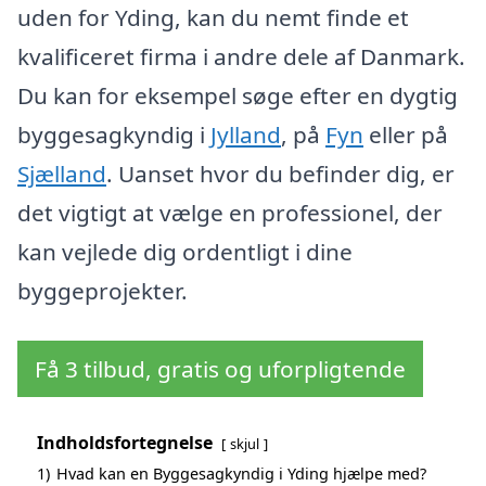
uden for Yding, kan du nemt finde et
kvalificeret firma i andre dele af Danmark.
Du kan for eksempel søge efter en dygtig
byggesagkyndig i
Jylland
, på
Fyn
eller på
Sjælland
. Uanset hvor du befinder dig, er
det vigtigt at vælge en professionel, der
kan vejlede dig ordentligt i dine
byggeprojekter.
Få 3 tilbud, gratis og uforpligtende
Indholdsfortegnelse
skjul
1)
Hvad kan en Byggesagkyndig i Yding hjælpe med?