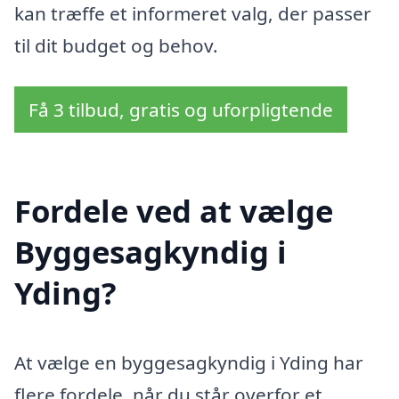
kan træffe et informeret valg, der passer
til dit budget og behov.
Få 3 tilbud, gratis og uforpligtende
Fordele ved at vælge
Byggesagkyndig i
Yding?
At vælge en byggesagkyndig i Yding har
flere fordele, når du står overfor et