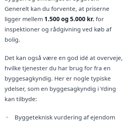
Generelt kan du forvente, at priserne
ligger mellem
1.500 og 5.000 kr.
for
inspektioner og rådgivning ved køb af
bolig.
Det kan også være en god idé at overveje,
hvilke tjenester du har brug for fra en
byggesagkyndig. Her er nogle typiske
ydelser, som en byggesagkyndig i Yding
kan tilbyde:
Byggeteknisk vurdering af ejendom