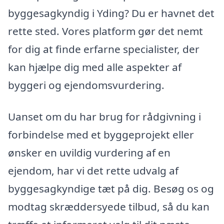
byggesagkyndig i Yding? Du er havnet det
rette sted. Vores platform gør det nemt
for dig at finde erfarne specialister, der
kan hjælpe dig med alle aspekter af
byggeri og ejendomsvurdering.
Uanset om du har brug for rådgivning i
forbindelse med et byggeprojekt eller
ønsker en uvildig vurdering af en
ejendom, har vi det rette udvalg af
byggesagkyndige tæt på dig. Besøg os og
modtag skræddersyede tilbud, så du kan