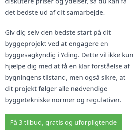
diskutere priser og ydelser, så du kan få
det bedste ud af dit samarbejde.
Giv dig selv den bedste start på dit
byggeprojekt ved at engagere en
byggesagkyndig i Yding. Dette vil ikke kun
hjælpe dig med at få en klar forståelse af
bygningens tilstand, men også sikre, at
dit projekt følger alle nødvendige
byggetekniske normer og regulativer.
Få 3 tilbud, gratis og uforpligtende