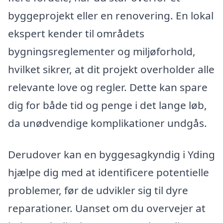
byggeprojekt eller en renovering. En lokal
ekspert kender til områdets
bygningsreglementer og miljøforhold,
hvilket sikrer, at dit projekt overholder alle
relevante love og regler. Dette kan spare
dig for både tid og penge i det lange løb,
da unødvendige komplikationer undgås.
Derudover kan en byggesagkyndig i Yding
hjælpe dig med at identificere potentielle
problemer, før de udvikler sig til dyre
reparationer. Uanset om du overvejer at