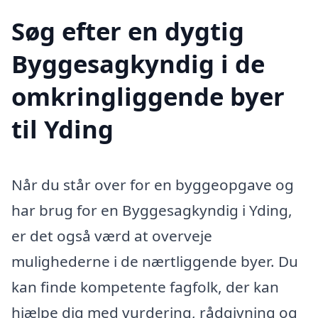
Søg efter en dygtig
Byggesagkyndig i de
omkringliggende byer
til Yding
Når du står over for en byggeopgave og
har brug for en Byggesagkyndig i Yding,
er det også værd at overveje
mulighederne i de nærtliggende byer. Du
kan finde kompetente fagfolk, der kan
hjælpe dig med vurdering, rådgivning og