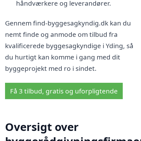
håndværkere og leverandører.
Gennem find-byggesagkyndig.dk kan du
nemt finde og anmode om tilbud fra
kvalificerede byggesagkyndige i Yding, så
du hurtigt kan komme i gang med dit
byggeprojekt med ro i sindet.
Få 3 tilbud, gratis og uforpligtende
Oversigt over