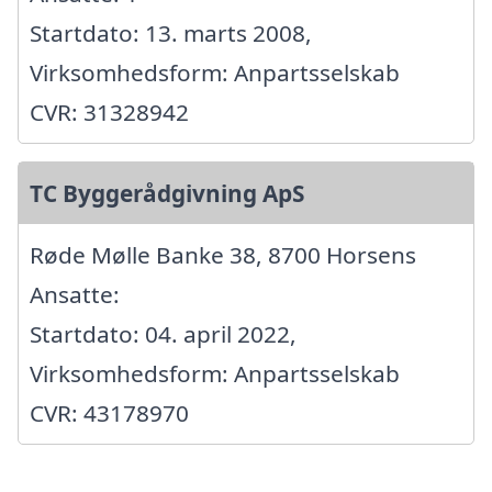
Startdato: 13. marts 2008,
Virksomhedsform: Anpartsselskab
CVR: 31328942
TC Byggerådgivning ApS
Røde Mølle Banke 38, 8700 Horsens
Ansatte:
Startdato: 04. april 2022,
Virksomhedsform: Anpartsselskab
CVR: 43178970