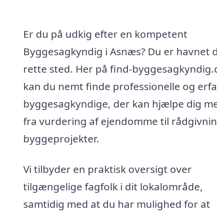
Er du på udkig efter en kompetent
Byggesagkyndig i Asnæs? Du er havnet 
rette sted. Her på find-byggesagkyndig.
kan du nemt finde professionelle og erf
byggesagkyndige, der kan hjælpe dig me
fra vurdering af ejendomme til rådgivnin
byggeprojekter.
Vi tilbyder en praktisk oversigt over
tilgængelige fagfolk i dit lokalområde,
samtidig med at du har mulighed for at