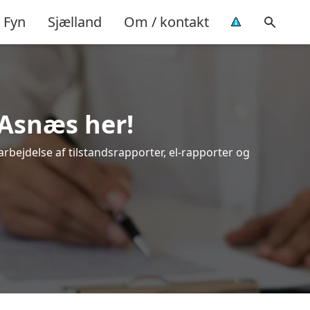
Fyn
Sjælland
Om / kontakt
 Asnæs her!
arbejdelse af tilstandsrapporter, el-rapporter og