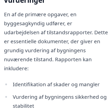
En af de primære opgaver, en
byggesagkyndig udfører, er
udarbejdelsen af tilstandsrapporter. Dette
er essentielle dokumenter, der giver en
grundig vurdering af bygningens
nuværende tilstand. Rapporten kan
inkludere:
Identifikation af skader og mangler
Vurdering af bygningens sikkerhed og
stabilitet