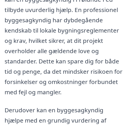
tilbyde uvurderlig hjælp. En professionel
byggesagkyndig har dybdegående
kendskab til lokale bygningsreglementer
og krav, hvilket sikrer, at dit projekt
overholder alle gældende love og
standarder. Dette kan spare dig for både
tid og penge, da det mindsker risikoen for
forsinkelser og omkostninger forbundet
med fejl og mangler.
Derudover kan en byggesagkyndig
hjælpe med en grundig vurdering af