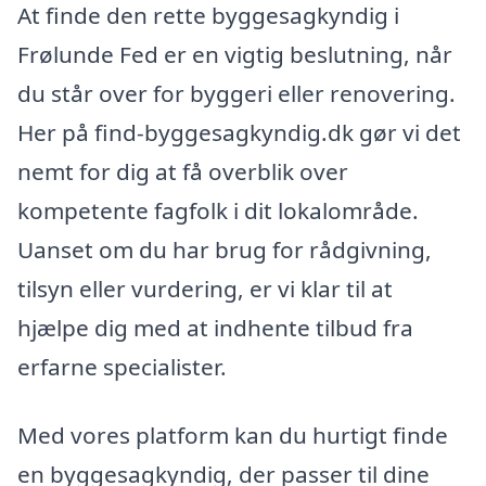
At finde den rette byggesagkyndig i
Frølunde Fed er en vigtig beslutning, når
du står over for byggeri eller renovering.
Her på find-byggesagkyndig.dk gør vi det
nemt for dig at få overblik over
kompetente fagfolk i dit lokalområde.
Uanset om du har brug for rådgivning,
tilsyn eller vurdering, er vi klar til at
hjælpe dig med at indhente tilbud fra
erfarne specialister.
Med vores platform kan du hurtigt finde
en byggesagkyndig, der passer til dine