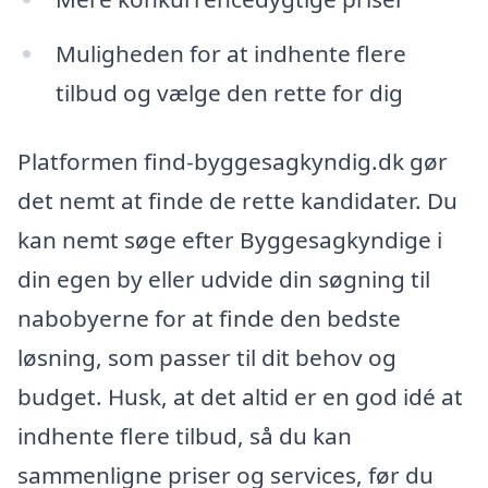
Muligheden for at indhente flere
tilbud og vælge den rette for dig
Platformen find-byggesagkyndig.dk gør
det nemt at finde de rette kandidater. Du
kan nemt søge efter Byggesagkyndige i
din egen by eller udvide din søgning til
nabobyerne for at finde den bedste
løsning, som passer til dit behov og
budget. Husk, at det altid er en god idé at
indhente flere tilbud, så du kan
sammenligne priser og services, før du