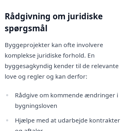
Rådgivning om juridiske
spørgsmål
Byggeprojekter kan ofte involvere
komplekse juridiske forhold. En
byggesagkyndig kender til de relevante
love og regler og kan derfor:
Rådgive om kommende ændringer i
bygningsloven
Hjælpe med at udarbejde kontrakter
og aftaler