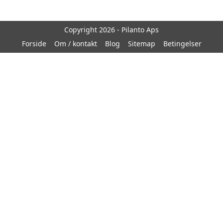
Copyright 2026 - Pilanto Aps
Forside
Om / kontakt
Blog
Sitemap
Betingelser