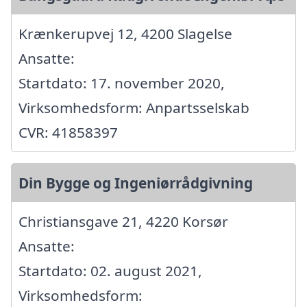
Krænkerupvej 12, 4200 Slagelse
Ansatte:
Startdato: 17. november 2020,
Virksomhedsform: Anpartsselskab
CVR: 41858397
Din Bygge og Ingeniørrådgivning
Christiansgave 21, 4220 Korsør
Ansatte:
Startdato: 02. august 2021,
Virksomhedsform: