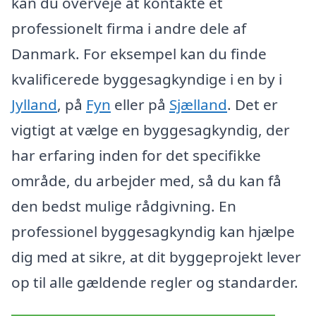
kan du overveje at kontakte et
professionelt firma i andre dele af
Danmark. For eksempel kan du finde
kvalificerede byggesagkyndige i en by i
Jylland
, på
Fyn
eller på
Sjælland
. Det er
vigtigt at vælge en byggesagkyndig, der
har erfaring inden for det specifikke
område, du arbejder med, så du kan få
den bedst mulige rådgivning. En
professionel byggesagkyndig kan hjælpe
dig med at sikre, at dit byggeprojekt lever
op til alle gældende regler og standarder.