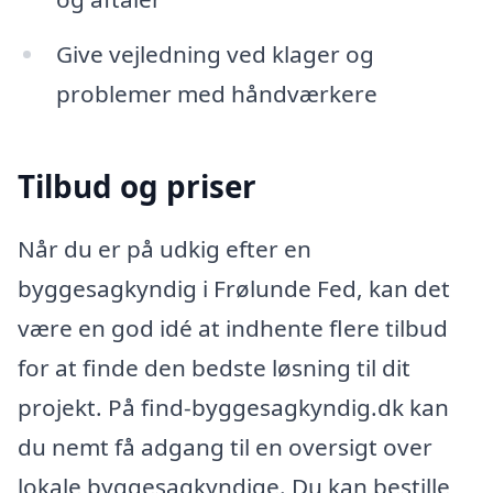
Give vejledning ved klager og
problemer med håndværkere
Tilbud og priser
Når du er på udkig efter en
byggesagkyndig i Frølunde Fed, kan det
være en god idé at indhente flere tilbud
for at finde den bedste løsning til dit
projekt. På find-byggesagkyndig.dk kan
du nemt få adgang til en oversigt over
lokale byggesagkyndige. Du kan bestille