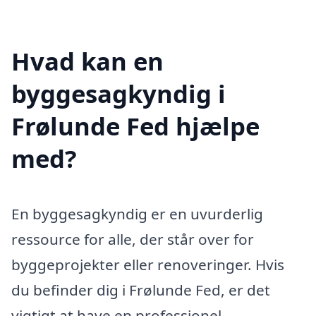
Hvad kan en
byggesagkyndig i
Frølunde Fed hjælpe
med?
En byggesagkyndig er en uvurderlig
ressource for alle, der står over for
byggeprojekter eller renoveringer. Hvis
du befinder dig i Frølunde Fed, er det
vigtigt at have en professionel