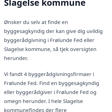
Slagelse kommune
Ønsker du selv at finde en
byggesagkyndig der kan give dig uvildig
byggerådgivning i Frølunde Fed eller
Slagelse kommune, så tjek oversigten
herunder.
Vi fandt 4 byggerådgivningsfirmaer i
Frølunde Fed. Find en byggesagkyndig
eller byggerådgiver i Frølunde Fed og
omegn herunder. I hele Slagelse
kommunefindes der flere