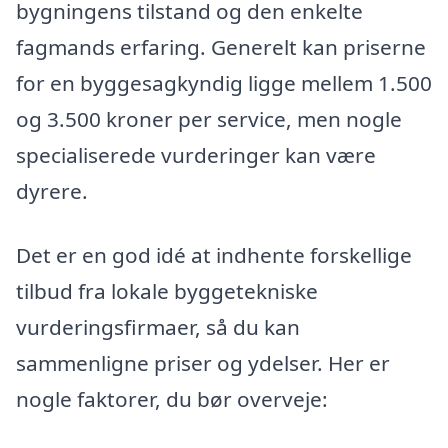
bygningens tilstand og den enkelte
fagmands erfaring. Generelt kan priserne
for en byggesagkyndig ligge mellem 1.500
og 3.500 kroner per service, men nogle
specialiserede vurderinger kan være
dyrere.
Det er en god idé at indhente forskellige
tilbud fra lokale byggetekniske
vurderingsfirmaer, så du kan
sammenligne priser og ydelser. Her er
nogle faktorer, du bør overveje: