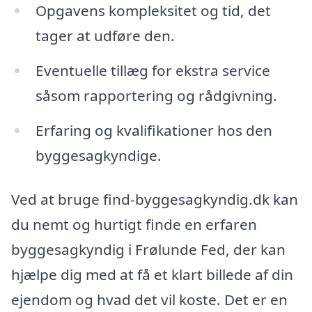
Opgavens kompleksitet og tid, det
tager at udføre den.
Eventuelle tillæg for ekstra service
såsom rapportering og rådgivning.
Erfaring og kvalifikationer hos den
byggesagkyndige.
Ved at bruge find-byggesagkyndig.dk kan
du nemt og hurtigt finde en erfaren
byggesagkyndig i Frølunde Fed, der kan
hjælpe dig med at få et klart billede af din
ejendom og hvad det vil koste. Det er en