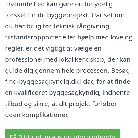
Frølunde Fed kan gøre en betydelig
forskel for dit byggeprojekt. Uanset om
du har brug for teknisk rådgivning,
tilstandsrapporter eller hjælp med love og
regler, er det vigtigt at vælge en
professionel med lokal kendskab, der kan
guide dig gennem hele processen. Besøg
find-byggesagkyndig.dk i dag for at finde
en kvalificeret byggesagkyndig, indhente
tilbud og sikre, at dit projekt forløber
uden komplikationer.
Få 3 tilbud, gratis og uforpligtende