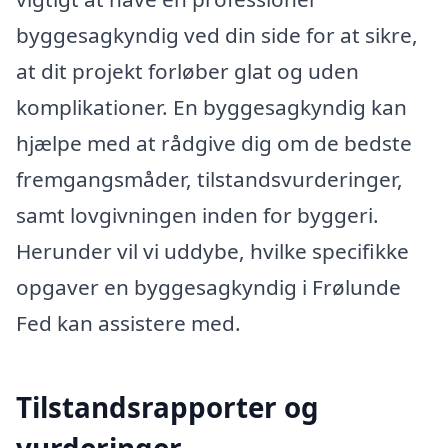
byggesagkyndig ved din side for at sikre,
at dit projekt forløber glat og uden
komplikationer. En byggesagkyndig kan
hjælpe med at rådgive dig om de bedste
fremgangsmåder, tilstandsvurderinger,
samt lovgivningen inden for byggeri.
Herunder vil vi uddybe, hvilke specifikke
opgaver en byggesagkyndig i Frølunde
Fed kan assistere med.
Tilstandsrapporter og
vurderinger