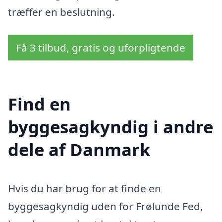
træffer en beslutning.
Få 3 tilbud, gratis og uforpligtende
Find en
byggesagkyndig i andre
dele af Danmark
Hvis du har brug for at finde en
byggesagkyndig uden for Frølunde Fed,