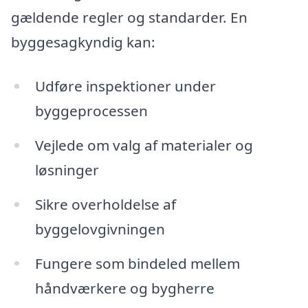
gældende regler og standarder. En
byggesagkyndig kan:
Udføre inspektioner under
byggeprocessen
Vejlede om valg af materialer og
løsninger
Sikre overholdelse af
byggelovgivningen
Fungere som bindeled mellem
håndværkere og bygherre