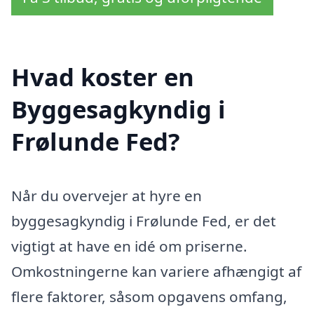
Hvad koster en
Byggesagkyndig i
Frølunde Fed?
Når du overvejer at hyre en
byggesagkyndig i Frølunde Fed, er det
vigtigt at have en idé om priserne.
Omkostningerne kan variere afhængigt af
flere faktorer, såsom opgavens omfang,