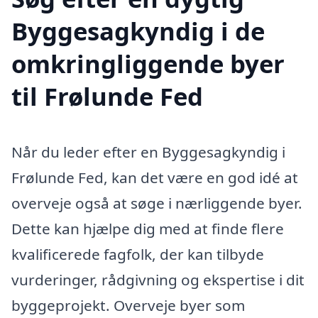
Byggesagkyndig i de
omkringliggende byer
til Frølunde Fed
Når du leder efter en Byggesagkyndig i
Frølunde Fed, kan det være en god idé at
overveje også at søge i nærliggende byer.
Dette kan hjælpe dig med at finde flere
kvalificerede fagfolk, der kan tilbyde
vurderinger, rådgivning og ekspertise i dit
byggeprojekt. Overveje byer som