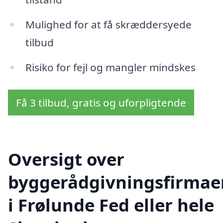
Mulighed for at få skræddersyede
tilbud
Risiko for fejl og mangler mindskes
Få 3 tilbud, gratis og uforpligtende
Oversigt over
byggerådgivningsfirmae
i Frølunde Fed eller hele