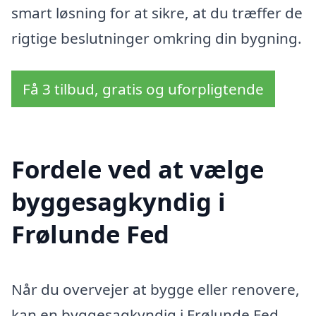
smart løsning for at sikre, at du træffer de
rigtige beslutninger omkring din bygning.
Få 3 tilbud, gratis og uforpligtende
Fordele ved at vælge
byggesagkyndig i
Frølunde Fed
Når du overvejer at bygge eller renovere,
kan en byggesagkyndig i Frølunde Fed