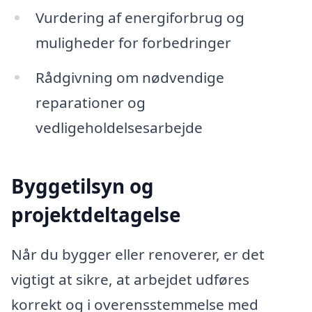
Vurdering af energiforbrug og
muligheder for forbedringer
Rådgivning om nødvendige
reparationer og
vedligeholdelsesarbejde
Byggetilsyn og
projektdeltagelse
Når du bygger eller renoverer, er det
vigtigt at sikre, at arbejdet udføres
korrekt og i overensstemmelse med