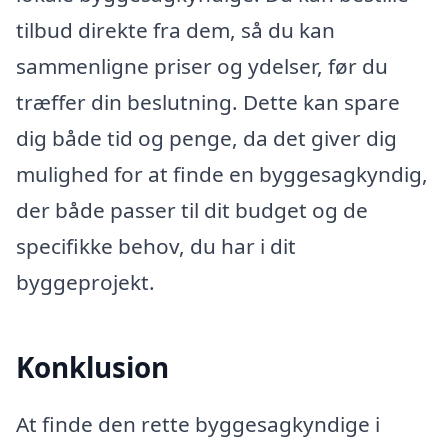
tilbud direkte fra dem, så du kan
sammenligne priser og ydelser, før du
træffer din beslutning. Dette kan spare
dig både tid og penge, da det giver dig
mulighed for at finde en byggesagkyndig,
der både passer til dit budget og de
specifikke behov, du har i dit
byggeprojekt.
Konklusion
At finde den rette byggesagkyndige i