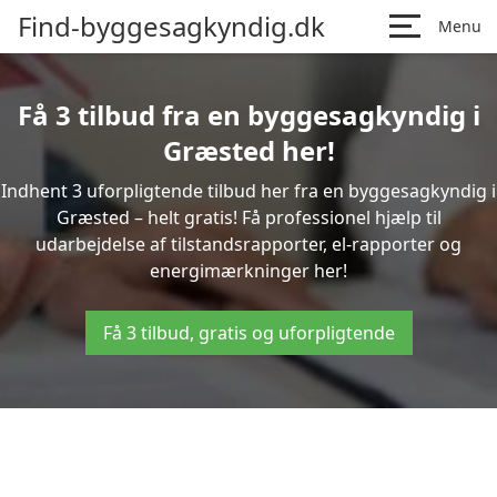
Find-byggesagkyndig.dk
Menu
Få 3 tilbud fra en byggesagkyndig i
Græsted her!
Indhent 3 uforpligtende tilbud her fra en byggesagkyndig i
Græsted – helt gratis! Få professionel hjælp til
udarbejdelse af tilstandsrapporter, el-rapporter og
energimærkninger her!
Få 3 tilbud, gratis og uforpligtende