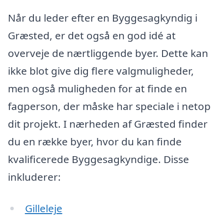
Når du leder efter en Byggesagkyndig i
Græsted, er det også en god idé at
overveje de nærtliggende byer. Dette kan
ikke blot give dig flere valgmuligheder,
men også muligheden for at finde en
fagperson, der måske har speciale i netop
dit projekt. I nærheden af Græsted finder
du en række byer, hvor du kan finde
kvalificerede Byggesagkyndige. Disse
inkluderer:
Gilleleje