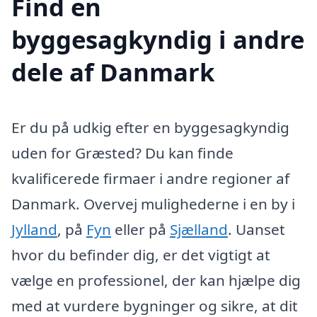
Find en
byggesagkyndig i andre
dele af Danmark
Er du på udkig efter en byggesagkyndig
uden for Græsted? Du kan finde
kvalificerede firmaer i andre regioner af
Danmark. Overvej mulighederne i en by i
Jylland
, på
Fyn
eller på
Sjælland
. Uanset
hvor du befinder dig, er det vigtigt at
vælge en professionel, der kan hjælpe dig
med at vurdere bygninger og sikre, at dit