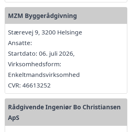
MZM Byggerådgivning
Stærevej 9, 3200 Helsinge
Ansatte:
Startdato: 06. juli 2026,
Virksomhedsform:
Enkeltmandsvirksomhed
CVR: 46613252
Rådgivende Ingeniør Bo Christiansen
ApS