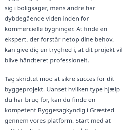
sig i boligsager, mens andre har
dybdegående viden inden for
kommercielle bygninger. At finde en
ekspert, der forstår netop dine behov,
kan give dig en tryghed i, at dit projekt vil
blive håndteret professionelt.
Tag skridtet mod at sikre succes for dit
byggeprojekt. Uanset hvilken type hjælp
du har brug for, kan du finde en
kompetent Byggesagkyndig i Græsted
gennem vores platform. Start med at