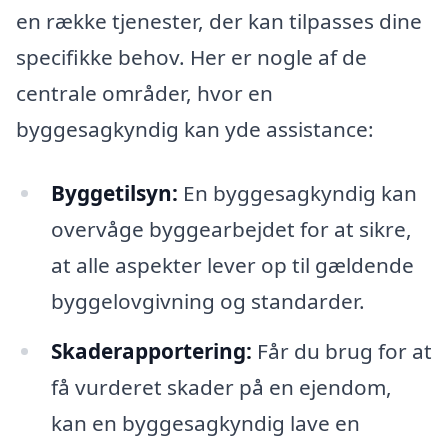
en række tjenester, der kan tilpasses dine
specifikke behov. Her er nogle af de
centrale områder, hvor en
byggesagkyndig kan yde assistance:
Byggetilsyn:
En byggesagkyndig kan
overvåge byggearbejdet for at sikre,
at alle aspekter lever op til gældende
byggelovgivning og standarder.
Skaderapportering:
Får du brug for at
få vurderet skader på en ejendom,
kan en byggesagkyndig lave en