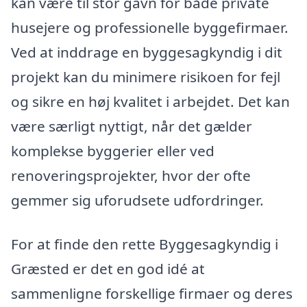
kan være til stor gavn for både private
husejere og professionelle byggefirmaer.
Ved at inddrage en byggesagkyndig i dit
projekt kan du minimere risikoen for fejl
og sikre en høj kvalitet i arbejdet. Det kan
være særligt nyttigt, når det gælder
komplekse byggerier eller ved
renoveringsprojekter, hvor der ofte
gemmer sig uforudsete udfordringer.
For at finde den rette Byggesagkyndig i
Græsted er det en god idé at
sammenligne forskellige firmaer og deres