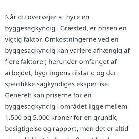
Når du overvejer at hyre en
byggesagkyndig i Græsted, er prisen en
vigtig faktor. Omkostningerne ved en
byggesagkyndig kan variere afhængig af
flere faktorer, herunder omfanget af
arbejdet, bygningens tilstand og den
specifikke sagkyndiges ekspertise.
Generelt kan priserne for en
byggesagkyndig i området ligge mellem
1.500 og 5.000 kroner for en grundig
besigtigelse og rapport, men det er altid