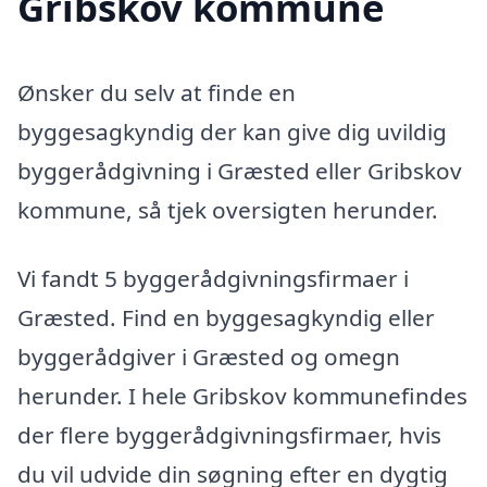
Gribskov kommune
Ønsker du selv at finde en
byggesagkyndig der kan give dig uvildig
byggerådgivning i Græsted eller Gribskov
kommune, så tjek oversigten herunder.
Vi fandt 5 byggerådgivningsfirmaer i
Græsted. Find en byggesagkyndig eller
byggerådgiver i Græsted og omegn
herunder. I hele Gribskov kommunefindes
der flere byggerådgivningsfirmaer, hvis
du vil udvide din søgning efter en dygtig