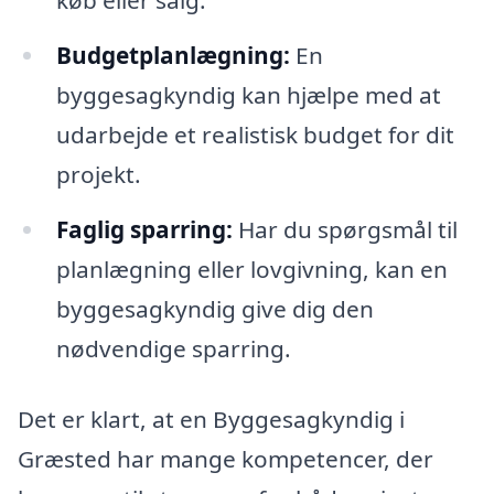
køb eller salg.
Budgetplanlægning:
En
byggesagkyndig kan hjælpe med at
udarbejde et realistisk budget for dit
projekt.
Faglig sparring:
Har du spørgsmål til
planlægning eller lovgivning, kan en
byggesagkyndig give dig den
nødvendige sparring.
Det er klart, at en Byggesagkyndig i
Græsted har mange kompetencer, der