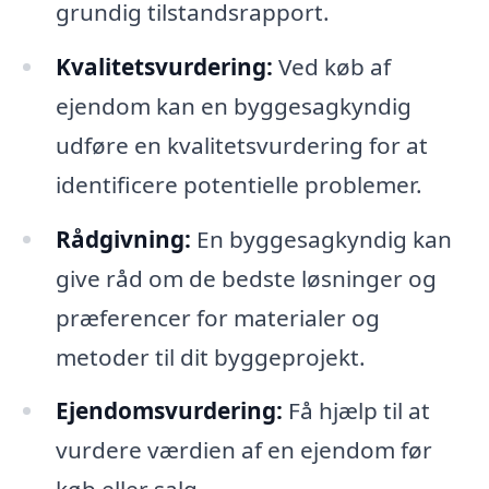
grundig tilstandsrapport.
Kvalitetsvurdering:
Ved køb af
ejendom kan en byggesagkyndig
udføre en kvalitetsvurdering for at
identificere potentielle problemer.
Rådgivning:
En byggesagkyndig kan
give råd om de bedste løsninger og
præferencer for materialer og
metoder til dit byggeprojekt.
Ejendomsvurdering:
Få hjælp til at
vurdere værdien af en ejendom før