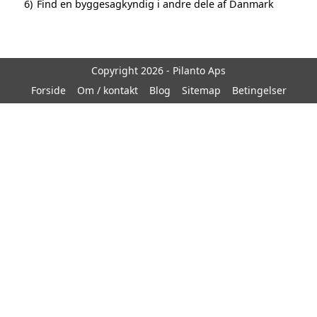
6)
Find en byggesagkyndig i andre dele af Danmark
Copyright 2026 - Pilanto Aps
Forside
Om / kontakt
Blog
Sitemap
Betingelser