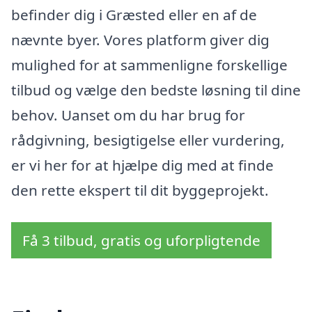
befinder dig i Græsted eller en af de
nævnte byer. Vores platform giver dig
mulighed for at sammenligne forskellige
tilbud og vælge den bedste løsning til dine
behov. Uanset om du har brug for
rådgivning, besigtigelse eller vurdering,
er vi her for at hjælpe dig med at finde
den rette ekspert til dit byggeprojekt.
Få 3 tilbud, gratis og uforpligtende