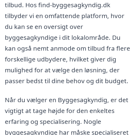
tilbud. Hos find-byggesagkyndig.dk
tilbyder vi en omfattende platform, hvor
du kan se en oversigt over
byggesagkyndige i dit lokalområde. Du
kan også nemt anmode om tilbud fra flere
forskellige udbydere, hvilket giver dig
mulighed for at vælge den løsning, der
passer bedst til dine behov og dit budget.
Når du vælger en Byggesagkyndig, er det
vigtigt at tage højde for den enkeltes
erfaring og specialisering. Nogle
byggesagkyndige har måske specialiseret