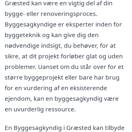
Græsted kan være en vigtig del af din
bygge- eller renoveringsproces.
Byggesagkyndige er eksperter inden for
byggeteknik og kan give dig den
nødvendige indsigt, du behøver, for at
sikre, at dit projekt forløber glat og uden
problemer. Uanset om du står over for et
større byggeprojekt eller bare har brug
for en vurdering af en eksisterende
ejendom, kan en byggesagkyndig være
en uvurderlig ressource.
En Byggesagkyndig i Græsted kan tilbyde