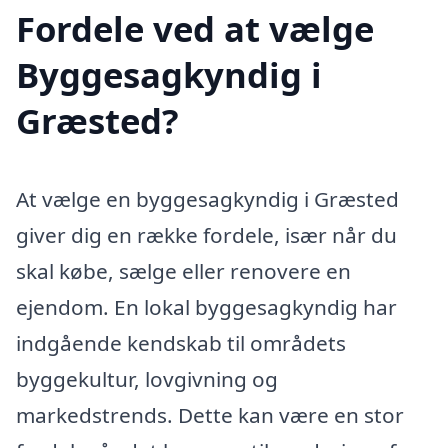
Fordele ved at vælge
Byggesagkyndig i
Græsted?
At vælge en byggesagkyndig i Græsted
giver dig en række fordele, især når du
skal købe, sælge eller renovere en
ejendom. En lokal byggesagkyndig har
indgående kendskab til områdets
byggekultur, lovgivning og
markedstrends. Dette kan være en stor