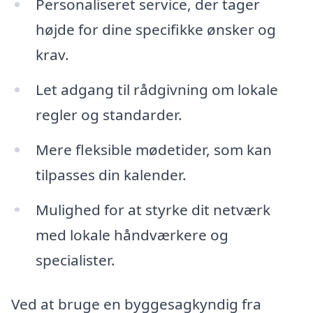
Personaliseret service, der tager
højde for dine specifikke ønsker og
krav.
Let adgang til rådgivning om lokale
regler og standarder.
Mere fleksible mødetider, som kan
tilpasses din kalender.
Mulighed for at styrke dit netværk
med lokale håndværkere og
specialister.
Ved at bruge en byggesagkyndig fra