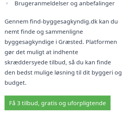
Brugeranmeldelser og anbefalinger
Gennem find-byggesagkyndig.dk kan du
nemt finde og sammenligne
byggesagkyndige i Græsted. Platformen
gør det muligt at indhente
skræddersyede tilbud, så du kan finde
den bedst mulige løsning til dit byggeri og
budget.
Få 3 tilbud, gratis og uforpligtende