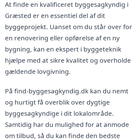
At finde en kvalificeret byggesagkyndig i
Græsted er en essentiel del af dit
byggeprojekt. Uanset om du står over for
en renovering eller opførelse af en ny
bygning, kan en ekspert i byggeteknik
hjælpe med at sikre kvalitet og overholde
gældende lovgivning.
På find-byggesagkyndig.dk kan du nemt
og hurtigt få overblik over dygtige
byggesagkyndige i dit lokalområde.
Samtidig har du mulighed for at anmode
om tilbud, så du kan finde den bedste