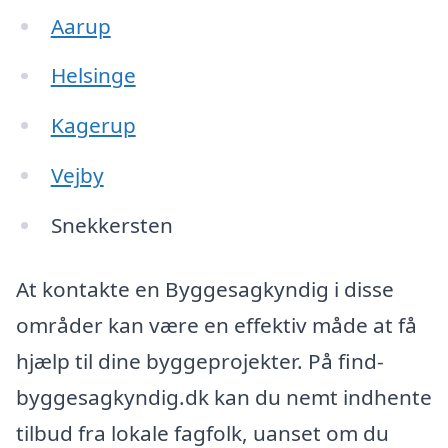
Aarup
Helsinge
Kagerup
Vejby
Snekkersten
At kontakte en Byggesagkyndig i disse
områder kan være en effektiv måde at få
hjælp til dine byggeprojekter. På find-
byggesagkyndig.dk kan du nemt indhente
tilbud fra lokale fagfolk, uanset om du