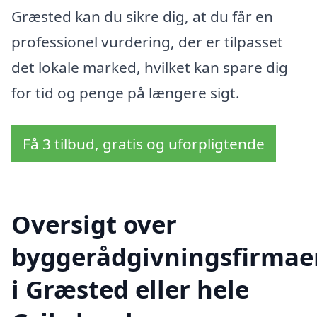
Græsted kan du sikre dig, at du får en
professionel vurdering, der er tilpasset
det lokale marked, hvilket kan spare dig
for tid og penge på længere sigt.
Få 3 tilbud, gratis og uforpligtende
Oversigt over
byggerådgivningsfirmae
i Græsted eller hele