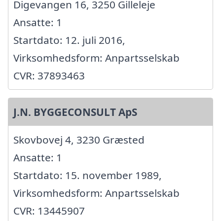
Digevangen 16, 3250 Gilleleje
Ansatte: 1
Startdato: 12. juli 2016,
Virksomhedsform: Anpartsselskab
CVR: 37893463
J.N. BYGGECONSULT ApS
Skovbovej 4, 3230 Græsted
Ansatte: 1
Startdato: 15. november 1989,
Virksomhedsform: Anpartsselskab
CVR: 13445907