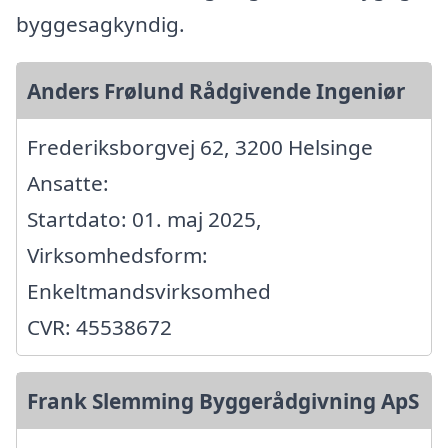
byggesagkyndig.
Anders Frølund Rådgivende Ingeniør
Frederiksborgvej 62, 3200 Helsinge
Ansatte:
Startdato: 01. maj 2025,
Virksomhedsform:
Enkeltmandsvirksomhed
CVR: 45538672
Frank Slemming Byggerådgivning ApS