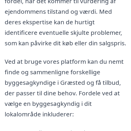
fordel, når det kommer til vurdering af
ejendommens tilstand og værdi. Med
deres ekspertise kan de hurtigt
identificere eventuelle skjulte problemer,
som kan påvirke dit køb eller din salgspris.
Ved at bruge vores platform kan du nemt
finde og sammenligne forskellige
byggesagkyndige i Græsted og få tilbud,
der passer til dine behov. Fordele ved at
vælge en byggesagkyndig i dit
lokalområde inkluderer: