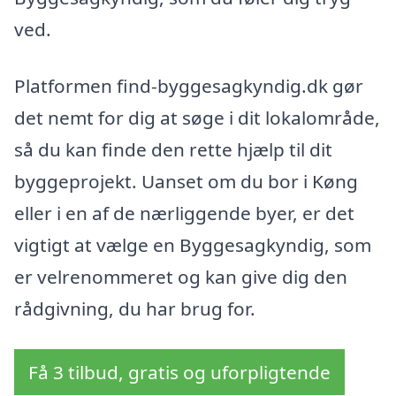
ved.
Platformen find-byggesagkyndig.dk gør
det nemt for dig at søge i dit lokalområde,
så du kan finde den rette hjælp til dit
byggeprojekt. Uanset om du bor i Køng
eller i en af de nærliggende byer, er det
vigtigt at vælge en Byggesagkyndig, som
er velrenommeret og kan give dig den
rådgivning, du har brug for.
Få 3 tilbud, gratis og uforpligtende