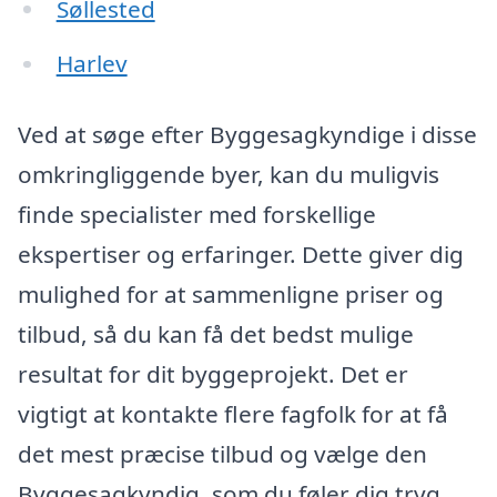
Søllested
Harlev
Ved at søge efter Byggesagkyndige i disse
omkringliggende byer, kan du muligvis
finde specialister med forskellige
ekspertiser og erfaringer. Dette giver dig
mulighed for at sammenligne priser og
tilbud, så du kan få det bedst mulige
resultat for dit byggeprojekt. Det er
vigtigt at kontakte flere fagfolk for at få
det mest præcise tilbud og vælge den
Byggesagkyndig, som du føler dig tryg