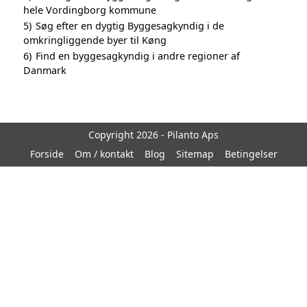
hele Vordingborg kommune
5)
Søg efter en dygtig Byggesagkyndig i de
omkringliggende byer til Køng
6)
Find en byggesagkyndig i andre regioner af
Danmark
Copyright 2026 - Pilanto Aps
Forside
Om / kontakt
Blog
Sitemap
Betingelser