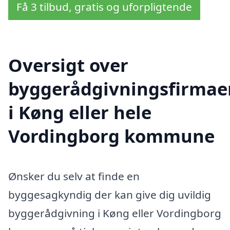
Få 3 tilbud, gratis og uforpligtende
Oversigt over
byggerådgivningsfirmae
i Køng eller hele
Vordingborg kommune
Ønsker du selv at finde en
byggesagkyndig der kan give dig uvildig
byggerådgivning i Køng eller Vordingborg