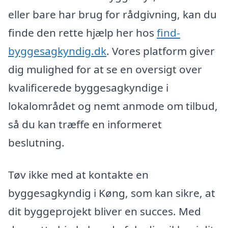
eller bare har brug for rådgivning, kan du
finde den rette hjælp her hos
find-
byggesagkyndig.dk
. Vores platform giver
dig mulighed for at se en oversigt over
kvalificerede byggesagkyndige i
lokalområdet og nemt anmode om tilbud,
så du kan træffe en informeret
beslutning.
Tøv ikke med at kontakte en
byggesagkyndig i Køng, som kan sikre, at
dit byggeprojekt bliver en succes. Med