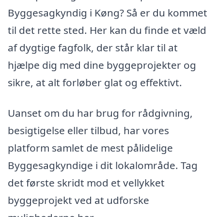
Byggesagkyndig i Køng? Så er du kommet
til det rette sted. Her kan du finde et væld
af dygtige fagfolk, der står klar til at
hjælpe dig med dine byggeprojekter og
sikre, at alt forløber glat og effektivt.
Uanset om du har brug for rådgivning,
besigtigelse eller tilbud, har vores
platform samlet de mest pålidelige
Byggesagkyndige i dit lokalområde. Tag
det første skridt mod et vellykket
byggeprojekt ved at udforske