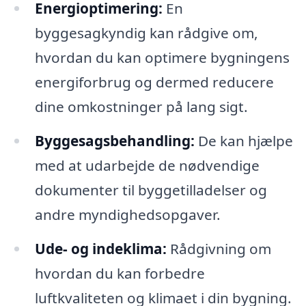
Energioptimering:
En
byggesagkyndig kan rådgive om,
hvordan du kan optimere bygningens
energiforbrug og dermed reducere
dine omkostninger på lang sigt.
Byggesagsbehandling:
De kan hjælpe
med at udarbejde de nødvendige
dokumenter til byggetilladelser og
andre myndighedsopgaver.
Ude- og indeklima:
Rådgivning om
hvordan du kan forbedre
luftkvaliteten og klimaet i din bygning.