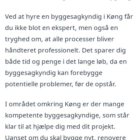
Ved at hyre en byggesagkyndig i Køng får
du ikke blot en ekspert, men også en
tryghed om, at alle processer bliver
håndteret professionelt. Det sparer dig
både tid og penge i det lange løb, da en
byggesagkyndig kan forebygge
potentielle problemer, før de opstår.
I området omkring Køng er der mange
kompetente byggesagkyndige, som står
klar til at hjælpe dig med dit projekt.
Uanset om du skal bygge nyt, renovere