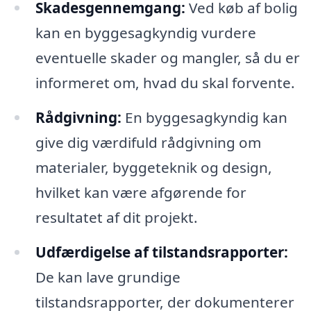
Skadesgennemgang:
Ved køb af bolig
kan en byggesagkyndig vurdere
eventuelle skader og mangler, så du er
informeret om, hvad du skal forvente.
Rådgivning:
En byggesagkyndig kan
give dig værdifuld rådgivning om
materialer, byggeteknik og design,
hvilket kan være afgørende for
resultatet af dit projekt.
Udfærdigelse af tilstandsrapporter:
De kan lave grundige
tilstandsrapporter, der dokumenterer