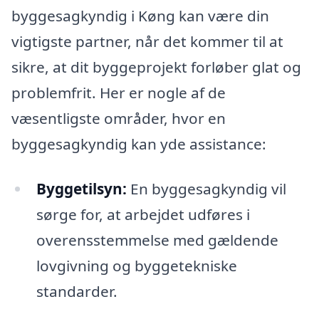
byggesagkyndig i Køng kan være din
vigtigste partner, når det kommer til at
sikre, at dit byggeprojekt forløber glat og
problemfrit. Her er nogle af de
væsentligste områder, hvor en
byggesagkyndig kan yde assistance:
Byggetilsyn:
En byggesagkyndig vil
sørge for, at arbejdet udføres i
overensstemmelse med gældende
lovgivning og byggetekniske
standarder.