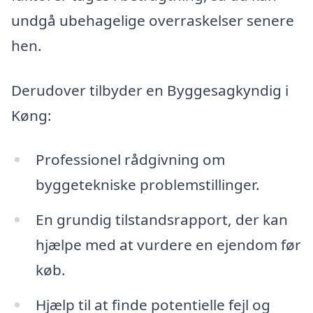
undgå ubehagelige overraskelser senere
hen.
Derudover tilbyder en Byggesagkyndig i
Køng:
Professionel rådgivning om
byggetekniske problemstillinger.
En grundig tilstandsrapport, der kan
hjælpe med at vurdere en ejendom før
køb.
Hjælp til at finde potentielle fejl og