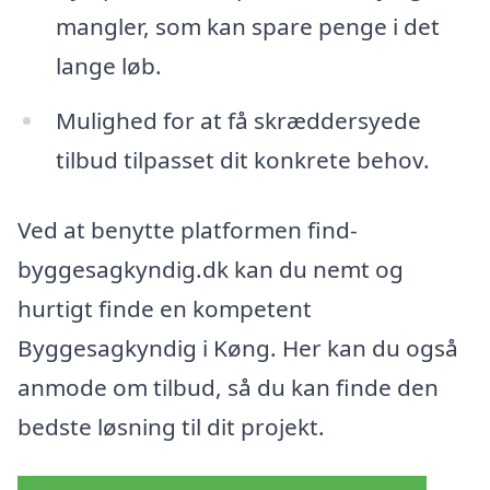
mangler, som kan spare penge i det
lange løb.
Mulighed for at få skræddersyede
tilbud tilpasset dit konkrete behov.
Ved at benytte platformen find-
byggesagkyndig.dk kan du nemt og
hurtigt finde en kompetent
Byggesagkyndig i Køng. Her kan du også
anmode om tilbud, så du kan finde den
bedste løsning til dit projekt.