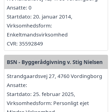
Ansatte: 0
Startdato: 20. januar 2014,
Virksomhedsform:
Enkeltmandsvirksomhed
CVR: 35592849
BSN - Byggerådgivning v. Stig Nielsen
Strandgaardsvej 27, 4760 Vordingborg
Ansatte:
Startdato: 25. februar 2025,
Virksomhedsform: Personligt ejet
Mindre Virksomhed