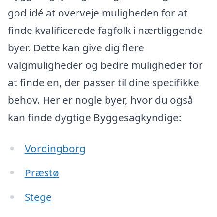
god idé at overveje muligheden for at
finde kvalificerede fagfolk i nærtliggende
byer. Dette kan give dig flere
valgmuligheder og bedre muligheder for
at finde en, der passer til dine specifikke
behov. Her er nogle byer, hvor du også
kan finde dygtige Byggesagkyndige:
Vordingborg
Præstø
Stege