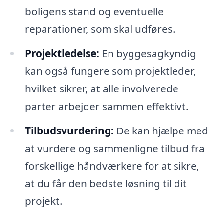
boligens stand og eventuelle
reparationer, som skal udføres.
Projektledelse:
En byggesagkyndig
kan også fungere som projektleder,
hvilket sikrer, at alle involverede
parter arbejder sammen effektivt.
Tilbudsvurdering:
De kan hjælpe med
at vurdere og sammenligne tilbud fra
forskellige håndværkere for at sikre,
at du får den bedste løsning til dit
projekt.