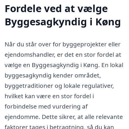
Fordele ved at vælge
Byggesagkyndig i Køng
Når du står over for byggeprojekter eller
ejendomshandler, er det en stor fordel at
vælge en Byggesagkyndig i Køng. En lokal
byggesagkyndig kender området,
byggetraditioner og lokale regulativer,
hvilket kan være en stor fordel i
forbindelse med vurdering af
ejendomme. Dette sikrer, at alle relevante
faktorer tages i betragtning, så du kan