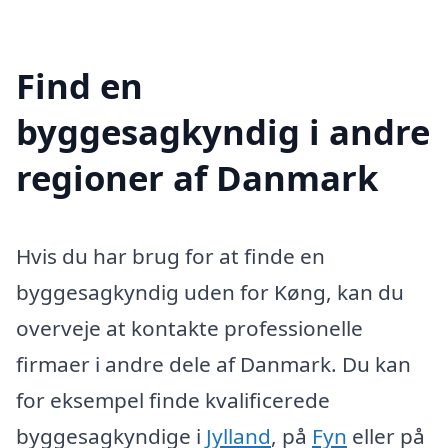
Find en
byggesagkyndig i andre
regioner af Danmark
Hvis du har brug for at finde en
byggesagkyndig uden for Køng, kan du
overveje at kontakte professionelle
firmaer i andre dele af Danmark. Du kan
for eksempel finde kvalificerede
byggesagkyndige i
Jylland
, på
Fyn
eller på