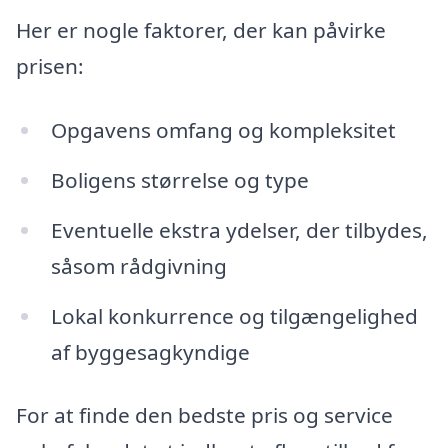
Her er nogle faktorer, der kan påvirke
prisen:
Opgavens omfang og kompleksitet
Boligens størrelse og type
Eventuelle ekstra ydelser, der tilbydes,
såsom rådgivning
Lokal konkurrence og tilgængelighed
af byggesagkyndige
For at finde den bedste pris og service