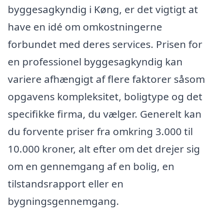
byggesagkyndig i Køng, er det vigtigt at
have en idé om omkostningerne
forbundet med deres services. Prisen for
en professionel byggesagkyndig kan
variere afhængigt af flere faktorer såsom
opgavens kompleksitet, boligtype og det
specifikke firma, du vælger. Generelt kan
du forvente priser fra omkring 3.000 til
10.000 kroner, alt efter om det drejer sig
om en gennemgang af en bolig, en
tilstandsrapport eller en
bygningsgennemgang.