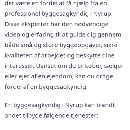
det være en fordel at få hjælp fra en
professionel byggesagkyndig i Nyrup.
Disse eksperter har den nødvendige
viden og erfaring til at guide dig gennem
både små og store byggeopgaver, sikre
kvaliteten af arbejdet og beskytte dine
interesser. Uanset om du er køber, sælger
eller ejer af en ejendom, kan du drage
fordel af en byggesagkyndig.
En byggesagkyndig i Nyrup kan blandt
andet tilbyde følgende tjenester: