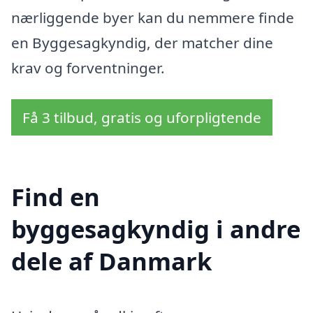
nærliggende byer kan du nemmere finde
en Byggesagkyndig, der matcher dine
krav og forventninger.
Få 3 tilbud, gratis og uforpligtende
Find en
byggesagkyndig i andre
dele af Danmark