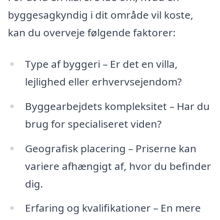
byggesagkyndig i dit område vil koste,
kan du overveje følgende faktorer:
Type af byggeri – Er det en villa,
lejlighed eller erhvervsejendom?
Byggearbejdets kompleksitet – Har du
brug for specialiseret viden?
Geografisk placering – Priserne kan
variere afhængigt af, hvor du befinder
dig.
Erfaring og kvalifikationer – En mere