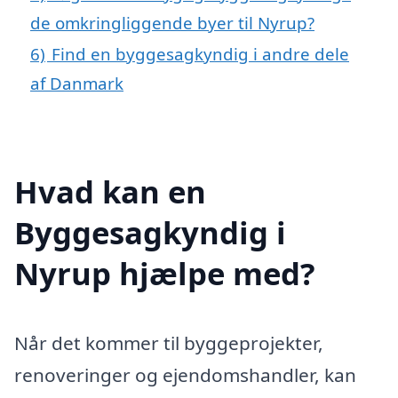
de omkringliggende byer til Nyrup?
6)
Find en byggesagkyndig i andre dele
af Danmark
Hvad kan en
Byggesagkyndig i
Nyrup hjælpe med?
Når det kommer til byggeprojekter,
renoveringer og ejendomshandler, kan