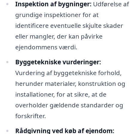
Inspektion af bygninger:
Udførelse af
grundige inspektioner for at
identificere eventuelle skjulte skader
eller mangler, der kan påvirke
ejendommens værdi.
Byggetekniske vurderinger:
Vurdering af byggetekniske forhold,
herunder materialer, konstruktion og
installationer, for at sikre, at de
overholder gældende standarder og
forskrifter.
Rådgivning ved køb af ejendom: