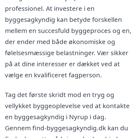
professionel. At investere i en
byggesagkyndig kan betyde forskellen
mellem en succesfuld byggeproces og en,
der ender med både økonomiske og
følelsesmæssige belastninger. Vær sikker
på at dine interesser er dækket ved at
vælge en kvalificeret fagperson.
Tag det første skridt mod en tryg og
vellykket byggeoplevelse ved at kontakte
en byggesagkyndig i Nyrup i dag.
Gennem find-byggesagkyndig.dk kan du