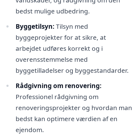
vandskader, og rådgivning om den
bedst mulige udbedring.
Byggetilsyn:
Tilsyn med
byggeprojekter for at sikre, at
arbejdet udføres korrekt og i
overensstemmelse med
byggetilladelser og byggestandarder.
Rådgivning om renovering:
Professionel rådgivning om
renoveringsprojekter og hvordan man
bedst kan optimere værdien af en
ejendom.