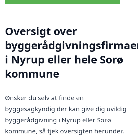
Oversigt over
byggerådgivningsfirmae
i Nyrup eller hele Sorø
kommune
Ønsker du selv at finde en
byggesagkyndig der kan give dig uvildig
byggerådgivning i Nyrup eller Sorø
kommune, så tjek oversigten herunder.