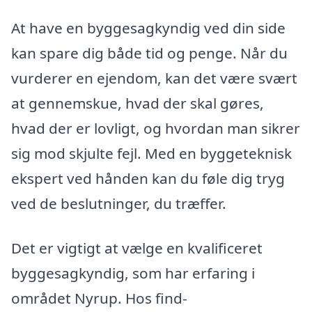
At have en byggesagkyndig ved din side
kan spare dig både tid og penge. Når du
vurderer en ejendom, kan det være svært
at gennemskue, hvad der skal gøres,
hvad der er lovligt, og hvordan man sikrer
sig mod skjulte fejl. Med en byggeteknisk
ekspert ved hånden kan du føle dig tryg
ved de beslutninger, du træffer.
Det er vigtigt at vælge en kvalificeret
byggesagkyndig, som har erfaring i
området Nyrup. Hos find-