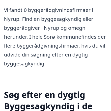
Vi fandt 0 byggerådgivningsfirmaer i
Nyrup. Find en byggesagkyndig eller
byggerådgiver i Nyrup og omegn
herunder. I hele Sorø kommunefindes der
flere byggerådgivningsfirmaer, hvis du vil
udvide din søgning efter en dygtig
byggesagkyndig.
Søg efter en dygtig
Byggesagkyndig i de