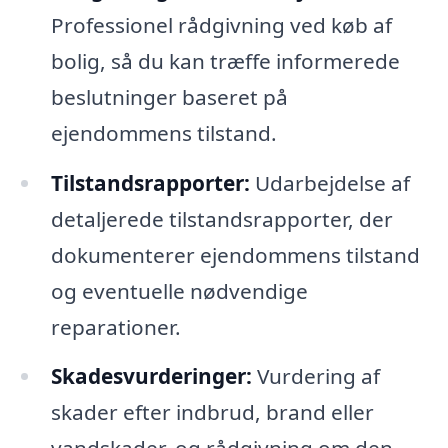
Professionel rådgivning ved køb af
bolig, så du kan træffe informerede
beslutninger baseret på
ejendommens tilstand.
Tilstandsrapporter:
Udarbejdelse af
detaljerede tilstandsrapporter, der
dokumenterer ejendommens tilstand
og eventuelle nødvendige
reparationer.
Skadesvurderinger:
Vurdering af
skader efter indbrud, brand eller