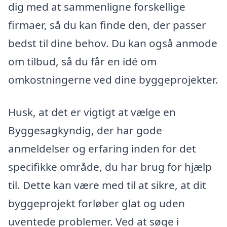
dig med at sammenligne forskellige
firmaer, så du kan finde den, der passer
bedst til dine behov. Du kan også anmode
om tilbud, så du får en idé om
omkostningerne ved dine byggeprojekter.
Husk, at det er vigtigt at vælge en
Byggesagkyndig, der har gode
anmeldelser og erfaring inden for det
specifikke område, du har brug for hjælp
til. Dette kan være med til at sikre, at dit
byggeprojekt forløber glat og uden
uventede problemer. Ved at søge i