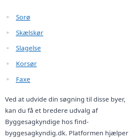
Sorø
Skælskør
Slagelse
Korsør
Faxe
Ved at udvide din søgning til disse byer,
kan du få et bredere udvalg af
Byggesagkyndige hos find-
byggesagkyndig.dk. Platformen hjælper