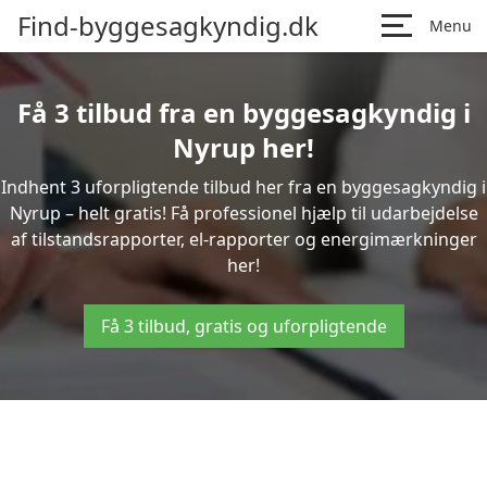
Find-byggesagkyndig.dk
Menu
Få 3 tilbud fra en byggesagkyndig i
Nyrup her!
Indhent 3 uforpligtende tilbud her fra en byggesagkyndig i
Nyrup – helt gratis! Få professionel hjælp til udarbejdelse
af tilstandsrapporter, el-rapporter og energimærkninger
her!
Få 3 tilbud, gratis og uforpligtende