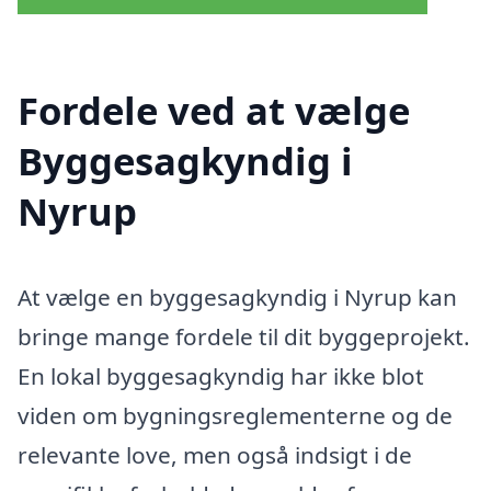
Fordele ved at vælge
Byggesagkyndig i
Nyrup
At vælge en byggesagkyndig i Nyrup kan
bringe mange fordele til dit byggeprojekt.
En lokal byggesagkyndig har ikke blot
viden om bygningsreglementerne og de
relevante love, men også indsigt i de