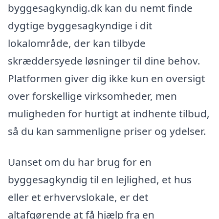
byggesagkyndig.dk kan du nemt finde
dygtige byggesagkyndige i dit
lokalområde, der kan tilbyde
skræddersyede løsninger til dine behov.
Platformen giver dig ikke kun en oversigt
over forskellige virksomheder, men
muligheden for hurtigt at indhente tilbud,
så du kan sammenligne priser og ydelser.
Uanset om du har brug for en
byggesagkyndig til en lejlighed, et hus
eller et erhvervslokale, er det
altafgørende at få hjælp fra en