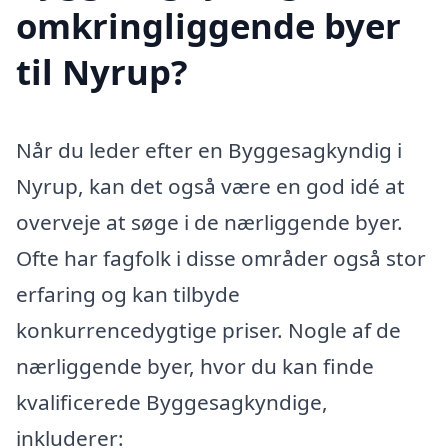
omkringliggende byer
til Nyrup?
Når du leder efter en Byggesagkyndig i
Nyrup, kan det også være en god idé at
overveje at søge i de nærliggende byer.
Ofte har fagfolk i disse områder også stor
erfaring og kan tilbyde
konkurrencedygtige priser. Nogle af de
nærliggende byer, hvor du kan finde
kvalificerede Byggesagkyndige,
inkluderer: