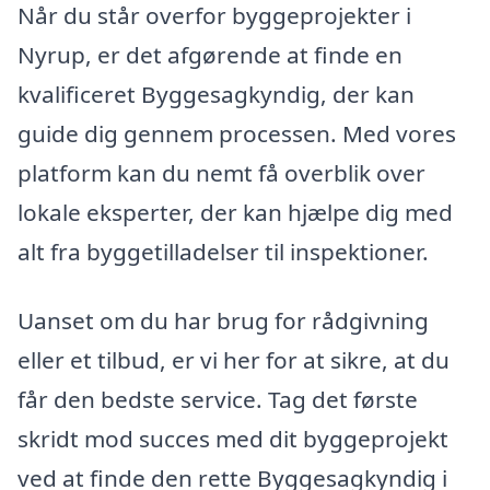
Når du står overfor byggeprojekter i
Nyrup, er det afgørende at finde en
kvalificeret Byggesagkyndig, der kan
guide dig gennem processen. Med vores
platform kan du nemt få overblik over
lokale eksperter, der kan hjælpe dig med
alt fra byggetilladelser til inspektioner.
Uanset om du har brug for rådgivning
eller et tilbud, er vi her for at sikre, at du
får den bedste service. Tag det første
skridt mod succes med dit byggeprojekt
ved at finde den rette Byggesagkyndig i