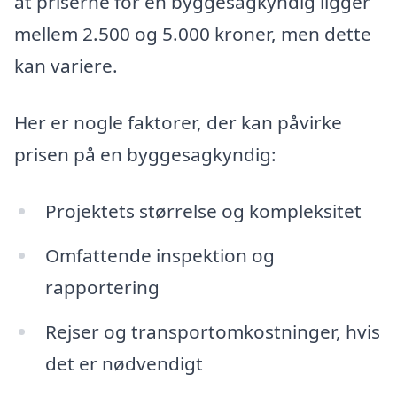
at priserne for en byggesagkyndig ligger
mellem 2.500 og 5.000 kroner, men dette
kan variere.
Her er nogle faktorer, der kan påvirke
prisen på en byggesagkyndig:
Projektets størrelse og kompleksitet
Omfattende inspektion og
rapportering
Rejser og transportomkostninger, hvis
det er nødvendigt