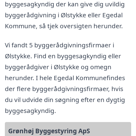
byggesagkyndig der kan give dig uvildig
byggerådgivning i Ølstykke eller Egedal
Kommune, så tjek oversigten herunder.
Vi fandt 5 byggerådgivningsfirmaer i
Ølstykke. Find en byggesagkyndig eller
byggerådgiver i Ølstykke og omegn
herunder. I hele Egedal Kommunefindes
der flere byggerådgivningsfirmaer, hvis
du vil udvide din søgning efter en dygtig
byggesagkyndig.
Grønhøj Byggestyring ApS