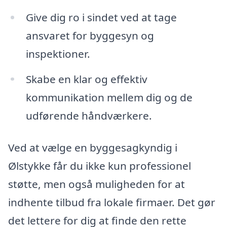
Give dig ro i sindet ved at tage
ansvaret for byggesyn og
inspektioner.
Skabe en klar og effektiv
kommunikation mellem dig og de
udførende håndværkere.
Ved at vælge en byggesagkyndig i
Ølstykke får du ikke kun professionel
støtte, men også muligheden for at
indhente tilbud fra lokale firmaer. Det gør
det lettere for dig at finde den rette