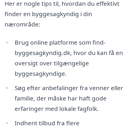
Her er nogle tips til, hvordan du effektivt
finder en byggesagkyndig i din
nærområde:
Brug online platforme som find-
byggesagkyndig.dk, hvor du kan få en
oversigt over tilgængelige
byggesagkyndige.
Søg efter anbefalinger fra venner eller
familie, der måske har haft gode
erfaringer med lokale fagfolk.
Indhent tilbud fra flere