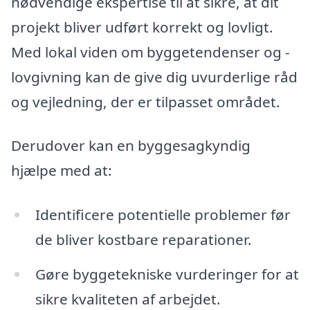
nødvendige ekspertise til at sikre, at dit
projekt bliver udført korrekt og lovligt.
Med lokal viden om byggetendenser og -
lovgivning kan de give dig uvurderlige råd
og vejledning, der er tilpasset området.
Derudover kan en byggesagkyndig
hjælpe med at:
Identificere potentielle problemer før
de bliver kostbare reparationer.
Gøre byggetekniske vurderinger for at
sikre kvaliteten af arbejdet.