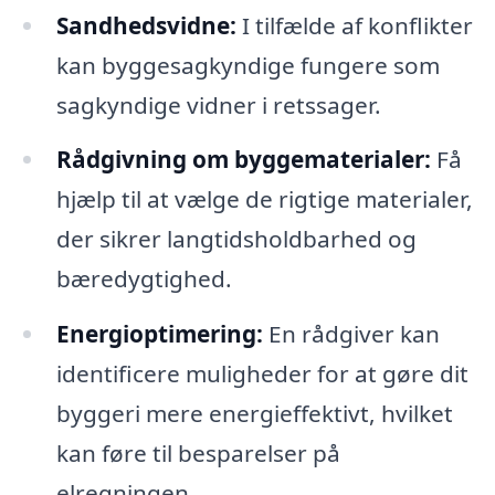
Sandhedsvidne:
I tilfælde af konflikter
kan byggesagkyndige fungere som
sagkyndige vidner i retssager.
Rådgivning om byggematerialer:
Få
hjælp til at vælge de rigtige materialer,
der sikrer langtidsholdbarhed og
bæredygtighed.
Energioptimering:
En rådgiver kan
identificere muligheder for at gøre dit
byggeri mere energieffektivt, hvilket
kan føre til besparelser på
elregningen.