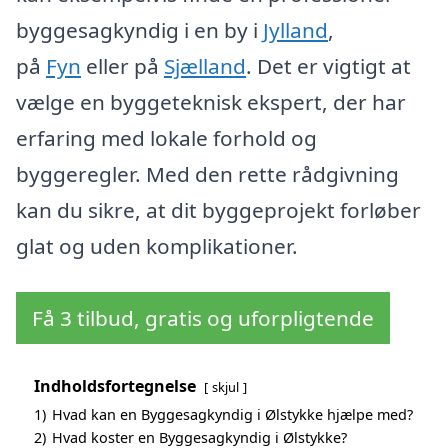
byggesagkyndig i en by i
Jylland
,
på
Fyn
eller på
Sjælland
. Det er vigtigt at
vælge en byggeteknisk ekspert, der har
erfaring med lokale forhold og
byggeregler. Med den rette rådgivning
kan du sikre, at dit byggeprojekt forløber
glat og uden komplikationer.
Få 3 tilbud, gratis og uforpligtende
Indholdsfortegnelse
skjul
1)
Hvad kan en Byggesagkyndig i Ølstykke hjælpe med?
2)
Hvad koster en Byggesagkyndig i Ølstykke?