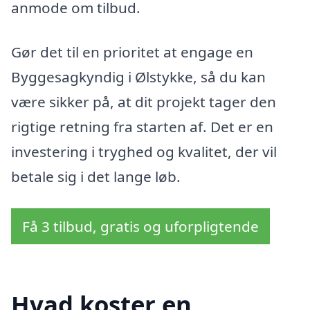
anmode om tilbud.
Gør det til en prioritet at engage en
Byggesagkyndig i Ølstykke, så du kan
være sikker på, at dit projekt tager den
rigtige retning fra starten af. Det er en
investering i tryghed og kvalitet, der vil
betale sig i det lange løb.
Få 3 tilbud, gratis og uforpligtende
Hvad koster en