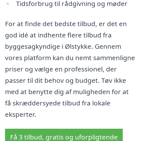
Tidsforbrug til rådgivning og møder
For at finde det bedste tilbud, er det en
god idé at indhente flere tilbud fra
byggesagkyndige i Ølstykke. Gennem
vores platform kan du nemt sammenligne
priser og vælge en professionel, der
passer til dit behov og budget. Tøv ikke
med at benytte dig af muligheden for at
få skræddersyede tilbud fra lokale
eksperter.
Få 3 tilbud, gratis og uforpligtende