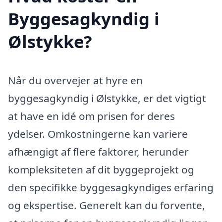
Byggesagkyndig i
Ølstykke?
Når du overvejer at hyre en
byggesagkyndig i Ølstykke, er det vigtigt
at have en idé om prisen for deres
ydelser. Omkostningerne kan variere
afhængigt af flere faktorer, herunder
kompleksiteten af dit byggeprojekt og
den specifikke byggesagkyndiges erfaring
og ekspertise. Generelt kan du forvente,