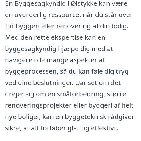
En Byggesagkyndig i Ølstykke kan være
en uvurderlig ressource, når du står over
for byggeri eller renovering af din bolig.
Med den rette ekspertise kan en
byggesagkyndig hjælpe dig med at
navigere i de mange aspekter af
byggeprocessen, så du kan føle dig tryg
ved dine beslutninger. Uanset om det
drejer sig om en småforbedring, større
renoveringsprojekter eller byggeri af helt
nye boliger, kan en byggeteknisk rådgiver
sikre, at alt forløber glat og effektivt.