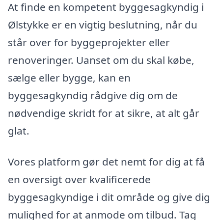
At finde en kompetent byggesagkyndig i
Ølstykke er en vigtig beslutning, når du
står over for byggeprojekter eller
renoveringer. Uanset om du skal købe,
sælge eller bygge, kan en
byggesagkyndig rådgive dig om de
nødvendige skridt for at sikre, at alt går
glat.
Vores platform gør det nemt for dig at få
en oversigt over kvalificerede
byggesagkyndige i dit område og give dig
mulighed for at anmode om tilbud. Tag