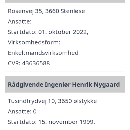
Rosenvej 35, 3660 Stenløse
Ansatte:
Startdato: 01. oktober 2022,
Virksomhedsform:
Enkeltmandsvirksomhed
CVR: 43636588
Rådgivende Ingeniør Henrik Nygaard
Tusindfrydvej 10, 3650 ølstykke
Ansatte: 0
Startdato: 15. november 1999,