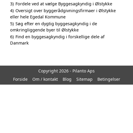
3)
Fordele ved at vælge Byggesagkyndig i Ølstykke
4)
Oversigt over byggerådgivningsfirmaer i Ølstykke
eller hele Egedal Kommune
5)
Søg efter en dygtig byggesagkyndig i de
omkringliggende byer til Ølstykke
6)
Find en byggesagkyndig i forskellige dele af
Danmark
Copyright 2026 - Pilanto Aps
Forside
Om / kontakt
Blog
Sitemap
Betingelser