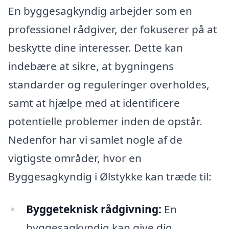
En byggesagkyndig arbejder som en
professionel rådgiver, der fokuserer på at
beskytte dine interesser. Dette kan
indebære at sikre, at bygningens
standarder og reguleringer overholdes,
samt at hjælpe med at identificere
potentielle problemer inden de opstår.
Nedenfor har vi samlet nogle af de
vigtigste områder, hvor en
Byggesagkyndig i Ølstykke kan træde til:
Byggeteknisk rådgivning:
En
byggesagkyndig kan give dig