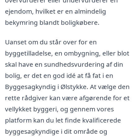
ejendom, hvilket er en almindelig
bekymring blandt boligkøbere.
Uanset om du står over for en
byggetilladelse, en ombygning, eller blot
skal have en sundhedsvurdering af din
bolig, er det en god idé at få fat i en
Byggesagkyndig i Ølstykke. At vælge den
rette rådgiver kan være afgørende for et
vellykket byggeri, og gennem vores
platform kan du let finde kvalificerede
byggesagkyndige i dit område og