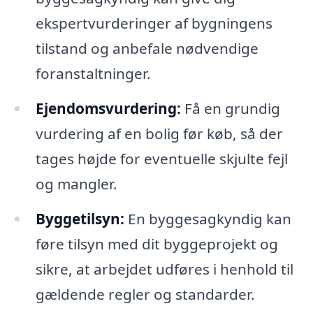
ekspertvurderinger af bygningens
tilstand og anbefale nødvendige
foranstaltninger.
Ejendomsvurdering:
Få en grundig
vurdering af en bolig før køb, så der
tages højde for eventuelle skjulte fejl
og mangler.
Byggetilsyn:
En byggesagkyndig kan
føre tilsyn med dit byggeprojekt og
sikre, at arbejdet udføres i henhold til
gældende regler og standarder.