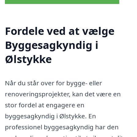
Fordele ved at vælge
Byggesagkyndig i
Ølstykke
Når du står over for bygge- eller
renoveringsprojekter, kan det være en
stor fordel at engagere en
byggesagkyndig i Ølstykke. En
professionel byggesagkyndig har den