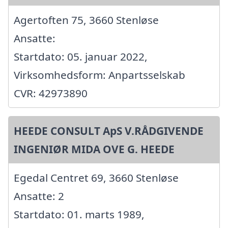
Agertoften 75, 3660 Stenløse
Ansatte:
Startdato: 05. januar 2022,
Virksomhedsform: Anpartsselskab
CVR: 42973890
HEEDE CONSULT ApS V.RÅDGIVENDE
INGENIØR MIDA OVE G. HEEDE
Egedal Centret 69, 3660 Stenløse
Ansatte: 2
Startdato: 01. marts 1989,