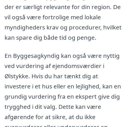
der er særligt relevante for din region. De
vil også være fortrolige med lokale
myndigheders krav og procedurer, hvilket
kan spare dig både tid og penge.
En Byggesagkyndig kan også være nyttig
ved vurdering af ejendomsværdier i
Ølstykke. Hvis du har tænkt dig at
investere i et hus eller en lejlighed, kan en
grundig vurdering fra en ekspert give dig
trygghed i dit valg. Dette kan være
afgørende for at sikre, at du ikke
overvurderer eller undervurderer en