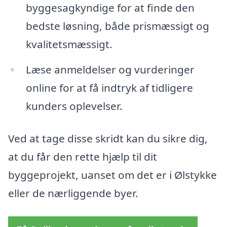
byggesagkyndige for at finde den
bedste løsning, både prismæssigt og
kvalitetsmæssigt.
Læse anmeldelser og vurderinger
online for at få indtryk af tidligere
kunders oplevelser.
Ved at tage disse skridt kan du sikre dig,
at du får den rette hjælp til dit
byggeprojekt, uanset om det er i Ølstykke
eller de nærliggende byer.