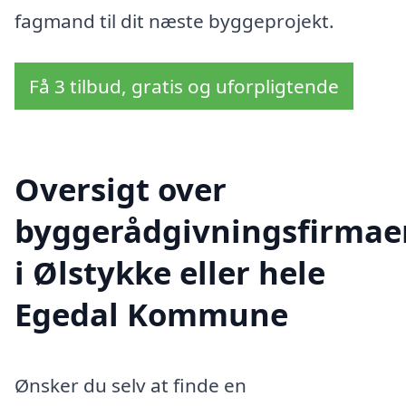
fagmand til dit næste byggeprojekt.
Få 3 tilbud, gratis og uforpligtende
Oversigt over
byggerådgivningsfirmae
i Ølstykke eller hele
Egedal Kommune
Ønsker du selv at finde en