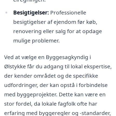
Besigtigelser:
Professionelle
besigtigelser af ejendom før køb,
renovering eller salg for at opdage
mulige problemer.
Ved at vælge en Byggesagkyndig i
Ølstykke får du adgang til lokal ekspertise,
der kender området og de specifikke
udfordringer, der kan opstå i forbindelse
med byggeprojekter. Dette kan være en
stor fordel, da lokale fagfolk ofte har
erfaring med byggeregler og -standarder,