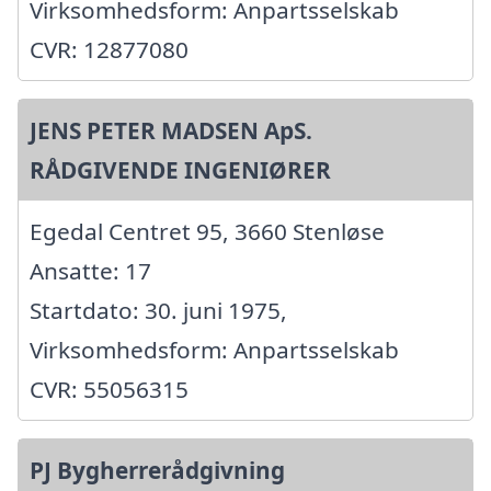
Virksomhedsform: Anpartsselskab
CVR: 12877080
JENS PETER MADSEN ApS.
RÅDGIVENDE INGENIØRER
Egedal Centret 95, 3660 Stenløse
Ansatte: 17
Startdato: 30. juni 1975,
Virksomhedsform: Anpartsselskab
CVR: 55056315
PJ Bygherrerådgivning