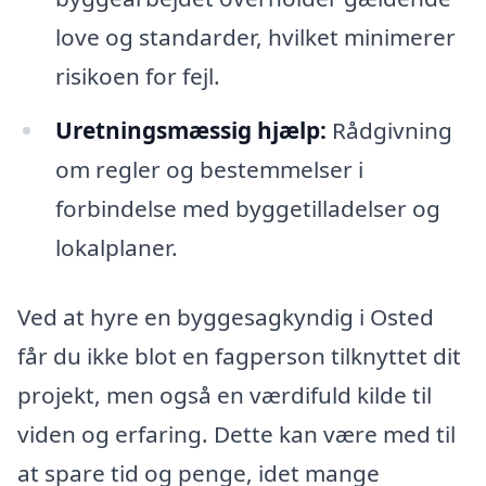
love og standarder, hvilket minimerer
risikoen for fejl.
Uretningsmæssig hjælp:
Rådgivning
om regler og bestemmelser i
forbindelse med byggetilladelser og
lokalplaner.
Ved at hyre en byggesagkyndig i Osted
får du ikke blot en fagperson tilknyttet dit
projekt, men også en værdifuld kilde til
viden og erfaring. Dette kan være med til
at spare tid og penge, idet mange