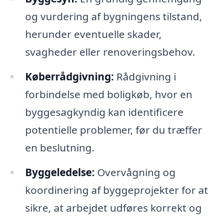
og vurdering af bygningens tilstand,
herunder eventuelle skader,
svagheder eller renoveringsbehov.
Køberrådgivning:
Rådgivning i
forbindelse med boligkøb, hvor en
byggesagkyndig kan identificere
potentielle problemer, før du træffer
en beslutning.
Byggeledelse:
Overvågning og
koordinering af byggeprojekter for at
sikre, at arbejdet udføres korrekt og