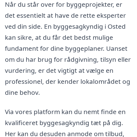
Når du står over for byggeprojekter, er
det essentielt at have de rette eksperter
ved din side. En byggesagkyndig i Osted
kan sikre, at du får det bedst mulige
fundament for dine byggeplaner. Uanset
om du har brug for rådgivning, tilsyn eller
vurdering, er det vigtigt at vælge en
professionel, der kender lokalområdet og
dine behov.
Via vores platform kan du nemt finde en
kvalificeret byggesagkyndig tæt på dig.
Her kan du desuden anmode om tilbud,