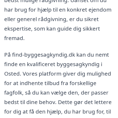
har brug for hjælp til en konkret ejendom
eller generel rådgivning, er du sikret
ekspertise, som kan guide dig sikkert
fremad.
På find-byggesagkyndig.dk kan du nemt
finde en kvalificeret byggesagkyndig i
Osted. Vores platform giver dig mulighed
for at indhente tilbud fra forskellige
fagfolk, så du kan vælge den, der passer
bedst til dine behov. Dette gør det lettere
for dig at få den hjælp, du har brug for, til