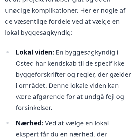
unødige komplikationer. Her er nogle af
de væsentlige fordele ved at vælge en
lokal byggesagkyndig:
Lokal viden:
En byggesagkyndig i
Osted har kendskab til de specifikke
byggeforskrifter og regler, der gælder
i området. Denne lokale viden kan
være afgørende for at undgå fejl og
forsinkelser.
Nærhed:
Ved at vælge en lokal
ekspert får du en nærhed, der