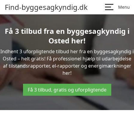
Find-byggesagkyndig.dk
Menu
Få 3 tilbud fra en byggesagkyndig i
Osted her!
Indhent 3 uforpligtende tilbud her fra en byggesagkyndig i
Osted – helt gratis! Få professionel hjælp til udarbejdelse
af tilstandsrapporter, el-rapporter og energimærkninger
her!
Få 3 tilbud, gratis og uforpligtende