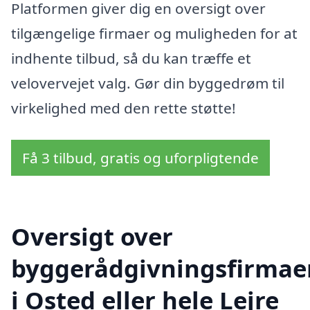
Platformen giver dig en oversigt over
tilgængelige firmaer og muligheden for at
indhente tilbud, så du kan træffe et
velovervejet valg. Gør din byggedrøm til
virkelighed med den rette støtte!
Få 3 tilbud, gratis og uforpligtende
Oversigt over
byggerådgivningsfirmae
i Osted eller hele Lejre