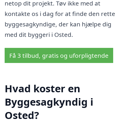
netop dit projekt. Tøv ikke med at
kontakte os i dag for at finde den rette
byggesagkyndige, der kan hjælpe dig
med dit byggeri i Osted.
Få 3 tilbud, gratis og uforpligtende
Hvad koster en
Byggesagkyndig i
Osted?