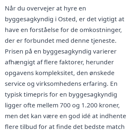
Når du overvejer at hyre en
byggesagkyndig i Osted, er det vigtigt at
have en forståelse for de omkostninger,
der er forbundet med denne tjeneste.
Prisen på en byggesagkyndig varierer
afhængigt af flere faktorer, herunder
opgavens kompleksitet, den ønskede
service og virksomhedens erfaring. En
typisk timepris for en byggesagkyndig
ligger ofte mellem 700 og 1.200 kroner,
men det kan være en god idé at indhente
flere tilbud for at finde det bedste match