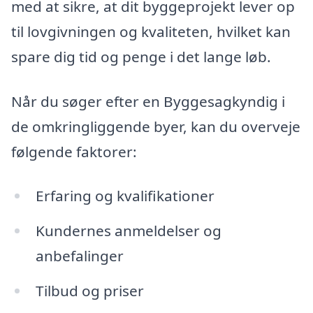
med at sikre, at dit byggeprojekt lever op
til lovgivningen og kvaliteten, hvilket kan
spare dig tid og penge i det lange løb.
Når du søger efter en Byggesagkyndig i
de omkringliggende byer, kan du overveje
følgende faktorer:
Erfaring og kvalifikationer
Kundernes anmeldelser og
anbefalinger
Tilbud og priser