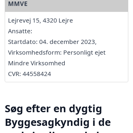
MMVE
Lejrevej 15, 4320 Lejre
Ansatte:
Startdato: 04. december 2023,
Virksomhedsform: Personligt ejet
Mindre Virksomhed
CVR: 44558424
Søg efter en dygtig
Byggesagkyndig i de