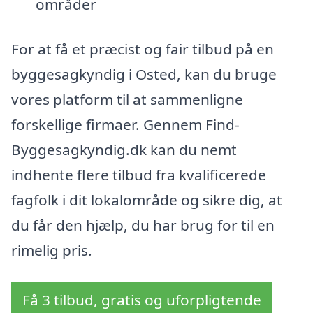
områder
For at få et præcist og fair tilbud på en
byggesagkyndig i Osted, kan du bruge
vores platform til at sammenligne
forskellige firmaer. Gennem Find-
Byggesagkyndig.dk kan du nemt
indhente flere tilbud fra kvalificerede
fagfolk i dit lokalområde og sikre dig, at
du får den hjælp, du har brug for til en
rimelig pris.
Få 3 tilbud, gratis og uforpligtende