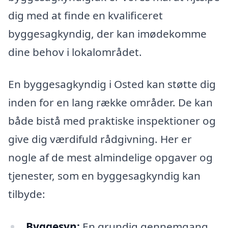
dig med at finde en kvalificeret
byggesagkyndig, der kan imødekomme
dine behov i lokalområdet.
En byggesagkyndig i Osted kan støtte dig
inden for en lang række områder. De kan
både bistå med praktiske inspektioner og
give dig værdifuld rådgivning. Her er
nogle af de mest almindelige opgaver og
tjenester, som en byggesagkyndig kan
tilbyde:
Byggesyn:
En grundig gennemgang