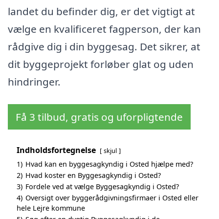
landet du befinder dig, er det vigtigt at
vælge en kvalificeret fagperson, der kan
rådgive dig i din byggesag. Det sikrer, at
dit byggeprojekt forløber glat og uden
hindringer.
Få 3 tilbud, gratis og uforpligtende
Indholdsfortegnelse
skjul
1)
Hvad kan en byggesagkyndig i Osted hjælpe med?
2)
Hvad koster en Byggesagkyndig i Osted?
3)
Fordele ved at vælge Byggesagkyndig i Osted?
4)
Oversigt over byggerådgivningsfirmaer i Osted eller
hele Lejre kommune