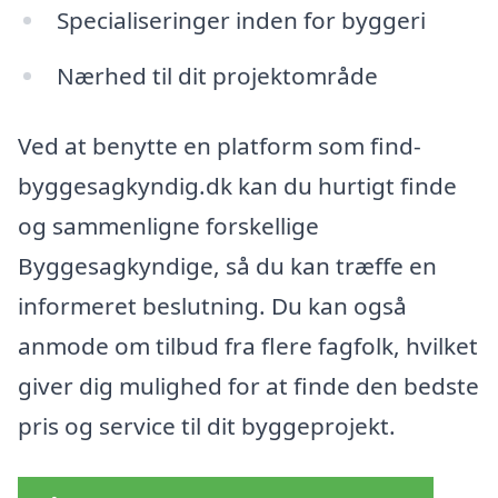
Specialiseringer inden for byggeri
Nærhed til dit projektområde
Ved at benytte en platform som find-
byggesagkyndig.dk kan du hurtigt finde
og sammenligne forskellige
Byggesagkyndige, så du kan træffe en
informeret beslutning. Du kan også
anmode om tilbud fra flere fagfolk, hvilket
giver dig mulighed for at finde den bedste
pris og service til dit byggeprojekt.