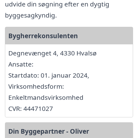
udvide din søgning efter en dygtig
byggesagkyndig.
Bygherrekonsulenten
Degnevænget 4, 4330 Hvalsø
Ansatte:
Startdato: 01. januar 2024,
Virksomhedsform:
Enkeltmandsvirksomhed
CVR: 44471027
Din Byggepartner - Oliver