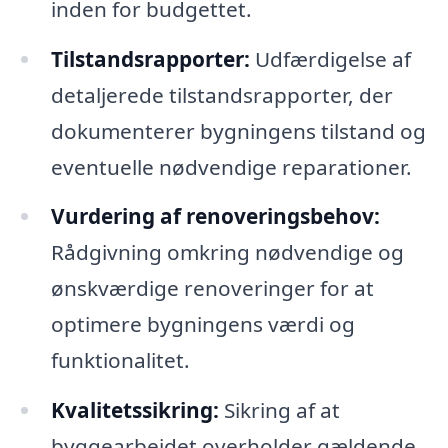
inden for budgettet.
Tilstandsrapporter:
Udfærdigelse af
detaljerede tilstandsrapporter, der
dokumenterer bygningens tilstand og
eventuelle nødvendige reparationer.
Vurdering af renoveringsbehov:
Rådgivning omkring nødvendige og
ønskværdige renoveringer for at
optimere bygningens værdi og
funktionalitet.
Kvalitetssikring:
Sikring af at
byggearbejdet overholder gældende