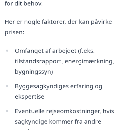
for dit behov.
Her er nogle faktorer, der kan påvirke
prisen:
Omfanget af arbejdet (f.eks.
tilstandsrapport, energimærkning,
bygningssyn)
Byggesagkyndiges erfaring og
ekspertise
Eventuelle rejseomkostninger, hvis
sagkyndige kommer fra andre