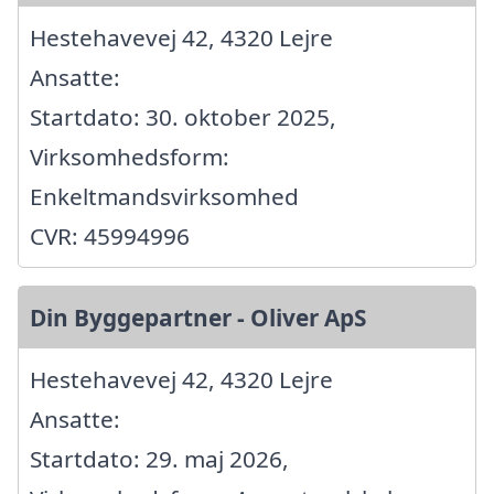
Hestehavevej 42, 4320 Lejre
Ansatte:
Startdato: 30. oktober 2025,
Virksomhedsform:
Enkeltmandsvirksomhed
CVR: 45994996
Din Byggepartner - Oliver ApS
Hestehavevej 42, 4320 Lejre
Ansatte:
Startdato: 29. maj 2026,