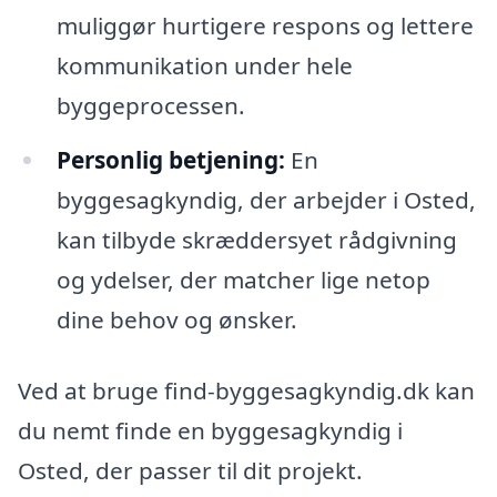
muliggør hurtigere respons og lettere
kommunikation under hele
byggeprocessen.
Personlig betjening:
En
byggesagkyndig, der arbejder i Osted,
kan tilbyde skræddersyet rådgivning
og ydelser, der matcher lige netop
dine behov og ønsker.
Ved at bruge find-byggesagkyndig.dk kan
du nemt finde en byggesagkyndig i
Osted, der passer til dit projekt.