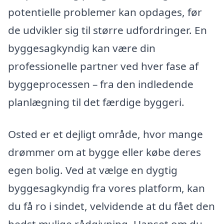
potentielle problemer kan opdages, før
de udvikler sig til større udfordringer. En
byggesagkyndig kan være din
professionelle partner ved hver fase af
byggeprocessen – fra den indledende
planlægning til det færdige byggeri.
Osted er et dejligt område, hvor mange
drømmer om at bygge eller købe deres
egen bolig. Ved at vælge en dygtig
byggesagkyndig fra vores platform, kan
du få ro i sindet, velvidende at du fået den
bedst mulige rådgivning. Uanset om du