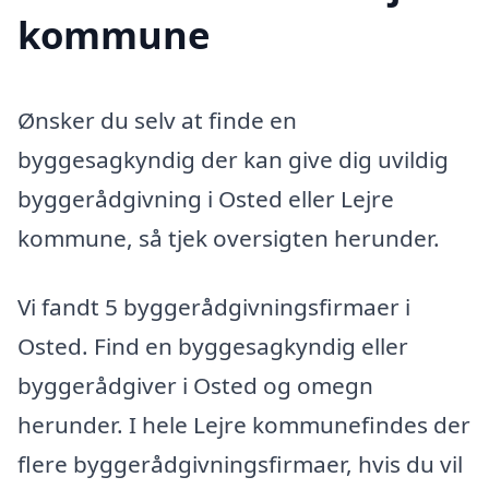
kommune
Ønsker du selv at finde en
byggesagkyndig der kan give dig uvildig
byggerådgivning i Osted eller Lejre
kommune, så tjek oversigten herunder.
Vi fandt 5 byggerådgivningsfirmaer i
Osted. Find en byggesagkyndig eller
byggerådgiver i Osted og omegn
herunder. I hele Lejre kommunefindes der
flere byggerådgivningsfirmaer, hvis du vil