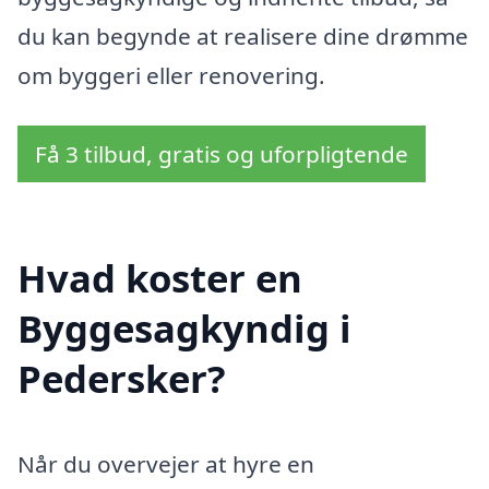
du kan begynde at realisere dine drømme
om byggeri eller renovering.
Få 3 tilbud, gratis og uforpligtende
Hvad koster en
Byggesagkyndig i
Pedersker?
Når du overvejer at hyre en