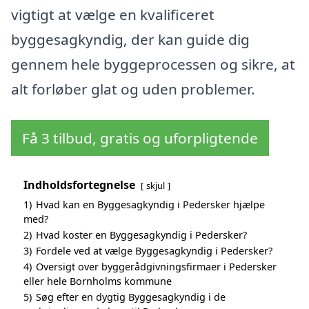
vigtigt at vælge en kvalificeret
byggesagkyndig, der kan guide dig
gennem hele byggeprocessen og sikre, at
alt forløber glat og uden problemer.
Få 3 tilbud, gratis og uforpligtende
Indholdsfortegnelse
skjul
1)
Hvad kan en Byggesagkyndig i Pedersker hjælpe
med?
2)
Hvad koster en Byggesagkyndig i Pedersker?
3)
Fordele ved at vælge Byggesagkyndig i Pedersker?
4)
Oversigt over byggerådgivningsfirmaer i Pedersker
eller hele Bornholms kommune
5)
Søg efter en dygtig Byggesagkyndig i de