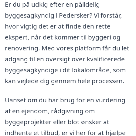
Er du på udkig efter en pålidelig
byggesagkyndig i Pedersker? Vi forstår,
hvor vigtig det er at finde den rette
ekspert, når det kommer til byggeri og
renovering. Med vores platform får du let
adgang til en oversigt over kvalificerede
byggesagkyndige i dit lokalområde, som
kan vejlede dig gennem hele processen.
Uanset om du har brug for en vurdering
af en ejendom, rådgivning om
byggeprojekter eller blot ønsker at
indhente et tilbud, er vi her for at hjælpe