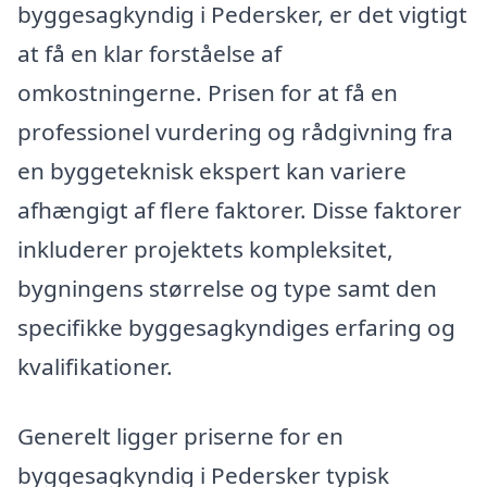
byggesagkyndig i Pedersker, er det vigtigt
at få en klar forståelse af
omkostningerne. Prisen for at få en
professionel vurdering og rådgivning fra
en byggeteknisk ekspert kan variere
afhængigt af flere faktorer. Disse faktorer
inkluderer projektets kompleksitet,
bygningens størrelse og type samt den
specifikke byggesagkyndiges erfaring og
kvalifikationer.
Generelt ligger priserne for en
byggesagkyndig i Pedersker typisk