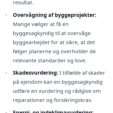
resultat.
Overvågning af byggeprojekter:
Mange vælger at få en
byggesagkyndig til at overvåge
byggearbejdet for at sikre, at det
følger planerne og overholder de
relevante standarder og love.
Skadesvurdering:
I tilfælde af skader
på ejendom kan en byggesagkyndig
udføre en vurdering og rådgive om
reparationer og forsikringskrav.
Energi- og indeklimavurdering: