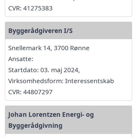
CVR: 41275383
Byggerådgiveren I/S
Snellemark 14, 3700 Rønne
Ansatte:
Startdato: 03. maj 2024,
Virksomhedsform: Interessentskab
CVR: 44807297
Johan Lorentzen Energi- og
Byggerådgivning