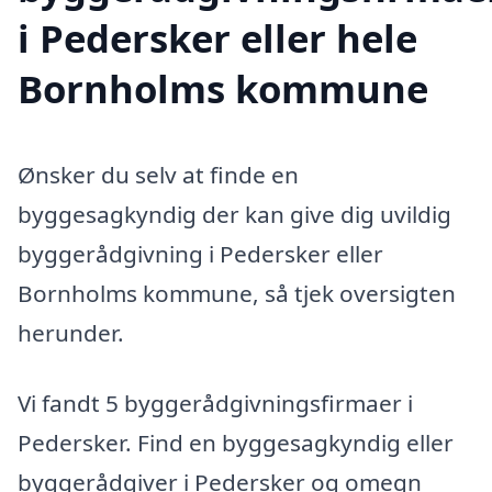
i Pedersker eller hele
Bornholms kommune
Ønsker du selv at finde en
byggesagkyndig der kan give dig uvildig
byggerådgivning i Pedersker eller
Bornholms kommune, så tjek oversigten
herunder.
Vi fandt 5 byggerådgivningsfirmaer i
Pedersker. Find en byggesagkyndig eller
byggerådgiver i Pedersker og omegn