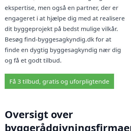
ekspertise, men også en partner, der er
engageret i at hjælpe dig med at realisere
dit byggeprojekt på bedst mulige vilkår.
Besøg find-byggesagkyndig.dk for at
finde en dygtig byggesagkyndig nær dig
og få et godt tilbud.
Få 3 tilbud, gratis og uforpligtende
Oversigt over
byggerådgivningsfirmae