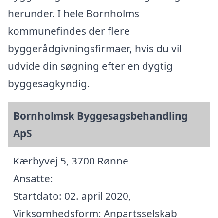
herunder. I hele Bornholms
kommunefindes der flere
byggerådgivningsfirmaer, hvis du vil
udvide din søgning efter en dygtig
byggesagkyndig.
Bornholmsk Byggesagsbehandling
ApS
Kærbyvej 5, 3700 Rønne
Ansatte:
Startdato: 02. april 2020,
Virksomhedsform: Anpartsselskab