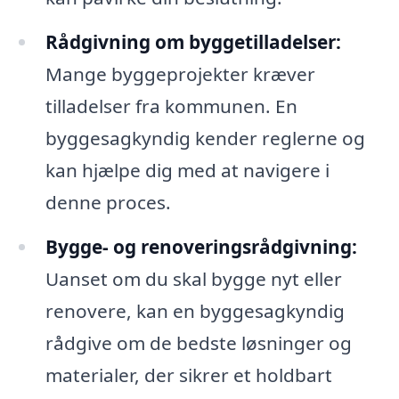
Rådgivning om byggetilladelser:
Mange byggeprojekter kræver
tilladelser fra kommunen. En
byggesagkyndig kender reglerne og
kan hjælpe dig med at navigere i
denne proces.
Bygge- og renoveringsrådgivning:
Uanset om du skal bygge nyt eller
renovere, kan en byggesagkyndig
rådgive om de bedste løsninger og
materialer, der sikrer et holdbart