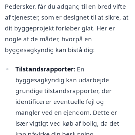
Pedersker, får du adgang til en bred vifte
af tjenester, som er designet til at sikre, at
dit byggeprojekt forløber glat. Her er
nogle af de måder, hvorpå en
byggesagkyndig kan bistå dig:
Tilstandsrapporter:
En
byggesagkyndig kan udarbejde
grundige tilstandsrapporter, der
identificerer eventuelle fejl og
mangler ved en ejendom. Dette er
især vigtigt ved køb af bolig, da det
kan påvirke din beslutning.