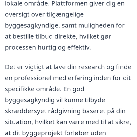
lokale område. Plattformen giver dig en
oversigt over tilgængelige
byggesagkyndige, samt muligheden for
at bestille tilbud direkte, hvilket gør
processen hurtig og effektiv.
Det er vigtigt at lave din research og finde
en professionel med erfaring inden for dit
specifikke område. En god
byggesagkyndig vil kunne tilbyde
skræddersyet rådgivning baseret på din
situation, hvilket kan være med til at sikre,
at dit byggeprojekt forløber uden