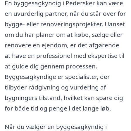
En byggesagkyndig i Pedersker kan være
en uvurderlig partner, når du står over for
bygge- eller renoveringsprojekter. Uanset
om du har planer om at købe, sælge eller
renovere en ejendom, er det afgørende
at have en professionel med ekspertise til
at guide dig gennem processen.
Byggesagkyndige er specialister, der
tilbyder rådgivning og vurdering af
bygningers tilstand, hvilket kan spare dig
for både tid og penge i det lange løb.
Når du vælger en byggesagkyndig i