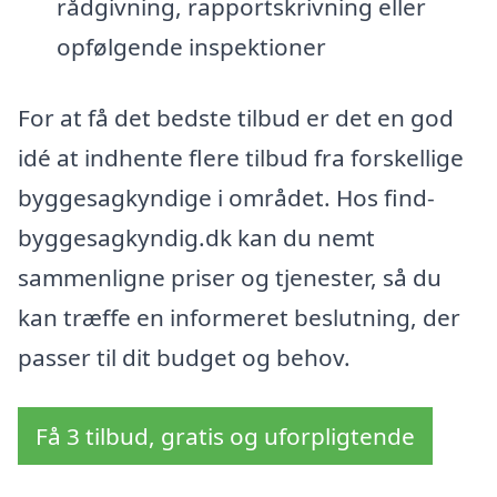
rådgivning, rapportskrivning eller
opfølgende inspektioner
For at få det bedste tilbud er det en god
idé at indhente flere tilbud fra forskellige
byggesagkyndige i området. Hos find-
byggesagkyndig.dk kan du nemt
sammenligne priser og tjenester, så du
kan træffe en informeret beslutning, der
passer til dit budget og behov.
Få 3 tilbud, gratis og uforpligtende