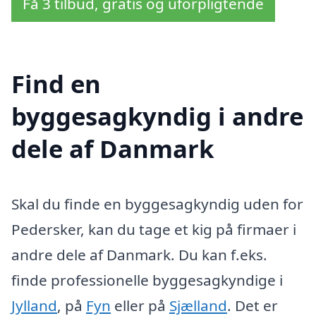
Få 3 tilbud, gratis og uforpligtende
Find en
byggesagkyndig i andre
dele af Danmark
Skal du finde en byggesagkyndig uden for
Pedersker, kan du tage et kig på firmaer i
andre dele af Danmark. Du kan f.eks.
finde professionelle byggesagkyndige i
Jylland
, på
Fyn
eller på
Sjælland
. Det er