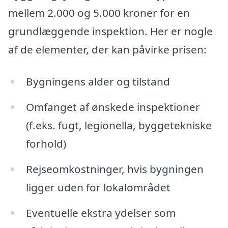
mellem 2.000 og 5.000 kroner for en
grundlæggende inspektion. Her er nogle
af de elementer, der kan påvirke prisen:
Bygningens alder og tilstand
Omfanget af ønskede inspektioner
(f.eks. fugt, legionella, byggetekniske
forhold)
Rejseomkostninger, hvis bygningen
ligger uden for lokalområdet
Eventuelle ekstra ydelser som