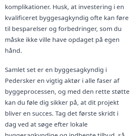
komplikationer. Husk, at investering i en
kvalificeret byggesagkyndig ofte kan føre
til besparelser og forbedringer, som du
måske ikke ville have opdaget på egen
hånd.
Samlet set er en byggesagkyndig i
Pedersker en vigtig aktør i alle faser af
byggeprocessen, og med den rette støtte
kan du føle dig sikker på, at dit projekt
bliver en succes. Tag det første skridt i
dag ved at søge efter lokale
byggesagkyndige og indhente tilbud, så