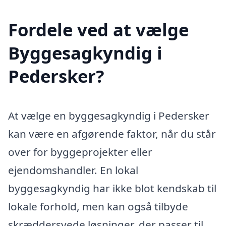
Fordele ved at vælge
Byggesagkyndig i
Pedersker?
At vælge en byggesagkyndig i Pedersker
kan være en afgørende faktor, når du står
over for byggeprojekter eller
ejendomshandler. En lokal
byggesagkyndig har ikke blot kendskab til
lokale forhold, men kan også tilbyde
skræddersyede løsninger, der passer til