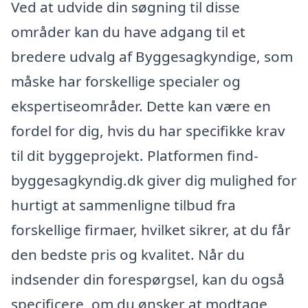
Ved at udvide din søgning til disse
områder kan du have adgang til et
bredere udvalg af Byggesagkyndige, som
måske har forskellige specialer og
ekspertiseområder. Dette kan være en
fordel for dig, hvis du har specifikke krav
til dit byggeprojekt. Platformen find-
byggesagkyndig.dk giver dig mulighed for
hurtigt at sammenligne tilbud fra
forskellige firmaer, hvilket sikrer, at du får
den bedste pris og kvalitet. Når du
indsender din forespørgsel, kan du også
specificere, om du ønsker at modtage