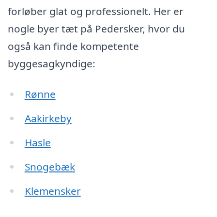
forløber glat og professionelt. Her er
nogle byer tæt på Pedersker, hvor du
også kan finde kompetente
byggesagkyndige:
Rønne
Aakirkeby
Hasle
Snogebæk
Klemensker