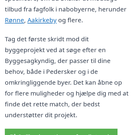
tilbud fra fagfolk i nabobyerne, herunder
Rønne
,
Aakirkeby
og flere.
Tag det første skridt mod dit
byggeprojekt ved at søge efter en
Byggesagkyndig, der passer til dine
behov, både i Pedersker og i de
omkringliggende byer. Det kan åbne op
for flere muligheder og hjælpe dig med at
finde det rette match, der bedst
understøtter dit projekt.