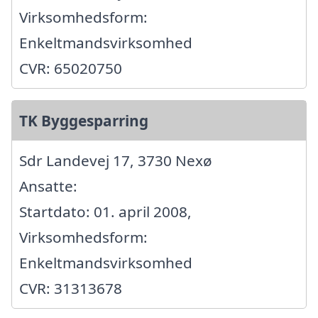
Virksomhedsform:
Enkeltmandsvirksomhed
CVR: 65020750
TK Byggesparring
Sdr Landevej 17, 3730 Nexø
Ansatte:
Startdato: 01. april 2008,
Virksomhedsform:
Enkeltmandsvirksomhed
CVR: 31313678