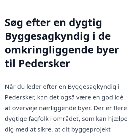
Søg efter en dygtig
Byggesagkyndig i de
omkringliggende byer
til Pedersker
Når du leder efter en Byggesagkyndig i
Pedersker, kan det også være en god idé
at overveje nærliggende byer. Der er flere
dygtige fagfolk i området, som kan hjælpe
dig med at sikre, at dit byggeprojekt