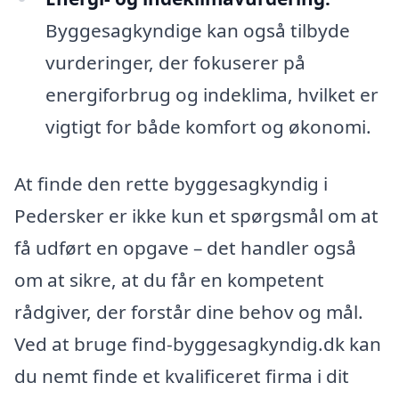
Byggesagkyndige kan også tilbyde
vurderinger, der fokuserer på
energiforbrug og indeklima, hvilket er
vigtigt for både komfort og økonomi.
At finde den rette byggesagkyndig i
Pedersker er ikke kun et spørgsmål om at
få udført en opgave – det handler også
om at sikre, at du får en kompetent
rådgiver, der forstår dine behov og mål.
Ved at bruge find-byggesagkyndig.dk kan
du nemt finde et kvalificeret firma i dit