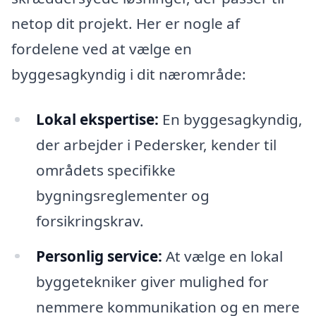
netop dit projekt. Her er nogle af
fordelene ved at vælge en
byggesagkyndig i dit nærområde:
Lokal ekspertise:
En byggesagkyndig,
der arbejder i Pedersker, kender til
områdets specifikke
bygningsreglementer og
forsikringskrav.
Personlig service:
At vælge en lokal
byggetekniker giver mulighed for
nemmere kommunikation og en mere