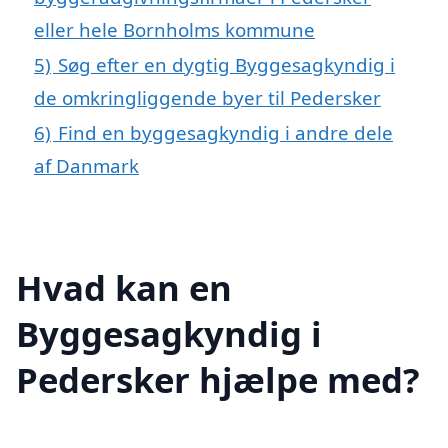
eller hele Bornholms kommune
5)
Søg efter en dygtig Byggesagkyndig i
de omkringliggende byer til Pedersker
6)
Find en byggesagkyndig i andre dele
af Danmark
Hvad kan en
Byggesagkyndig i
Pedersker hjælpe med?