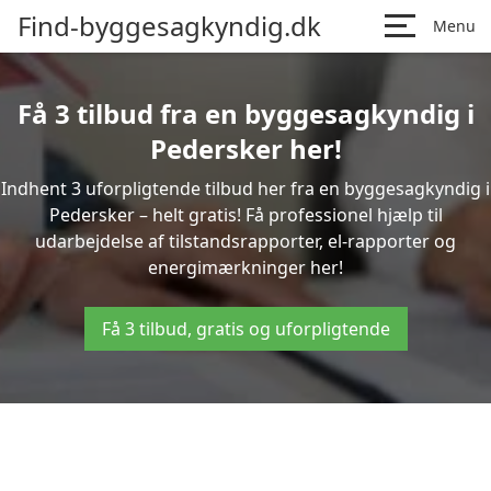
Find-byggesagkyndig.dk
Menu
Få 3 tilbud fra en byggesagkyndig i
Pedersker her!
Indhent 3 uforpligtende tilbud her fra en byggesagkyndig i
Pedersker – helt gratis! Få professionel hjælp til
udarbejdelse af tilstandsrapporter, el-rapporter og
energimærkninger her!
Få 3 tilbud, gratis og uforpligtende