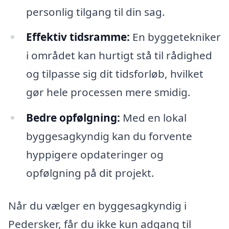
personlig tilgang til din sag.
Effektiv tidsramme:
En byggetekniker
i området kan hurtigt stå til rådighed
og tilpasse sig dit tidsforløb, hvilket
gør hele processen mere smidig.
Bedre opfølgning:
Med en lokal
byggesagkyndig kan du forvente
hyppigere opdateringer og
opfølgning på dit projekt.
Når du vælger en byggesagkyndig i
Pedersker, får du ikke kun adgang til