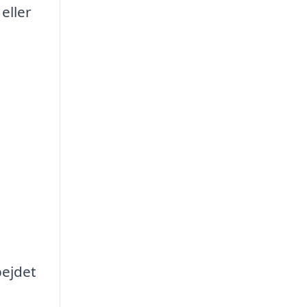
eller
ejdet