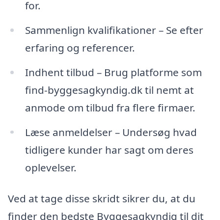
for.
Sammenlign kvalifikationer – Se efter
erfaring og referencer.
Indhent tilbud – Brug platforme som
find-byggesagkyndig.dk til nemt at
anmode om tilbud fra flere firmaer.
Læse anmeldelser – Undersøg hvad
tidligere kunder har sagt om deres
oplevelser.
Ved at tage disse skridt sikrer du, at du
finder den bedste Byggesagkyndig til dit