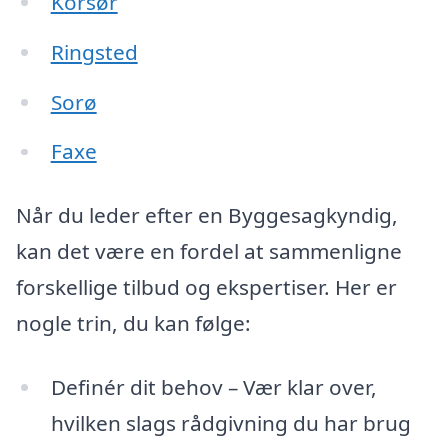
Korsør
Ringsted
Sorø
Faxe
Når du leder efter en Byggesagkyndig,
kan det være en fordel at sammenligne
forskellige tilbud og ekspertiser. Her er
nogle trin, du kan følge:
Definér dit behov – Vær klar over,
hvilken slags rådgivning du har brug