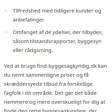
Tilfredshed med tidligere kunder og
anbefalinger.
Omfanget af de ydelser, der tilbydes,
såsom tilstandsrapporter, byggesyn
eller rådgivning.
Ved at bruge find-byggesagkyndig.dk kan
du nemt sammenligne priser og få
skræddersyede tilbud fra forskellige
fagfolk i dit område. Det gør det både
nemmere og mere overskueligt for dig at
finde den rette byggesagkyndige, der