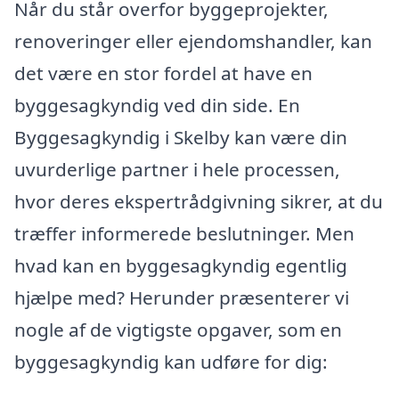
Når du står overfor byggeprojekter,
renoveringer eller ejendomshandler, kan
det være en stor fordel at have en
byggesagkyndig ved din side. En
Byggesagkyndig i Skelby kan være din
uvurderlige partner i hele processen,
hvor deres ekspertrådgivning sikrer, at du
træffer informerede beslutninger. Men
hvad kan en byggesagkyndig egentlig
hjælpe med? Herunder præsenterer vi
nogle af de vigtigste opgaver, som en
byggesagkyndig kan udføre for dig: