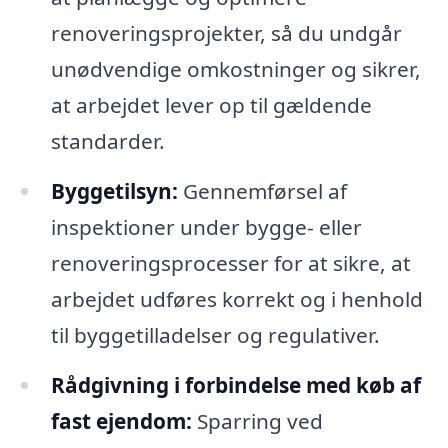
renoveringsprojekter, så du undgår
unødvendige omkostninger og sikrer,
at arbejdet lever op til gældende
standarder.
Byggetilsyn:
Gennemførsel af
inspektioner under bygge- eller
renoveringsprocesser for at sikre, at
arbejdet udføres korrekt og i henhold
til byggetilladelser og regulativer.
Rådgivning i forbindelse med køb af
fast ejendom:
Sparring ved