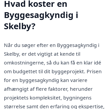
Hvad koster en
Byggesagkyndig i
Skelby?
Når du søger efter en Byggesagkyndig i
Skelby, er det vigtigt at kende til
omkostningerne, så du kan få en klar idé
om budgettet til dit byggeprojekt. Prisen
for en byggesagkyndig kan variere
afhængigt af flere faktorer, herunder
projektets kompleksitet, bygningens
størrelse samt den erfaring og ekspertise,