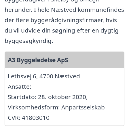
herunder. I hele Næstved kommunefindes
der flere byggerådgivningsfirmaer, hvis
du vil udvide din søgning efter en dygtig
byggesagkyndig.
A3 Byggeledelse ApS
Lethsvej 6, 4700 Næstved
Ansatte:
Startdato: 28. oktober 2020,
Virksomhedsform: Anpartsselskab
CVR: 41803010