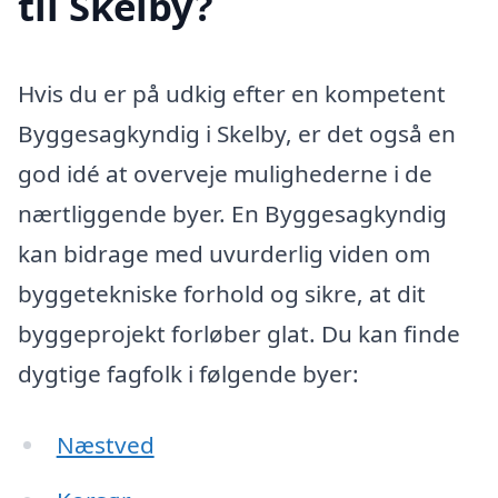
til Skelby?
Hvis du er på udkig efter en kompetent
Byggesagkyndig i Skelby, er det også en
god idé at overveje mulighederne i de
nærtliggende byer. En Byggesagkyndig
kan bidrage med uvurderlig viden om
byggetekniske forhold og sikre, at dit
byggeprojekt forløber glat. Du kan finde
dygtige fagfolk i følgende byer:
Næstved