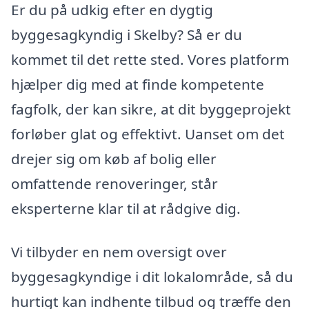
Er du på udkig efter en dygtig
byggesagkyndig i Skelby? Så er du
kommet til det rette sted. Vores platform
hjælper dig med at finde kompetente
fagfolk, der kan sikre, at dit byggeprojekt
forløber glat og effektivt. Uanset om det
drejer sig om køb af bolig eller
omfattende renoveringer, står
eksperterne klar til at rådgive dig.
Vi tilbyder en nem oversigt over
byggesagkyndige i dit lokalområde, så du
hurtigt kan indhente tilbud og træffe den