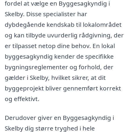
fordel at vælge en Byggesagkyndig i
Skelby. Disse specialister har
dybdegående kendskab til lokalområdet
og kan tilbyde uvurderlig rådgivning, der
er tilpasset netop dine behov. En lokal
byggesagkyndig kender de specifikke
bygningsreglementer og forhold, der
gælder i Skelby, hvilket sikrer, at dit
byggeprojekt bliver gennemført korrekt
og effektivt.
Derudover giver en Byggesagkyndig i
Skelby dig større tryghed i hele