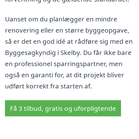
Uanset om du planlægger en mindre
renovering eller en større byggeopgave,
så er det en god idé at rådføre sig med en
Byggesagkyndig i Skelby. Du får ikke bare
en professionel sparringspartner, men
også en garanti for, at dit projekt bliver
udført korrekt fra starten af.
Få 3 tilbud, gratis og uforpligtende