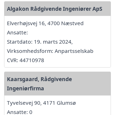
Algakon Rådgivende Ingeniører ApS
Elverhøjsvej 16, 4700 Næstved
Ansatte:
Startdato: 19. marts 2024,
Virksomhedsform: Anpartsselskab
CVR: 44710978
Kaarsgaard, Rådgivende
Ingeniørfirma
Tyvelsevej 90, 4171 Glumsø
Ansatte: 0