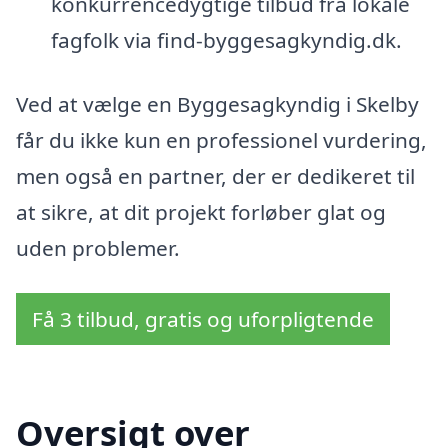
konkurrencedygtige tilbud fra lokale
fagfolk via find-byggesagkyndig.dk.
Ved at vælge en Byggesagkyndig i Skelby
får du ikke kun en professionel vurdering,
men også en partner, der er dedikeret til
at sikre, at dit projekt forløber glat og
uden problemer.
Få 3 tilbud, gratis og uforpligtende
Oversigt over