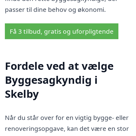
passer til dine behov og økonomi.
Få 3 tilbud, gratis og uforpligtende
Fordele ved at vælge
Byggesagkyndig i
Skelby
Når du står over for en vigtig bygge- eller
renoveringsopgave, kan det være en stor