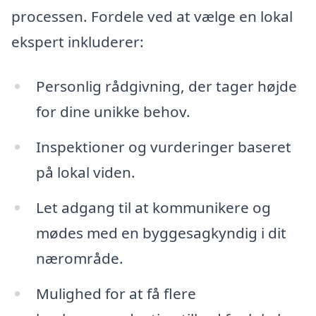
processen. Fordele ved at vælge en lokal
ekspert inkluderer:
Personlig rådgivning, der tager højde
for dine unikke behov.
Inspektioner og vurderinger baseret
på lokal viden.
Let adgang til at kommunikere og
mødes med en byggesagkyndig i dit
nærområde.
Mulighed for at få flere