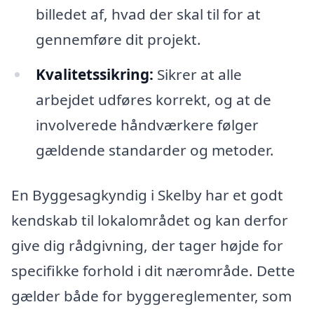
billedet af, hvad der skal til for at
gennemføre dit projekt.
Kvalitetssikring:
Sikrer at alle
arbejdet udføres korrekt, og at de
involverede håndværkere følger
gældende standarder og metoder.
En Byggesagkyndig i Skelby har et godt
kendskab til lokalområdet og kan derfor
give dig rådgivning, der tager højde for
specifikke forhold i dit nærområde. Dette
gælder både for byggereglementer, som