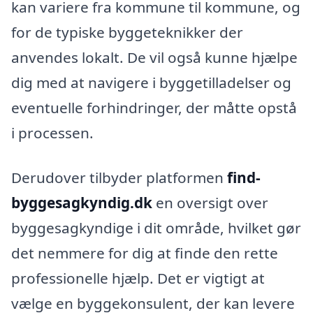
kan variere fra kommune til kommune, og
for de typiske byggeteknikker der
anvendes lokalt. De vil også kunne hjælpe
dig med at navigere i byggetilladelser og
eventuelle forhindringer, der måtte opstå
i processen.
Derudover tilbyder platformen
find-
byggesagkyndig.dk
en oversigt over
byggesagkyndige i dit område, hvilket gør
det nemmere for dig at finde den rette
professionelle hjælp. Det er vigtigt at
vælge en byggekonsulent, der kan levere