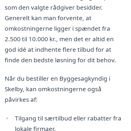
som den valgte rådgiver besidder.
Generelt kan man forvente, at
omkostningerne ligger i spændet fra
2.500 til 10.000 kr., men det er altid en
god idé at indhente flere tilbud for at
finde den bedste løsning for dit behov.
Når du bestiller en Byggesagkyndig i
Skelby, kan omkostningerne også
påvirkes af:
Tilgang til særtilbud eller rabatter fra
lokale firmaer.