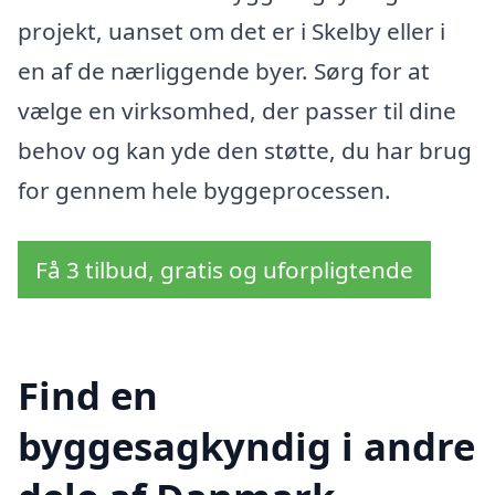
projekt, uanset om det er i Skelby eller i
en af de nærliggende byer. Sørg for at
vælge en virksomhed, der passer til dine
behov og kan yde den støtte, du har brug
for gennem hele byggeprocessen.
Få 3 tilbud, gratis og uforpligtende
Find en
byggesagkyndig i andre