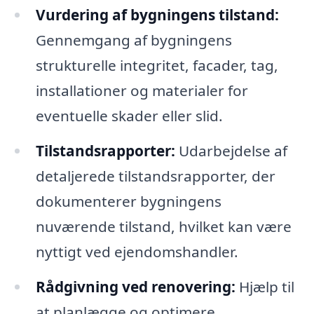
Vurdering af bygningens tilstand:
Gennemgang af bygningens
strukturelle integritet, facader, tag,
installationer og materialer for
eventuelle skader eller slid.
Tilstandsrapporter:
Udarbejdelse af
detaljerede tilstandsrapporter, der
dokumenterer bygningens
nuværende tilstand, hvilket kan være
nyttigt ved ejendomshandler.
Rådgivning ved renovering:
Hjælp til
at planlægge og optimere