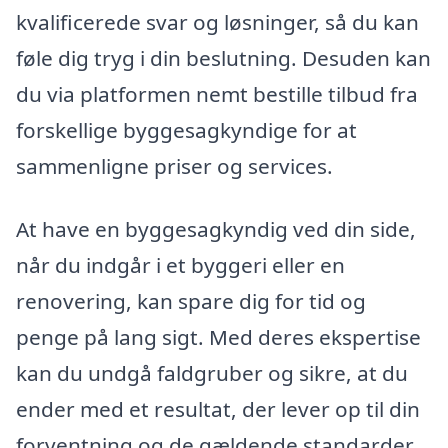
kvalificerede svar og løsninger, så du kan
føle dig tryg i din beslutning. Desuden kan
du via platformen nemt bestille tilbud fra
forskellige byggesagkyndige for at
sammenligne priser og services.
At have en byggesagkyndig ved din side,
når du indgår i et byggeri eller en
renovering, kan spare dig for tid og
penge på lang sigt. Med deres ekspertise
kan du undgå faldgruber og sikre, at du
ender med et resultat, der lever op til din
forventning og de gældende standarder.