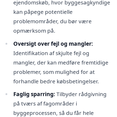
ejendomskøb, hvor byggesagkyndige
kan påpege potentielle
problemområder, du bør være
opmærksom på.
Oversigt over fejl og mangler:
Identifikation af skjulte fejl og
mangler, der kan medføre fremtidige
problemer, som mulighed for at
forhandle bedre købsbetingelser.
Faglig sparring:
Tilbyder rådgivning
på tværs af fagområder i
byggeprocessen, så du får hele