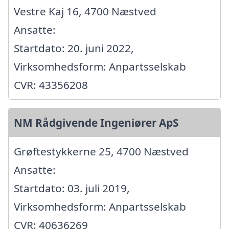
Vestre Kaj 16, 4700 Næstved
Ansatte:
Startdato: 20. juni 2022,
Virksomhedsform: Anpartsselskab
CVR: 43356208
NM Rådgivende Ingeniører ApS
Grøftestykkerne 25, 4700 Næstved
Ansatte:
Startdato: 03. juli 2019,
Virksomhedsform: Anpartsselskab
CVR: 40636269