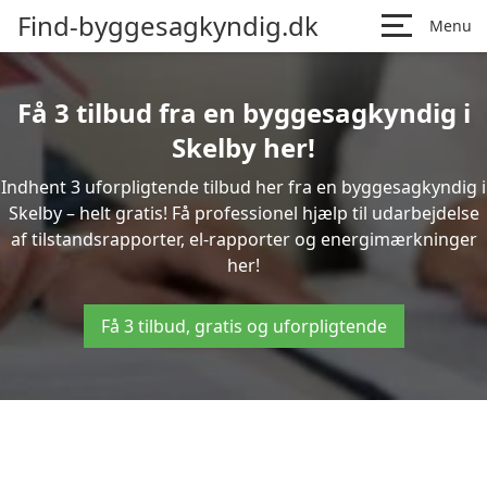
Find-byggesagkyndig.dk
Menu
Få 3 tilbud fra en byggesagkyndig i
Skelby her!
Indhent 3 uforpligtende tilbud her fra en byggesagkyndig i
Skelby – helt gratis! Få professionel hjælp til udarbejdelse
af tilstandsrapporter, el-rapporter og energimærkninger
her!
Få 3 tilbud, gratis og uforpligtende