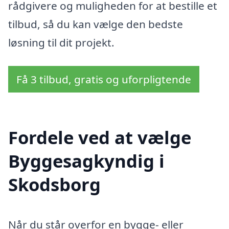
rådgivere og muligheden for at bestille et
tilbud, så du kan vælge den bedste
løsning til dit projekt.
Få 3 tilbud, gratis og uforpligtende
Fordele ved at vælge
Byggesagkyndig i
Skodsborg
Når du står overfor en bygge- eller