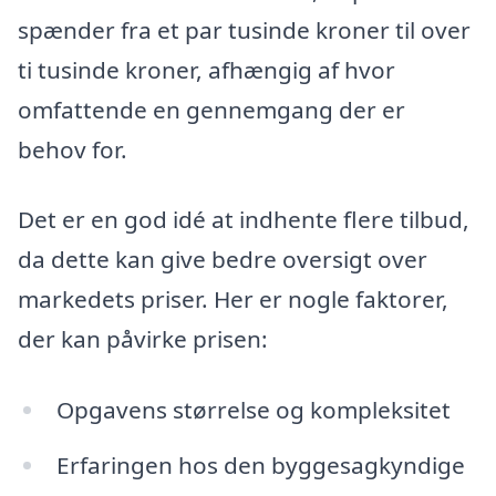
spænder fra et par tusinde kroner til over
ti tusinde kroner, afhængig af hvor
omfattende en gennemgang der er
behov for.
Det er en god idé at indhente flere tilbud,
da dette kan give bedre oversigt over
markedets priser. Her er nogle faktorer,
der kan påvirke prisen:
Opgavens størrelse og kompleksitet
Erfaringen hos den byggesagkyndige