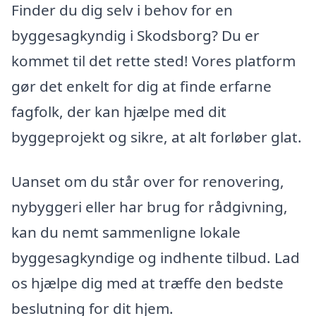
Finder du dig selv i behov for en
byggesagkyndig i Skodsborg? Du er
kommet til det rette sted! Vores platform
gør det enkelt for dig at finde erfarne
fagfolk, der kan hjælpe med dit
byggeprojekt og sikre, at alt forløber glat.
Uanset om du står over for renovering,
nybyggeri eller har brug for rådgivning,
kan du nemt sammenligne lokale
byggesagkyndige og indhente tilbud. Lad
os hjælpe dig med at træffe den bedste
beslutning for dit hjem.