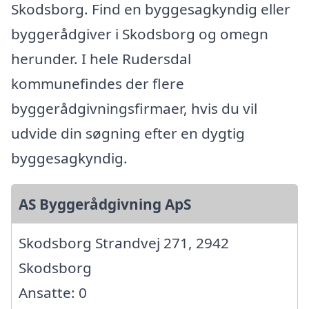
Skodsborg. Find en byggesagkyndig eller
byggerådgiver i Skodsborg og omegn
herunder. I hele Rudersdal
kommunefindes der flere
byggerådgivningsfirmaer, hvis du vil
udvide din søgning efter en dygtig
byggesagkyndig.
AS Byggerådgivning ApS
Skodsborg Strandvej 271, 2942
Skodsborg
Ansatte: 0