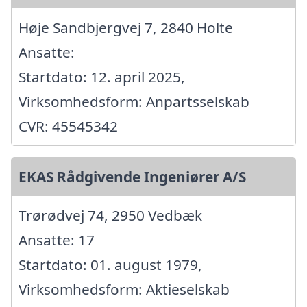
Høje Sandbjergvej 7, 2840 Holte
Ansatte:
Startdato: 12. april 2025,
Virksomhedsform: Anpartsselskab
CVR: 45545342
EKAS Rådgivende Ingeniører A/S
Trørødvej 74, 2950 Vedbæk
Ansatte: 17
Startdato: 01. august 1979,
Virksomhedsform: Aktieselskab