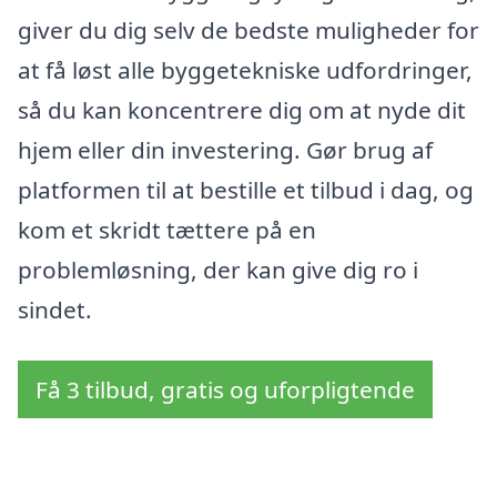
giver du dig selv de bedste muligheder for
at få løst alle byggetekniske udfordringer,
så du kan koncentrere dig om at nyde dit
hjem eller din investering. Gør brug af
platformen til at bestille et tilbud i dag, og
kom et skridt tættere på en
problemløsning, der kan give dig ro i
sindet.
Få 3 tilbud, gratis og uforpligtende