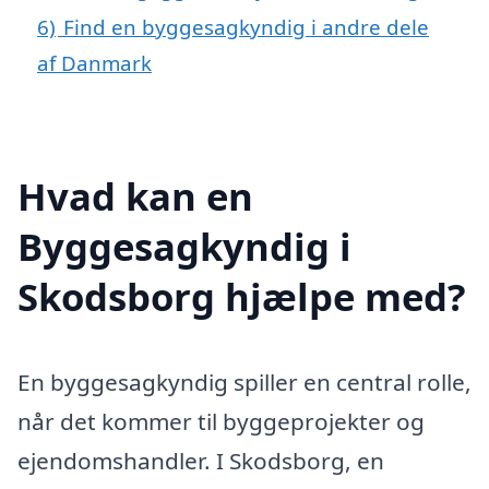
6)
Find en byggesagkyndig i andre dele
af Danmark
Hvad kan en
Byggesagkyndig i
Skodsborg hjælpe med?
En byggesagkyndig spiller en central rolle,
når det kommer til byggeprojekter og
ejendomshandler. I Skodsborg, en