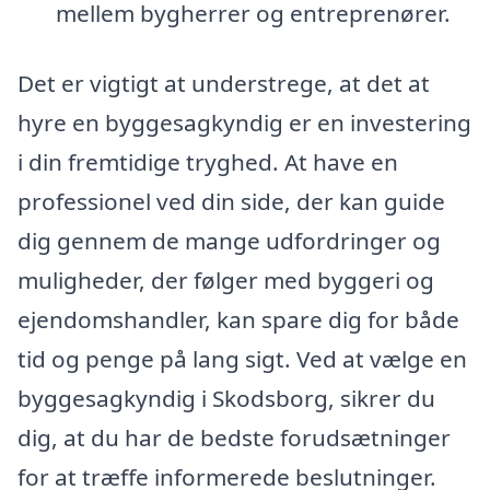
mellem bygherrer og entreprenører.
Det er vigtigt at understrege, at det at
hyre en byggesagkyndig er en investering
i din fremtidige tryghed. At have en
professionel ved din side, der kan guide
dig gennem de mange udfordringer og
muligheder, der følger med byggeri og
ejendomshandler, kan spare dig for både
tid og penge på lang sigt. Ved at vælge en
byggesagkyndig i Skodsborg, sikrer du
dig, at du har de bedste forudsætninger
for at træffe informerede beslutninger.