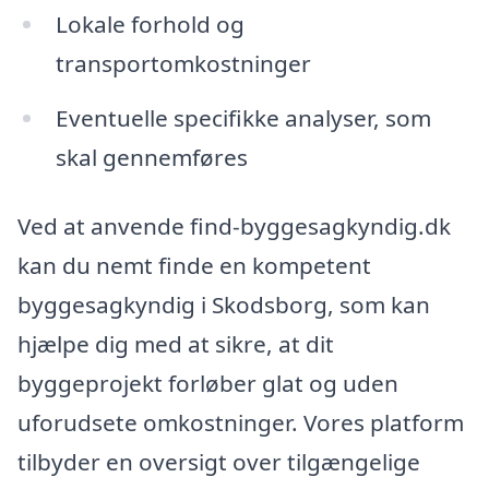
Lokale forhold og
transportomkostninger
Eventuelle specifikke analyser, som
skal gennemføres
Ved at anvende find-byggesagkyndig.dk
kan du nemt finde en kompetent
byggesagkyndig i Skodsborg, som kan
hjælpe dig med at sikre, at dit
byggeprojekt forløber glat og uden
uforudsete omkostninger. Vores platform
tilbyder en oversigt over tilgængelige