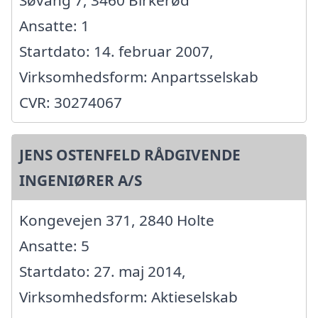
Ansatte: 1
Startdato: 14. februar 2007,
Virksomhedsform: Anpartsselskab
CVR: 30274067
JENS OSTENFELD RÅDGIVENDE
INGENIØRER A/S
Kongevejen 371, 2840 Holte
Ansatte: 5
Startdato: 27. maj 2014,
Virksomhedsform: Aktieselskab