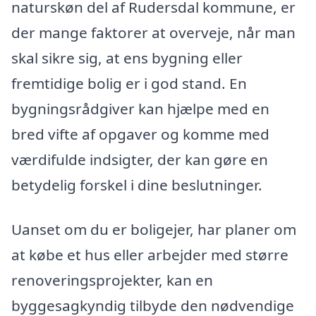
naturskøn del af Rudersdal kommune, er
der mange faktorer at overveje, når man
skal sikre sig, at ens bygning eller
fremtidige bolig er i god stand. En
bygningsrådgiver kan hjælpe med en
bred vifte af opgaver og komme med
værdifulde indsigter, der kan gøre en
betydelig forskel i dine beslutninger.
Uanset om du er boligejer, har planer om
at købe et hus eller arbejder med større
renoveringsprojekter, kan en
byggesagkyndig tilbyde den nødvendige