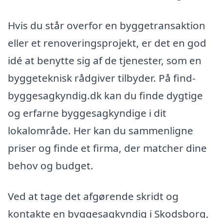
Hvis du står overfor en byggetransaktion
eller et renoveringsprojekt, er det en god
idé at benytte sig af de tjenester, som en
byggeteknisk rådgiver tilbyder. På find-
byggesagkyndig.dk kan du finde dygtige
og erfarne byggesagkyndige i dit
lokalområde. Her kan du sammenligne
priser og finde et firma, der matcher dine
behov og budget.
Ved at tage det afgørende skridt og
kontakte en byggesagkyndig i Skodsborg,