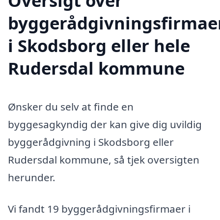
Oversigt over
byggerådgivningsfirmae
i Skodsborg eller hele
Rudersdal kommune
Ønsker du selv at finde en
byggesagkyndig der kan give dig uvildig
byggerådgivning i Skodsborg eller
Rudersdal kommune, så tjek oversigten
herunder.
Vi fandt 19 byggerådgivningsfirmaer i