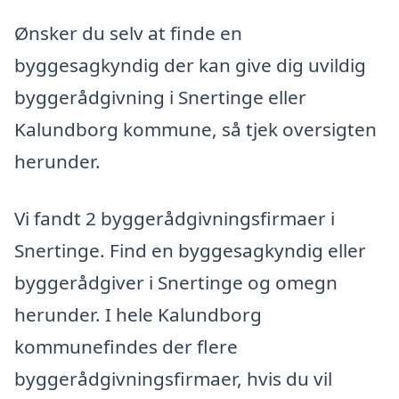
Ønsker du selv at finde en
byggesagkyndig der kan give dig uvildig
byggerådgivning i Snertinge eller
Kalundborg kommune, så tjek oversigten
herunder.
Vi fandt 2 byggerådgivningsfirmaer i
Snertinge. Find en byggesagkyndig eller
byggerådgiver i Snertinge og omegn
herunder. I hele Kalundborg
kommunefindes der flere
byggerådgivningsfirmaer, hvis du vil