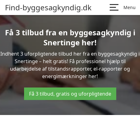
Find-byggesagkyndig.dk
Menu
Få 3 tilbud fra en byggesagkyndig i
Snertinge her!
Indhent 3 uforpligtende tilbud her fra en byggesagkyndig i
Snertinge – helt gratis! Få professionel hjælp til
udarbejdelse af tilstandsrapporter, el-rapporter og
energimærkninger her!
Få 3 tilbud, gratis og uforpligtende