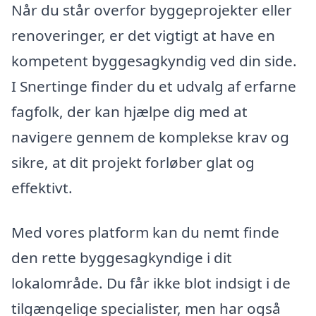
Når du står overfor byggeprojekter eller
renoveringer, er det vigtigt at have en
kompetent byggesagkyndig ved din side.
I Snertinge finder du et udvalg af erfarne
fagfolk, der kan hjælpe dig med at
navigere gennem de komplekse krav og
sikre, at dit projekt forløber glat og
effektivt.
Med vores platform kan du nemt finde
den rette byggesagkyndige i dit
lokalområde. Du får ikke blot indsigt i de
tilgængelige specialister, men har også