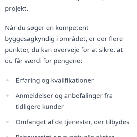
projekt.
Når du søger en kompetent
byggesagkyndig i området, er der flere
punkter, du kan overveje for at sikre, at
du får værdi for pengene:
Erfaring og kvalifikationer
Anmeldelser og anbefalinger fra
tidligere kunder
Omfanget af de tjenester, der tilbydes
Prisoversigt og eventuelle ekstra