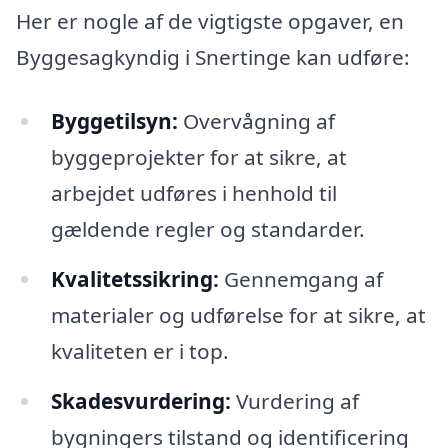
Her er nogle af de vigtigste opgaver, en
Byggesagkyndig i Snertinge kan udføre:
Byggetilsyn:
Overvågning af
byggeprojekter for at sikre, at
arbejdet udføres i henhold til
gældende regler og standarder.
Kvalitetssikring:
Gennemgang af
materialer og udførelse for at sikre, at
kvaliteten er i top.
Skadesvurdering:
Vurdering af
bygningers tilstand og identificering