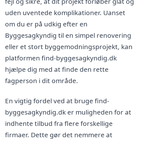
fejl og sikre, at dit projekt forløber glat og
uden uventede komplikationer. Uanset
om du er på udkig efter en
Byggesagkyndig til en simpel renovering
eller et stort byggemodningsprojekt, kan
platformen find-byggesagkyndig.dk
hjælpe dig med at finde den rette
fagperson i dit område.
En vigtig fordel ved at bruge find-
byggesagkyndig.dk er muligheden for at
indhente tilbud fra flere forskellige
firmaer. Dette gør det nemmere at