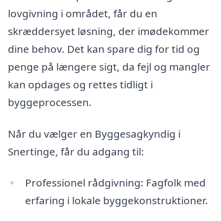
lovgivning i området, får du en
skræddersyet løsning, der imødekommer
dine behov. Det kan spare dig for tid og
penge på længere sigt, da fejl og mangler
kan opdages og rettes tidligt i
byggeprocessen.
Når du vælger en Byggesagkyndig i
Snertinge, får du adgang til:
Professionel rådgivning: Fagfolk med
erfaring i lokale byggekonstruktioner.