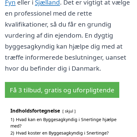
Fyn
eller i
Sjælland
. Det er vigtigt at vælge
en professionel med de rette
kvalifikationer, så du får en grundig
vurdering af din ejendom. En dygtig
byggesagkyndig kan hjælpe dig med at
træffe informerede beslutninger, uanset
hvor du befinder dig i Danmark.
Få 3 tilbud, gratis og uforpligtende
Indholdsfortegnelse
skjul
1)
Hvad kan en Byggesagkyndig i Snertinge hjælpe
med?
2)
Hvad koster en Byggesagkyndig i Snertinge?