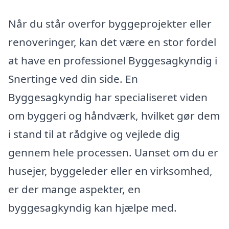
Når du står overfor byggeprojekter eller
renoveringer, kan det være en stor fordel
at have en professionel Byggesagkyndig i
Snertinge ved din side. En
Byggesagkyndig har specialiseret viden
om byggeri og håndværk, hvilket gør dem
i stand til at rådgive og vejlede dig
gennem hele processen. Uanset om du er
husejer, byggeleder eller en virksomhed,
er der mange aspekter, en
byggesagkyndig kan hjælpe med.