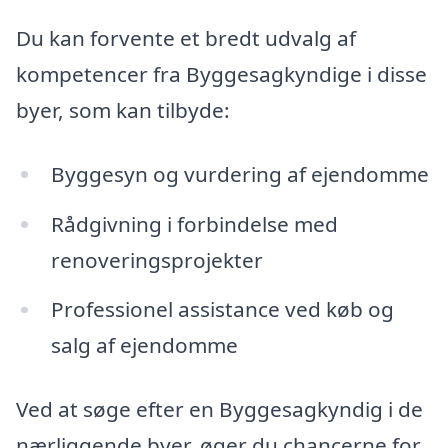
Du kan forvente et bredt udvalg af
kompetencer fra Byggesagkyndige i disse
byer, som kan tilbyde:
Byggesyn og vurdering af ejendomme
Rådgivning i forbindelse med
renoveringsprojekter
Professionel assistance ved køb og
salg af ejendomme
Ved at søge efter en Byggesagkyndig i de
nærliggende byer, øger du chancerne for