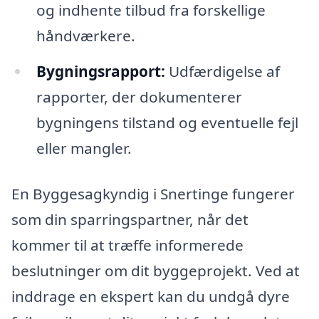
og indhente tilbud fra forskellige
håndværkere.
Bygningsrapport:
Udfærdigelse af
rapporter, der dokumenterer
bygningens tilstand og eventuelle fejl
eller mangler.
En Byggesagkyndig i Snertinge fungerer
som din sparringspartner, når det
kommer til at træffe informerede
beslutninger om dit byggeprojekt. Ved at
inddrage en ekspert kan du undgå dyre