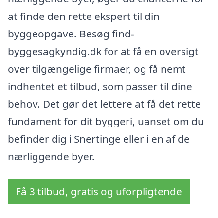
at finde den rette ekspert til din
byggeopgave. Besøg find-
byggesagkyndig.dk for at få en oversigt
over tilgængelige firmaer, og få nemt
indhentet et tilbud, som passer til dine
behov. Det gør det lettere at få det rette
fundament for dit byggeri, uanset om du
befinder dig i Snertinge eller i en af de
nærliggende byer.
Få 3 tilbud, gratis og uforpligtende