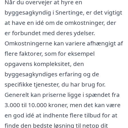
Når du overvejer at hyre en
byggesagkyndig i Snertinge, er det vigtigt
at have en idé om de omkostninger, der
er forbundet med deres ydelser.
Omkostningerne kan variere afhængigt af
flere faktorer, som for eksempel
opgavens kompleksitet, den
byggesagkyndiges erfaring og de
specifikke tjenester, du har brug for.
Generelt kan priserne ligge i spændet fra
3.000 til 10.000 kroner, men det kan være
en god idé at indhente flere tilbud for at
finde den bedste løsning til netop dit