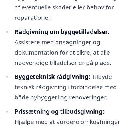
af eventuelle skader eller behov for
reparationer.
Rådgivning om byggetilladelser:
Assistere med ansøgninger og
dokumentation for at sikre, at alle
nødvendige tilladelser er på plads.
Byggeteknisk rådgivning:
Tilbyde
teknisk rådgivning i forbindelse med
både nybyggeri og renoveringer.
Prissætning og tilbudsgivning:
Hjælpe med at vurdere omkostninger