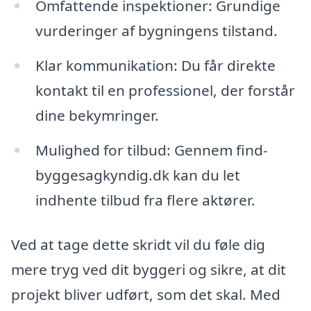
Omfattende inspektioner: Grundige
vurderinger af bygningens tilstand.
Klar kommunikation: Du får direkte
kontakt til en professionel, der forstår
dine bekymringer.
Mulighed for tilbud: Gennem find-
byggesagkyndig.dk kan du let
indhente tilbud fra flere aktører.
Ved at tage dette skridt vil du føle dig
mere tryg ved dit byggeri og sikre, at dit
projekt bliver udført, som det skal. Med