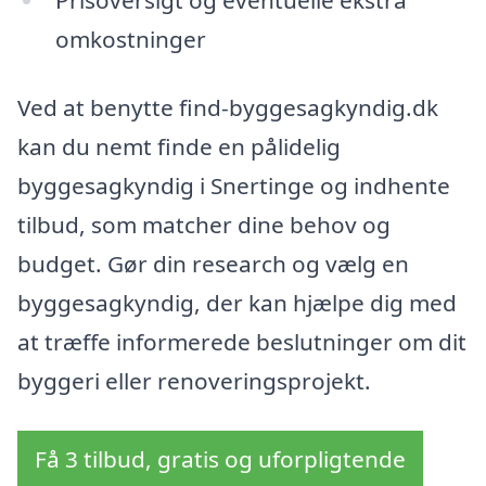
omkostninger
Ved at benytte find-byggesagkyndig.dk
kan du nemt finde en pålidelig
byggesagkyndig i Snertinge og indhente
tilbud, som matcher dine behov og
budget. Gør din research og vælg en
byggesagkyndig, der kan hjælpe dig med
at træffe informerede beslutninger om dit
byggeri eller renoveringsprojekt.
Få 3 tilbud, gratis og uforpligtende