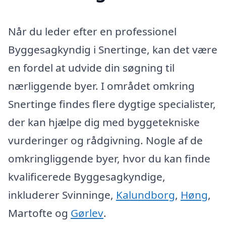
Når du leder efter en professionel
Byggesagkyndig i Snertinge, kan det være
en fordel at udvide din søgning til
nærliggende byer. I området omkring
Snertinge findes flere dygtige specialister,
der kan hjælpe dig med byggetekniske
vurderinger og rådgivning. Nogle af de
omkringliggende byer, hvor du kan finde
kvalificerede Byggesagkyndige,
inkluderer Svinninge,
Kalundborg
,
Høng
,
Martofte og
Gørlev
.