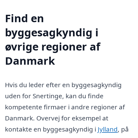
Find en
byggesagkyndig i
øvrige regioner af
Danmark
Hvis du leder efter en byggesagkyndig
uden for Snertinge, kan du finde
kompetente firmaer i andre regioner af
Danmark. Overvej for eksempel at
kontakte en byggesagkyndig i
Jylland
, på