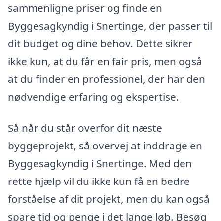
sammenligne priser og finde en
Byggesagkyndig i Snertinge, der passer til
dit budget og dine behov. Dette sikrer
ikke kun, at du får en fair pris, men også
at du finder en professionel, der har den
nødvendige erfaring og ekspertise.
Så når du står overfor dit næste
byggeprojekt, så overvej at inddrage en
Byggesagkyndig i Snertinge. Med den
rette hjælp vil du ikke kun få en bedre
forståelse af dit projekt, men du kan også
spare tid og penge i det lange løb. Besøg