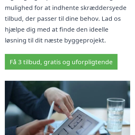
mulighed for at indhente skræddersyede
tilbud, der passer til dine behov. Lad os
hjælpe dig med at finde den ideelle
løsning til dit næste byggeprojekt.
Få 3 tilbud, gratis og uforpligtende