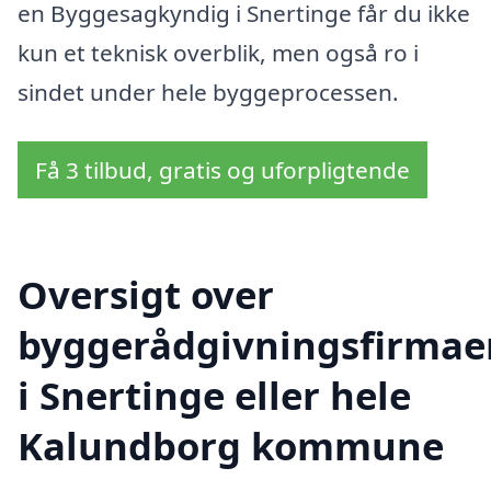
en Byggesagkyndig i Snertinge får du ikke
kun et teknisk overblik, men også ro i
sindet under hele byggeprocessen.
Få 3 tilbud, gratis og uforpligtende
Oversigt over
byggerådgivningsfirmae
i Snertinge eller hele
Kalundborg kommune