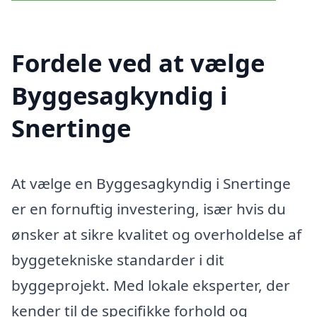
Fordele ved at vælge
Byggesagkyndig i
Snertinge
At vælge en Byggesagkyndig i Snertinge
er en fornuftig investering, især hvis du
ønsker at sikre kvalitet og overholdelse af
byggetekniske standarder i dit
byggeprojekt. Med lokale eksperter, der
kender til de specifikke forhold og