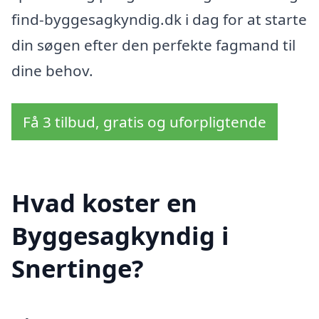
find-byggesagkyndig.dk i dag for at starte
din søgen efter den perfekte fagmand til
dine behov.
Få 3 tilbud, gratis og uforpligtende
Hvad koster en
Byggesagkyndig i
Snertinge?