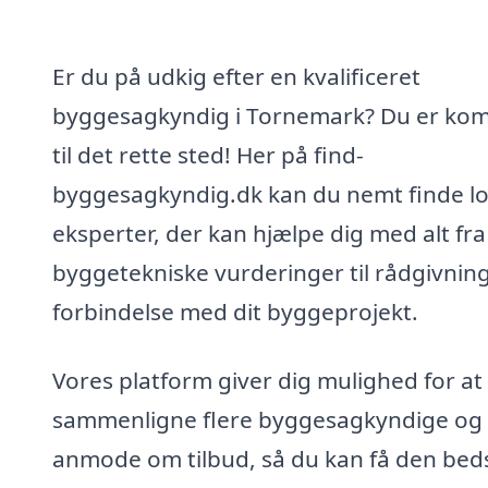
Er du på udkig efter en kvalificeret
byggesagkyndig i Tornemark? Du er ko
til det rette sted! Her på find-
byggesagkyndig.dk kan du nemt finde lo
eksperter, der kan hjælpe dig med alt fra
byggetekniske vurderinger til rådgivning
forbindelse med dit byggeprojekt.
Vores platform giver dig mulighed for at
sammenligne flere byggesagkyndige og
anmode om tilbud, så du kan få den bed