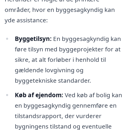
områder, hvor en byggesagkyndig kan
yde assistance:
Byggetilsyn:
En byggesagkyndig kan
føre tilsyn med byggeprojekter for at
sikre, at alt forløber i henhold til
gældende lovgivning og
byggetekniske standarder.
Køb af ejendom:
Ved køb af bolig kan
en byggesagkyndig gennemføre en
tilstandsrapport, der vurderer
bygningens tilstand og eventuelle