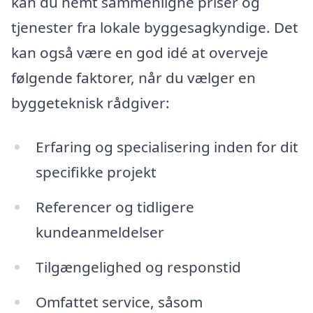
kan du nemt sammenligne priser og
tjenester fra lokale byggesagkyndige. Det
kan også være en god idé at overveje
følgende faktorer, når du vælger en
byggeteknisk rådgiver:
Erfaring og specialisering inden for dit
specifikke projekt
Referencer og tidligere
kundeanmeldelser
Tilgængelighed og responstid
Omfattet service, såsom