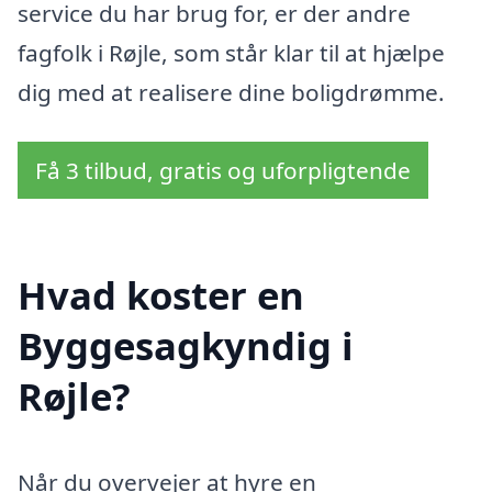
service du har brug for, er der andre
fagfolk i Røjle, som står klar til at hjælpe
dig med at realisere dine boligdrømme.
Få 3 tilbud, gratis og uforpligtende
Hvad koster en
Byggesagkyndig i
Røjle?
Når du overvejer at hyre en