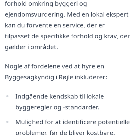
forhold omkring byggeri og
ejendomsvurdering. Med en lokal ekspert
kan du forvente en service, der er
tilpasset de specifikke forhold og krav, der
gælder i området.
Nogle af fordelene ved at hyre en
Byggesagkyndig i Røjle inkluderer:
Indgående kendskab til lokale
byggeregler og -standarder.
Mulighed for at identificere potentielle
problemer, før de bliver kostbare.