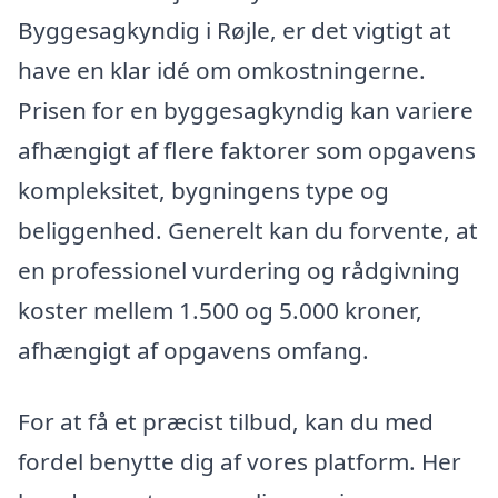
Byggesagkyndig i Røjle, er det vigtigt at
have en klar idé om omkostningerne.
Prisen for en byggesagkyndig kan variere
afhængigt af flere faktorer som opgavens
kompleksitet, bygningens type og
beliggenhed. Generelt kan du forvente, at
en professionel vurdering og rådgivning
koster mellem 1.500 og 5.000 kroner,
afhængigt af opgavens omfang.
For at få et præcist tilbud, kan du med
fordel benytte dig af vores platform. Her