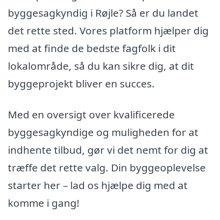
byggesagkyndig i Røjle? Så er du landet
det rette sted. Vores platform hjælper dig
med at finde de bedste fagfolk i dit
lokalområde, så du kan sikre dig, at dit
byggeprojekt bliver en succes.
Med en oversigt over kvalificerede
byggesagkyndige og muligheden for at
indhente tilbud, gør vi det nemt for dig at
træffe det rette valg. Din byggeoplevelse
starter her – lad os hjælpe dig med at
komme i gang!