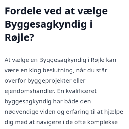
Fordele ved at vælge
Byggesagkyndig i
Røjle?
At vælge en Byggesagkyndig i Røjle kan
være en klog beslutning, når du står
overfor byggeprojekter eller
ejendomshandler. En kvalificeret
byggesagkyndig har både den
nødvendige viden og erfaring til at hjælpe
dig med at navigere i de ofte komplekse