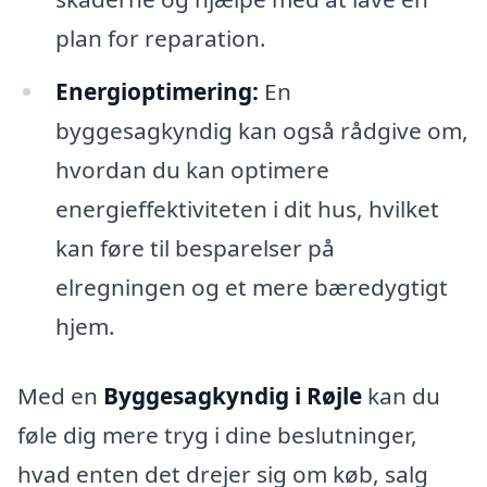
plan for reparation.
Energioptimering:
En
byggesagkyndig kan også rådgive om,
hvordan du kan optimere
energieffektiviteten i dit hus, hvilket
kan føre til besparelser på
elregningen og et mere bæredygtigt
hjem.
Med en
Byggesagkyndig i Røjle
kan du
føle dig mere tryg i dine beslutninger,
hvad enten det drejer sig om køb, salg