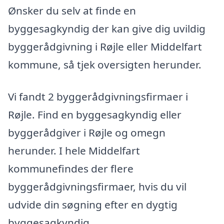
Ønsker du selv at finde en
byggesagkyndig der kan give dig uvildig
byggerådgivning i Røjle eller Middelfart
kommune, så tjek oversigten herunder.
Vi fandt 2 byggerådgivningsfirmaer i
Røjle. Find en byggesagkyndig eller
byggerådgiver i Røjle og omegn
herunder. I hele Middelfart
kommunefindes der flere
byggerådgivningsfirmaer, hvis du vil
udvide din søgning efter en dygtig
byggesagkyndig.