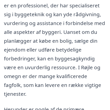
er en professionel, der har specialiseret
sig i byggeteknik og kan yde rådgivning,
vurdering og assistance i forbindelse med
alle aspekter af byggeri. Uanset om du
planlægger at købe en bolig, sælge din
ejendom eller udføre betydelige
forbedringer, kan en byggesagkyndig
være en uvurderlig ressource. I Røjle og
omegn er der mange kvalificerede
fagfolk, som kan levere en række vigtige
tjenester.
Herunder er nogle af de primære