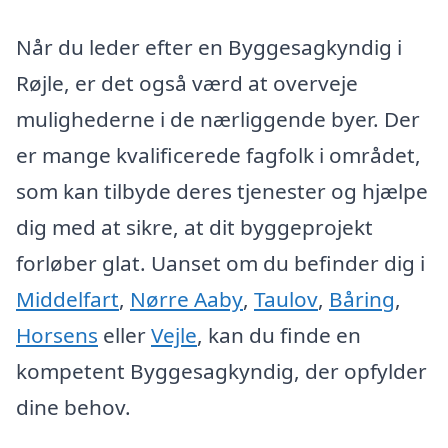
Når du leder efter en Byggesagkyndig i
Røjle, er det også værd at overveje
mulighederne i de nærliggende byer. Der
er mange kvalificerede fagfolk i området,
som kan tilbyde deres tjenester og hjælpe
dig med at sikre, at dit byggeprojekt
forløber glat. Uanset om du befinder dig i
Middelfart
,
Nørre Aaby
,
Taulov
,
Båring
,
Horsens
eller
Vejle
, kan du finde en
kompetent Byggesagkyndig, der opfylder
dine behov.