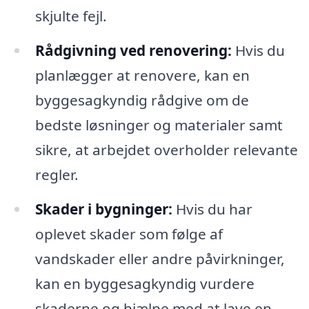
skjulte fejl.
Rådgivning ved renovering:
Hvis du
planlægger at renovere, kan en
byggesagkyndig rådgive om de
bedste løsninger og materialer samt
sikre, at arbejdet overholder relevante
regler.
Skader i bygninger:
Hvis du har
oplevet skader som følge af
vandskader eller andre påvirkninger,
kan en byggesagkyndig vurdere
skaderne og hjælpe med at lave en