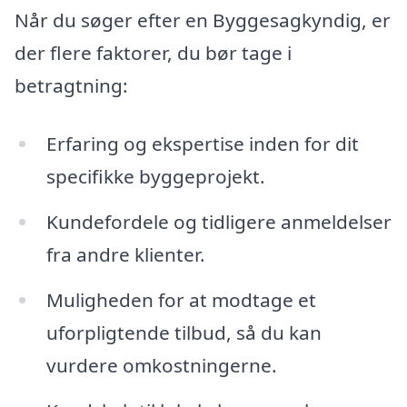
Når du søger efter en Byggesagkyndig, er
der flere faktorer, du bør tage i
betragtning:
Erfaring og ekspertise inden for dit
specifikke byggeprojekt.
Kundefordele og tidligere anmeldelser
fra andre klienter.
Muligheden for at modtage et
uforpligtende tilbud, så du kan
vurdere omkostningerne.