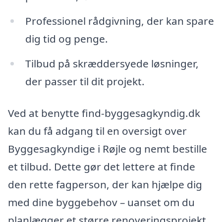
Professionel rådgivning, der kan spare
dig tid og penge.
Tilbud på skræddersyede løsninger,
der passer til dit projekt.
Ved at benytte find-byggesagkyndig.dk
kan du få adgang til en oversigt over
Byggesagkyndige i Røjle og nemt bestille
et tilbud. Dette gør det lettere at finde
den rette fagperson, der kan hjælpe dig
med dine byggebehov – uanset om du
planlægger et større renoveringsprojekt