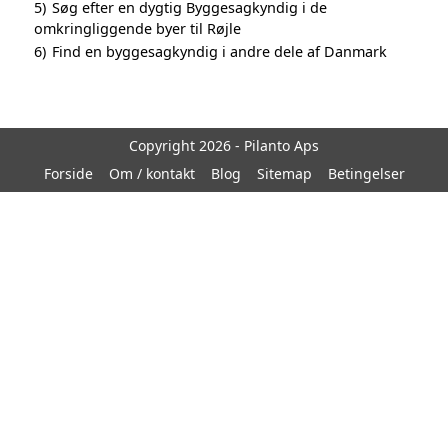
5)
Søg efter en dygtig Byggesagkyndig i de
omkringliggende byer til Røjle
6)
Find en byggesagkyndig i andre dele af Danmark
Copyright 2026 - Pilanto Aps
Forside
Om / kontakt
Blog
Sitemap
Betingelser