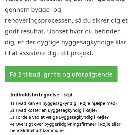
gennem bygge- og
renoveringsprocessen, så du sikrer dig et
godt resultat. Uanset hvor du befinder
dig, er der dygtige byggesagkyndige klar
til at assistere dig i dit projekt.
Få 3 tilbud, gratis og uforpligtende
Indholdsfortegnelse
skjul
1)
Hvad kan en Byggesagkyndig i Røjle hjælpe med?
2)
Hvad koster en Byggesagkyndig i Røjle?
3)
Fordele ved at vælge Byggesagkyndig i Røjle?
4)
Oversigt over byggerådgivningsfirmaer i Røjle eller
hele Middelfart kommune