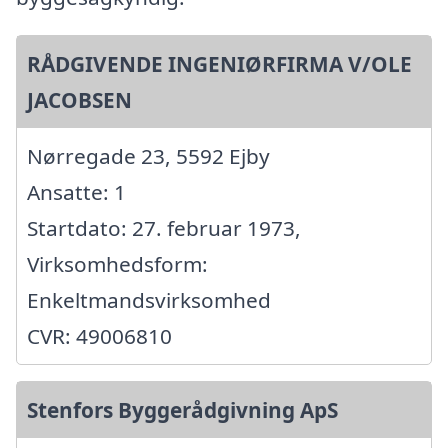
RÅDGIVENDE INGENIØRFIRMA V/OLE
JACOBSEN
Nørregade 23, 5592 Ejby
Ansatte: 1
Startdato: 27. februar 1973,
Virksomhedsform:
Enkeltmandsvirksomhed
CVR: 49006810
Stenfors Byggerådgivning ApS