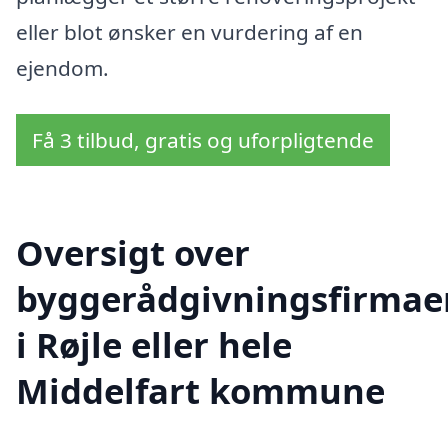
eller blot ønsker en vurdering af en
ejendom.
Få 3 tilbud, gratis og uforpligtende
Oversigt over
byggerådgivningsfirmae
i Røjle eller hele
Middelfart kommune