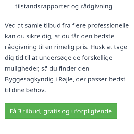
tilstandsrapporter og rådgivning
Ved at samle tilbud fra flere professionelle
kan du sikre dig, at du får den bedste
rådgivning til en rimelig pris. Husk at tage
dig tid til at undersøge de forskellige
muligheder, så du finder den
Byggesagkyndig i Røjle, der passer bedst
til dine behov.
Få 3 tilbud, gratis og uforpligtende