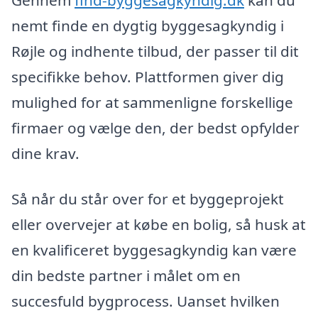
nemt finde en dygtig byggesagkyndig i
Røjle og indhente tilbud, der passer til dit
specifikke behov. Plattformen giver dig
mulighed for at sammenligne forskellige
firmaer og vælge den, der bedst opfylder
dine krav.
Så når du står over for et byggeprojekt
eller overvejer at købe en bolig, så husk at
en kvalificeret byggesagkyndig kan være
din bedste partner i målet om en
succesfuld bygprocess. Uanset hvilken