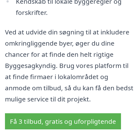
Kendskab til lokale byggeregler og
forskrifter.
Ved at udvide din søgning til at inkludere
omkringliggende byer, øger du dine
chancer for at finde den helt rigtige
Byggesagkyndig. Brug vores platform til
at finde firmaer i lokalområdet og
anmode om tilbud, så du kan få den bedst
mulige service til dit projekt.
Få 3 tilbud, gratis og uforpligtende