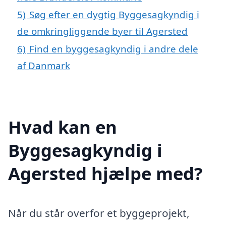
5)
Søg efter en dygtig Byggesagkyndig i
de omkringliggende byer til Agersted
6)
Find en byggesagkyndig i andre dele
af Danmark
Hvad kan en
Byggesagkyndig i
Agersted hjælpe med?
Når du står overfor et byggeprojekt,