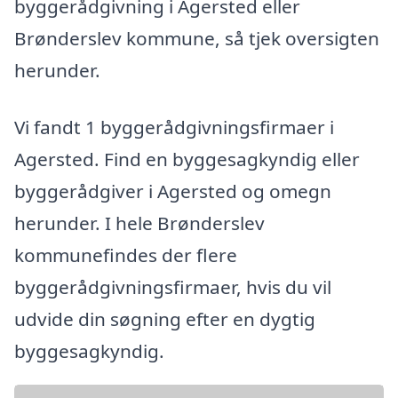
byggerådgivning i Agersted eller
Brønderslev kommune, så tjek oversigten
herunder.
Vi fandt 1 byggerådgivningsfirmaer i
Agersted. Find en byggesagkyndig eller
byggerådgiver i Agersted og omegn
herunder. I hele Brønderslev
kommunefindes der flere
byggerådgivningsfirmaer, hvis du vil
udvide din søgning efter en dygtig
byggesagkyndig.