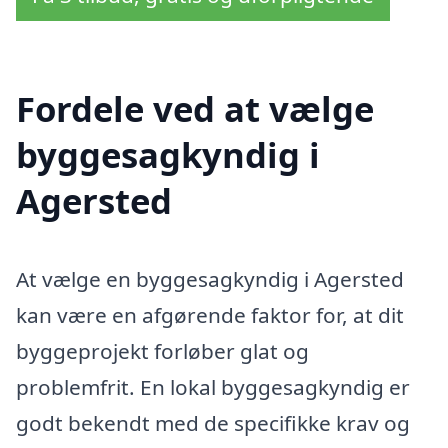
Fordele ved at vælge
byggesagkyndig i
Agersted
At vælge en byggesagkyndig i Agersted
kan være en afgørende faktor for, at dit
byggeprojekt forløber glat og
problemfrit. En lokal byggesagkyndig er
godt bekendt med de specifikke krav og