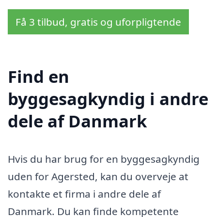
Få 3 tilbud, gratis og uforpligtende
Find en
byggesagkyndig i andre
dele af Danmark
Hvis du har brug for en byggesagkyndig
uden for Agersted, kan du overveje at
kontakte et firma i andre dele af
Danmark. Du kan finde kompetente