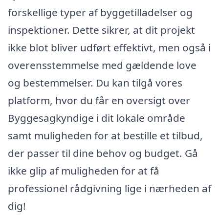
forskellige typer af byggetilladelser og
inspektioner. Dette sikrer, at dit projekt
ikke blot bliver udført effektivt, men også i
overensstemmelse med gældende love
og bestemmelser. Du kan tilgå vores
platform, hvor du får en oversigt over
Byggesagkyndige i dit lokale område
samt muligheden for at bestille et tilbud,
der passer til dine behov og budget. Gå
ikke glip af muligheden for at få
professionel rådgivning lige i nærheden af
dig!