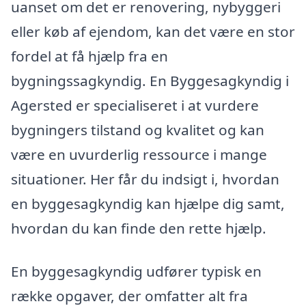
uanset om det er renovering, nybyggeri
eller køb af ejendom, kan det være en stor
fordel at få hjælp fra en
bygningssagkyndig. En Byggesagkyndig i
Agersted er specialiseret i at vurdere
bygningers tilstand og kvalitet og kan
være en uvurderlig ressource i mange
situationer. Her får du indsigt i, hvordan
en byggesagkyndig kan hjælpe dig samt,
hvordan du kan finde den rette hjælp.
En byggesagkyndig udfører typisk en
række opgaver, der omfatter alt fra