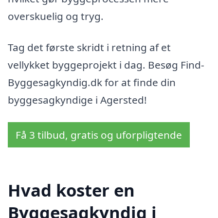
overskuelig og tryg.
Tag det første skridt i retning af et
vellykket byggeprojekt i dag. Besøg Find-
Byggesagkyndig.dk for at finde din
byggesagkyndige i Agersted!
Få 3 tilbud, gratis og uforpligtende
Hvad koster en
Byggesagkyndig i