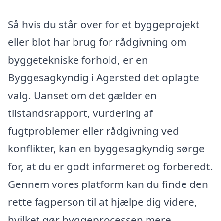
Så hvis du står over for et byggeprojekt
eller blot har brug for rådgivning om
byggetekniske forhold, er en
Byggesagkyndig i Agersted det oplagte
valg. Uanset om det gælder en
tilstandsrapport, vurdering af
fugtproblemer eller rådgivning ved
konflikter, kan en byggesagkyndig sørge
for, at du er godt informeret og forberedt.
Gennem vores platform kan du finde den
rette fagperson til at hjælpe dig videre,
hvilket gør byggeprocessen mere