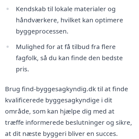
Kendskab til lokale materialer og
håndværkere, hvilket kan optimere
byggeprocessen.
Mulighed for at få tilbud fra flere
fagfolk, så du kan finde den bedste
pris.
Brug find-byggesagkyndig.dk til at finde
kvalificerede byggesagkyndige i dit
område, som kan hjælpe dig med at
træffe informerede beslutninger og sikre,
at dit næste byggeri bliver en succes.