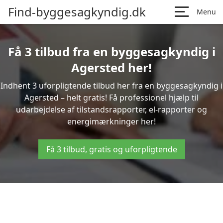
Find-byggesagkyndig.dk
Menu
Få 3 tilbud fra en byggesagkyndig i
Agersted her!
Indhent 3 uforpligtende tilbud her fra en byggesagkyndig i
Agersted – helt gratis! Få professionel hjælp til
udarbejdelse af tilstandsrapporter, el-rapporter og
energimærkninger her!
Få 3 tilbud, gratis og uforpligtende