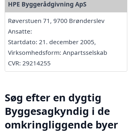
HPE Byggerådgivning ApS
Røverstuen 71, 9700 Brønderslev
Ansatte:
Startdato: 21. december 2005,
Virksomhedsform: Anpartsselskab
CVR: 29214255
Søg efter en dygtig
Byggesagkyndig i de
omkringliggende byer