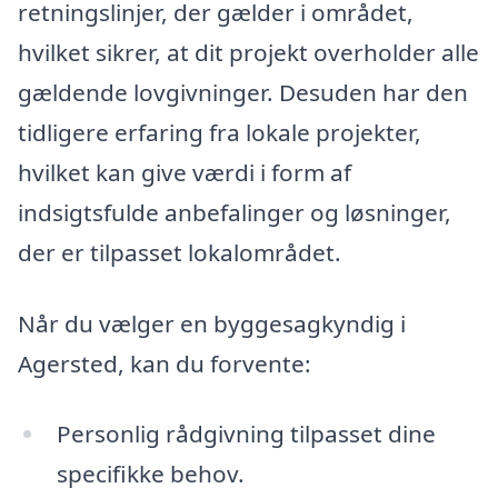
retningslinjer, der gælder i området,
hvilket sikrer, at dit projekt overholder alle
gældende lovgivninger. Desuden har den
tidligere erfaring fra lokale projekter,
hvilket kan give værdi i form af
indsigtsfulde anbefalinger og løsninger,
der er tilpasset lokalområdet.
Når du vælger en byggesagkyndig i
Agersted, kan du forvente:
Personlig rådgivning tilpasset dine
specifikke behov.