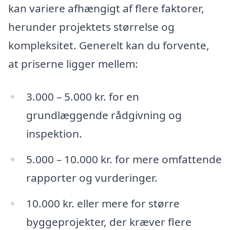
kan variere afhængigt af flere faktorer,
herunder projektets størrelse og
kompleksitet. Generelt kan du forvente,
at priserne ligger mellem:
3.000 – 5.000 kr. for en
grundlæggende rådgivning og
inspektion.
5.000 – 10.000 kr. for mere omfattende
rapporter og vurderinger.
10.000 kr. eller mere for større
byggeprojekter, der kræver flere