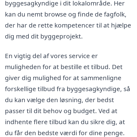
byggesagkyndige i dit lokalområde. Her
kan du nemt browse og finde de fagfolk,
der har de rette kompetencer til at hjælpe
dig med dit byggeprojekt.
En vigtig del af vores service er
muligheden for at bestille et tilbud. Det
giver dig mulighed for at sammenligne
forskellige tilbud fra byggesagkyndige, så
du kan vælge den løsning, der bedst
passer til dit behov og budget. Ved at
indhente flere tilbud kan du sikre dig, at
du får den bedste værdi for dine penge.