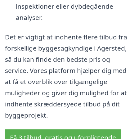
inspektioner eller dybdegående
analyser.
Det er vigtigt at indhente flere tilbud fra
forskellige byggesagkyndige i Agersted,
så du kan finde den bedste pris og
service. Vores platform hjælper dig med
at få et overblik over tilgængelige
muligheder og giver dig mulighed for at
indhente skræddersyede tilbud på dit
byggeprojekt.
Få 3 tilbud, gratis og uforpligtende