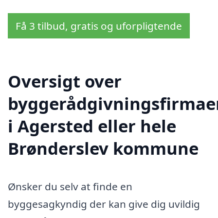
Få 3 tilbud, gratis og uforpligtende
Oversigt over
byggerådgivningsfirmae
i Agersted eller hele
Brønderslev kommune
Ønsker du selv at finde en
byggesagkyndig der kan give dig uvildig