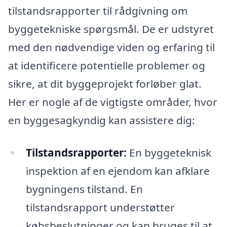
tilstandsrapporter til rådgivning om
byggetekniske spørgsmål. De er udstyret
med den nødvendige viden og erfaring til
at identificere potentielle problemer og
sikre, at dit byggeprojekt forløber glat.
Her er nogle af de vigtigste områder, hvor
en byggesagkyndig kan assistere dig:
Tilstandsrapporter:
En byggeteknisk
inspektion af en ejendom kan afklare
bygningens tilstand. En
tilstandsrapport understøtter
købsbeslutninger og kan bruges til at