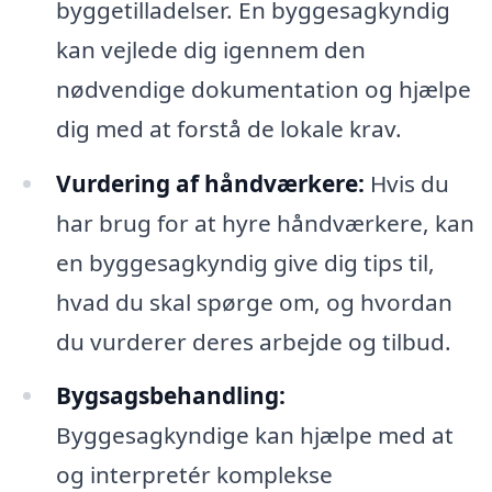
byggetilladelser. En byggesagkyndig
kan vejlede dig igennem den
nødvendige dokumentation og hjælpe
dig med at forstå de lokale krav.
Vurdering af håndværkere:
Hvis du
har brug for at hyre håndværkere, kan
en byggesagkyndig give dig tips til,
hvad du skal spørge om, og hvordan
du vurderer deres arbejde og tilbud.
Bygsagsbehandling:
Byggesagkyndige kan hjælpe med at
og interpretér komplekse