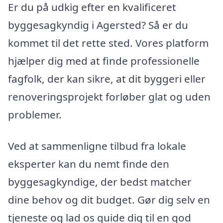
Er du på udkig efter en kvalificeret
byggesagkyndig i Agersted? Så er du
kommet til det rette sted. Vores platform
hjælper dig med at finde professionelle
fagfolk, der kan sikre, at dit byggeri eller
renoveringsprojekt forløber glat og uden
problemer.
Ved at sammenligne tilbud fra lokale
eksperter kan du nemt finde den
byggesagkyndige, der bedst matcher
dine behov og dit budget. Gør dig selv en
tjeneste og lad os guide dig til en god