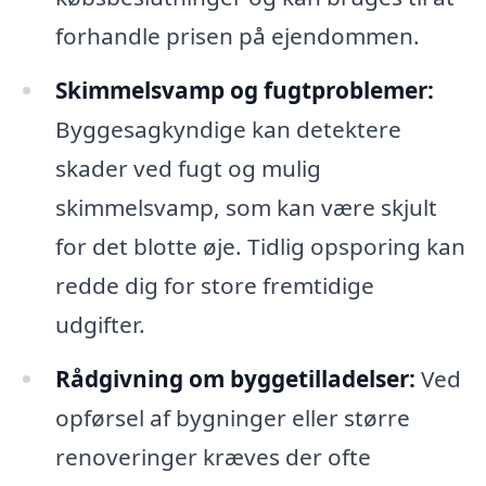
forhandle prisen på ejendommen.
Skimmelsvamp og fugtproblemer:
Byggesagkyndige kan detektere
skader ved fugt og mulig
skimmelsvamp, som kan være skjult
for det blotte øje. Tidlig opsporing kan
redde dig for store fremtidige
udgifter.
Rådgivning om byggetilladelser:
Ved
opførsel af bygninger eller større
renoveringer kræves der ofte