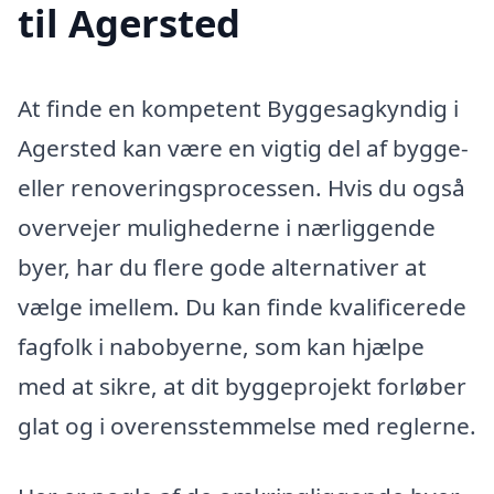
til Agersted
At finde en kompetent Byggesagkyndig i
Agersted kan være en vigtig del af bygge-
eller renoveringsprocessen. Hvis du også
overvejer mulighederne i nærliggende
byer, har du flere gode alternativer at
vælge imellem. Du kan finde kvalificerede
fagfolk i nabobyerne, som kan hjælpe
med at sikre, at dit byggeprojekt forløber
glat og i overensstemmelse med reglerne.