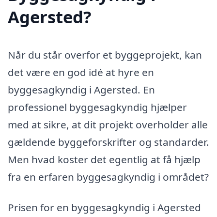
Agersted?
Når du står overfor et byggeprojekt, kan
det være en god idé at hyre en
byggesagkyndig i Agersted. En
professionel byggesagkyndig hjælper
med at sikre, at dit projekt overholder alle
gældende byggeforskrifter og standarder.
Men hvad koster det egentlig at få hjælp
fra en erfaren byggesagkyndig i området?
Prisen for en byggesagkyndig i Agersted