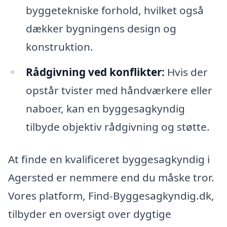
byggetekniske forhold, hvilket også
dækker bygningens design og
konstruktion.
Rådgivning ved konflikter:
Hvis der
opstår tvister med håndværkere eller
naboer, kan en byggesagkyndig
tilbyde objektiv rådgivning og støtte.
At finde en kvalificeret byggesagkyndig i
Agersted er nemmere end du måske tror.
Vores platform, Find-Byggesagkyndig.dk,
tilbyder en oversigt over dygtige