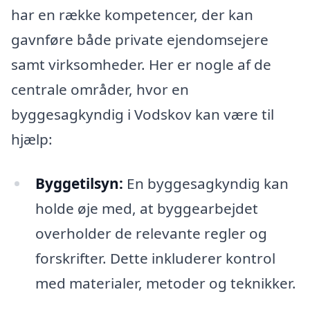
har en række kompetencer, der kan
gavnføre både private ejendomsejere
samt virksomheder. Her er nogle af de
centrale områder, hvor en
byggesagkyndig i Vodskov kan være til
hjælp:
Byggetilsyn:
En byggesagkyndig kan
holde øje med, at byggearbejdet
overholder de relevante regler og
forskrifter. Dette inkluderer kontrol
med materialer, metoder og teknikker.