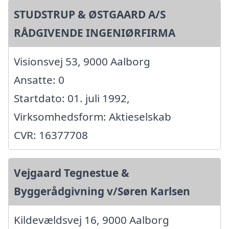
STUDSTRUP & ØSTGAARD A/S
RÅDGIVENDE INGENIØRFIRMA
Visionsvej 53, 9000 Aalborg
Ansatte: 0
Startdato: 01. juli 1992,
Virksomhedsform: Aktieselskab
CVR: 16377708
Vejgaard Tegnestue &
Byggerådgivning v/Søren Karlsen
Kildevældsvej 16, 9000 Aalborg