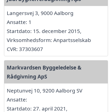
Langersvej 3, 9000 Aalborg
Ansatte: 1
Startdato: 15. december 2015,
Virksomhedsform: Anpartsselskab
CVR: 37303607
Markvardsen Byggeledelse &
Rådgivning ApS
Neptunvej 10, 9200 Aalborg SV
Ansatte:
Startdato: 27. april 2021,