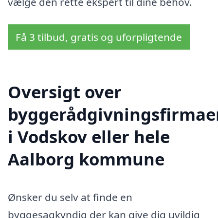
vælge den rette ekspert til dine behov.
Få 3 tilbud, gratis og uforpligtende
Oversigt over
byggerådgivningsfirmae
i Vodskov eller hele
Aalborg kommune
Ønsker du selv at finde en
byggesagkyndig der kan give dig uvildig