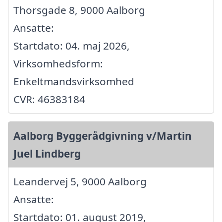
Thorsgade 8, 9000 Aalborg
Ansatte:
Startdato: 04. maj 2026,
Virksomhedsform:
Enkeltmandsvirksomhed
CVR: 46383184
Aalborg Byggerådgivning v/Martin
Juel Lindberg
Leandervej 5, 9000 Aalborg
Ansatte:
Startdato: 01. august 2019,