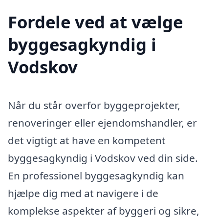
Fordele ved at vælge
byggesagkyndig i
Vodskov
Når du står overfor byggeprojekter,
renoveringer eller ejendomshandler, er
det vigtigt at have en kompetent
byggesagkyndig i Vodskov ved din side.
En professionel byggesagkyndig kan
hjælpe dig med at navigere i de
komplekse aspekter af byggeri og sikre,