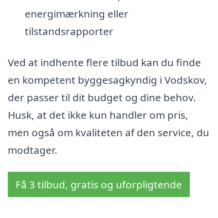
energimærkning eller
tilstandsrapporter
Ved at indhente flere tilbud kan du finde
en kompetent byggesagkyndig i Vodskov,
der passer til dit budget og dine behov.
Husk, at det ikke kun handler om pris,
men også om kvaliteten af den service, du
modtager.
Få 3 tilbud, gratis og uforpligtende