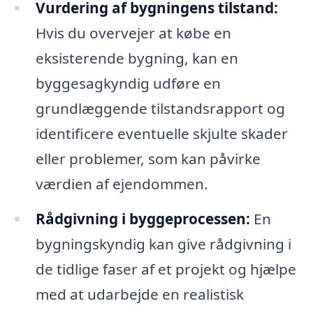
Vurdering af bygningens tilstand:
Hvis du overvejer at købe en
eksisterende bygning, kan en
byggesagkyndig udføre en
grundlæggende tilstandsrapport og
identificere eventuelle skjulte skader
eller problemer, som kan påvirke
værdien af ejendommen.
Rådgivning i byggeprocessen:
En
bygningskyndig kan give rådgivning i
de tidlige faser af et projekt og hjælpe
med at udarbejde en realistisk