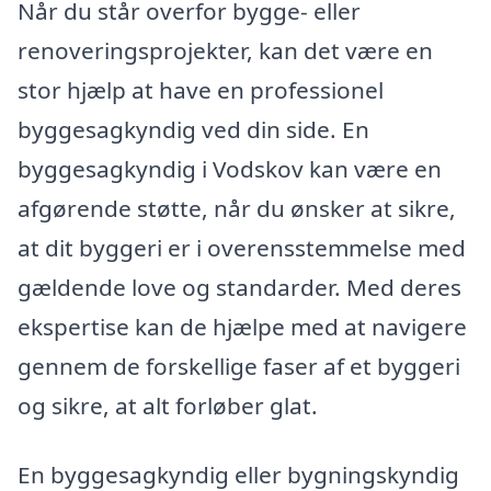
Når du står overfor bygge- eller
renoveringsprojekter, kan det være en
stor hjælp at have en professionel
byggesagkyndig ved din side. En
byggesagkyndig i Vodskov kan være en
afgørende støtte, når du ønsker at sikre,
at dit byggeri er i overensstemmelse med
gældende love og standarder. Med deres
ekspertise kan de hjælpe med at navigere
gennem de forskellige faser af et byggeri
og sikre, at alt forløber glat.
En byggesagkyndig eller bygningskyndig