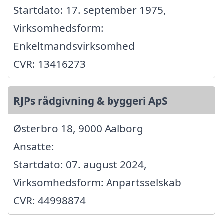
Startdato: 17. september 1975,
Virksomhedsform:
Enkeltmandsvirksomhed
CVR: 13416273
RJPs rådgivning & byggeri ApS
Østerbro 18, 9000 Aalborg
Ansatte:
Startdato: 07. august 2024,
Virksomhedsform: Anpartsselskab
CVR: 44998874