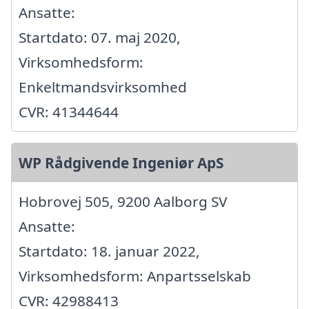
Ansatte:
Startdato: 07. maj 2020,
Virksomhedsform:
Enkeltmandsvirksomhed
CVR: 41344644
WP Rådgivende Ingeniør ApS
Hobrovej 505, 9200 Aalborg SV
Ansatte:
Startdato: 18. januar 2022,
Virksomhedsform: Anpartsselskab
CVR: 42988413