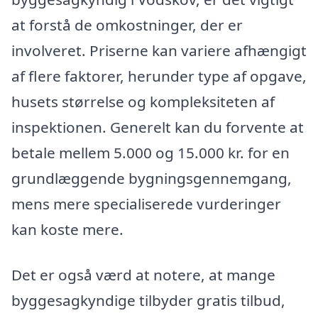
at forstå de omkostninger, der er
involveret. Priserne kan variere afhængigt
af flere faktorer, herunder type af opgave,
husets størrelse og kompleksiteten af
inspektionen. Generelt kan du forvente at
betale mellem 5.000 og 15.000 kr. for en
grundlæggende bygningsgennemgang,
mens mere specialiserede vurderinger
kan koste mere.
Det er også værd at notere, at mange
byggesagkyndige tilbyder gratis tilbud,