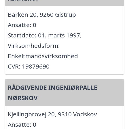
Barken 20, 9260 Gistrup
Ansatte: 0
Startdato: 01. marts 1997,
Virksomhedsform:
Enkeltmandsvirksomhed
CVR: 19879690
RÅDGIVENDE INGENIØRPALLE
NØRSKOV
Kjellingbrovej 20, 9310 Vodskov
Ansatte: 0