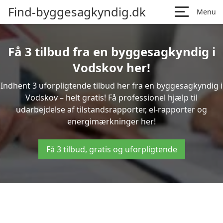
Find-byggesagkyndig.dk
Menu
Få 3 tilbud fra en byggesagkyndig i
Vodskov her!
Indhent 3 uforpligtende tilbud her fra en byggesagkyndig i
Vodskov – helt gratis! Få professionel hjælp til
udarbejdelse af tilstandsrapporter, el-rapporter og
energimærkninger her!
Få 3 tilbud, gratis og uforpligtende