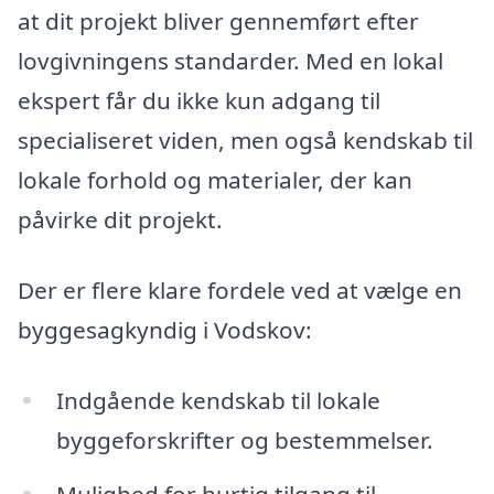
at dit projekt bliver gennemført efter
lovgivningens standarder. Med en lokal
ekspert får du ikke kun adgang til
specialiseret viden, men også kendskab til
lokale forhold og materialer, der kan
påvirke dit projekt.
Der er flere klare fordele ved at vælge en
byggesagkyndig i Vodskov:
Indgående kendskab til lokale
byggeforskrifter og bestemmelser.