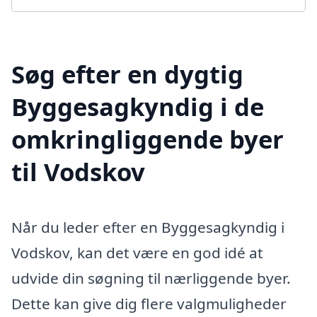
Søg efter en dygtig
Byggesagkyndig i de
omkringliggende byer
til Vodskov
Når du leder efter en Byggesagkyndig i
Vodskov, kan det være en god idé at
udvide din søgning til nærliggende byer.
Dette kan give dig flere valgmuligheder