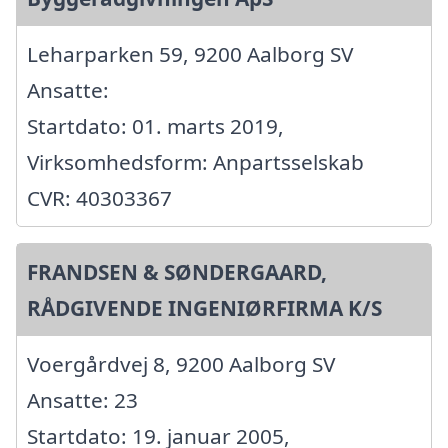
Leharparken 59, 9200 Aalborg SV
Ansatte:
Startdato: 01. marts 2019,
Virksomhedsform: Anpartsselskab
CVR: 40303367
FRANDSEN & SØNDERGAARD,
RÅDGIVENDE INGENIØRFIRMA K/S
Voergårdvej 8, 9200 Aalborg SV
Ansatte: 23
Startdato: 19. januar 2005,