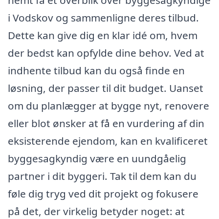
i Vodskov og sammenligne deres tilbud.
Dette kan give dig en klar idé om, hvem
der bedst kan opfylde dine behov. Ved at
indhente tilbud kan du også finde en
løsning, der passer til dit budget. Uanset
om du planlægger at bygge nyt, renovere
eller blot ønsker at få en vurdering af din
eksisterende ejendom, kan en kvalificeret
byggesagkyndig være en uundgåelig
partner i dit byggeri. Tak til dem kan du
føle dig tryg ved dit projekt og fokusere
på det, der virkelig betyder noget: at