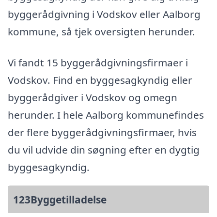
byggerådgivning i Vodskov eller Aalborg
kommune, så tjek oversigten herunder.
Vi fandt 15 byggerådgivningsfirmaer i
Vodskov. Find en byggesagkyndig eller
byggerådgiver i Vodskov og omegn
herunder. I hele Aalborg kommunefindes
der flere byggerådgivningsfirmaer, hvis
du vil udvide din søgning efter en dygtig
byggesagkyndig.
123Byggetilladelse