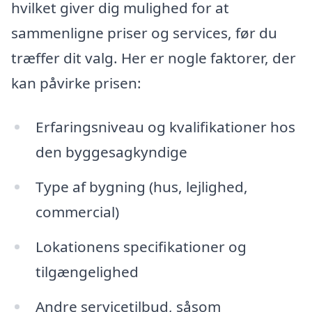
hvilket giver dig mulighed for at
sammenligne priser og services, før du
træffer dit valg. Her er nogle faktorer, der
kan påvirke prisen:
Erfaringsniveau og kvalifikationer hos
den byggesagkyndige
Type af bygning (hus, lejlighed,
commercial)
Lokationens specifikationer og
tilgængelighed
Andre servicetilbud, såsom