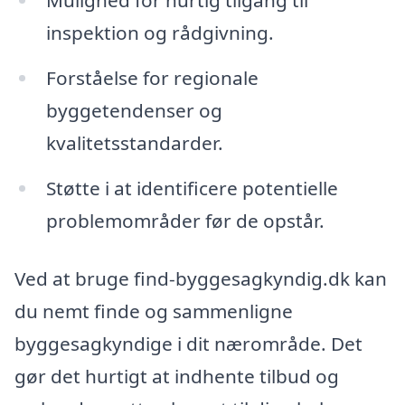
Mulighed for hurtig tilgang til
inspektion og rådgivning.
Forståelse for regionale
byggetendenser og
kvalitetsstandarder.
Støtte i at identificere potentielle
problemområder før de opstår.
Ved at bruge find-byggesagkyndig.dk kan
du nemt finde og sammenligne
byggesagkyndige i dit nærområde. Det
gør det hurtigt at indhente tilbud og