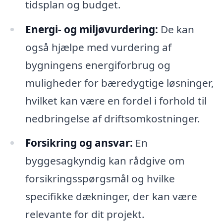
tidsplan og budget.
Energi- og miljøvurdering:
De kan
også hjælpe med vurdering af
bygningens energiforbrug og
muligheder for bæredygtige løsninger,
hvilket kan være en fordel i forhold til
nedbringelse af driftsomkostninger.
Forsikring og ansvar:
En
byggesagkyndig kan rådgive om
forsikringsspørgsmål og hvilke
specifikke dækninger, der kan være
relevante for dit projekt.