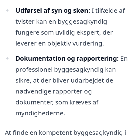
Udførsel af syn og skøn:
I tilfælde af
tvister kan en byggesagkyndig
fungere som uvildig ekspert, der
leverer en objektiv vurdering.
Dokumentation og rapportering:
En
professionel byggesagkyndig kan
sikre, at der bliver udarbejdet de
nødvendige rapporter og
dokumenter, som kræves af
myndighederne.
At finde en kompetent byggesagkyndig i