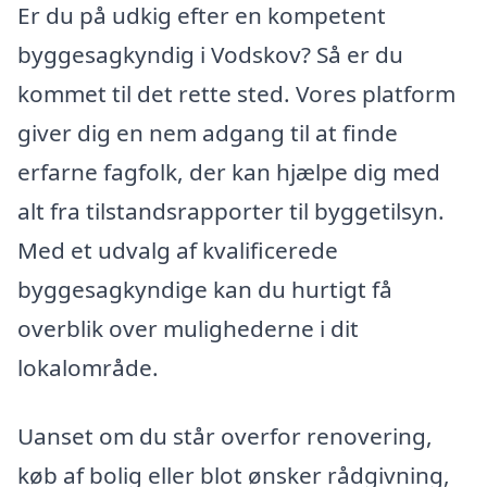
Er du på udkig efter en kompetent
byggesagkyndig i Vodskov? Så er du
kommet til det rette sted. Vores platform
giver dig en nem adgang til at finde
erfarne fagfolk, der kan hjælpe dig med
alt fra tilstandsrapporter til byggetilsyn.
Med et udvalg af kvalificerede
byggesagkyndige kan du hurtigt få
overblik over mulighederne i dit
lokalområde.
Uanset om du står overfor renovering,
køb af bolig eller blot ønsker rådgivning,